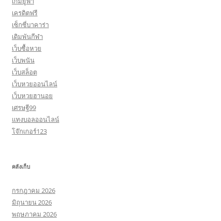
เกมยูฟ่า
เครดิตฟรี
เซ็กซี่บาคาร่า
เดิมพันกีฬา
เว็บซื้อหวย
เว็บพนัน
เว็บสล็อต
เว็บหวยออนไลน์
เว็บหวยฮานอย
เศรษฐี99
แทงบอลออนไลน์
โจ๊กเกอร์123
คลังเก็บ
กรกฎาคม 2026
มิถุนายน 2026
พฤษภาคม 2026