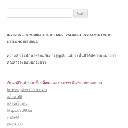
ค้นหา
สำหรับ:
INVESTING IN YOURSELF IS THE MOST VALUABLE INVESTMENT WITH
LIFELONG RETURNS.
ความสำเร็จมักมาพร้อมกับการสูญเสีย แม้กระนั้นมิได้มีความหมายว่า
คุณควรจะยอมยกธงขาว
เว็บคาสิโนน่าเล่น ทั้ง
สล็อต
และ
บาคาร่า
ตึงจริงแตกบ่อยมาก
https://joker123th.co.in
สล็อต168
สล็อตเว็บตรง
https://st99.fun
jinda44
JINDA888