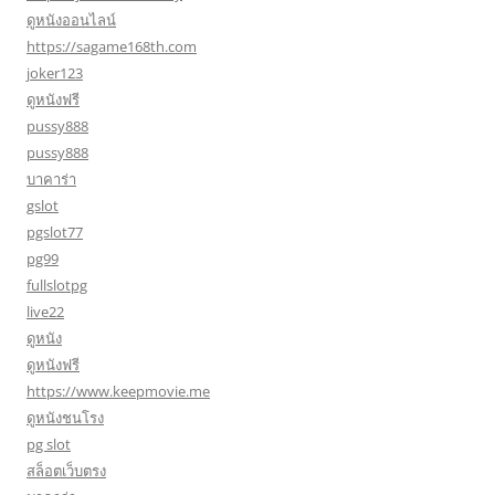
ดูหนังออนไลน์
https://sagame168th.com
joker123
ดูหนังฟรี
pussy888
pussy888
บาคาร่า
gslot
pgslot77
pg99
fullslotpg
live22
ดูหนัง
ดูหนังฟรี
https://www.keepmovie.me
ดูหนังชนโรง
pg slot
สล็อตเว็บตรง