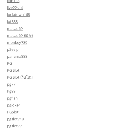
lion123
live22slot
lockdown168
lot888
macau69
macau69 สมัคร
monkey789
p2vvip
panama888
PG
PG Slot
PG Slot เว็บใหม่
pg77
Pg99
pgfish
pgjoker
PGSlot
pgslot718
pgslot77