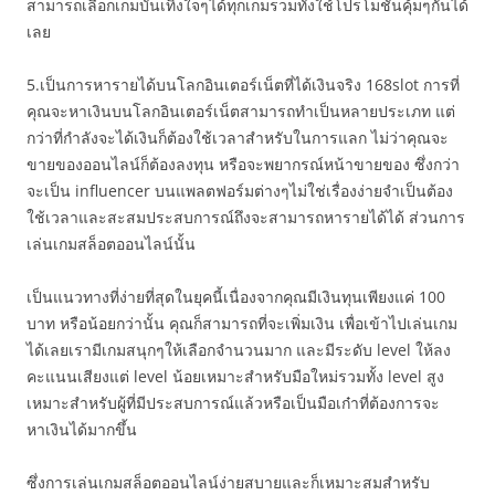
สามารถเลือกเกมบันเทิงใจๆได้ทุกเกมรวมทั้งใช้โปรโมชั่นคุ้มๆกันได้
เลย
5.เป็นการหารายได้บนโลกอินเตอร์เน็ตที่ได้เงินจริง 168slot การที่
คุณจะหาเงินบนโลกอินเตอร์เน็ตสามารถทำเป็นหลายประเภท แต่
กว่าที่กำลังจะได้เงินก็ต้องใช้เวลาสำหรับในการแลก ไม่ว่าคุณจะ
ขายของออนไลน์ก็ต้องลงทุน หรือจะพยากรณ์หน้าขายของ ซึ่งกว่า
จะเป็น influencer บนแพลตฟอร์มต่างๆไม่ใช่เรื่องง่ายจำเป็นต้อง
ใช้เวลาและสะสมประสบการณ์ถึงจะสามารถหารายได้ได้ ส่วนการ
เล่นเกมสล็อตออนไลน์นั้น
เป็นแนวทางที่ง่ายที่สุดในยุคนี้เนื่องจากคุณมีเงินทุนเพียงแค่ 100
บาท หรือน้อยกว่านั้น คุณก็สามารถที่จะเพิ่มเงิน เพื่อเข้าไปเล่นเกม
ได้เลยเรามีเกมสนุกๆให้เลือกจำนวนมาก และมีระดับ level ให้ลง
คะแนนเสียงแต่ level น้อยเหมาะสำหรับมือใหม่รวมทั้ง level สูง
เหมาะสำหรับผู้ที่มีประสบการณ์แล้วหรือเป็นมือเก๋าที่ต้องการจะ
หาเงินได้มากขึ้น
ซึ่งการเล่นเกมสล็อตออนไลน์ง่ายสบายและก็เหมาะสมสำหรับ