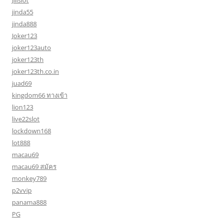
Jilislot
jinda55
jinda888
Joker123
joker123auto
joker123th
joker123th.co.in
juad69
kingdom66 ทางเข้า
lion123
live22slot
lockdown168
lot888
macau69
macau69 สมัคร
monkey789
p2vvip
panama888
PG