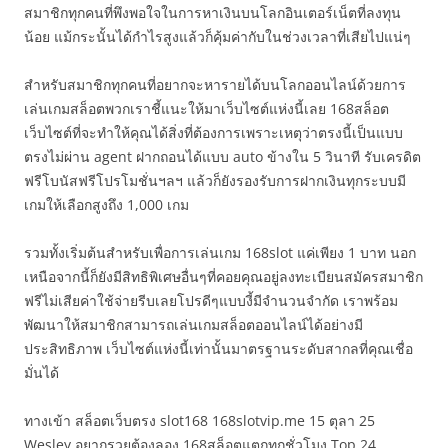
สมาชิกทุกคนที่พึงพอใจในการหาเงินบนโลกอินเตอร์เน็ตที่ลงทุน
น้อย แม้กระนั้นได้กำไรสูงแล้วก็คุ้มค่ากับในช่วงเวลาที่เสียไปแน่ๆ
สำหรับสมาชิกทุกคนที่อยากจะหารายได้บนโลกออนไลน์ด้วยการ
เล่นเกมสล็อตพวกเราชี้แนะให้มาเว็บไซต์แห่งนี้เลย 168สล็อต
เว็บไซต์ที่จะทำให้คุณได้สิ่งที่ต้องการเพราะเหตุว่าตรงนี้เป็นแบบ
ตรงไม่ผ่าน agent ฝากถอนได้แบบ auto ข้างใน 5 วินาที รับเครดิต
ฟรีโบนัสฟรีโปรโมชั่นฯลฯ แล้วก็ยังรองรับการฝากเงินทุกระบบมี
เกมให้เลือกสูงถึง 1,000 เกม
รวมทั้งเริ่มต้นสำหรับเพื่อการเล่นเกม 168slot แค่เพียง 1 บาท นอก
เหนือจากนี้ก็ยังมีสิทธิพิเศษอื่นๆที่คอยคุณอยู่ลงทะเบียนสมัครสมาชิก
ฟรีไม่เสียค่าใช้จ่ายรีบเลยโปรดีๆแบบงี้มีจำนวนจำกัด เราพร้อม
พัฒนาให้สมาชิกสามารถเล่นเกมสล็อตออนไลน์ได้อย่างมี
ประสิทธิภาพ เว็บไซต์แห่งนี้เท่านั้นมาตรฐานระดับสากลที่คุณเชื่อ
มั่นได้
ทางเข้า สล็อตเว็บตรง slot168 168slotvip.me 15 ตุลา 25
Wesley อยากรวยต้องลอง 168สล็อตแตกทุกชั่วโมง Top 24