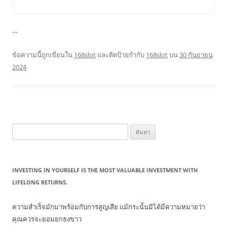
…
ข้อความนี้ถูกเขียนใน
168slot
และติดป้ายกำกับ
168slot
บน
30 กันยายน
2024
ค้นหา
สำหรับ:
INVESTING IN YOURSELF IS THE MOST VALUABLE INVESTMENT WITH
LIFELONG RETURNS.
ความสำเร็จมักมาพร้อมกับการสูญเสีย แม้กระนั้นมิได้มีความหมายว่า
คุณควรจะยอมยกธงขาว