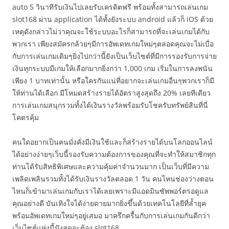
auto 5 วินาทีรับเงินไปเลยรับเครดิตฟรี พร้อมทั้งสามารถเล่นเกม
slot168 ผ่าน application ได้ทั้งยังระบบ android แล้วก็ iOS ด้วย
เหตุดังกล่าวไม่ว่าคุณจะใช้ระบบอะไรก็สามารถที่จะเล่นเกมได้กับ
พวกเรา เพียงสมัครกล้วยๆมีการอัพเดทเกมใหม่ๆตลอดคุณจะไม่เบื่อ
กับการเล่นเกมเดิมๆยิ่งไปกว่านี้ยังเป็นเว็บไซต์ที่มีการรองรับการจ่าย
เงินทุกระบบมีเกมให้เลือกมากยิ่งกว่า 1,000 เกม เริ่มในการลงพนัน
เพียง 1 บาทเท่านั้น หรือใครกันแน่ที่อยากจะเล่นเกมอื่นๆพวกเราก็มี
ให้ท่านได้เลือก มีโหมดสร้างรายได้อัตราสูงสุดถึง 20% เลยทีเดียว
การเล่นเกมสนุกรวมทั้งได้เงินรางวัลพร้อมรับโชครับทรัพย์สินที่นี่
โคตรคุ้ม
คนใดอยากเป็นคนมั่งคั่งมีเงินใช้และก็สร้างรายได้บนโลกออนไลน์
ได้อย่างง่ายๆเว็บนี้รองรับความต้องการของคุณที่จะทำให้สมาชิกทุก
ท่านได้รับสิทธิพิเศษและความคุ้มค่าจำนวนมาก เป็นเว็บที่มีความ
เพลิดเพลินรวมทั้งได้รับเงินรางวัลตลอด 1 วัน คนไหนช่องว่างตอน
ไหนก็เข้ามาเล่นเกมกับเราได้เลยเพราะมีแอดมินซัพพอร์ตรอดูแล
คุณอย่างดี บันเทิงใจได้ง่ายดายมากยิ่งขึ้นด้วยเทคโนโลยีที่ล้ำยุค
พร้อมอัพเดทเกมใหม่ๆอยู่เสมอ มาครึกครื้นกับการเล่นเกมกันดีกว่า
เว็บไซต์แห่งนี้ปังสุดจะต้อง slot168