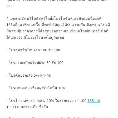
กว่า
4.แจกเครดิตฟรีโบนัสฟรีไม่ยั้งโปรโมชั่นพิเศษดีๆแบบนี้ต้องที่
168สล็อต เพียงแค่นั้น ที่จะทำให้คุณได้รับความบันเทิงเพราะโปรดี
มีความคุ้มราคาตรงนี้คือสุดยอดความบันเทิงบนโลกอินเตอร์เน็ตที่
ได้เงินจริง มีโปรอะไรบ้างไปดูกันเลย
• โปรสมาชิกใหม่ฝาก 100 รับ 188
• โปรลงทะเบียนใหม่ฝาก 50 รับ 100
• โปรคืนยอดเสีย 5% ทุกๆวัน
• โปรเสนอแนะเพื่อนฝูงรับโบนัส 10%
• โปรโอกาสทองฝากแถม 10% ในระยะเวลา 11:00
168slot
–
13:00 น ของทุกเมื่อเชื่อวัน