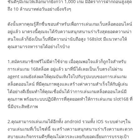
ชั่นดีๆมีเกมให้เลือกมากยิ่งกว่า 1,000 เกม มีอัตราการฝากถอนสูงสุด
ถึง 10 ล้านบาทต่อวันอย่างยิ่งจริงๆ
ดังนั้นหากคุณรู้สึกชื่นชอบสำหรับเพื่อการเล่นเกมเว็บสล็อตออนไลน์
อยู่แล้ว มาตรงนี้คุณจะได้รับความสนุกสนานร่าเริงสุดยอดความน่า
สนใจแล้วก็ยังเป็นเว็บที่มีความน่านับถือสูง 168slot มีแนวทางให้
คุณสามารถหารายได้อย่างไรบ้าง
1.สมัครสมาชิกฟรีไม่มีค่าใช้จ่าย เมื่อคุณพอใจแล้วก็ถูกใจสำหรับ
การเล่นเกม 168สล็อต อยู่แล้ว มาที่นี่ได้เลยเป็นเว็บตรงไม่ผ่าน
agent แถมยังส่งผลให้คุณบันเทิงใจไปกับรูปแบบของการเล่นเกม
สล็อตออนไลน์ ที่มีคุณภาพสูงและสร้างค่าความสำเร็จให้กับผู้เล่น
ได้อย่างดีเยี่ยมทำให้คุณเชื่อมั่นได้ว่าการเล่นเกมสล็อตออนไลน์มี
คุณภาพ พร้อมระบบปฏิบัติการที่สุดยอดทำให้การเล่นเกม slot168 ที่
นี่มีประสิทธิภาพ
2.คุณสามารถเล่นเกมได้อีกทั้ง android รวมทั้ง iOS ระบบต่างๆใน
งานเล่นเกมที่เว็บไซต์นี้ จะสร้างความสนุกสนานร่าเริงความสะดวก
สบายและกิจกรรมดีๆที่คุณไม่ควรละเลยกับยอดเยี่ยมการบรรลุเป้า