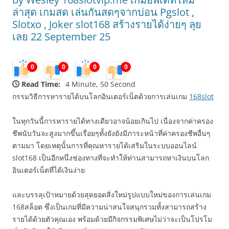
ล่าสุด เกมสด เล่นกันสดๆจากบ่อน Pgslot ,
Slotxo , Joker slot168 สร้างรายได้ง่ายๆ ลุย
เลย 22 September 25
0
0
0
0
Read Time:
4 Minute, 50 Second
กรรมวิธีการหารายได้บนโลกอินเตอร์เน็ตด้วยการเล่นเกม
168slot
ในทุกวันนี้การหารายได้ทางเดียวอาจน้อยเกินไป เนื่องจากค่าครอง
ชีพนับวันจะสูงมากขึ้นเรื่อยๆทั้งยังยังมีภาระหน้าที่ค่าครองชีพอื่นๆ
ตามมา โดยเหตุนั้นการที่คุณหารายได้เสริมในระบบออนไลน์
slot168 เป็นอีกหนึ่งช่องทางที่จะทำให้ท่านสามารถหาเงินบนโลก
อินเตอร์เน็ตที่ได้เงินง่าย
และบรรลุเป้าหมายด้วยสุดยอดสิ่งใหม่รูปแบบใหม่ของการเล่นเกม
168สล็อต ซึ่งเป็นเกมที่มีความน่าสนใจสนุกรวมทั้งสามารถสร้าง
รายได้ด้วยตัวคุณเอง พร้อมด้วยมีกิจกรรมพิเศษไม่ว่าจะเป็นโปรโม