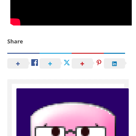
Share