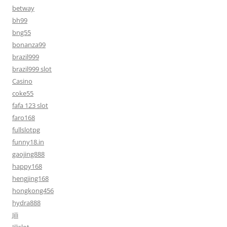
betway
bh99
bng55
bonanza99
brazil999
brazil999 slot
Casino
coke55
fafa 123 slot
faro168
fullslotpg
funny18.in
gaojing888
happy168
hengjing168
hongkong456
hydra888
Jili