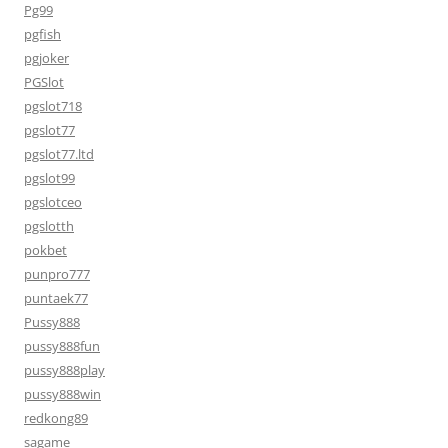
Pg99
pgfish
pgjoker
PGSlot
pgslot718
pgslot77
pgslot77.ltd
pgslot99
pgslotceo
pgslotth
pokbet
punpro777
puntaek77
Pussy888
pussy888fun
pussy888play
pussy888win
redkong89
sagame