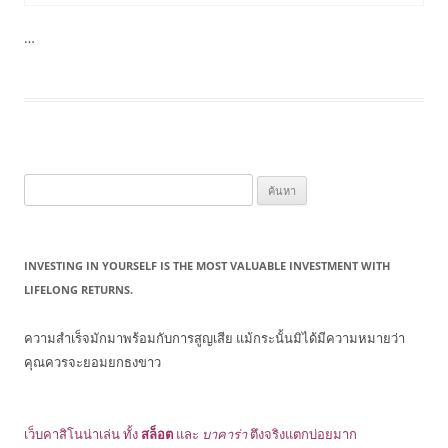
…
ค้นหา
สำหรับ:
INVESTING IN YOURSELF IS THE MOST VALUABLE INVESTMENT WITH
LIFELONG RETURNS.
ความสำเร็จมักมาพร้อมกับการสูญเสีย แม้กระนั้นมิได้มีความหมายว่า
คุณควรจะยอมยกธงขาว
เว็บคาสิโนน่าเล่น ทั้ง
สล็อต
และ
บาคาร่า
ตึงจริงแตกบ่อยมาก