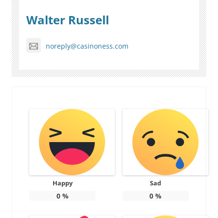
Walter Russell
noreply@casinoness.com
Happy
Sad
0
%
0
%