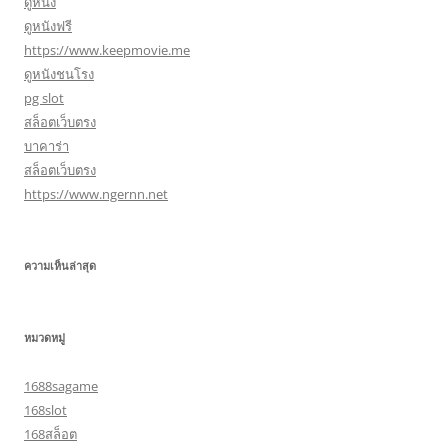
ดูหนัง
ดูหนังฟรี
https://www.keepmovie.me
ดูหนังชนโรง
pg slot
สล็อตเว็บตรง
บาคาร่า
สล็อตเว็บตรง
https://www.ngernn.net
ความเห็นล่าสุด
หมวดหมู่
1688sagame
168slot
168สล็อต