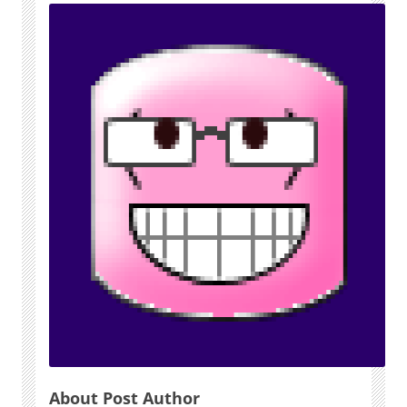
About Post Author