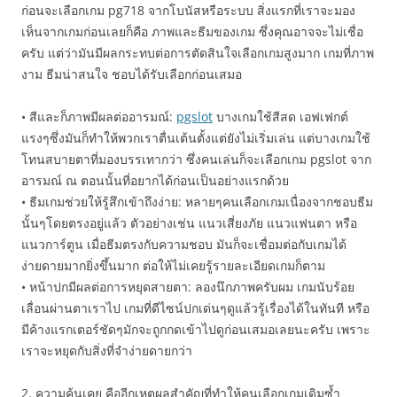
ก่อนจะเลือกเกม pg718 จากโบนัสหรือระบบ สิ่งแรกที่เราจะมอง
เห็นจากเกมก่อนเลยก็คือ ภาพและธีมของเกม ซึ่งคุณอาจจะไม่เชื่อ
ครับ แต่ว่ามันมีผลกระทบต่อการตัดสินใจเลือกเกมสูงมาก เกมที่ภาพ
งาม ธีมน่าสนใจ ชอบได้รับเลือกก่อนเสมอ
• สีและก็ภาพมีผลต่ออารมณ์:
pgslot
บางเกมใช้สีสด เอฟเฟกต์
แรงๆซึ่งมันก็ทำให้พวกเราตื่นเต้นตั้งแต่ยังไม่เริ่มเล่น แต่บางเกมใช้
โทนสบายตาที่มองบรรเทากว่า ซึ่งคนเล่นก็จะเลือกเกม pgslot จาก
อารมณ์ ณ ตอนนั้นที่อยากได้ก่อนเป็นอย่างแรกด้วย
• ธีมเกมช่วยให้รู้สึกเข้าถึงง่าย: หลายๆคนเลือกเกมเนื่องจากชอบธีม
นั้นๆโดยตรงอยู่แล้ว ตัวอย่างเช่น แนวเสี่ยงภัย แนวแฟนตา หรือ
แนวการ์ตูน เมื่อธีมตรงกับความชอบ มันก็จะเชื่อมต่อกับเกมได้
ง่ายดายมากยิ่งขึ้นมาก ต่อให้ไม่เคยรู้รายละเอียดเกมก็ตาม
• หน้าปกมีผลต่อการหยุดสายตา: ลองนึกภาพครับผม เกมนับร้อย
เลื่อนผ่านตาเราไป เกมที่ดีไซน์ปกเด่นๆดูแล้วรู้เรื่องได้ในทันที หรือ
มีค้างแรกเตอร์ชัดๆมักจะถูกกดเข้าไปดูก่อนเสมอเลยนะครับ เพราะ
เราจะหยุดกับสิ่งที่จำง่ายดายกว่า
2. ความคุ้นเคย คืออีกเหตุผลสำคัญที่ทำให้คนเลือกเกมเดิมซ้ำ