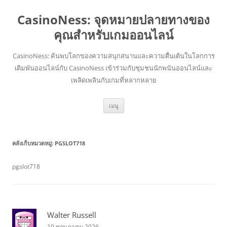
CasinoNess: จุดหมายปลายทางของ
คุณสำหรับเกมออนไลน์
CasinoNess: ค้นพบโลกของความสนุกสนานและความตื่นเต้นในโลกการ
เดิมพันออนไลน์กับ CasinoNess เข้าร่วมกับชุมชนนักพนันออนไลน์และ
เพลิดเพลินกับเกมที่หลากหลาย
ข้าม
เมนู
ไป
ยัง
เนื้อหา
คลังเก็บหมวดหมู่:
PGSLOT718
pgslot718
Walter Russell
19 พฤษภาคม 2026