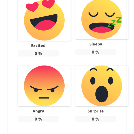
Sleepy
Excited
0
%
0
%
Angry
Surprise
0
%
0
%