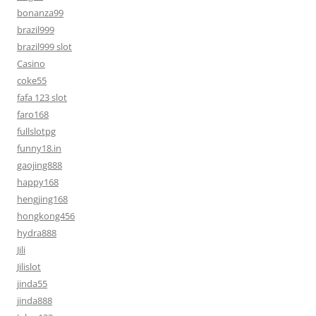
bonanza99
brazil999
brazil999 slot
Casino
coke55
fafa 123 slot
faro168
fullslotpg
funny18.in
gaojing888
happy168
hengjing168
hongkong456
hydra888
Jili
Jilislot
jinda55
jinda888