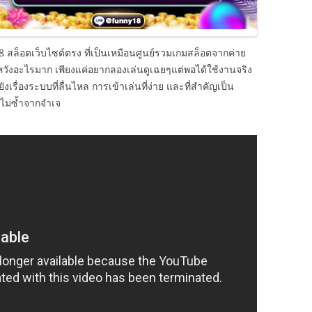
สล็อตเว็บไซต์ตรง ที่เป็นเหมือนศูนย์รวมเกมสล็อตจากค่าย
่งหวังอะไรมาก เพียงแค่อยากลองเล่นดูเฉยๆแต่พอได้ใช้งานจริง
ยังเรื่องระบบที่ลื่นไหล การเข้าเล่นที่ง่าย และที่สำคัญเป็น
ไม่ซ้ำจากจำเจ