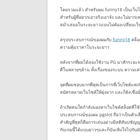
โดยรวมแล้ว สำหรับผม funny18 เป็นเว็บไซต์ท
สำหรับผู้ที่อยากเอาจริงเอาจัง และไม่ยากเห
สม่ำเสมอในระยะยาวแบบไม่ต้องเปลี่ยนเว็
สรุปประสบการณ์ของผมกับ
funny18
สล็อต
ความคุ้มราคาในระยะยาว
หลังจากที่ผมได้ลองใช้งาน PG มาสักระยะหน
ดีในหลายๆด้าน ทั้งเรื่องของระบบ ความเ
จุดที่ผมชอบมากที่สุดเป็นการที่เว็บไซต์แห่ง
สมัครหลายเว็บไซต์ให้ยุ่งยาก และก็ยังเชื่
ถ้าเกิดคนใดกำลังมองหาเว็บไซต์สล็อตที่ใช
ประสบการณ์ของผม pgslot ถือว่าเป็นตัวเลือ
สำคัญที่สุดก็คือการเล่นอย่างมีสติสัมปชัญญ
กับเกมนี้ได้แบบยาวๆและก็บันเทิงใจไปกับมั