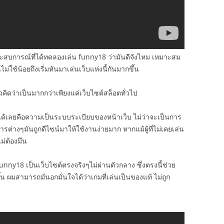
ะสบการณ์ที่ได้ทดลองเล่น funny18 ว่ามันดีจังไหม เหมาะสม
ม่ใช้น้อยถึงเริ่มหันมาเล่นเว็บแห่งนี้กันมากขึ้น
ิดว่าเป็นมากกว่าเพียงแค่เว็บไซต์สล็อตทั่วไป
ึกได้เลยคือความเป็นระบบระเบียบของหน้าเว็บ ไม่ว่าจะเป็นการ
ต่างๆมันถูกดีไซน์มาให้ใช้งานง่ายมาก หากแม้ผู้ที่ไม่เคยเล่น
ม่ต้องมึน
funny18 เป็นเว็บไซต์ตรงจริงๆไม่ผ่านตัวกลาง ซึ่งตรงนี้ช่วย
 ผมสามารถมั่นอกมั่นใจได้ว่าเกมที่เล่นเป็นของแท้ ไม่ถูก