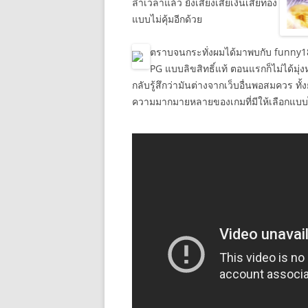
ล่ำเวลาแล้ว ยังเสี่ยงเสียเงินเสียทอง
แบบไม่คุ้มอีกด้วย
ตราบจนกระทั่งผมได้มาพบกับ funny18 
PG แบบลิขสิทธิ์แท้ ตอนแรกก็ไม่ได้มุ
กลับรู้สึกว่ามันต่างจากเว็บอื่นพอสมควร ทั้ง
ความมากมายหลายของเกมที่มีให้เลือกแบบ