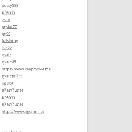
pussy888
บาคาร่า
gslot
pgslot77
pg99
fullslotpg
live22
ดูหนัง
ดูหนังฟรี
https://www.keepmovie.me
ดูหนังชนโรง
pg slot
สล็อตเว็บตรง
บาคาร่า
สล็อตเว็บตรง
https://www.ngernn.net