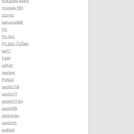
macau69 สมัคร
monkey789
p2vvip
panama888
PG
PG Slot
PG Slot เว็บใหม่
pg77
Pg99
pgfish
pgjoker
PGSlot
pgslot718
pgslot77
pgslot77.ltd
pgslot99
pgslotceo
pgslotth
pokbet