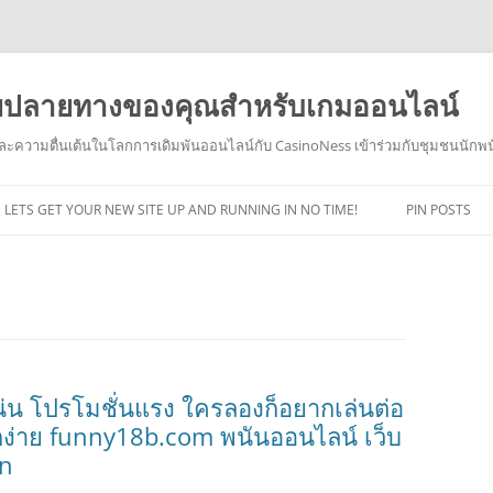
ยปลายทางของคุณสำหรับเกมออนไลน์
วามตื่นเต้นในโลกการเดิมพันออนไลน์กับ CasinoNess เข้าร่วมกับชุมชนนักพน
ข้าม
ไป
LETS GET YOUR NEW SITE UP AND RUNNING IN NO TIME!
PIN POSTS
ยัง
เนื้อหา
น่น โปรโมชั่นแรง ใครลองก็อยากเล่นต่อ
กง่าย funny18b.com พนันออนไลน์ เว็บ
en