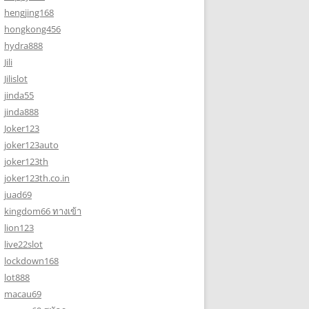
hengjing168
hongkong456
hydra888
Jili
Jilislot
jinda55
jinda888
Joker123
joker123auto
joker123th
joker123th.co.in
juad69
kingdom66 ทางเข้า
lion123
live22slot
lockdown168
lot888
macau69