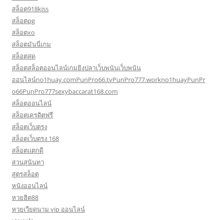
สล็อต918kiss
สล็อตpg
สล็อตxo
สล็อตมันนี่เกม
สล็อตสด
สล็อตสล็อตออนไลน์เกมยิงปลาเว็บพนันเว็บพนัน
ออนไลน์no1huay.comPunPro66.tvPunPro777.workno1huayPunPr
o66PunPro777sexybaccarat168.com
สล็อตออนไลน์
สล็อตเครดิตฟรี
สล็อตเว็บตรง
สล็อตเว็บตรง 168
สล็อตแตกดี
สวนสุนันทา
สูตรสล็อต
หนังออนไลน์
หวยฮิต88
หวยเวียดนาม vip ออนไลน์