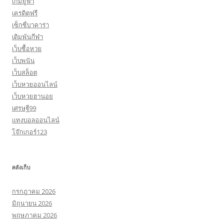
เกมยูฟ่า
เครดิตฟรี
เซ็กซี่บาคาร่า
เดิมพันกีฬา
เว็บซื้อหวย
เว็บพนัน
เว็บสล็อต
เว็บหวยออนไลน์
เว็บหวยฮานอย
เศรษฐี99
แทงบอลออนไลน์
โจ๊กเกอร์123
คลังเก็บ
กรกฎาคม 2026
มิถุนายน 2026
พฤษภาคม 2026