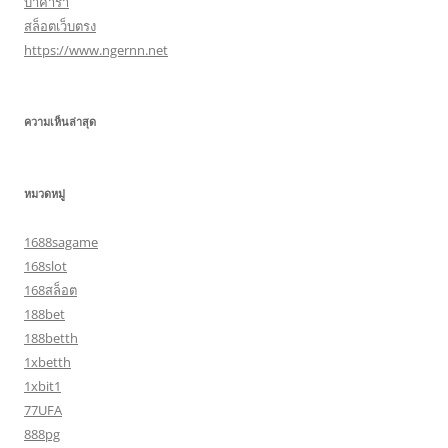
บาคาร่า
สล็อตเว็บตรง
https://www.ngernn.net
ความเห็นล่าสุด
หมวดหมู่
1688sagame
168slot
168สล็อต
188bet
188betth
1xbetth
1xbit1
77UFA
888pg