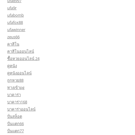
ufa8997
ufa9r
ufabomb
ufafox88
ufawinner
zeus66
คาสิโน
คาสิโนออนไลน์
ซื้อหวยออนไลน์ 24
ดูหนัง
ดูหนังออนไลน์
ถูกหวย88
ทางเข้าpg
บาคาร่า
บาคาร่า168
บาคาร่าออนไลน์
ปั่นสล็อต
ปั่นแตก66
ปั่นแตก77