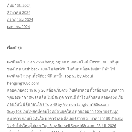
กันยายน 2024
สิงหาคม 2024
กรกฎาคม 2024
เมษายน 2024
เรื่องล่าสุด
เครดิตฟรี 13 Sep 2569 hengjing168 หวยออนไลน์ อัตราจ่ายมากที่สุด
ของไทย Cash back 10% ไม่ติดเทิร์น ไลฟ์สด สล็อต ยิงปลา กีฬา ไพ่
เครดิตฟรี ลงทุนทั้งที่ต้อง ที่นี่เท่านั้น Top 93 by Abdul
hengjing168d.com
สล็อตเว็บตรง 19 July 26 สล็อตเว็บตรง เว็บเดียวครบ ทั้งสล็อตและบาคาร่า
ทุกยอดฝาก 10% เล่นลื่น ไม่มีสะดุด การันตี กำไรหลักแสน สล็อต168 เริ่ม
ก่อนวันนี้ มีลุ้นก่อนใคร Top 49 by Vernon tangtem168e.com
Sexy168 เว็บไพ่สดที่ตอบโจทย์คนยุคใหม่ ทุกยอดฝาก 10% รองรับทุก
ธนาคาร ถอนเร็วทันใจ บาคาร่าสด ดีลเลอร์สาวสวย บาคาร่า168 เปิดเกม
ไว รับโปรใหญ่ไปเลย Top 5 by Russell Sexy168c.com 23 JUL 2026