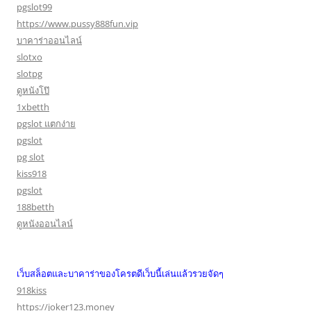
pgslot99
https://www.pussy888fun.vip
บาคาร่าออนไลน์
slotxo
slotpg
ดูหนังโป๊
1xbetth
pgslot แตกง่าย
pgslot
pg slot
kiss918
pgslot
188betth
ดูหนังออนไลน์
เว็บสล็อตและบาคาร่าของโครตดีเว็บนี้เล่นแล้วรวยจัดๆ
918kiss
https://joker123.money