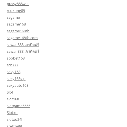
pussy888win
redkong89
sagame
sagame168
sagame168th
sagame168th.com
sawan888 เครดิตฟรี
sawan888 เครดิตฟรี
sbobet168
scr888
sexy168
sexy168vip
sexyauto168
Slot
slot168
slotgame6666
Slotxo
slotxo24hr
sretthi99