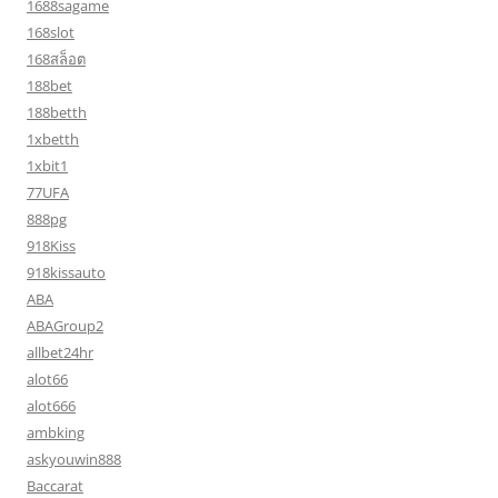
1688sagame
168slot
168สล็อต
188bet
188betth
1xbetth
1xbit1
77UFA
888pg
918Kiss
918kissauto
ABA
ABAGroup2
allbet24hr
alot66
alot666
ambking
askyouwin888
Baccarat