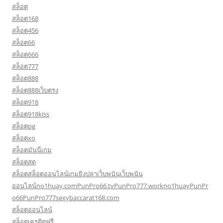
สล็อต
สล็อต168
สล็อต456
สล็อต66
สล็อต666
สล็อต777
สล็อต888
สล็อต888เว็บตรง
สล็อต918
สล็อต918kiss
สล็อตpg
สล็อตxo
สล็อตมันนี่เกม
สล็อตสด
สล็อตสล็อตออนไลน์เกมยิงปลาเว็บพนันเว็บพนัน
ออนไลน์no1huay.comPunPro66.tvPunPro777.workno1huayPunPr
o66PunPro777sexybaccarat168.com
สล็อตออนไลน์
สล็อตเครดิตฟรี