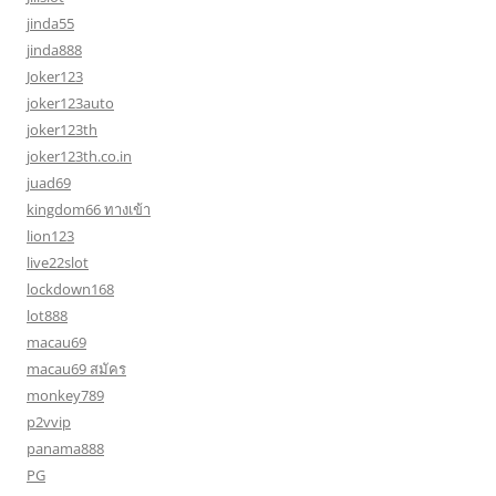
jinda55
jinda888
Joker123
joker123auto
joker123th
joker123th.co.in
juad69
kingdom66 ทางเข้า
lion123
live22slot
lockdown168
lot888
macau69
macau69 สมัคร
monkey789
p2vvip
panama888
PG