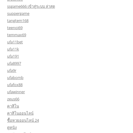
ssgame666 เข้าสู่ระบบ ล่าสุด
suppergame
tangtem168
teenoi69
temmax69
ufa11bet
ufa11k
ufa191
ufa8997
ufa9r
ufabomb
ufafox88
ufawinner
zeus66
คาสิโน
คาสิโนออนไลน์
ซื้อหวยออนไลน์ 24
ดูหนัง