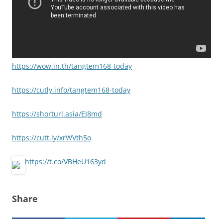
https://wow.in.th/tangtem168-today
https://cutly.info/tangtem168-today
https://shorturl.asia/EJ8md
https://cutt.ly/xrWVth5o
https://t.co/VBHeU163yd
Share