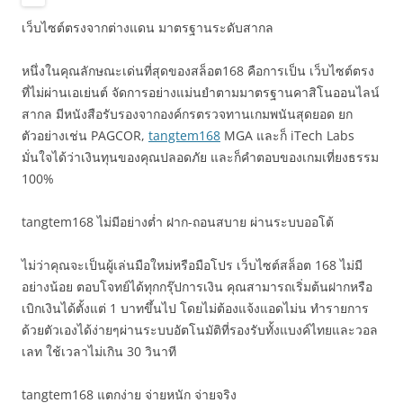
เว็บไซต์ตรงจากต่างแดน มาตรฐานระดับสากล
หนึ่งในคุณลักษณะเด่นที่สุดของสล็อต168 คือการเป็น เว็บไซต์ตรง
ที่ไม่ผ่านเอเย่นต์ จัดการอย่างแม่นยำตามมาตรฐานคาสิโนออนไลน์
สากล มีหนังสือรับรองจากองค์กรตรวจทานเกมพนันสุดยอด ยก
ตัวอย่างเช่น PAGCOR,
tangtem168
MGA และก็ iTech Labs
มั่นใจได้ว่าเงินทุนของคุณปลอดภัย และก็คำตอบของเกมเที่ยงธรรม
100%
tangtem168 ไม่มีอย่างต่ำ ฝาก-ถอนสบาย ผ่านระบบออโต้
ไม่ว่าคุณจะเป็นผู้เล่นมือใหม่หรือมือโปร เว็บไซต์สล็อต 168 ไม่มี
อย่างน้อย ตอบโจทย์ได้ทุกกรุ๊ปการเงิน คุณสามารถเริ่มต้นฝากหรือ
เบิกเงินได้ตั้งแต่ 1 บาทขึ้นไป โดยไม่ต้องแจ้งแอดไม่น ทำรายการ
ด้วยตัวเองได้ง่ายๆผ่านระบบอัตโนมัติที่รองรับทั้งแบงค์ไทยและวอล
เลท ใช้เวลาไม่เกิน 30 วินาที
tangtem168 แตกง่าย จ่ายหนัก จ่ายจริง