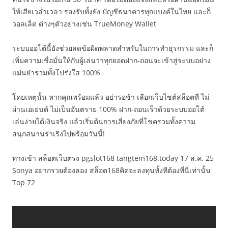
ให้เสียเวล่ำเวลา รองรับทั้งยัง บัญชีธนาคารทุกแบงค์ในไทย และก็
วอลเล็ต ต่างๆตัวอย่างเช่น TrueMoney Wallet
ระบบออโต้นี้ยังช่วยลดข้อผิดพลาดสำหรับในการทำธุรกรรม และก็
เพิ่มความเชื่อมั่นให้กับผู้เล่นว่าทุกยอดฝาก-ถอนจะเข้าสู่ระบบอย่าง
แม่นยำรวมทั้งโปร่งใส 100%
โดยเหตุนั้น หากคุณพร้อมแล้ว อย่ารอช้า เลือกเว็บไซต์สล็อตที่ ไม่
ผ่านเอเย่นต์ ไม่เป็นอันตราย 100% ฝาก-ถอนเร็วด้วยระบบออโต้
เล่นง่ายได้เงินจริง แล้วเริ่มต้นการเสี่ยงภัยที่โชครวมทั้งความ
สนุกสนานร่าเริงไปพร้อมวันนี้!
ทางเข้า สล็อตเว็บตรง pgslot168 tangtem168.today 17 ส.ค. 25
Sonya อยากรวยต้องลอง สล็อต168คิดจะลงทุนทั้งทีต้องที่นี่เท่านั้น
Top 72