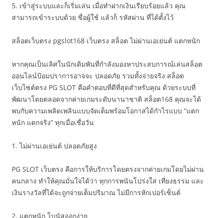
5. เข้าสู่ระบบและก็เริ่มเล่น เมื่อทำฝากเงินเรียบร้อยแล้ว คุณ
สามารถเข้าระบบด้วย ชื่อผู้ใช้ แล้วก็ รหัสผ่าน ที่ได้ตั้งไว้
สล็อตเว็บตรง pgslot168 เว็บตรง สล็อต ไม่ผ่านเอเย่นต์ แตกหนัก
หากคุณเป็นเลิศในนักเดิมพันที่กำลังมองหาประสบการณ์เล่นสล็อต
ออนไลน์ป้อมปราการอาจจะ ปลอดภัย รวมทั้งจ่ายจริง สล็อต
เว็บไซต์ตรง PG SLOT คือคำตอบที่ดีที่สุดสำหรับคุณ ด้วยระบบที่
พัฒนาโดยตลอดจากค่ายเกมระดับนานาชาติ สล็อต168 คุณจะได้
พบกับความเพลิดเพลินแบบจัดเต็มพร้อมโอกาสได้กำไรแบบ “แตก
หนัก แตกจริง” ทุกเมื่อเชื่อวัน
1. ไม่ผ่านเอเย่นต์ ปลอดภัยสูง
PG SLOT เว็บตรง คือการให้บริการโดยตรงจากค่ายเกมโดยไม่ผ่าน
คนกลาง ทำให้คุณมั่นใจได้ว่า ทุกการพนันโปร่งใส เที่ยงธรรม และ
เงินรางวัลที่ได้จะถูกจ่ายเต็มปริมาณ ไม่มีการหักเปอร์เซ็นต์
2. แตกหนัก โบนัสออกง่าย