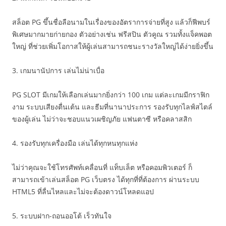
สล็อต PG ขึ้นชื่อลือนามในเรื่องของอัตราการจ่ายที่สูง แล้วก็ฟีพบร์
พิเศษมากมายก่ายกอง ตัวอย่างเช่น ฟรีสปิน ตัวคูณ รวมทั้งแจ็คพอต
ใหญ่ ที่ช่วยเพิ่มโอกาสให้ผู้เล่นสามารถชนะรางวัลใหญ่ได้ง่ายยิ่งขึ้น
3. เกมนานัปการ เล่นไม่น่าเบื่อ
PG SLOT มีเกมให้เลือกเล่นมากยิ่งกว่า 100 เกม แต่ละเกมมีกราฟิก
งาม ระบบเสียงตื่นเต้น และธีมที่นานาประการ รองรับทุกไลฟ์สไตล์
ของผู้เล่น ไม่ว่าจะชอบแนวเผชิญภัย แฟนตาซี หรือคลาสสิก
4. รองรับทุกเครื่องมือ เล่นได้ทุกหนทุกแห่ง
ไม่ว่าคุณจะใช้โทรศัพท์เคลื่อนที่ แท็บเล็ต หรือคอมพิวเตอร์ ก็
สามารถเข้าเล่นสล็อต PG เว็บตรง ได้ทุกที่ที่ต้องการ ผ่านระบบ
HTML5 ที่ลื่นไหลและไม่จะต้องดาวน์โหลดแอป
5. ระบบฝาก-ถอนออโต้ เร็วทันใจ