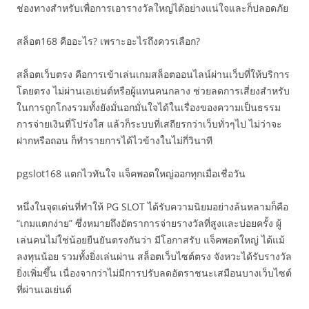
ช่องทางสำหรับเพื่อการเอารางวัลใหญ่ได้อย่างแน่ใจและก็ปลอดภัย
สล็อต168 คืออะไร? เพราะอะไรถึงควรเลือก?
สล็อตเว็บตรง คือการเข้าเล่นเกมสล็อตออนไลน์ผ่านเว็บที่ให้บริการ
โดยตรง ไม่ผ่านเอเย่นต์หรือผู้แทนคนกลาง ช่วยลดการเสี่ยงสำหรับ
ในการถูกโกงรวมทั้งยังมั่นอกมั่นใจได้ในเรื่องของความเป็นธรรม
การจ่ายเงินที่โปร่งใส แล้วก็ระบบที่เสถียรกว่าเว็บทั่วๆไป ไม่ว่าจะ
ฝากหรือถอน ก็ทำรายการได้ไวข้างในไม่กี่วินาที
pgslot168 แตกไวทันใจ แจ็คพอตใหญ่ออกทุกเมื่อเชื่อวัน
หนึ่งในจุดเด่นที่ทำให้ PG SLOT ได้รับความนิยมอย่างล้นหลามก็คือ
“เกมแตกง่าย” ซึ่งหมายถึงอัตราการจ่ายรางวัลที่สูงและบ่อยครั้ง ผู้
เล่นคนไม่ใช่น้อยยืนยันตรงกันว่า มีโอกาสรับ แจ็คพอตใหญ่ ได้แม้
ลงทุนน้อย รวมทั้งยิ่งเล่นผ่าน สล็อตเว็บไซต์ตรง จังหวะได้รับรางวัล
ยิ่งเพิ่มขึ้น เนื่องจากว่าไม่มีการปรับลดอัตราชนะเสมือนบางเว็บไซต์
ที่ผ่านเอเย่นต์