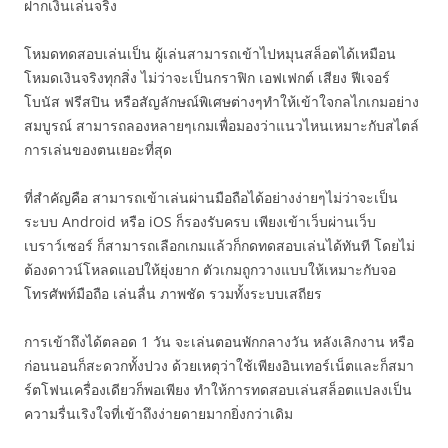
ฝากเงินเล่นจริง
โหมดทดสอบเล่นเป็น ผู้เล่นสามารถเข้าไปหมุนสล็อตได้เหมือน
โหมดเงินจริงทุกสิ่ง ไม่ว่าจะเป็นกราฟิก เอฟเฟกต์ เสียง ฟีเจอร์
โบนัส ฟรีสปิน หรือสัญลักษณ์พิเศษต่างๆทำให้เข้าใจกลไกเกมอย่าง
สมบูรณ์ สามารถลองหลายๆเกมเพื่อมองว่าแนวไหนเหมาะกับสไตล์
การเล่นของตนเยอะที่สุด
ที่สำคัญคือ สามารถเข้าเล่นผ่านมือถือได้อย่างง่ายๆไม่ว่าจะเป็น
ระบบ Android หรือ iOS ก็รองรับครบ เพียงเข้าเว็บผ่านเว็บ
เบราว์เซอร์ ก็สามารถเลือกเกมแล้วก็กดทดสอบเล่นได้ทันที โดยไม่
ต้องดาวน์โหลดแอปให้ยุ่งยาก ตัวเกมถูกวางแบบให้เหมาะกับจอ
โทรศัพท์มือถือ เล่นลื่น ภาพชัด รวมทั้งระบบเสถียร
การเข้าถึงได้ตลอด 1 วัน จะเล่นตอนพักกลางวัน หลังเลิกงาน หรือ
ก่อนนอนก็สะดวกทั้งปวง ด้วยเหตุว่าใช้เพียงอินเทอร์เน็ตและก็สมา
ร์ตโฟนเครื่องเดียวก็พอเพียง ทำให้การทดสอบเล่นสล็อตแปลงเป็น
ความรื่นเริงใจที่เข้าถึงง่ายดายมากยิ่งกว่าเดิม