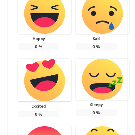
Happy
Sad
0
%
0
%
Sleepy
Excited
0
%
0
%