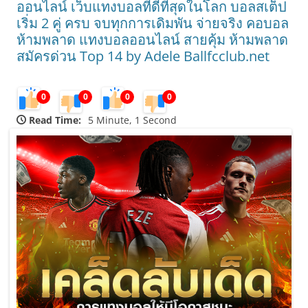
ออนไลน์ เว็บแทงบอลที่ดีที่สุดในโลก บอลสเต็ป
เริ่ม 2 คู่ ครบ จบทุกการเดิมพัน จ่ายจริง คอบอล
ห้ามพลาด แทงบอลออนไลน์ สายคุ้ม ห้ามพลาด
สมัครด่วน Top 14 by Adele Ballfcclub.net
0
0
0
0
Read Time:
5 Minute, 1 Second