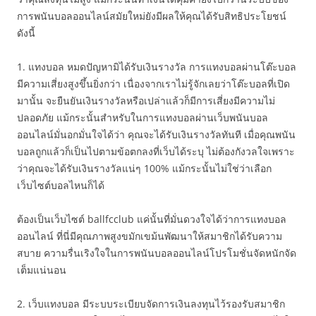
การพนันบอลออนไลน์สมัยใหม่ยังมีผลให้คุณได้รับสิทธิประโยชน์
ดังนี้
1. แทงบอล หมดปัญหามิได้รับเงินรางวัล การแทงบอลผ่านโต๊ะบอล
มีความเสี่ยงสูงขึ้นยิ่งกว่า เนื่องจากเราไม่รู้จักเลยว่าโต๊ะบอลที่เปิด
มานั้น จะยืนยันเงินรางวัลหรือเปล่าแล้วก็มีการเสี่ยงมีความไม่
ปลอดภัย แม้กระนั้นสำหรับในการแทงบอลผ่านเว็บพนันบอล
ออนไลน์มั่นอกมั่นใจได้ว่า คุณจะได้รับเงินรางวัลทันที เมื่อคุณพนัน
บอลถูกแล้วก็เป็นไปตามข้อตกลงที่เว็บได้ระบุ ไม่ต้องกังวลใจเพราะ
ว่าคุณจะได้รับเงินรางวัลแน่ๆ 100% แม้กระนั้นไม่ใช่ว่าเลือก
เว็บไซต์บอลไหนก็ได้
ต้องเป็นเว็บไซต์ ballfcclub แค่นั้นที่มั่นดวงใจได้ว่าการแทงบอล
ออนไลน์ ที่นี่มีคุณภาพสูงขมักเขม้นพัฒนาให้สมาชิกได้รับความ
สบาย ความรื่นเริงใจในการพนันบอลออนไลน์โปรโมชั่นจัดหนักจัด
เต็มแน่นอน
2. เว็บแทงบอล มีระบบระเบียบจัดการเงินลงทุนไว้รองรับสมาชิก