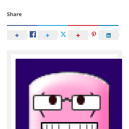
Share