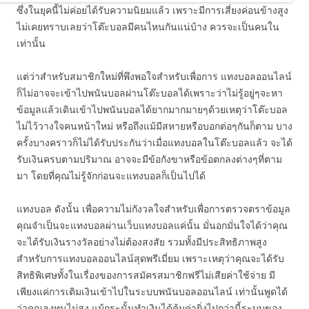
ซึ่งในยุคนี้ไม่ค่อยได้รับความนิยมแล้ว เพราะมีการเสี่ยงค่อนข้างสูง
ไม่เคยทราบเลยว่าโต๊ะบอลมีคนไหนกันแน่บ้าง ควรจะเป็นคนใน
เท่านั้น
แต่ว่าสำหรับสมาชิกใหม่ที่พึงพอใจสำหรับเพื่อการ แทงบอลออนไลน์
ก็ไม่อาจจะเข้าไปพนันบอลผ่านโต๊ะบอลได้เพราะว่าไม่รู้อยู่ๆจะหา
ข้อมูลแล้วเดินเข้าไปพนันบอลได้ยากมากมายๆด้วยเหตุว่าโต๊ะบอล
ไม่ไว้วางใจคนหน้าใหม่ หรือถึงแม้มีสหายหรือบอกต่อๆกันก็ตาม บาง
ครั้งบางคราวก็ไม่ได้รับประกันว่าเมื่อแทงบอลในโต๊ะบอลแล้ว จะได้
รับเงินครบตามปริมาณ อาจจะมีข้อกังขาหรือข้อตกลงต่างๆที่ตาม
มา โดยที่คุณไม่รู้จักก่อนจะแทงบอลก็เป็นไปได้
แทงบอล ดังนั้น เพื่อความไม่กังวลใจสำหรับเพื่อการตรวจตราข้อมูล
คุณจำเป็นจะแทงบอลผ่านเว็บแทงบอลแค่นั้น มั่นอกมั่นใจได้ว่าคุณ
จะได้รับเงินรางวัลอย่างไม่ต้องสงสัย รวมทั้งมีประสิทธิภาพสูง
สำหรับการแทงบอลออนไลน์สุดพรีเมี่ยม เพราะเหตุว่าคุณจะได้รับ
สิทธิพิเศษทั้งในเรื่องของการสมัครสมาชิกฟรีไม่เสียค่าใช้จ่าย มี
เพียงแค่การเติมเงินเข้าไปในระบบพนันบอลออนไลน์ เท่านั้นพูดได้
ว่าคุณลงทุนไม่สูง แม้กระนั้นทำเงินได้คุ้มค่ายิ่งไปกว่านี้ระบบของ