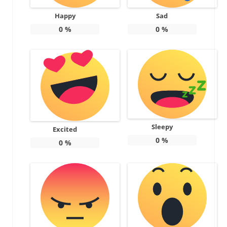
Happy
Sad
0
%
0
%
Sleepy
Excited
0
%
0
%