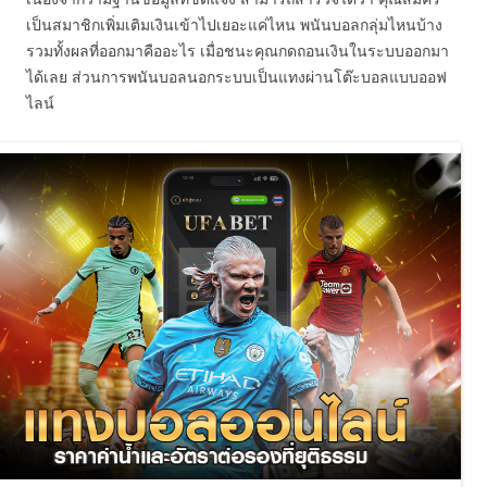
เป็นสมาชิกเพิ่มเติมเงินเข้าไปเยอะแค่ไหน พนันบอลกลุ่มไหนบ้าง
รวมทั้งผลที่ออกมาคืออะไร เมื่อชนะคุณกดถอนเงินในระบบออกมา
ได้เลย ส่วนการพนันบอลนอกระบบเป็นแทงผ่านโต๊ะบอลแบบออฟ
ไลน์