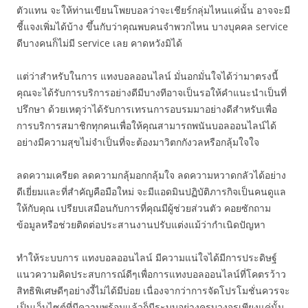
ตัวแทน จะให้ท่านเขียนโพยบอลว่าจะเชียร์กลุ่มไหนแค่นั้น อาจจะมี
ชี้แจงเพิ่มได้บ้าง ขึ้นกับว่าคุณพบคนจำพวกไหน บางบุคคล service
ดีบางคนก็ไม่มี service เลย คาดหวังมิได้
แต่ว่าสำหรับในการ แทงบอลออนไลน์ มั่นอกมั่นใจได้ว่ามาตรงนี้
คุณจะได้รับการบริการอย่างดีมีบางทีอาจเป็นรอให้คำแนะนำเป็นที่
ปรึกษา ด้วยเหตุว่าได้รับการเทรนการอบรมมาอย่างดีสำหรับเพื่อ
การบริการสมาชิกทุกคนเพื่อให้คุณสามารถพนันบอลออนไลน์ได้
อย่างมีความสุขไม่จำเป็นที่จะต้องมาวิตกกังวลหรือกลุ้มใจใจ
ลดความเครียด ลดความกลุ้มอกกลุ้มใจ ลดความหวาดกลัวได้อย่าง
ดีเยี่ยมและที่สำคัญคือมือใหม่ จะมีแอดมินปฏิบัติภารกิจเป็นคนดูแล
ให้กับคุณ เปรียบเสมือนกับการที่คุณมีผู้ช่วยส่วนตัว คอยซักถาม
ข้อมูลหรือช่วยติดต่อประสานงานปรับแต่งแม้ว่ากำเนิดปัญหา
ทำให้ระบบการ แทงบอลออนไลน์ มีความแน่ใจได้มีการประดิษฐ์
แนวความคิดประสบการณ์ดีๆเพื่อการแทงบอลออนไลน์ที่โคตรว้าว
สิทธิพิเศษดีๆอย่างงี้ไม่ได้มีบ่อย เนื่องจากว่าการจัดโปรโมชั่นควรจะ
เป็นเว็บไซต์ที่มีความพร้อมแล้วก็มีระบบอย่างครบวงจรเพียงแค่นั้น