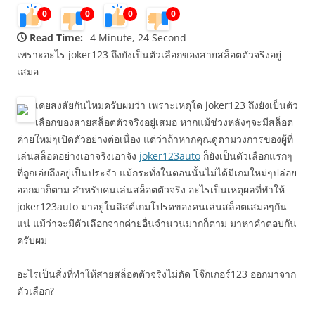
0
0
0
0
Read Time:
4 Minute, 24 Second
เพราะอะไร joker123 ถึงยังเป็นตัวเลือกของสายสล็อตตัวจริงอยู่
เสมอ
เคยสงสัยกันไหมครับผมว่า เพราะเหตุใด joker123 ถึงยังเป็นตัว
เลือกของสายสล็อตตัวจริงอยู่เสมอ หากแม้ช่วงหลังๆจะมีสล็อต
ค่ายใหม่ๆเปิดตัวอย่างต่อเนื่อง แต่ว่าถ้าหากคุณดูตามวงการของผู้ที่
เล่นสล็อตอย่างเอาจริงเอาจัง
joker123auto
ก็ยังเป็นตัวเลือกแรกๆ
ที่ถูกเอ่ยถึงอยู่เป็นประจำ แม้กระทั่งในตอนนั้นไม่ได้มีเกมใหม่ๆปล่อย
ออกมาก็ตาม สำหรับคนเล่นสล็อตตัวจริง อะไรเป็นเหตุผลที่ทำให้
joker123auto มาอยู่ในลิสต์เกมโปรดของคนเล่นสล็อตเสมอๆกัน
แน่ แม้ว่าจะมีตัวเลือกจากค่ายอื่นจำนวนมากก็ตาม มาหาคำตอบกัน
ครับผม
อะไรเป็นสิ่งที่ทำให้สายสล็อตตัวจริงไม่ตัด โจ๊กเกอร์123 ออกมาจาก
ตัวเลือก?