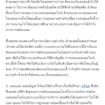
ด้วยเหตุว่าสมาชิกใหม่ยังไม่เคยทราบว่าจะจัดแจงเงินลงทุนยังไงให้
สมควร ไม่ว่าจะมีทุนมากหรือน้อยก็ตามวิธีที่กล้วยๆที่สุดคือ จำต้อง
ตั้งงบในการลงทุนว่าจะแทงบอลออนไลน์ ด้วยงบประมาณเยอะแค่
ไหนต่อจากนั้นให้คุณตั้งความมุ่งหมายสำหรับเพื่อการลงทุนครั้งนี้ว่า
ปรารถนาอะไรได้แก่อยากศึกษาหาประสบการณ์ ต้องการได้กำไร
จากการพนันบอล
ซึ่งจุดหมายแต่ละครั้งอาจจะมีความต่างกัน ด้วยเหตุนั้นคุณกำหนด
เป้าหมายให้แจ้งชัดรวมทั้งวางงบประมาณให้ดีนอกจากนี้จำเป็นจะ
ต้องแยกเงินทุนจากการพนันบอลออนไลน์ออกจากเงินส่วนตัวของ
คุณ เพื่อไม่ให้มาปะปนกันและก็ที่สำคัญคือ การแทงบอลออนไลน์
ตรงนี้ทำให้สมาชิกได้รับเงินรางวัลในทันที เมื่อทายว่าทีมไหนเป็นผู้
ชนะ ถ้าว่าคุณคิดแผนจัดแจงเงินลงทุนแบบงี้ การันตีว่าช่องทางแห่ง
ความสำเร็จแล้วก็ชัยชนะจะเป็นของคุณแน่ๆ
3. แทงบอล หมดปัญหาไร้คนให้คำปรึกษาเป็นที่ปรึกษา
สล็อต
ซึ่งสิ่ง
ที่แตกต่างที่สำคัญของการพนันบอลออนไลน์ในระบบกับการพนัน
บอลออนไลน์นอกระบบเป็นการบริการ คุณพินิจได้เลยหากว่าไปโต๊ะ
บอล คุณจะไม่ได้รับการดูแลอย่างยอดเยี่ยมเจ้ามือโต๊ะบอลหรือ