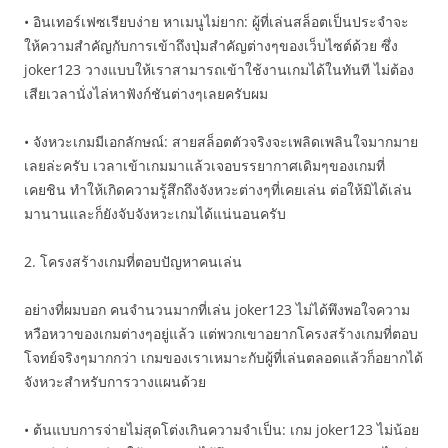
• อินเทอร์เฟซเรียบง่าย หาเมนูไม่ยาก: ผู้ที่เล่นสล็อตเป็นประจำจะ
ให้ความสำคัญกับการเข้าถึงปุ่มสำคัญต่างๆของเว็บไซต์ด้วย ซึ่ง
joker123 วางแบบให้เราสามารถเข้าใช้งานเกมได้ในทันที ไม่ต้อง
เสียเวลานั่งไล่หาฟังก์ชันต่างๆเลยครับผม
• จังหวะเกมมีเอกลักษณ์: สายสล็อตตัวจริงจะเพลิดเพลินใจมากมาย
เลยล่ะครับ เวลาเข้าเกมมาแล้วเจอบรรยากาศเดิมๆของเกมที่
เคยชิน ทำให้เกิดความรู้สึกถึงจังหวะต่างๆที่เคยเล่น ต่อให้มิได้เล่น
มานานและก็ยังจับจังหวะเกมได้แน่นอนครับ
2. โครงสร้างเกมที่ตอบปัญหาคนเล่น
อย่างที่ผมบอก คนจำนวนมากที่เล่น joker123 ไม่ได้พึงพอใจความ
หวือหวาของเกมต่างๆอยู่แล้ว แต่พวกเขาอยากโครงสร้างเกมที่ตอบ
โจทย์จริงๆมากกว่า เกมของเราเหมาะกับผู้ที่เล่นตลอดแล้วก็อยากได้
จังหวะสำหรับการวางแผนด้วย
• ต้นแบบการจ่ายไม่สุดโต่งเกินความจำเป็น: เกม joker123 ไม่น้อย