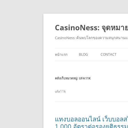
CasinoNess: จุดหมา
CasinoNess: ค้นพบโลกของความสนุกสนานและค
หน้าแรก
BLOG
CONTACT
คลังเก็บหมวดหมู่:
UFA11K
ufa11k
แทงบอลออนไลน์ เว็บบอลสไ
1,000 อัตราต่อรองยุติธรร