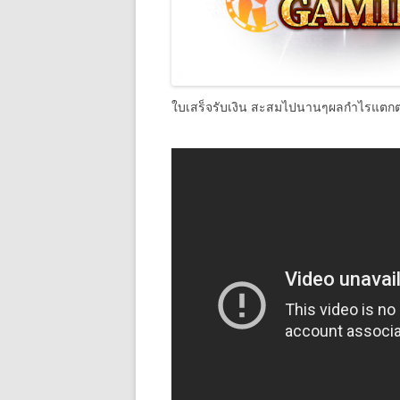
ใบเสร็จรับเงิน สะสมไปนานๆผลกำไรแตกต