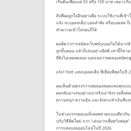
เริ่มต้นเพียงแค่ 50 หรือ 100 บาท เหมาะก
สิ่งที่ผมถูกใจอีกอย่างคือ ระบบใช้งานที่เ
แจ้ง จะบอลสเต็ป บอลลำพัง หรือบอลสด ก็เล
ทำความเข้าใจก่อนก็ได้
ผมคิดว่าการสมัครเว็บพนันบอลไม่ได้น่ากลัว
ถูกขั้นตอน แล้วก็เล่นอย่างมีสติ เท่านี้
ที่ยังไม่เคยทดลอง บอกเลยว่าทดลองสมัครดูสัก
ufa11bet แทงบอลสเต็ป ที่เยี่ยมที่สุดในปี 
ผมเห็นด้วยตรงๆว่าเคยลองหมดแทบทุกแบบ ทั้
ผมกลับมาเล่นอย่างเอาจริงเอาจังรวมทั้งต่อเน
ความสนุก ความลุ้น และจังหวะทำเงินที่แจ่
ในช่วงแรกๆผมเองก็เคยพลาดแบบเดียวกัน สเต็ป 
ปรับวิธีคิดใหม่ จาก “เล่นมากเพื่อหวังฟลุค
การแทงบอลออนไลน์ในปี 2026