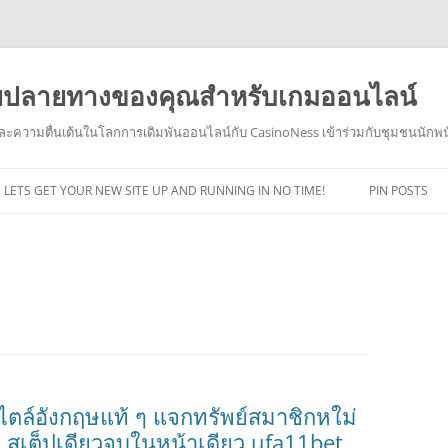
ยปลายทางของคุณสำหรับเกมออนไลน์
วามตื่นเต้นในโลกการเดิมพันออนไลน์กับ CasinoNess เข้าร่วมกับชุมชนนักพน
ข้าม
ไป
LETS GET YOUR NEW SITE UP AND RUNNING IN NO TIME!
PIN POSTS
ยัง
เนื้อหา
ตล์อังกฤษแท้ ๆ แจกทรัพย์สมาชิกหใม่
ม สเต็ปเดียวจบในหน้าเดียว ufa11bet