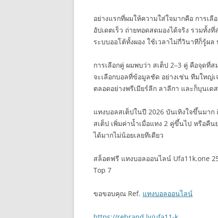
อย่างแรกที่ผมให้ความใส่ใจมากคือ การเลือกเ
อัปเดตเร็ว ถ่ายทอดสดมองได้จริง รวมทั้งท
ระบบออโต้ทั้งผอง ใช้เวลาไม่กี่วินาทีก็รู
การเลือกคู่ ผมพบว่า สเต็ป 2–3 คู่ คือจุดที่
จะเลือกบอลที่ข้อมูลชัด อย่างเช่น ทีมใหญ่
ตลอดอย่างพรีเมียร์ลีก ลาลีกา และก็บุนเดส
แทงบอลสเต็ปในปี 2026 บันเทิงใจขึ้นมาก คื
สเต็ป เพิ่มค่าน้ำเมื่อแทง 2 คู่ขึ้นไป หรือค
ได้มากไม่น้อยเลยทีเดียว
สล็อตฟรี แทงบอลออนไลน์ Ufa11k.one 25 ม
Top 7
ขอขอบคุณ Ref.
แทงบอลออนไลน์
https://rebrand.ly/ufa11-k