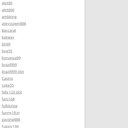
alot66
alot666
ambking
askyouwin888
Baccarat
betway
bh99
bng55
bonanza99
brazil999
brazil999 slot
Casino
coke55
fafa 123 slot
faro168
fullslotpg
funny18.in
gaojing888
happy168