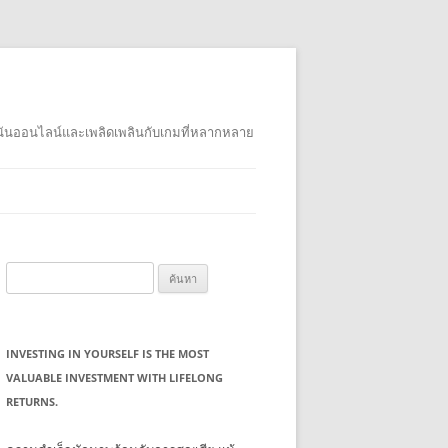
ันออนไลน์และเพลิดเพลินกับเกมที่หลากหลาย
ค้นหา
สำหรับ:
INVESTING IN YOURSELF IS THE MOST
VALUABLE INVESTMENT WITH LIFELONG
RETURNS.