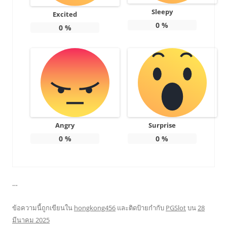
Sleepy
Excited
0
%
0
%
Angry
Surprise
0
%
0
%
…
ข้อความนี้ถูกเขียนใน
hongkong456
และติดป้ายกำกับ
PGSlot
บน
28
มีนาคม 2025