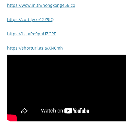
https://wow.in.th/hongkong456-co
https://cutt.ly/xe12Z9IQ
https://t.co/Re9pnUZGPF
https://shorturl.asia/XN6mh