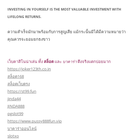
INVESTING IN YOURSELF IS THE MOST VALUABLE INVESTMENT WITH
LIFELONG RETURNS.
ความสำเร็จมักมาพร้อมกับการสูญเสีย แม้กระนั้นมิได้มีความหมายว่า
คุณควรจะยอมยกธงขาว
เว็บคาสิโนน่าเล่น ทั้ง
สล็อต
และ
บาคาร่า
ตึงจริงแตกบ่อยมาก
https://joker123th.co.in
สล็อต168
สล็อตเว็บตรง
https://st99.fun
jinda44
JINDA888
pgslot99
https://www.pussy888fun.vip
บาคาร่าออนไลน์
slotxo