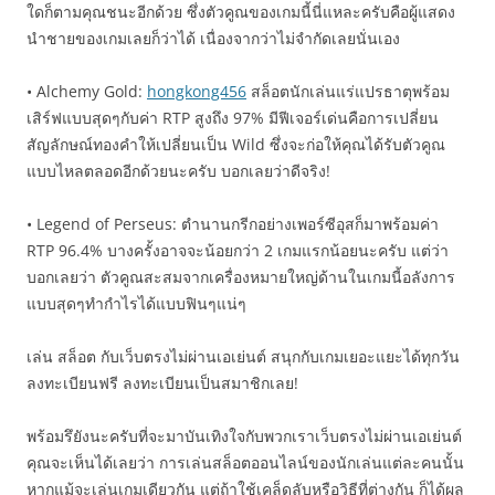
ใดก็ตามคุณชนะอีกด้วย ซึ่งตัวคูณของเกมนี้นี่แหละครับคือผู้แสดง
นำชายของเกมเลยก็ว่าได้ เนื่องจากว่าไม่จำกัดเลยนั่นเอง
• Alchemy Gold:
hongkong456
สล็อตนักเล่นแร่แปรธาตุพร้อม
เสิร์ฟแบบสุดๆกับค่า RTP สูงถึง 97% มีฟีเจอร์เด่นคือการเปลี่ยน
สัญลักษณ์ทองคำให้เปลี่ยนเป็น Wild ซึ่งจะก่อให้คุณได้รับตัวคูณ
แบบไหลตลอดอีกด้วยนะครับ บอกเลยว่าดีจริง!
• Legend of Perseus: ตำนานกรีกอย่างเพอร์ซีอุสก็มาพร้อมค่า
RTP 96.4% บางครั้งอาจจะน้อยกว่า 2 เกมแรกน้อยนะครับ แต่ว่า
บอกเลยว่า ตัวคูณสะสมจากเครื่องหมายใหญ่ด้านในเกมนี้อลังการ
แบบสุดๆทำกำไรได้แบบฟินๆแน่ๆ
เล่น สล็อต กับเว็บตรงไม่ผ่านเอเย่นต์ สนุกกับเกมเยอะแยะได้ทุกวัน
ลงทะเบียนฟรี ลงทะเบียนเป็นสมาชิกเลย!
พร้อมรึยังนะครับที่จะมาบันเทิงใจกับพวกเราเว็บตรงไม่ผ่านเอเย่นต์
คุณจะเห็นได้เลยว่า การเล่นสล็อตออนไลน์ของนักเล่นแต่ละคนนั้น
หากแม้จะเล่นเกมเดียวกัน แต่ถ้าใช้เคล็ดลับหรือวิธีที่ต่างกัน ก็ได้ผล