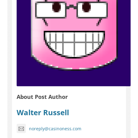
About Post Author
Walter Russell
noreply@casinoness.com