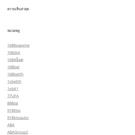
ความเห็นล่าสุด
หมวดหมู่
1688sagame
168slot
168สล็อต
188bet
188betth
1xbetth
1xbit1
77UFA
888pg
918Kiss
918kissauto
ABA
ABAGroup2