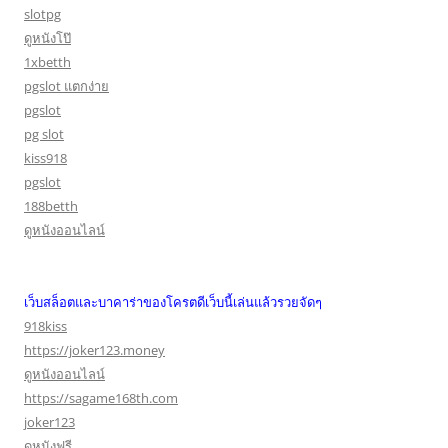
slotpg
ดูหนังโป๊
1xbetth
pgslot แตกง่าย
pgslot
pg slot
kiss918
pgslot
188betth
ดูหนังออนไลน์
เว็บสล็อตและบาคาร่าของโครตดีเว็บนี้เล่นแล้วรวยจัดๆ
918kiss
https://joker123.money
ดูหนังออนไลน์
https://sagame168th.com
joker123
ดูหนังฟรี