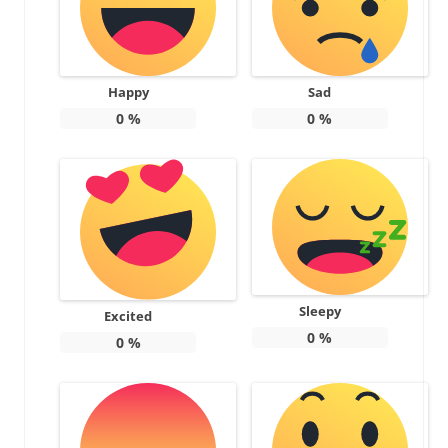
Happy
Sad
0
%
0
%
Sleepy
Excited
0
%
0
%