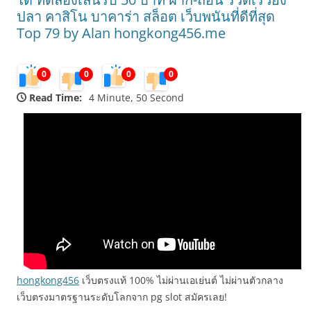
ปลา คาสิโน บาคาร่า สล็อต เว็บพนันที่ดีที่สุด
Top 79 by Alan hongkong456.me
0
0
0
0
Read Time:
4 Minute, 50 Second
hongkong456
เว็บตรงแท้ 100% ไม่ผ่านเอเย่นต์ ไม่ผ่านตัวกลาง
เว็บตรงมาตรฐานระดับโลกจาก pg slot สมัครเลย!