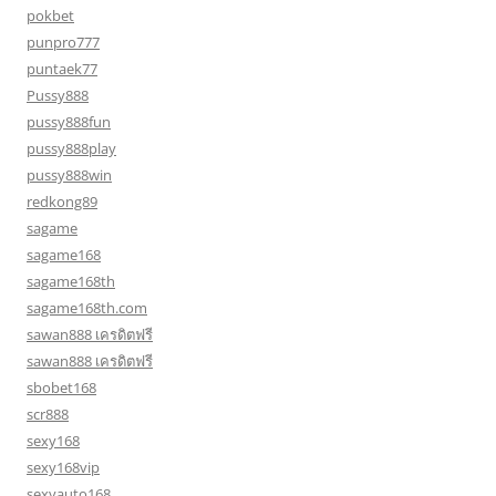
pokbet
punpro777
puntaek77
Pussy888
pussy888fun
pussy888play
pussy888win
redkong89
sagame
sagame168
sagame168th
sagame168th.com
sawan888 เครดิตฟรี
sawan888 เครดิตฟรี
sbobet168
scr888
sexy168
sexy168vip
sexyauto168