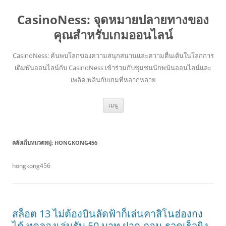
CasinoNess: จุดหมายปลายทางของ
คุณสำหรับเกมออนไลน์
CasinoNess: ค้นพบโลกของความสนุกสนานและความตื่นเต้นในโลกการ
เดิมพันออนไลน์กับ CasinoNess เข้าร่วมกับชุมชนนักพนันออนไลน์และ
เพลิดเพลินกับเกมที่หลากหลาย
ข้าม
เมนู
ไป
ยัง
เนื้อหา
คลังเก็บหมวดหมู่:
HONGKONG456
hongkong456
สล็อต 13 ไม่ต้องบินลัดฟ้าก็เล่นคาสิโนฮ่องกง
ได้ ทดลองเล่นรับ 50 บาท ฝาก-ถอน รวดเร็วยิง