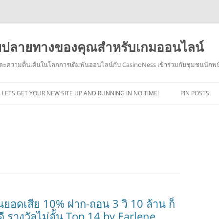
ยปลายทางของคุณสำหรับเกมออนไลน์
วามตื่นเต้นในโลกการเดิมพันออนไลน์กับ CasinoNess เข้าร่วมกับชุมชนนักพน
ข้าม
ไป
LETS GET YOUR NEW SITE UP AND RUNNING IN NO TIME!
PIN POSTS
ยัง
เนื้อหา
คืนยอดเสีย 10% ฝาก-ถอน 3 วิ 10 ล้าน ก็
รางวัลไม่อั้น Top 14 by Earlene