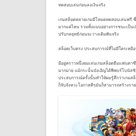
ทดสอบเล่นก่อนลงเงินจริง
เกมสล็อตหลายเกมมีโหมดทดสอบเล่นฟรี ซึ่ง
มากแค่ไหน รวมทั้งแบบอย่างการชนะเป็นเยี
ปรับกลยุทธ์ก่อนจะวางเดิมพันจริง
สล็อตเว็บตรง ประสบการณ์ที่ไม่มีใครเหมื
มีอยู่คราวหนึ่งผมเล่นเกมสล็อตธีมแฟนตาซี เก
มากมาย แม้กระนั้นบังเอิญได้ฟีพบร์โบนัสช
ประสบการณ์ครั้งนั้นทำให้ผมรู้สึกว่าเกม
ก็จับจังหวะโอกาสดีๆมันก็สามารถสร้างรายไ