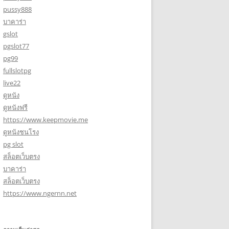
pussy888
บาคาร่า
gslot
pgslot77
pg99
fullslotpg
live22
ดูหนัง
ดูหนังฟรี
https://www.keepmovie.me
ดูหนังชนโรง
pg slot
สล็อตเว็บตรง
บาคาร่า
สล็อตเว็บตรง
https://www.ngernn.net