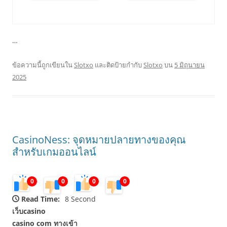
…
ข้อความนี้ถูกเขียนใน
Slotxo
และติดป้ายกำกับ
Slotxo
บน
5 มิถุนายน
2025
CasinoNess: จุดหมายปลายทางของคุณ
สำหรับเกมออนไลน์
0
0
0
0
Read Time:
8 Second
เว็บcasino
casino com ทางเข้า