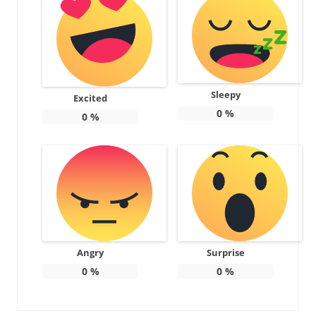
Sleepy
Excited
0
%
0
%
Angry
Surprise
0
%
0
%