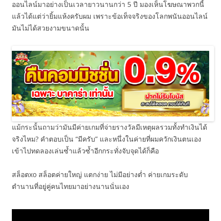
ออนไลน์มาอย่างเป็นเวลายาวนานกว่า 5 ปี มองเห็นโฆษณาพวกนี้
แล้วได้แต่ว่ายิ้มแห้งครับผม เพราะข้อเท็จจริงของโลกพนันออนไลน์
มันไม่ได้สวยงามขนาดนั้น
แม้กระนั้นถามว่ามันมีค่ายเกมที่จ่ายรางวัลมีเหตุผลรวมทั้งทำเงินได้
จริงไหม? คำตอบเป็น “มีครับ” และหนึ่งในค่ายที่ผมควักเงินตนเอง
เข้าไปทดลองเล่นซ้ำแล้วซ้ำอีกกระทั่งจับจุดได้ก็คือ
สล็อตxo สล็อตค่ายใหญ่ แตกง่าย ไม่มีอย่างต่ำ ค่ายเกมระดับ
ตำนานที่อยู่คู่คนไทยมาอย่างนานนั่นเอง