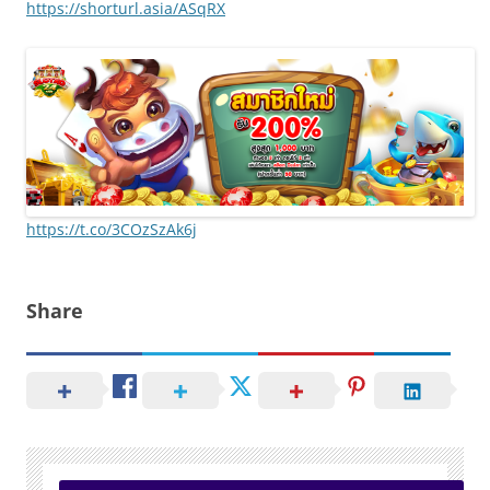
https://shorturl.asia/ASqRX
https://t.co/3COzSzAk6j
Share