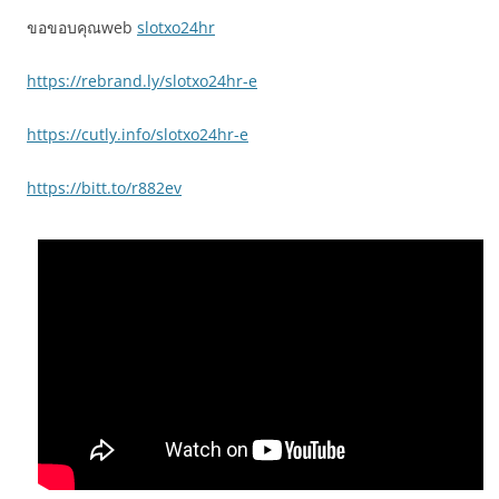
ขอขอบคุณweb
slotxo24hr
https://rebrand.ly/slotxo24hr-e
https://cutly.info/slotxo24hr-e
https://bitt.to/r882ev