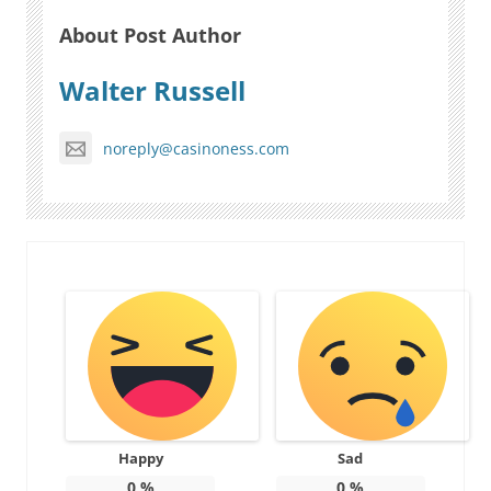
About Post Author
Walter Russell
noreply@casinoness.com
Happy
Sad
0
%
0
%