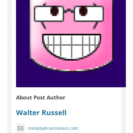
About Post Author
Walter Russell
noreply@casinoness.com