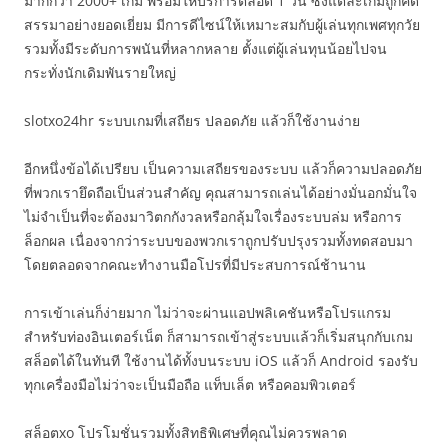
มากกว่า 2000+ เกม พร้อมให้บริการตลอด 1 วัน ซึ่งแต่ละเกมถูกคัด
สรรมาอย่างยอดเยี่ยม มีการดีไซน์ให้เหมาะสมกับผู้เล่นทุกเพศทุกวัย
รวมทั้งมีระดับการพนันที่หลากหลาย ตั้งแต่ผู้เล่นทุนน้อยไปจน
กระทั่งนักเดิมพันรายใหญ่
slotxo24hr ระบบเกมที่เสถียร ปลอดภัย แล้วก็ใช้งานง่าย
อีกหนึ่งข้อได้เปรียบ เป็นความเสถียรของระบบ แล้วก็ความปลอดภัย
ที่พวกเรายึดถือเป็นส่วนสำคัญ คุณสามารถเล่นได้อย่างมั่นอกมั่นใจ
ไม่จำเป็นที่จะต้องมาวิตกกังวลหรือกลุ้มใจเรื่องระบบล่ม หรือการ
ล็อกผล เนื่องจากว่าระบบของพวกเราถูกปรับปรุงรวมทั้งทดสอบมา
โดยตลอดจากคณะทำงานมือโปรที่มีประสบการณ์ช้านาน
การเข้าเล่นก็ง่ายมาก ไม่ว่าจะผ่านแอปพลิเคชันหรือโปรแกรม
สำหรับท่องอินเตอร์เน็ต ก็สามารถเข้าสู่ระบบแล้วก็เริ่มสนุกกับเกม
สล็อตได้ในทันที ใช้งานได้ทั้งบนระบบ iOS แล้วก็ Android รองรับ
ทุกเครื่องมือไม่ว่าจะเป็นมือถือ แท็บเล็ต หรือคอมพิวเตอร์
สล็อตxo โปรโมชั่นรวมทั้งสิทธิพิเศษที่คุณไม่ควรพลาด