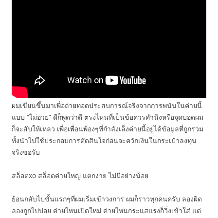
ผมเขียนขึ้นมาเพื่อถ่ายทอดประสบการณ์จริงจากการพนันในค่ายนี้
แบบ “ไม่อวย” ดีก็พูดว่าดี ตรงไหนที่เป็นข้อควรคำนึงหรือจุดบอดผม
ก็จะสับให้เหลว เพื่อเพื่อนพ้องๆที่กำลังเล็งค่ายนี้อยู่ได้ข้อมูลที่ถูกรวม
ทั้งนำไปใช้ประกอบการตัดสินใจก่อนจะควักเงินในกระเป๋าลงทุน
จริงขอรับ
สล็อตxo สล็อตค่ายใหญ่ แตกง่าย ไม่มีอย่างน้อย
ย้อนกลับไปขั้นแรกๆที่ผมเริ่มเข้าวงการ ผมก็ราวทุกคนครับ ลองผิด
ลองถูกไปบ่อย ค่ายไหนเปิดใหม่ ค่ายไหนกระแสแรงก็วิ่งเข้าใส่ แต่