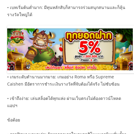
• เบทเริ่มต้นต่ำมาก: มีทุนหลักสิบก็สามารถร่วมสนุกสนานและก็ลุ้น
รางวัลใหญ่ได้
• เกมระดับตำนานมากมาย: เกมอย่าง Roma หรือ Supreme
Caishen มีอัตราการชำระเงินรางวัลที่จับต้องได้จริง ไม่ซับซ้อน
• เข้าถึงง่าย: เล่นสล็อตได้ทุกแห่ง ผ่านเว็บตรงไม่ต้องดาวน์โหลด
แอปฯ
ข้อด้อย