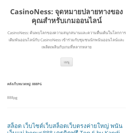
CasinoNess: จุดหมายปลายทางของ
คุณสำหรับเกมออนไลน์
CasinoNess: ค้นพบโลกของความสนุกสนานและความตื่นเต้นในโลกการ
เดิมพันออนไลน์กับ CasinoNess เข้าร่วมกับชุมชนนักพนันออนไลน์และ
เพลิดเพลินกับเกมที่หลากหลาย
ข้าม
เมนู
ไป
ยัง
เนื้อหา
คลังเก็บหมวดหมู่:
888PG
888pg
สล็อต เว็บไซต์เว็บสล็อตเว็บตรงค่ายใหญ่ พนัน
เว็บแม่ bonus888 เครดิตฟรี Top 6 by Kandi