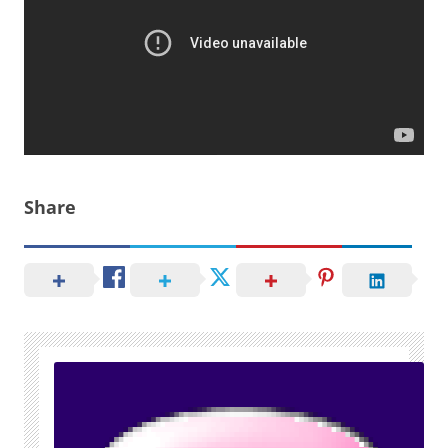
Share