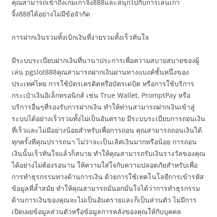
คุณสามารถเข้าถึงเกมเกาจิ้ง888และสนุกไปกับการเล่นเกา
จิ้ง888ได้อย่างไม่มีข้อจำกัด
การฝากเงินรวมทั้งเบิกเงินที่ง่ายรวมทั้งเร็วทันใจ
มีระบบระเบียบฝากเงินที่นานาประการเพื่อความสบายสบายของผู้
เล่น pgslot888คุณสามารถฝากเงินผ่านทางแบงค์ชั้นหนึ่งของ
ประเทศไทย การใช้บัตรเครดิตหรือบัตรเดบิต หรือการใช้บริการ
กระเป๋าเงินอิเล็กทรอนิกส์ เช่น True Wallet, PromptPay หรือ
บริการอื่นๆที่รองรับการฝากเงิน ทำให้ท่านสามารถฝากเงินเข้าสู่
ระบบได้อย่างเร็วรวมทั้งไม่เป็นอันตราย มีระบบระเบียบการถอนเงิน
ที่เร็วและไม่มีอย่างน้อยสำหรับเพื่อการถอน คุณสามารถถอนเงินได้
ทุกครั้งที่คุณปรารถนา ไม่ว่าจะเป็นเลิศเงินมากหรือน้อย การถอน
เงินนั้นเร็วทันใจแล้วก็สบาย ทำให้คุณสามารถรับเงินรางวัลของคุณ
ได้อย่างไม่ต้องรอนาน ให้ความใส่ใจกับความปลอดภัยสำหรับเพื่อ
การทำธุรกรรมทางด้านการเงิน ด้วยการใช้เทคโนโลยีการเข้ารหัส
ข้อมูลที่ล้ำสมัย ทำให้คุณสามารถมั่นอกมั่นใจได้ว่าการทำธุรกรรม
ด้านการเงินของคุณจะไม่เป็นอันตรายและก็เป็นส่วนตัว ไม่มีการ
เปิดเผยข้อมูลส่วนตัวหรือข้อมูลการคลังของคุณให้กับบุคคล