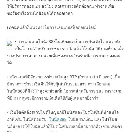
ให้บริการตลอด 24 ชั่วโมง คุณสามารถติดต่อคณะทำงานเพื่อ
ขอร้องหรือถามไถ่ข้อมูลได้ตลอดเวลา
เทคนิคแล้วก็แนวทางในการเล่นเกมสล็อตออนไลน์
• การเล่นเกมโบนัส888ไม่เพียงแต่เป็นการบันเทิงใจ แต่ว่ายัง
เป็นโอกาสสำหรับการชนะรางวัลแล้วก็โบนัส วิธีรวมทั้งกลเม็ด
บางประการสามารถช่วยเพิ่มช่องทางสำหรับเพื่อการชนะของคุณ
ได้
• เลือกเกมที่มีอัตราการชำระเงินสูง RTP (Return to Player) เป็น
อัตราการชำระเงินคืนให้กับผู้เล่นในระยะยาว การเลือกเกม
โบนัส888ที่มี RTP สูงจะช่วยเพิ่มโอกาสสำหรับการชนะ เพราะเกม
ที่มี RTP สูงจะมีการจ่ายเงินคืนให้กับผู้เล่นมากยิ่งกว่า
• เว็บไซต์สล็อตเว็บไซต์ใหญ่มักมีโบนัสและโปรโมชั่นที่น่าสนใจ
อาทิเช่น โบนัสต้อนรับ,
โบนัส888
โบนัสฝากเงิน, และโปรโมชั่
นอื่นๆการใช้โบนัสแล้วก็โปรโมชั่นเหล่านี้สามารถที่จะช่วยเพิ่มค่า