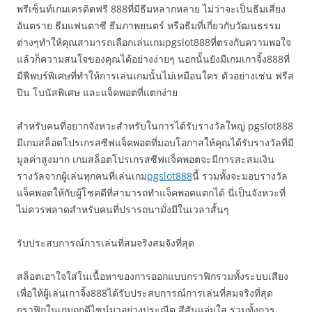
พรีเซ็นท์เกมเครดิตฟรี 888ที่มีธีมหลากหลาย ไม่ว่าจะเป็นธีมเสี่ยง
อันตราย ธีมแฟนตาซี ธีมภาพยนตร์ หรือธีมที่เกี่ยวกับวัฒนธรรม
ต่างๆทำให้คุณสามารถเลือกเล่นเกมpgslot888ที่ตรงกับความพอใจ
แล้วก็ความสนใจของคุณได้อย่างง่ายๆ นอกนั้นยังมีเกมเกาจิ้ง888ที่
มีฟีพบร์พิเศษที่ทำให้การเล่นเกมนั้นไม่เหมือนใคร ตัวอย่างเช่น ฟรีส
ปิน โบนัสพิเศษ และแจ็คพอตที่แตกง่าย
สำหรับคนที่อยากจังหวะสำหรับในการได้รับรางวัลใหญ่ pgslot888
มีเกมสล็อตโปรเกรสซีฟแจ็คพอตที่มอบโอกาสให้คุณได้รับรางวัลที่มี
มูลค่าสูงมาก เกมสล็อตโปรเกรสซีฟแจ็คพอตจะมีการสะสมเงิน
รางวัลจากผู้เล่นทุกคนที่เล่นเกม
pgslot888
นี้ รวมทั้งจะมอบรางวัล
แจ็คพอตให้กับผู้โชคดีที่สามารถทำแจ็คพอตแตกได้ นี่เป็นจังหวะที่
ไม่ควรพลาดสำหรับคนที่ปรารถนามั่งมีในเวลาสั้นๆ
รับประสบการณ์การเล่นที่สมจริงสมจังที่สุด
สล็อตเอาใจใส่ในเนื้อหาของการออกแบบกราฟิกรวมทั้งระบบเสียง
เพื่อให้ผู้เล่นเกาจิ้ง888ได้รับประสบการณ์การเล่นที่สมจริงที่สุด
กราฟิกในเกมถูกดีไซน์มาอย่างประณีต สีสันแจ่มใส รวมทั้งการ