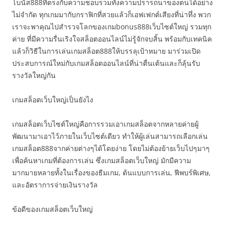
โบนัส888ที่ตรงกับความชอบรวมทั้งความปรารถนาของตนได้อย่าง
ไม่จำกัด ทุกเกมมากับกราฟิกที่สวยแล้วก็เอฟเฟกต์เสียงที่น่าทึ่ง พวก
เราจะพาคุณไปสำรวจโลกของเกมbonus888เว็บไซต์ใหญ่ รวมทุก
ค่าย ที่มีความรื่นเริงใจสล็อตออนไลน์ไม่รู้จักจบสิ้น พร้อมกับเทคนิค
แล้วก็วิธีในการเล่นเกมสล็อต888ให้บรรลุเป้าหมาย มาร่วมเปิด
ประสบการณ์ใหม่กับเกมสล็อตออนไลน์ที่น่าตื่นเต้นและก็ลุ้นรับ
รางวัลใหญ่กัน
เกมสล็อตเว็บใหญ่เป็นยังไง
เกมสล็อตเว็บไซต์ใหญ่คือการรวมเอาเกมสล็อตจากหลายค่ายผู้
พัฒนามาเอาไว้ภายในเว็บไซต์เดียว ทำให้ผู้เล่นสามารถเลือกเล่น
เกมสล็อต888จากค่ายต่างๆได้โดยง่าย โดยไม่ต้องย้ายเว็บไปๆมาๆ
เพื่อค้นหาเกมที่ต้องการเล่น ซึ่งเกมสล็อตเว็บใหญ่ มักมีความ
มากมายหลายทั้งในเรื่องของธีมเกม, ต้นแบบการเล่น, ฟีพบร์พิเศษ,
และอัตราการจ่ายเงินรางวัล
ข้อดีของเกมสล็อตเว็บใหญ่