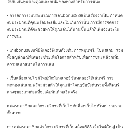
ให้กับเงินทุนของคุณและก็เพิ่มช่องทางสำหรับการชนะ
• การจัดการงบประมาณการเล่นbonus888เป็นเรื่องจำเป็น กำหนด
งบประมาณที่คุณพร้อมจะเสียและไม่เกินกว่านั้น การมีการจัดการ
งบประมาณที่ดีจะช่วยทำให้คุณเล่นได้นานขึ้นแล้วก็เพิ่มจังหวะใน
การชนะ
• เกมbonus888ที่มีฟีเจอร์พิเศษดังเช่น การหมุนฟรี, โบนัสเกม, รวม
ทั้งสัญลักษณ์พิเศษจะช่วยเพิ่มโอกาสสำหรับเพื่อการชนะแล้วก็เพิ่ม
ความสนุกสนานในการเล่น
• เว็บสล็อตเว็บไซต์ใหญ่มักมีเกมเวอร์ชันทดลองให้เล่นฟรี การ
ทดลองเล่นเกมฟรีจะช่วยทำให้คุณเข้าใจกฎข้อบังคับรวมทั้งฟีพบร์
ต่างๆของเกมก่อนที่จะเดิมพันด้วยเงินจริง
สมัครสมาชิกและก็การบริการที่เว็บไซต์สล็อตเว็บไซต์ใหญ่ ง่ายรวม
ทั้งสบาย
การสมัครสมาชิกแล้วก็การบริการที่เว็บสล็อต888 เว็บไซต์ใหญ่ เป็น