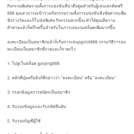
กิจกรรมพิเศษรวมทั้งการแข่งขันที่น่าดึงดูดสำหรับผู้เล่นเครดิตฟรี
888 คุณสามารถเข้าร่วมกิจกรรมรวมทั้งการแข่งขันชิงชัยต่างๆเพื่อ
ชิงรางวัลและก็โบนัสพิเศษ กิจกรรมพวกนี้จะทำให้คุณมีความ
ท้าทายแล้วก็ครึกครื้นสำหรับในการเล่นเกมสล็อตเพิ่มมากขึ้น
ลงทะเบียนเป็นสมาชิกแล้วก็เริ่มการเล่นpgslot888 กรรมวิธีการลง
ทะเบียนเป็นสมาชิกที่ง่ายและก็รวดเร็ว
1. ไปสู่เว็บสล็อต gaojing888
2. คลิกที่ปุ่มหรือลิงก์ที่กล่าวว่า “ลงทะเบียน” หรือ “ลงทะเบียน”
3. กรอกข้อมูลการสมัครเป็นสมาชิก
4. รับรองข้อมูลและรับรหัสยืนยัน
5. รับรองบัญชีผู้ใช้