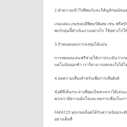
2.ทำความเข้าใจฟีพบร์และก็สัญลักษณ์ขอ
เกมแต่ละเกมชอบมีฟีพบร์พิเศษ เช่น ฟรีสปิ
พบร์กลุ่มนี้ดำเนินงานอย่างไร ใช้อย่างไรให้
3.กำหนดแผนการลงทุนได้แม่น
การทดสอบเล่นฟรีช่วยให้เราประเมินว่าเกมน
แต่โบนัสออกช้า เราก็สามารถตกลงใจได้โด
4.ลดความเสี่ยงสำหรับเพื่อการเสียตังค์
ข้อดีที่เห็นกระจ่างที่สุดเป็นพวกเราได้เล
พวกเรามีความมั่นใจและลดการเสี่ยงในก
FAFA123 ทุกเกมสล็อตได้รับความนิยมระด
อย่างเต็มที่