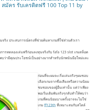
สมัคร รับเครดิตฟรี 100 Top 11 by
จริง ประสบการณ์ตรงที่ช่วยค้นหาเกมที่ใช่ส่วนตัวเรา
การทดลองเล่นฟรีก่อนลงทุนจริงกับ fafa 123 slot เกมสล็อต
าค้นพบว่ามีคุณประโยชน์เป็นอย่างมากสำหรับนักพนันมือใหม่และ
ก่อนที่จะผมจะเริ่มเล่นจริงๆผมชอบ
เลือกเกมจากชื่อเสียงหรือความนิยม
ชมชอบของผู้อื่นเท่านั้น แต่ว่าเพียง
พอเริ่มเดิมพันจริงๆกลับทำให้พบว่า
เกมที่คนนิยมบางครั้งอาจจะไม่ใช่
เกม
ff123th
ที่เหมาะสมกับสไตล์