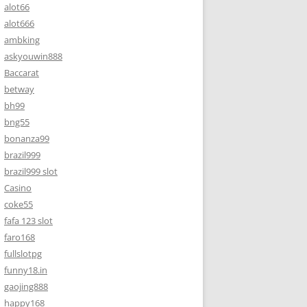
alot66
alot666
ambking
askyouwin888
Baccarat
betway
bh99
bng55
bonanza99
brazil999
brazil999 slot
Casino
coke55
fafa 123 slot
faro168
fullslotpg
funny18.in
gaojing888
happy168