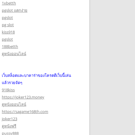
1xbetth
pgslot แตกง่าย
pgslot
pg slot
kiss918
pgslot
188betth
ดูหนังออนไลน์
เว็บสล็อตและบาคาร่าของโครตดีเว็บนี้เล่น
แล้วรวยจัดๆ
918kiss
https://joker123.money
ดูหนังออนไลน์
https://sagame168th.com
joker123
ดูหนังฟรี
pussy888