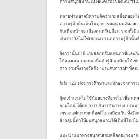
ความสนุกสนานไม่ใช่แค่เรื่องของเงิน ff12
หลายท่านอาจมีความคิดว่าเกมสล็อตออนไลน์มั
ความรู้สึกตื่นเต้นในทุกการหมุน ผมคิดออกว่
กันเต็มหน้าจอ เสียงดนตรีเปลี่ยน รวมทั้งม
เงินรางวัลไม่ใช่เยอะมาก แต่ความรู้สึกนั้น
ยิ่งกว่านั้นยังมี เกมสล็อตธีมแฟนตาซีและ
ได้ลองเล่นเกมเหล่านี้แล้วรู้สึกเสมือนได้เ
ราว รวมทั้งรางวัลคือ “ประสบการณ์” ที่คุณ
fafa 123 slot การศึกษาและทักษะจากการเ
ผู้คนจำนวนไม่ใช้น้อยบางทีอาจไม่เชื่อ 
ออนไลน์ ได้แก่ การบริหารจัดการงบประ
เพราะแต่ละเกมสล็อตมีไม่เหมือนกัน ทั้งยังแ
สิ่งกลุ่มนี้ทำให้ผมสนุกสนานได้เต็มที่โดยไม
แนะนำแนวทางสนุกกับเกมสล็อตอย่างมาก f