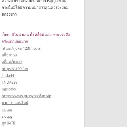
ความสำเร็จมักมาพร้อมกับการสูญเสีย แม้
กระนั้นมิได้มีความหมายว่าคุณควรจะยอม
ยกธงขาว
เว็บคาสิโนน่าเล่น ทั้ง
สล็อต
และ
บาคาร่า
ตึง
จริงแตกบ่อยมาก
https://joker123th.co.in
สล็อต168
สล็อตเว็บตรง
https://st99.fun
jinda44
JINDA888
pgslot99
https://www.pussy888fun.vip
บาคาร่าออนไลน์
slotxo
slotpg
ดูหนังโป๊