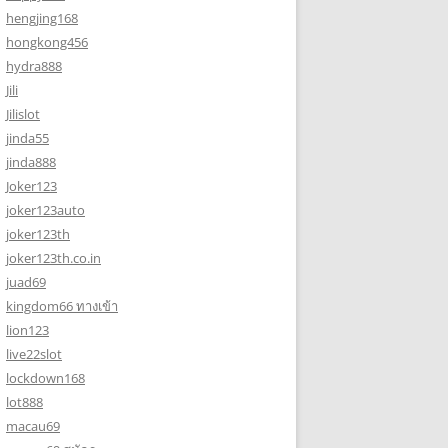
hengjing168
hongkong456
hydra888
Jili
Jilislot
jinda55
jinda888
Joker123
joker123auto
joker123th
joker123th.co.in
juad69
kingdom66 ทางเข้า
lion123
live22slot
lockdown168
lot888
macau69