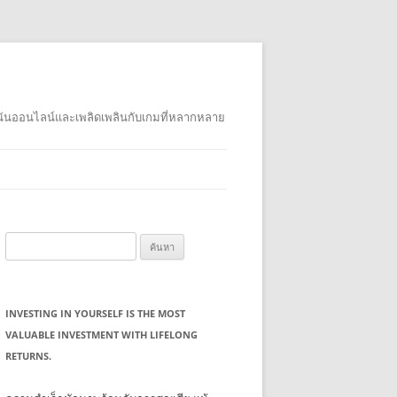
ันออนไลน์และเพลิดเพลินกับเกมที่หลากหลาย
ค้นหา
สำหรับ:
INVESTING IN YOURSELF IS THE MOST
VALUABLE INVESTMENT WITH LIFELONG
RETURNS.