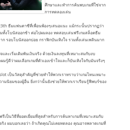
ศึกษาและทำการค้นพบเกมที่ใช่จาก
การทดลองเล่น
3th ธีมแฟนตาซีที่เพื่อนพ้องๆเสนอแนะ แม้กระนั้นปรากฏว่า
รวมทั้งโบนัสออกช้า ต่อไปผมลอง ทดสอบเล่นฟรีเกมสล็อตธีม
มาก รอบโบนัสออกบ่อย กราฟิกบันเทิงใจ รวมทั้งเล่นเพลินมาก
ละเริ่มเดิมพันเงินจริง ด้วยเงินลงทุนที่เหมาะสมกับงบ
มรู้ดีว่าผมเลือกเกมที่ตัวเองเข้าใจและก็บันเทิงใจกับมันจริงๆ
slot เป็นวัสดุสำคัญที่ช่วยทำให้พวกเราทราบว่าเกมไหนเหมาะ
ิยมของผู้อื่น ยิ่งกว่านั้นยังช่วยให้พวกเราเรียนรู้ฟีพบร์ของ
ฟรีเป็นวิธีที่ยอดเยี่ยมที่สุดสำหรับการค้นหาเกมที่เหมาะสมกับ
ุนจริง ผมบอกเลยว่า ถ้าเกิดคุณไม่เคยทดลอง คุณอาจพลาดเกมที่