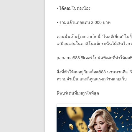
• ได้คอมโบต่อเนื่อง
• รวมแล้วแตกแทบ 2,000 บาท
ตอนนั้นเป็นรู้เลยว่าเว็บนี้ “ไหลดีเยี่ยม” ไม
เสมือนเล่นในคาสิโนแม้กระนั้นได้เงินไวก
panama888 ฟีเจอร์โบนัสพิเศษที่ทำให้ผมพ
สิ่งที่ทำให้ผมอยู่กับสล็อต888 นานมากคือ “
ความจำเป็น และก็คูณแรงกว่าหลายเว็บ
ฟีพบร์เด่นที่ผมถูกใจที่สุด