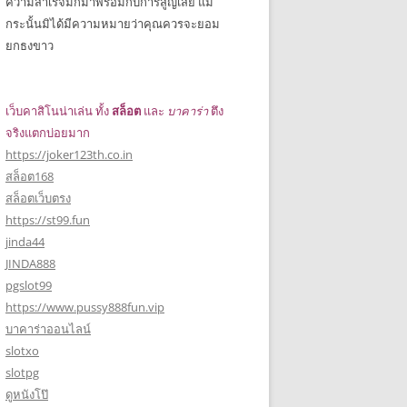
ความสำเร็จมักมาพร้อมกับการสูญเสีย แม้
กระนั้นมิได้มีความหมายว่าคุณควรจะยอม
ยกธงขาว
เว็บคาสิโนน่าเล่น ทั้ง
สล็อต
และ
บาคาร่า
ตึง
จริงแตกบ่อยมาก
https://joker123th.co.in
สล็อต168
สล็อตเว็บตรง
https://st99.fun
jinda44
JINDA888
pgslot99
https://www.pussy888fun.vip
บาคาร่าออนไลน์
slotxo
slotpg
ดูหนังโป๊