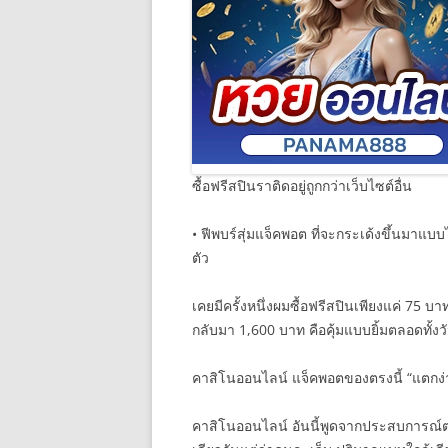
ซื้อฟรีสปินราติดอยู่ถูกกว่าเว็บไซต์อื่น
• ฟีพบร์สุ่มแจ็คพอต ที่จะกระเด้งขึ้นมาแบบไ
ตัว
เคยมีครั้งหนึ่งผมซื้อฟรีสปินเพียงแค่ 75 บาท
กลับมา 1,600 บาท คือคุ้มแบบยิ้มตลอดทั้งว
คาสิโนออนไลน์ แจ็คพอตของตรงนี้ “แตกง่
คาสิโนออนไลน์ อันนี้พูดจากประสบการณ์ตร