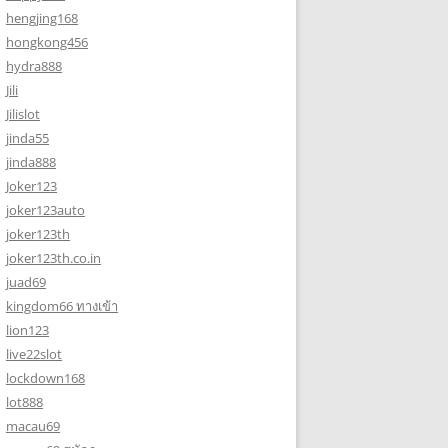
hengjing168
hongkong456
hydra888
Jili
Jilislot
jinda55
jinda888
Joker123
joker123auto
joker123th
joker123th.co.in
juad69
kingdom66 ทางเข้า
lion123
live22slot
lockdown168
lot888
macau69