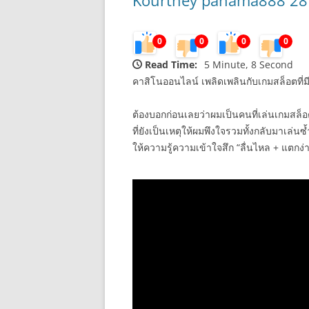
Kourtney panama888 28
0
0
0
0
Read Time:
5 Minute, 8 Second
คาสิโนออนไลน์ เพลิดเพลินกับเกมสล็อตที่ม
ต้องบอกก่อนเลยว่าผมเป็นคนที่เล่นเกมสล็อ
ที่ยังเป็นเหตุให้ผมพึงใจรวมทั้งกลับมาเล่นซ
ให้ความรู้ความเข้าใจสึก “ลื่นไหล + แตกง่