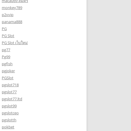
macau69 สมัคร
monkey789
p2vvip
panama888
PG
PG Slot
PG Slot เว็บใหม่
pg77
Pg99
pgfish
pgjoker
PGSlot
pgslot718
pgslot77
pgslot77.ltd
pgslot99
pgslotceo
pgslotth
pokbet