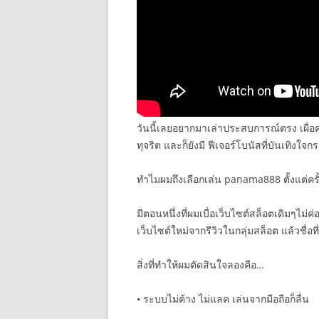
วันนี้เลยอยากมาเล่าประสบการณ์ตรง เผื่อค
ทุจริต และก็ยังมี ฟีเจอร์โบนัสที่บันเทิงใจกร
ทำไมผมถึงเลือกเล่น panama888 ตั้งแต่ครั
มีตอนหนึ่งที่ผมเบื่อเว็บไซต์สล็อตเดิมๆไม
เว็บไซต์ใหม่จากรีวิวในกลุ่มสล็อต แล้วชื่อ
สิ่งที่ทำให้ผมตัดสินใจลองคือ…
• ระบบไม่ค้าง ไม่แลค เล่นจากมือถือก็ลื่น