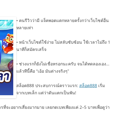
• คนรีวิวว่ามี แจ็คพอตแตกหลายครั้งกว่าเว็บไซต์อื่น
หลายเท่า
• หน้าเว็บไซต์ใช้ง่าย ไม่สลับซับซ้อน ใช้เวลาไม่ถึง 1
นาทีก็สมัครเสร็จ
• ช่วงแรกก็ยังไม่เชื่อหรอกนะครับ จนได้ทดลองเอง…
แล้วทีนี้คือ “เอ้อ มันต่างจริงๆ”
สล็อต888 ประสบการณ์คราวแรก:
สล็อต888
เริ่ม
จากเบทเล็ก แต่ว่าดันแตกเป็นพัน!
ที่จะอยากเสี่ยงมากมาย เลยกดเบทเพียงแค่ 2–5 บาทเพื่อดูว่า