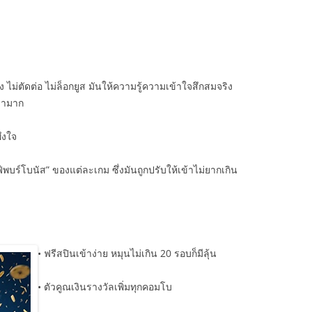
่ยั้ง ไม่ตัดต่อ ไม่ล็อกยูส มันให้ความรู้ความเข้าใจสึกสมจริง
ว่ามาก
ึงใจ
ฟีพบร์โบนัส” ของแต่ละเกม ซึ่งมันถูกปรับให้เข้าไม่ยากเกิน
• ฟรีสปินเข้าง่าย หมุนไม่เกิน 20 รอบก็มีลุ้น
• ตัวคูณเงินรางวัลเพิ่มทุกคอมโบ