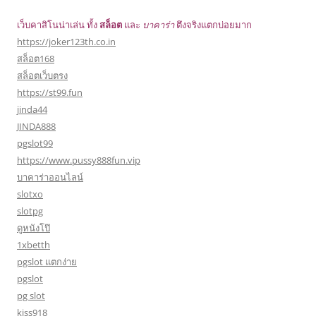
เว็บคาสิโนน่าเล่น ทั้ง
สล็อต
และ
บาคาร่า
ตึงจริงแตกบ่อยมาก
https://joker123th.co.in
สล็อต168
สล็อตเว็บตรง
https://st99.fun
jinda44
JINDA888
pgslot99
https://www.pussy888fun.vip
บาคาร่าออนไลน์
slotxo
slotpg
ดูหนังโป๊
1xbetth
pgslot แตกง่าย
pgslot
pg slot
kiss918