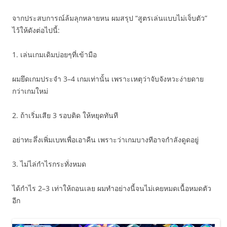
จากประสบการณ์ล้มลุกหลายหน ผมสรุป “สูตรเล่นแบบไม่เจ็บตัว”
ไว้ให้ดังต่อไปนี้:
1. เล่นเกมเดิมบ่อยๆที่เข้ามือ
ผมยึดเกมประจำ 3–4 เกมเท่านั้น เพราะเหตุว่าจับจังหวะง่ายดาย
กว่าเกมใหม่
2. ถ้าเริ่มเสีย 3 รอบติด ให้หยุดทันที
อย่าทะลึ่งเพิ่มเบทเพื่อเอาคืน เพราะว่าเกมบางทีอาจกำลังดูดอยู่
3. ไม่ไล่กำไรกระทั่งหมด
ได้กำไร 2–3 เท่าให้ถอนเลย ผมทำอย่างนี้จนไม่เคยหมดเนื้อหมดตัว
อีก