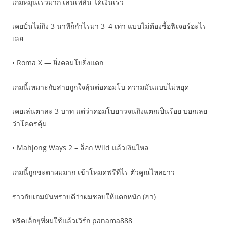
เกมหมุนเร็วมาก เล่นเพลิน ได้เงินเร็ว
เคยปั่นไม่ถึง 3 นาทีก็กำไรมา 3–4 เท่า แบบไม่ต้องซื้อฟีเจอร์อะไร
เลย
• Roma X — ยิ่งคอมโบยิ่งแตก
เกมนี้เหมาะกับสายถูกใจลุ้นต่อคอมโบ ความมันแบบไม่หยุด
เคยเล่นตาละ 3 บาท แต่ว่าคอมโบยาวจนถึงแตกเป็นร้อย บอกเลย
ว่าโคตรคุ้ม
• Mahjong Ways 2 – ล็อก Wild แล้วเงินไหล
เกมนี้ถูกชะตาผมมาก เข้าโหมดฟรีทีไร ตัวคูณไหลยาว
ราวกับเกมมันทราบดีว่าผมชอบให้แตกหนัก (ฮา)
ทริคเล็กๆที่ผมใช้แล้วเวิร์ก panama888