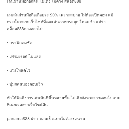
เล่นผ่านมือถือก็ลื่น ไม่เด้ง ไม่ค้าง สล็อต888
ผมเล่นผ่านมือถือเกือบจะ 90% เพราะสบาย ไม่ต้องเปิดคอม แม้
กระนั้นหลายเว็บไซต์ที่เคยเล่นภาพกระตุก โหลดช้า แต่ว่า
สล็อต888ต่างออกไป:
• กราฟิกคมชัด
• เฟรมเรตดี ไม่แลค
• เกมโหลดไว
• ปุ่มกดสนองตอบเร็ว
ทำให้ฟีลลิ่งการเล่นมันดีขึ้นหลายขั้น ไม่เสียจังหวะยาวคอมโบแบบ
ที่เคยเจอจากเว็บไซต์อื่น
panama888 ฝาก–ถอนเร็วแบบไม่ต้องรอนาน