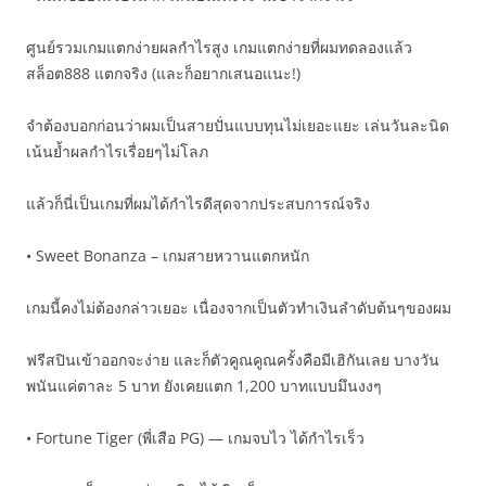
ศูนย์รวมเกมแตกง่ายผลกำไรสูง เกมแตกง่ายที่ผมทดลองแล้ว
สล็อต888 แตกจริง (และก็อยากเสนอแนะ!)
จำต้องบอกก่อนว่าผมเป็นสายปั่นแบบทุนไม่เยอะแยะ เล่นวันละนิด
เน้นย้ำผลกำไรเรื่อยๆไม่โลภ
แล้วก็นี่เป็นเกมที่ผมได้กำไรดีสุดจากประสบการณ์จริง
• Sweet Bonanza – เกมสายหวานแตกหนัก
เกมนี้คงไม่ต้องกล่าวเยอะ เนื่องจากเป็นตัวทำเงินลำดับต้นๆของผม
ฟรีสปินเข้าออกจะง่าย และก็ตัวคูณคูณครั้งคือมีเฮิกันเลย บางวัน
พนันแค่ตาละ 5 บาท ยังเคยแตก 1,200 บาทแบบมึนงงๆ
• Fortune Tiger (พี่เสือ PG) — เกมจบไว ได้กำไรเร็ว