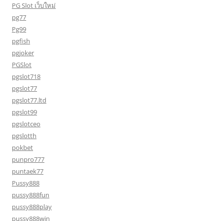
PG Slot เว็บใหม่
pg77
Pg99
pgfish
pgjoker
PGSlot
pgslot718
pgslot77
pgslot77.ltd
pgslot99
pgslotceo
pgslotth
pokbet
punpro777
puntaek77
Pussy888
pussy888fun
pussy888play
pussy888win