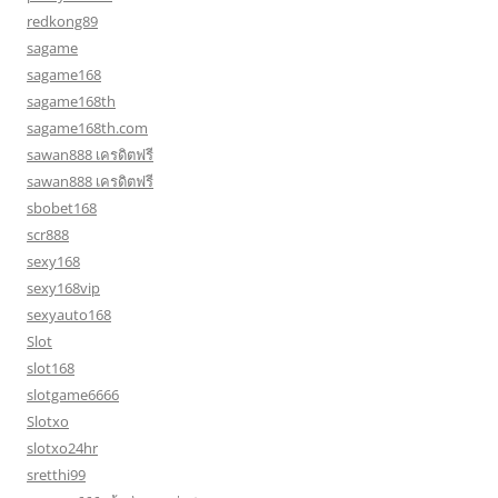
redkong89
sagame
sagame168
sagame168th
sagame168th.com
sawan888 เครดิตฟรี
sawan888 เครดิตฟรี
sbobet168
scr888
sexy168
sexy168vip
sexyauto168
Slot
slot168
slotgame6666
Slotxo
slotxo24hr
sretthi99