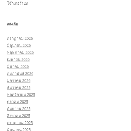
โจ๊กเกอร์123
คลังเก็บ
กรกฎาคม 2026
มิถุนายน 2026
พฤษภาคม 2026
เมษายน 2026
มีนาคม 2026
กุมภาพันธ์ 2026
มกราคม 2026
ธันวาคม 2025
พฤศจิกายน 2025
ตุลาคม 2025
กันยายน 2025
สิงหาคม 2025
กรกฎาคม 2025
มิถุนายน 2025