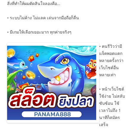
สิ่งที่ทำให้ผมตัดสินใจลองคือ…
• ระบบไม่ค้าง ไม่แลค เล่นจากมือถือก็ลื่น
• มีเกมให้เลือกเยอะมาก ทุกค่ายจริงๆ
• คนรีวิวว่ามี
แจ็คพอตแตก
หลายครั้งกว่า
เว็บไซต์อื่น
หลายเท่า
• หน้าเว็บไซต์
ใช้ง่าย ไม่สลับ
ซับซ้อน ใช้
เวลาไม่ถึง 1
นาทีก็สมัคร
เสร็จ