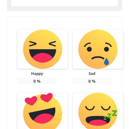
Happy
Sad
0
%
0
%