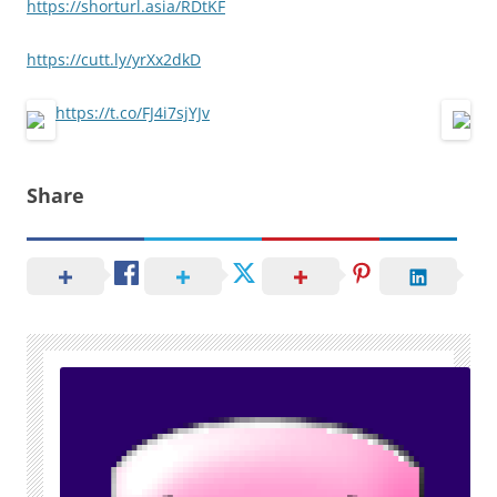
https://shorturl.asia/RDtKF
https://cutt.ly/yrXx2dkD
https://t.co/FJ4i7sjYJv
Share