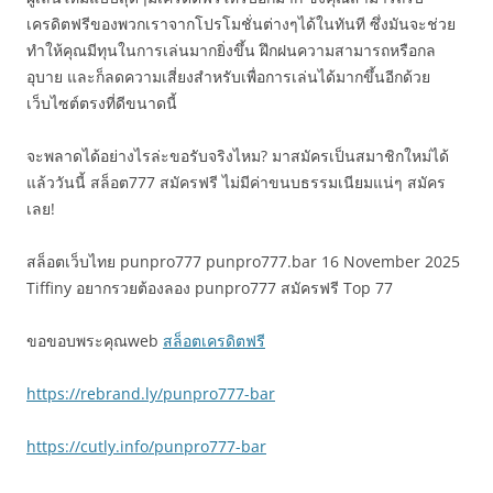
เครดิตฟรีของพวกเราจากโปรโมชั่นต่างๆได้ในทันที ซึ่งมันจะช่วย
ทำให้คุณมีทุนในการเล่นมากยิ่งขึ้น ฝึกฝนความสามารถหรือกล
อุบาย และก็ลดความเสี่ยงสำหรับเพื่อการเล่นได้มากขึ้นอีกด้วย
เว็บไซต์ตรงที่ดีขนาดนี้
จะพลาดได้อย่างไรล่ะขอรับจริงไหม? มาสมัครเป็นสมาชิกใหม่ได้
แล้ววันนี้ สล็อต777 สมัครฟรี ไม่มีค่าขนบธรรมเนียมแน่ๆ สมัคร
เลย!
สล็อตเว็บไทย punpro777 punpro777.bar 16 November 2025
Tiffiny อยากรวยต้องลอง punpro777 สมัครฟรี Top 77
ขอขอบพระคุณweb
สล็อตเครดิตฟรี
https://rebrand.ly/punpro777-bar
https://cutly.info/punpro777-bar