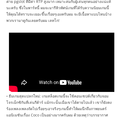
ค่าย pgslot ที่มีค่า RTP สูงมาก เหมาะสมกับผู้เล่นทุกคนอย่างแน่แท้
นะครับ ซึ่งในพาร์ทนี้ ผมจะมารีทิวทัศน์เกมที่ได้รับความนิยมเกมนี้
ให้คุณได้ทราบจะเยอะขึ้นเรื่อยๆเองครับผม จะมีเนื้อหาแบบไหนบ้าง
พวกเรามาดูกันเลยครับผม เลทโก!
• ธีมเกมสุดแปลกใหม่: เกมสล็อตเกมนี้จะใช้คอนเซปต์เกี่ยวกับจอม
โจรเม็กซิกันที่เล่นกีต้าร์ แม้กระนั้นเมื่อเขาได้ตายไปแล้ว เขาก็ยังคง
ร้องเพลงเพลงถัดไปเรื่อยๆเอาจริงๆเกมนี้ทำให้ผมนึกถึงภาพยนตร์
แอนิเมชันเรื่อง Coco เป็นอย่างมากครับผม ด้วยเหตุว่าบรรยากาศ