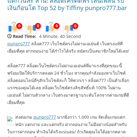
แตกวันละ ล้าน! สล็อตเครดิตฟรี เล่นเพลิน รับ
เงินก้อนโต Top 52 by Tiffiny punpro777.bar
0
0
0
0
Read Time:
4 Minute, 40 Second
punpro777
สล็อต777 เว็บไซต์ตรงไม่ผ่านเอเย่นต์ เว็บตรงแท้ที่
เยี่ยมที่สุด ฝากถอนง่าย ได้กำไรได้จริง สมัครเป็นสมาชิกใหม่ได้เลย!
สล็อต777 สล็อตเว็บไซต์ตรงไม่ผ่านเอเย่นต์ที่มาแรงที่สุดขณะนี้
พร้อมเปิดให้บริการตลอด 24 ชั่วโมง หากคุณกำลังมองหาเว็บไซต์
สล็อตออนไลน์ดีๆสักเว็บไซต์ล่ะก็ ให้พวกเรา สล็อต777 เป็นตัวเลือก
แรกของคุณได้เลย สล็อตเว็บไซต์ตรงลิขสิทธิ์แท้ 100% ไม่ผ่าน
เอเย่นต์ ไม่ผ่านตัวกลาง เว็บตรงมาตรฐานระดับโลกจากค่ายเกมที่ดี
เยี่ยมที่สุด
ส่งต่อเกม
punpro777
มากยิ่งกว่า 1,000 เกม จัดเต็มเกมแตก
หนัก แตกง่าย และแตกจริง ฝากถอนง่าย ไม่มีอย่างน้อยสำหรับ
ในการฝากถอน ทำเงินได้จริงแน่นอน! ถ้าเกิดคุณไม่ได้อยากคลาด