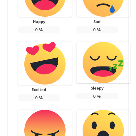
Happy
Sad
0
%
0
%
Sleepy
Excited
0
%
0
%