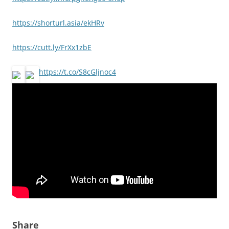
https://shorturl.asia/ekHRv
https://cutt.ly/FrXx1zbE
https://t.co/S8cGljnoc4
Share