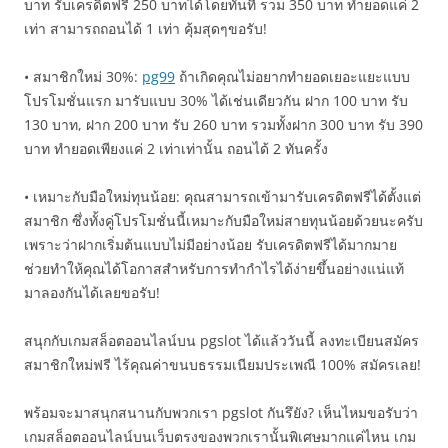
บาท รับเครดิตฟรี 250 บาทได้โดยทันที รวม 350 บาท ทำยอดแค่ 2
เท่า สามารถถอนได้ 1 เท่า คุ้มสุดๆขอรับ!
• สมาชิกใหม่ 30%:
pg99
ถ้าเกิดคุณไม่อยากทำยอดเยอะแยะแบบ
โปรโมชั่นแรก มารับแบบ 30% ได้เช่นเดียวกัน ฝาก 100 บาท รับ
130 บาท, ฝาก 200 บาท รับ 260 บาท รวมทั้งฝาก 300 บาท รับ 390
บาท ทำยอดเพียงแค่ 2 เท่าเท่านั้น ถอนได้ 2 ทันครั้ง
• เหมาะกับมือใหม่ทุนน้อย: คุณสามารถเข้ามารับเครดิตฟรีได้ตั้งแต่
สมาชิก ซึ่งทั้งคู่โปรโมชั่นนี้เหมาะกับมือใหม่สายทุนน้อยด้วยนะครับ
เพราะว่าฝากเริ่มต้นแบบไม่มีอย่างน้อย รับเครดิตฟรีได้มากมาย
ช่วยทำให้คุณได้โอกาสสำหรับการทำกำไรได้ง่ายขึ้นอย่างแน่แท้
มาลองกันได้เลยขอรับ!
สนุกกับเกมสล็อตออนไลน์บน pgslot ได้แล้ววันนี้ ลงทะเบียนสมัคร
สมาชิกใหม่ฟรี ไร้คุณค่าขนบธรรมเนียมประเพณี 100% สมัครเลย!
พร้อมจะมาสนุกสนานกับพวกเรา pgslot กันรึยัง? เห็นไหมขอรับว่า
เกมสล็อตออนไลน์บนเว็บตรงของพวกเรานั้นพิเศษมากแค่ไหน เกม