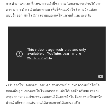
การทำงานของเครื่องหมายเหล่านี้ซะก่อน โดยสามารถอ่านได้จาก
ตารางการชำระเงินก่อนทุกหน เพื่อให้คุณเข้าใจว่ารางวัลแต่ละ
แบบงั้นออกเช่นไร มีการจ่ายเยอะแค่ไหนด้วยนั่นเองนะครับ
• เริ่มจากโหมดทดสอบเล่น: คุณสามารถเข้ามาทำความเข้าใจข้อ
ตกลงพื้นฐานของเกมในโหมดทดสอบเล่นได้เลยจ๊าครับผม เพราะ
เหตุว่าสามารถเข้ามาทดสอบเล่นได้แบบฟรีๆไม่ต้องลงทะเบียนหรือ
ฝากเงินก็ทดสอบเล่นก่อนได้ตามอยากได้เลยนะครับ