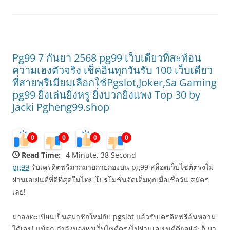
Pg99 7 กันยา 2568 pg99 เว็บเดียวที่สะท้อน
ความเฮงตัวจริง เช็คอินทุกวันรับ 100 เว็บเดียว
ที่สายพรีเมียมเลือกใช้Pgslot,Joker,Sa Gaming
pg99 ยิ่งเล่นยิ่งหรู ยิ่งบวกยิ่งแพง Top 30 by
Jacki Pgheng99.shop
0
0
0
0
Read Time:
4 Minute, 38 Second
pg99
รับเครดิตฟรีมากมายก่ายกองบน pg99 สล็อตเว็บไซต์ตรงไม่
ผ่านเอเย่นต์ที่ดีที่สุดในไทย โปรโมชั่นจัดเต็มทุกเมื่อเชื่อวัน สมัคร
เลย!
มาลงทะเบียนเป็นสมาชิกใหม่กับ pgslot แล้วรับเครดิตฟรีล้นหลาม
ได้เลย! แม้คุณกำลังมองหาเว็บไซต์ตรงไม่ผ่านเอเย่นต์ดีๆอยู่ล่ะก็ มา