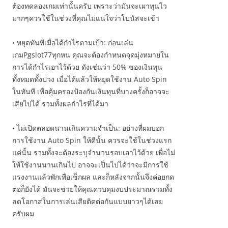
ต้องทดลองเกมเท่านั้นครับ เพราะว่ามันจะเผาทุนไว
มากๆควรใช้ในช่วงที่คุณไม่แน่ใจว่าโบนัสจะเข้า
• หยุดทันทีเมื่อได้กำไรตามเป้า: ก่อนเล่น
เกมPgslot77ทุกหน คุณจะต้องกำหนดจุดมุ่งหมายใน
การได้กำไรเอาไว้ด้วย ดังเช่นว่า 50% ของเงินทุน
ทั้งหมดทั้งปวง เมื่อได้แล้วให้หยุดใช้งาน Auto Spin
ในทันที เพื่อคุ้มครองป้องกันเงินทุนที่บางครั้งก็อาจจะ
เสียไปได้ รวมทั้งผลกำไรที่ได้มา
• ไม่เปิดตลอดนานเกินความจำเป็น: อย่างที่ผมบอก
การใช้งาน Auto Spin ให้ดีนั้น ควรจะใช้ในช่วงแรก
แค่นั้น รวมทั้งจะต้องระบุจำนวนรอบเอาไว้ด้วย เพื่อไม่
ให้ใช้งานนานเกินไป อาจจะเป็นไปได้ว่าจะมีการใช้
แรงงานแล้วพักเพื่อเช็กผล และก็หลังจากนั้นจึงค่อยกด
ต่อก็ยังได้ มันจะช่วยให้คุณควบคุมงบประมาณรวมทั้ง
ลดโอกาสในการเล่นเสียติดต่อกันแบบยาวๆได้เลย
ครับผม