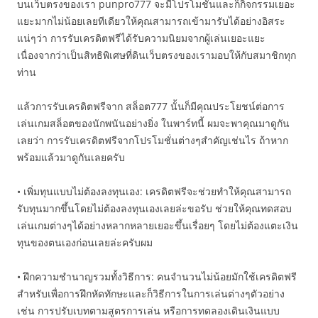
บนเว็บตรงของเรา punpro777 จะมีโปรโมชั่นและก็กิจกรรมเยอะ
แยะมากไม่น้อยเลยทีเดียวให้คุณสามารถเข้ามารับได้อย่างอิสระ
แน่ๆว่า การรับเครดิตฟรีได้รับความนิยมจากผู้เล่นเยอะแยะ
เนื่องจากว่าเป็นสิทธิพิเศษที่ดินเว็บตรงของเรามอบให้กับสมาชิกทุก
ท่าน
แล้วการรับเครดิตฟรีจาก สล็อต777 นั้นก็มีคุณประโยชน์ต่อการ
เล่นเกมสล็อตของนักพนันอย่างยิ่ง ในพาร์ทนี้ ผมจะพาคุณมาดูกัน
เลยว่า การรับเครดิตฟรีจากโปรโมชั่นต่างๆสำคัญเช่นไร ถ้าหาก
พร้อมแล้วมาดูกันเลยครับ
• เพิ่มทุนแบบไม่ต้องลงทุนเอง: เครดิตฟรีจะช่วยทำให้คุณสามารถ
รับทุนมากขึ้นโดยไม่ต้องลงทุนเองเลยล่ะขอรับ ช่วยให้คุณทดสอบ
เล่นเกมต่างๆได้อย่างหลากหลายเยอะขึ้นเรื่อยๆ โดยไม่ต้องแตะเงิน
ทุนของตนเองก่อนเลยล่ะครับผม
• ฝึกความชำนาญรวมทั้งวิธีการ: คนจำนวนไม่น้อยมักใช้เครดิตฟรี
สำหรับเพื่อการฝึกหัดทักษะและก็วิธีการในการเล่นต่างๆตัวอย่าง
เช่น การปรับเบทตามสูตรการเล่น หรือการทดลองเดินเงินแบบ