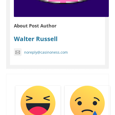
About Post Author
Walter Russell
noreply@casinoness.com