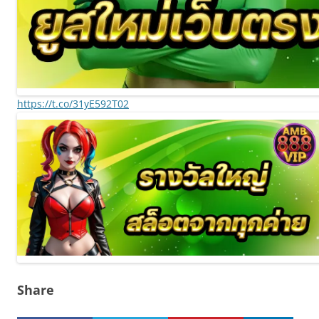
https://t.co/31yE592T02
Share