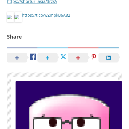
https://shorturl.asia/3rzsV
https://t.co/wZmpkB6A82
Share