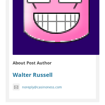
About Post Author
Walter Russell
noreply@casinoness.com