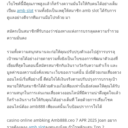
เว็บไซต์นี้มีคุณภาพสูงแล้วก็สร้างความมั่นใจให้กับคนได้อย่างเต็ม
เปี่ยม
amb slot
รวมทั้งยังเป็นเหตุให้สมาชิก amb slot ได้รับการ
ดูแลอย่างดีจากทีมงานมือโปรด้วย มา
สมัครเป็นสมาชิกที่รับรองว่าช่องทางแห่งการบรรลุผลความร่ำรวย
ความมั่นคง
รวมทั้งความสนุกสนานจะก่อให้คุณปรับปรุงตัวเองไปสู่การบรรลุ
เป้าหมายได้อย่างง่ายดายรวมทั้งยังเป็นเว็บของการพัฒนาตัวเองที่
เยี่ยมที่สุดในตอนนี้สมัครสมาชิกกับเงินรางวัลรับความสำเร็จ และ
มูลค่าของความมั่งคั่งเหมาะเว็บของเราแค่นั้น มั่งมีด้วยเกมเสี่ยงดวง
ออนไลน์เริ่มที่อย่างนี้ ดีต่อใจได้เงินจริงตามปรับปรุงการบรรลุเป้า
หมายให้กับสมาชิกได้ด้วยตัวเองไม่เพียงเท่านั้นยังส่งผลให้คุณได้รับ
ความสนุกในการเล่นเกมเสี่ยงดวงออนไลน์ที่มีความน่าดึงดูดใจแล้ว
ก็สร้างเงินรางวัลให้กับคุณได้อย่างเต็มที่ โดยด้วยการเสี่ยงโชค
ออนไลน์ต้อง amb888 เพียงแค่นั้นเว็บป้อมปราการใจได้
casino online ambking Amb888.ceo 7 APR 2025 Joan อยาก
รวยต้องลอง
amb slot
ลงทุนงบน้อย กำไรหลักแสน Top 2