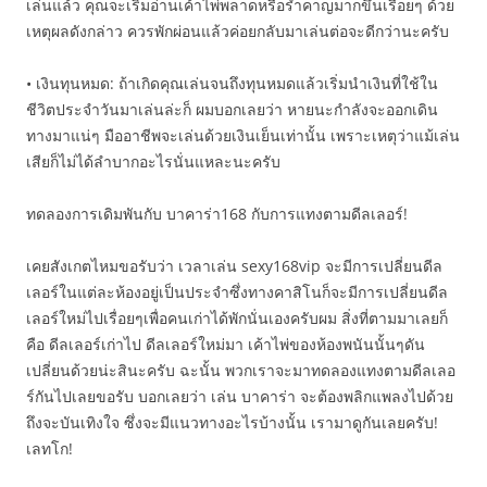
เล่นแล้ว คุณจะเริ่มอ่านเค้าไพ่พลาดหรือรำคาญมากขึ้นเรื่อยๆ ด้วย
เหตุผลดังกล่าว ควรพักผ่อนแล้วค่อยกลับมาเล่นต่อจะดีกว่านะครับ
• เงินทุนหมด: ถ้าเกิดคุณเล่นจนถึงทุนหมดแล้วเริ่มนำเงินที่ใช้ใน
ชีวิตประจำวันมาเล่นล่ะก็ ผมบอกเลยว่า หายนะกำลังจะออกเดิน
ทางมาแน่ๆ มืออาชีพจะเล่นด้วยเงินเย็นเท่านั้น เพราะเหตุว่าแม้เล่น
เสียก็ไม่ได้ลำบากอะไรนั่นแหละนะครับ
ทดลองการเดิมพันกับ บาคาร่า168 กับการแทงตามดีลเลอร์!
เคยสังเกตไหมขอรับว่า เวลาเล่น sexy168vip จะมีการเปลี่ยนดีล
เลอร์ในแต่ละห้องอยู่เป็นประจำซึ่งทางคาสิโนก็จะมีการเปลี่ยนดีล
เลอร์ใหม่ไปเรื่อยๆเพื่อคนเก่าได้พักนั่นเองครับผม สิ่งที่ตามมาเลยก็
คือ ดีลเลอร์เก่าไป ดีลเลอร์ใหม่มา เค้าไพ่ของห้องพนันนั้นๆดัน
เปลี่ยนด้วยน่ะสินะครับ ฉะนั้น พวกเราจะมาทดลองแทงตามดีลเลอ
ร์กันไปเลยขอรับ บอกเลยว่า เล่น บาคาร่า จะต้องพลิกแพลงไปด้วย
ถึงจะบันเทิงใจ ซึ่งจะมีแนวทางอะไรบ้างนั้น เรามาดูกันเลยครับ!
เลทโก!