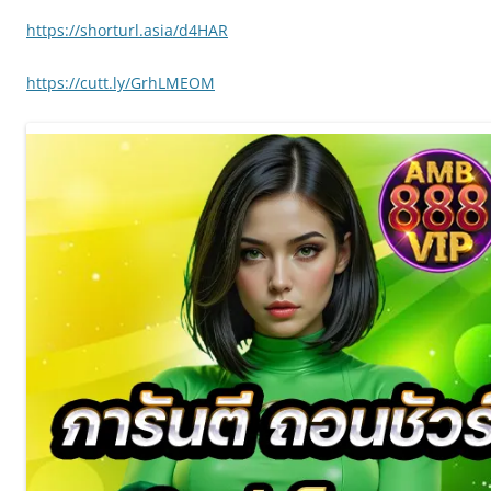
https://shorturl.asia/d4HAR
https://cutt.ly/GrhLMEOM