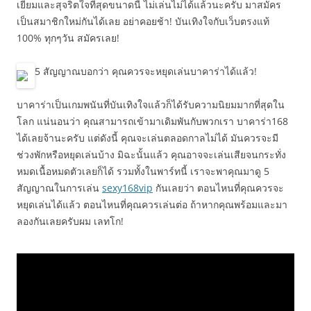
เยี่ยมและสุจริตใจที่สุดขนาดนี้ ไม่เล่นไม่ได้แล้วนะครับ มาสมัคร
เป็นสมาชิกใหม่กันได้เลย อย่าคอยช้า! บันเทิงใจกับเว็บตรงแท้
100% ทุกๆวัน สมัครเลย!
5 สัญญาณบอกว่า คุณควรจะหยุดเล่นบาคาร่าได้แล้ว!
บาคาร่าเป็นเกมพนันที่บันเทิงใจแล้วก็ได้รับความนิยมมากที่สุดใน
โลก แน่นอนว่า คุณสามารถเข้ามาเดิมพันกับพวกเรา บาคาร่า168
ได้เลยจ้านะครับ แต่ดังนี้ คุณจะเล่นตลอดกาลไม่ได้ มันควรจะมี
ช่วงพักหรือหยุดเล่นบ้าง มิฉะนั้นแล้ว คุณอาจจะเล่นเสียจนกระทั่ง
หมดเนื้อหมดตัวเลยก็ได้ รวมทั้งในพาร์ทนี้ เราจะพาคุณมาดู 5
สัญญาณในการเล่น
sexy168vip
กันเลยว่า ตอนไหนที่คุณควรจะ
หยุดเล่นได้แล้ว ตอนไหนที่คุณควรเล่นต่อ ถ้าหากคุณพร้อมและมา
ลองกันเลยครับผม เลทโก!