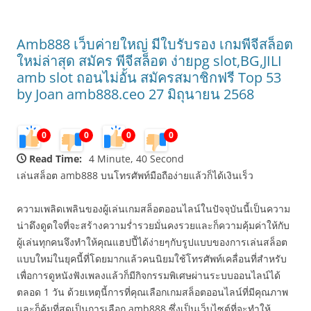
Amb888 เว็บค่ายใหญ่ มีใบรับรอง เกมพีจีสล็อต
ใหม่ล่าสุด สมัคร พีจีสล็อต ง่ายpg slot,BG,JILI
amb slot ถอนไม่อั้น สมัครสมาชิกฟรี Top 53
by Joan amb888.ceo 27 มิถุนายน 2568
0
0
0
0
Read Time:
4 Minute, 40 Second
เล่นสล็อต amb888 บนโทรศัพท์มือถือง่ายแล้วก็ได้เงินเร็ว
ความเพลิดเพลินของผู้เล่นเกมสล็อตออนไลน์ในปัจจุบันนี้เป็นความ
น่าดึงดูดใจที่จะสร้างความร่ำรวยมั่นคงรวยและก็ความคุ้มค่าให้กับ
ผู้เล่นทุกคนจึงทำให้คุณแฮปปี้ได้ง่ายๆกับรูปแบบของการเล่นสล็อต
แบบใหม่ในยุคนี้ที่โดยมากแล้วคนนิยมใช้โทรศัพท์เคลื่อนที่สำหรับ
เพื่อการดูหนังฟังเพลงแล้วก็มีกิจกรรมพิเศษผ่านระบบออนไลน์ได้
ตลอด 1 วัน ด้วยเหตุนี้การที่คุณเลือกเกมสล็อตออนไลน์ที่มีคุณภาพ
และก็คุ้มที่สุดเป็นการเลือก amb888 ซึ่งเป็นเว็บไซต์ที่จะทำให้