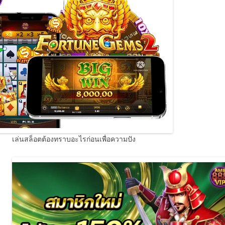
เล่นสล็อตต้องทราบอะไรก่อนเพื่อความปัง