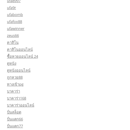
ufa8997
ufa9r
ufabomb
ufafox88
ufawinner
zeus66
คาสิโน
คาสิโนออนไลน์
ซื้อหวยออนไลน์ 24
ดูหนัง
ดูหนังออนไลน์
ถูกหวย88
ทางเข้าpg
บาคาร่า
บาคาร่า168
บาคาร่าออนไลน์
ปั่นสล็อต
ปั่นแตก66
ปั่นแตก77