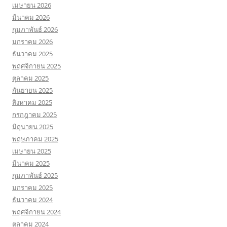
เมษายน 2026
มีนาคม 2026
กุมภาพันธ์ 2026
มกราคม 2026
ธันวาคม 2025
พฤศจิกายน 2025
ตุลาคม 2025
กันยายน 2025
สิงหาคม 2025
กรกฎาคม 2025
มิถุนายน 2025
พฤษภาคม 2025
เมษายน 2025
มีนาคม 2025
กุมภาพันธ์ 2025
มกราคม 2025
ธันวาคม 2024
พฤศจิกายน 2024
ตุลาคม 2024