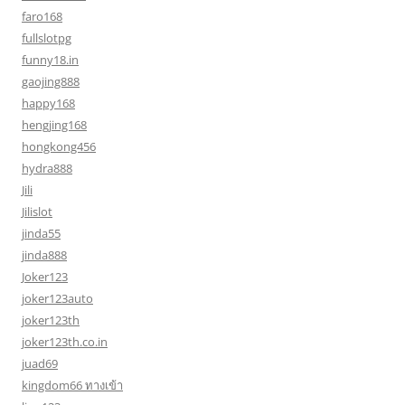
faro168
fullslotpg
funny18.in
gaojing888
happy168
hengjing168
hongkong456
hydra888
Jili
Jilislot
jinda55
jinda888
Joker123
joker123auto
joker123th
joker123th.co.in
juad69
kingdom66 ทางเข้า