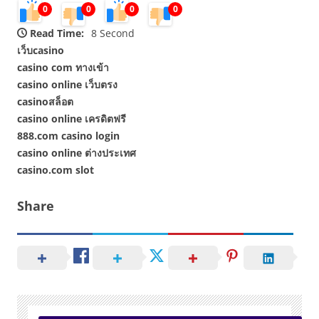
0
0
0
0
Read Time:
8 Second
เว็บcasino
casino com ทางเข้า
casino online เว็บตรง
casinoสล็อต
casino online เครดิตฟรี
888.com casino login
casino online ต่างประเทศ
casino.com slot
Share