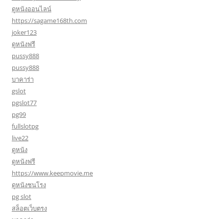
ดูหนังออนไลน์
https://sagame168th.com
joker123
ดูหนังฟรี
pussy888
pussy888
บาคาร่า
gslot
pgslot77
pg99
fullslotpg
live22
ดูหนัง
ดูหนังฟรี
https://www.keepmovie.me
ดูหนังชนโรง
pg slot
สล็อตเว็บตรง