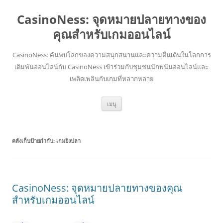
CasinoNess: จุดหมายปลายทางของ
คุณสำหรับเกมออนไลน์
CasinoNess: ค้นพบโลกของความสนุกสนานและความตื่นเต้นในโลกการ
เดิมพันออนไลน์กับ CasinoNess เข้าร่วมกับชุมชนนักพนันออนไลน์และ
เพลิดเพลินกับเกมที่หลากหลาย
ข้าม
เมนู
ไป
ยัง
เนื้อหา
คลังเก็บป้ายกำกับ:
เกมยิงปลา
CasinoNess: จุดหมายปลายทางของคุณ
สำหรับเกมออนไลน์