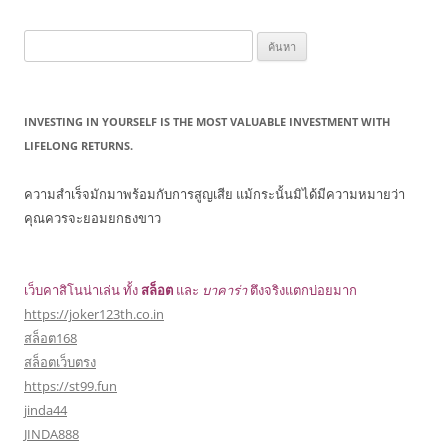
ค้นหา
สำหรับ:
INVESTING IN YOURSELF IS THE MOST VALUABLE INVESTMENT WITH
LIFELONG RETURNS.
ความสำเร็จมักมาพร้อมกับการสูญเสีย แม้กระนั้นมิได้มีความหมายว่า
คุณควรจะยอมยกธงขาว
เว็บคาสิโนน่าเล่น ทั้ง
สล็อต
และ
บาคาร่า
ตึงจริงแตกบ่อยมาก
https://joker123th.co.in
สล็อต168
สล็อตเว็บตรง
https://st99.fun
jinda44
JINDA888