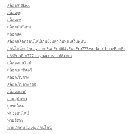
สล็อต918kiss
สล็อตpg
สล็อตxo
สล็อตมันนี่เกม
สล็อตสด
สล็อตสล็อตออนไลน์เกมยิงปลาเว็บพนันเว็บพนัน
ออนไลน์no1huay.comPunPro66.tvPunPro777.workno1huayPunPr
o66PunPro777sexybaccarat168.com
สล็อตออนไลน์
สล็อตเครดิตฟรี
สล็อตเว็บตรง
สล็อตเว็บตรง 168
สล็อตแตกดี
สวนสุนันทา
สูตรสล็อต
หนังออนไลน์
หวยฮิต88
หวยเวียดนาม vip ออนไลน์