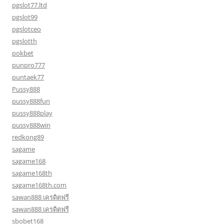
pgslot77.ltd
pgslot99
pgslotceo
pgslotth
pokbet
punpro777
puntaek77
Pussy888
pussy888fun
pussy888play
pussy888win
redkong89
sagame
sagame168
sagame168th
sagame168th.com
sawan888 เครดิตฟรี
sawan888 เครดิตฟรี
sbobet168