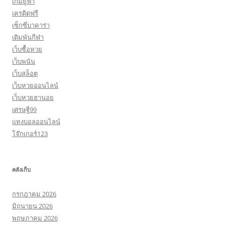
เกมยูฟ่า
เครดิตฟรี
เซ็กซี่บาคาร่า
เดิมพันกีฬา
เว็บซื้อหวย
เว็บพนัน
เว็บสล็อต
เว็บหวยออนไลน์
เว็บหวยฮานอย
เศรษฐี99
แทงบอลออนไลน์
โจ๊กเกอร์123
คลังเก็บ
กรกฎาคม 2026
มิถุนายน 2026
พฤษภาคม 2026