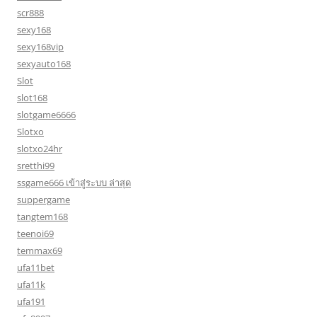
scr888
sexy168
sexy168vip
sexyauto168
Slot
slot168
slotgame6666
Slotxo
slotxo24hr
sretthi99
ssgame666 เข้าสู่ระบบ ล่าสุด
suppergame
tangtem168
teenoi69
temmax69
ufa11bet
ufa11k
ufa191