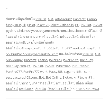
…
ข้อความนี้ถูกเขียนใน
918Kiss
,
ABA
,
ABAGroup2
,
Baccarat
,
Casino
,
funny18.in
,
Jili
,
Jilislot
,
Joker123
,
joker123th.co.in
,
PG
,
PG Slot
,
PGSlot
,
pgslot77.ltd
,
Pussy888
,
sagame168th.com
,
Slot
,
Slotxo
,
คาสิโน
,
คาสิ
โนออนไลน์
,
บาคาร่า
,
บาคาร่าออนไลน์
,
พนันออนไลน์
,
สล็อตสล็อต
ออนไลน์เกมยิงปลาเว็บพนันเว็บพนัน
ออนไลน์no1huay.comPunPro66.tvPunPro777.workno1huayPunPr
o66PunPro777sexybaccarat168.com
และติดป้ายกำกับ
918Kiss
,
ABA
,
ABAGroup2
,
Baccarat
,
Casino
,
Joker123
,
Joker123th
,
no1huay
,
no1huay.com
,
PG
,
PG Slot
,
PGSlot
,
PunPro66
,
PunPro66.in
,
PunPro777
,
PunPro777.work
,
Pussy888
,
sagame168th.com
,
sexybaccarat168.com
,
Slot
,
Slot Online
,
Slotxo
,
คาสิโน
,
คาสิโน
ออนไลน์
,
บาคาร่า
,
บาคาร่าออนไลน์
,
พนันออนไลน์
,
สล็อต
,
สล็อต
ออนไลน์
,
เกมยิงปลา
,
เว็บพนัน
,
เว็บพนันออนไลน์
บน
13 เมษายน 2024