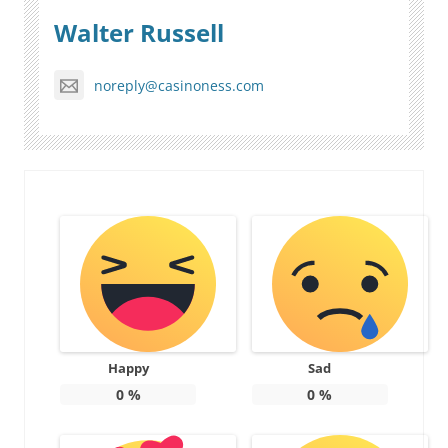
Walter Russell
noreply@casinoness.com
Happy
Sad
0
%
0
%