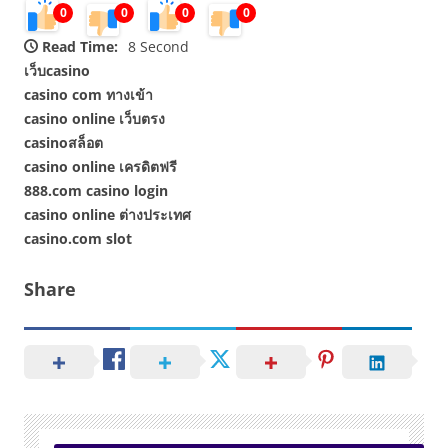
0
0
0
0
Read Time:
8 Second
เว็บcasino
casino com ทางเข้า
casino online เว็บตรง
casinoสล็อต
casino online เครดิตฟรี
888.com casino login
casino online ต่างประเทศ
casino.com slot
Share