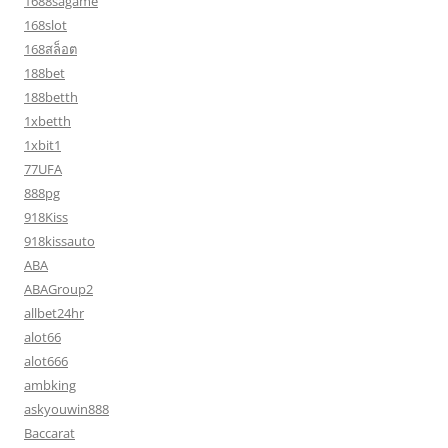
1688sagame
168slot
168สล็อต
188bet
188betth
1xbetth
1xbit1
77UFA
888pg
918Kiss
918kissauto
ABA
ABAGroup2
allbet24hr
alot66
alot666
ambking
askyouwin888
Baccarat