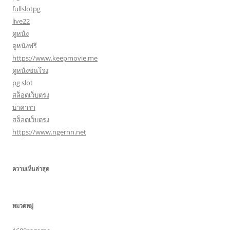
fullslotpg
live22
ดูหนัง
ดูหนังฟรี
https://www.keepmovie.me
ดูหนังชนโรง
pg slot
สล็อตเว็บตรง
บาคาร่า
สล็อตเว็บตรง
https://www.ngernn.net
ความเห็นล่าสุด
หมวดหมู่