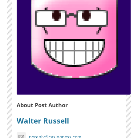
About Post Author
Walter Russell
noreply@casinoness.com