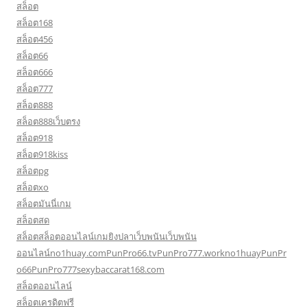
สล็อต
สล็อต168
สล็อต456
สล็อต66
สล็อต666
สล็อต777
สล็อต888
สล็อต888เว็บตรง
สล็อต918
สล็อต918kiss
สล็อตpg
สล็อตxo
สล็อตมันนี่เกม
สล็อตสด
สล็อตสล็อตออนไลน์เกมยิงปลาเว็บพนันเว็บพนัน
ออนไลน์no1huay.comPunPro66.tvPunPro777.workno1huayPunPr
o66PunPro777sexybaccarat168.com
สล็อตออนไลน์
สล็อตเครดิตฟรี