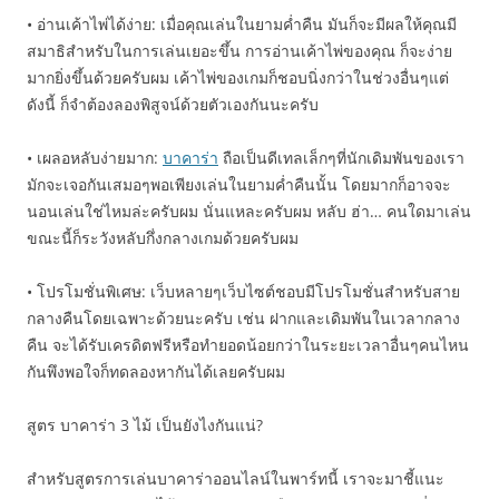
• อ่านเค้าไพ่ได้ง่าย: เมื่อคุณเล่นในยามค่ำคืน มันก็จะมีผลให้คุณมี
สมาธิสำหรับในการเล่นเยอะขึ้น การอ่านเค้าไพ่ของคุณ ก็จะง่าย
มากยิ่งขึ้นด้วยครับผม เค้าไพ่ของเกมก็ชอบนิ่งกว่าในช่วงอื่นๆแต่
ดังนี้ ก็จำต้องลองพิสูจน์ด้วยตัวเองกันนะครับ
• เผลอหลับง่ายมาก:
บาคาร่า
ถือเป็นดีเทลเล็กๆที่นักเดิมพันของเรา
มักจะเจอกันเสมอๆพอเพียงเล่นในยามค่ำคืนนั้น โดยมากก็อาจจะ
นอนเล่นใช่ไหมล่ะครับผม นั่นแหละครับผม หลับ ฮ่า… คนใดมาเล่น
ขณะนี้ก็ระวังหลับกึ่งกลางเกมด้วยครับผม
• โปรโมชั่นพิเศษ: เว็บหลายๆเว็บไซต์ชอบมีโปรโมชั่นสำหรับสาย
กลางคืนโดยเฉพาะด้วยนะครับ เช่น ฝากและเดิมพันในเวลากลาง
คืน จะได้รับเครดิตฟรีหรือทำยอดน้อยกว่าในระยะเวลาอื่นๆคนไหน
กันพึงพอใจก็ทดลองหากันได้เลยครับผม
สูตร บาคาร่า 3 ไม้ เป็นยังไงกันแน่?
สำหรับสูตรการเล่นบาคาร่าออนไลน์ในพาร์ทนี้ เราจะมาชี้แนะ