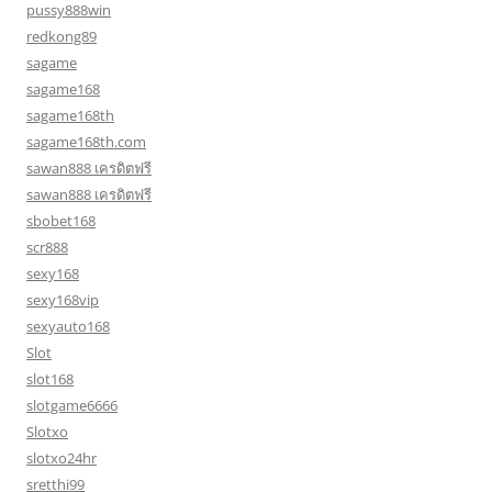
pussy888win
redkong89
sagame
sagame168
sagame168th
sagame168th.com
sawan888 เครดิตฟรี
sawan888 เครดิตฟรี
sbobet168
scr888
sexy168
sexy168vip
sexyauto168
Slot
slot168
slotgame6666
Slotxo
slotxo24hr
sretthi99