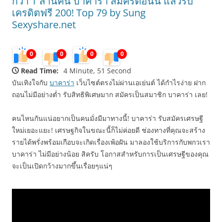
กว่า 1 ล้านคน บาคาร่า สมัครตอนนี้ แล้วรับ
เครดิตฟรี 200! Top 79 by Sung
Sexyshare.net
0
0
0
0
Read Time:
4 Minute, 51 Second
บันเทิงใจกับ
บาคาร่า
เว็บไซต์ตรงไม่ผ่านเอเย่นต์ ได้กำไรง่าย ฝาก
ถอนไม่มีอย่างต่ำ รับสิทธิพิเศษมาก สมัครเป็นสมาชิก บาคาร่า เลย!
คนไหนกันแน่อยากเป็นคนมั่งมีมาทางนี้! บาคาร่า รับสมัครเศรษฐี
ใหม่เยอะแยะ! เศรษฐกิจในขณะนี้ก็ไม่ค่อยดี ช่องทางที่คุณจะสร้าง
รายได้พรั่งพร้อมเกือบจะเกิดเรื่องเพ้อฝัน มาลองใช้บริการกับพกวเรา
บาคาร่า ไม่มีอย่างน้อย สิครับ โอกาสสำหรับการเป็นเศรษฐีของคุณ
จะเป็นเปิดกว้างมากขึ้นเรื่อยๆแน่ๆ