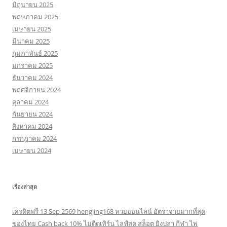
มิถุนายน 2025
พฤษภาคม 2025
เมษายน 2025
มีนาคม 2025
กุมภาพันธ์ 2025
มกราคม 2025
ธันวาคม 2024
พฤศจิกายน 2024
ตุลาคม 2024
กันยายน 2024
สิงหาคม 2024
กรกฎาคม 2024
เมษายน 2024
เรื่องล่าสุด
เครดิตฟรี 13 Sep 2569 hengjing168 หวยออนไลน์ อัตราจ่ายมากที่สุด
ของไทย Cash back 10% ไม่ติดเทิร์น ไลฟ์สด สล็อต ยิงปลา กีฬา ไพ่