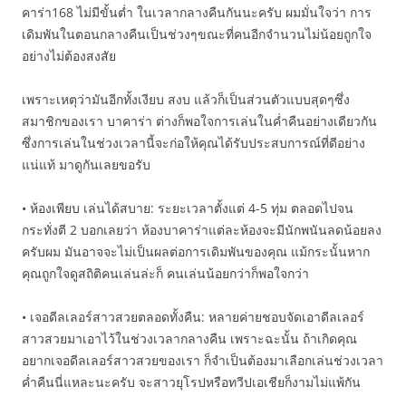
คาร่า168 ไม่มีขั้นต่ำ ในเวลากลางคืนกันนะครับ ผมมั่นใจว่า การ
เดิมพันในตอนกลางคืนเป็นช่วงๆขณะที่คนอีกจำนวนไม่น้อยถูกใจ
อย่างไม่ต้องสงสัย
เพราะเหตุว่ามันอีกทั้งเงียบ สงบ แล้วก็เป็นส่วนตัวแบบสุดๆซึ่ง
สมาชิกของเรา บาคาร่า ต่างก็พอใจการเล่นในค่ำคืนอย่างเดียวกัน
ซึ่งการเล่นในช่วงเวลานี้จะก่อให้คุณได้รับประสบการณ์ที่ดีอย่าง
แน่แท้ มาดูกันเลยขอรับ
• ห้องเพียบ เล่นได้สบาย: ระยะเวลาตั้งแต่ 4-5 ทุ่ม ตลอดไปจน
กระทั่งตี 2 บอกเลยว่า ห้องบาคาร่าแต่ละห้องจะมีนักพนันลดน้อยลง
ครับผม มันอาจจะไม่เป็นผลต่อการเดิมพันของคุณ แม้กระนั้นหาก
คุณถูกใจดูสถิติคนเล่นล่ะก็ คนเล่นน้อยกว่าก็พอใจกว่า
• เจอดีลเลอร์สาวสวยตลอดทั้งคืน: หลายค่ายชอบจัดเอาดีลเลอร์
สาวสวยมาเอาไว้ในช่วงเวลากลางคืน เพราะฉะนั้น ถ้าเกิดคุณ
อยากเจอดีลเลอร์สาวสวยของเรา ก็จำเป็นต้องมาเลือกเล่นช่วงเวลา
ค่ำคืนนี่แหละนะครับ จะสาวยุโรปหรือทวีปเอเชียก็งามไม่แพ้กัน