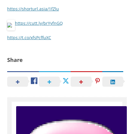
https://shorturl.asia/1fZlu
https://cutt.ly/brYyfnGQ
https://t.co/xfsPcffuXC
Share