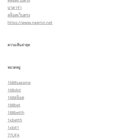
สล็อตเว็บตรง
บาคาร่า
สล็อตเว็บตรง
https://www.ngernn.net
ความเห็นล่าสุด
หมวดหมู่
1688sagame
168slot
168สล็อต
188bet
188betth
1xbetth
1xbit1
77UFA