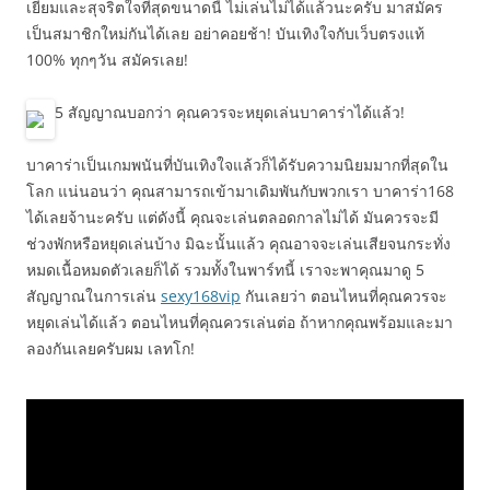
เยี่ยมและสุจริตใจที่สุดขนาดนี้ ไม่เล่นไม่ได้แล้วนะครับ มาสมัคร
เป็นสมาชิกใหม่กันได้เลย อย่าคอยช้า! บันเทิงใจกับเว็บตรงแท้
100% ทุกๆวัน สมัครเลย!
5 สัญญาณบอกว่า คุณควรจะหยุดเล่นบาคาร่าได้แล้ว!
บาคาร่าเป็นเกมพนันที่บันเทิงใจแล้วก็ได้รับความนิยมมากที่สุดใน
โลก แน่นอนว่า คุณสามารถเข้ามาเดิมพันกับพวกเรา บาคาร่า168
ได้เลยจ้านะครับ แต่ดังนี้ คุณจะเล่นตลอดกาลไม่ได้ มันควรจะมี
ช่วงพักหรือหยุดเล่นบ้าง มิฉะนั้นแล้ว คุณอาจจะเล่นเสียจนกระทั่ง
หมดเนื้อหมดตัวเลยก็ได้ รวมทั้งในพาร์ทนี้ เราจะพาคุณมาดู 5
สัญญาณในการเล่น
sexy168vip
กันเลยว่า ตอนไหนที่คุณควรจะ
หยุดเล่นได้แล้ว ตอนไหนที่คุณควรเล่นต่อ ถ้าหากคุณพร้อมและมา
ลองกันเลยครับผม เลทโก!