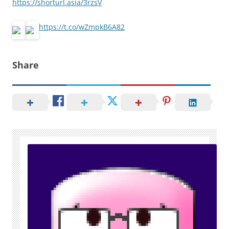
https://shorturl.asia/3rzsV
https://t.co/wZmpkB6A82
Share