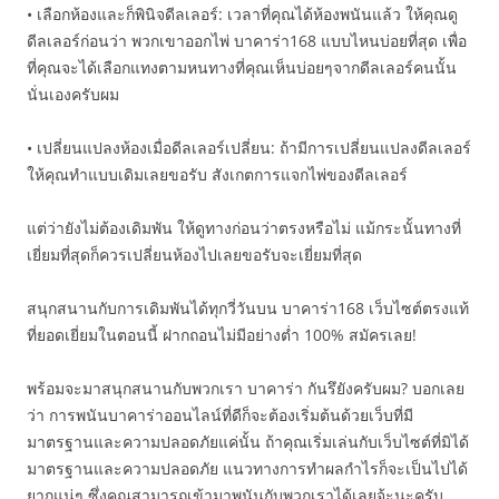
• เลือกห้องและก็พินิจดีลเลอร์: เวลาที่คุณได้ห้องพนันแล้ว ให้คุณดู
ดีลเลอร์ก่อนว่า พวกเขาออกไพ่ บาคาร่า168 แบบไหนบ่อยที่สุด เพื่อ
ที่คุณจะได้เลือกแทงตามหนทางที่คุณเห็นบ่อยๆจากดีลเลอร์คนนั้น
นั่นเองครับผม
• เปลี่ยนแปลงห้องเมื่อดีลเลอร์เปลี่ยน: ถ้ามีการเปลี่ยนแปลงดีลเลอร์
ให้คุณทำแบบเดิมเลยขอรับ สังเกตการแจกไพ่ของดีลเลอร์
แต่ว่ายังไม่ต้องเดิมพัน ให้ดูทางก่อนว่าตรงหรือไม่ แม้กระนั้นทางที่
เยี่ยมที่สุดก็ควรเปลี่ยนห้องไปเลยขอรับจะเยี่ยมที่สุด
สนุกสนานกับการเดิมพันได้ทุกวี่วันบน บาคาร่า168 เว็บไซต์ตรงแท้
ที่ยอดเยี่ยมในตอนนี้ ฝากถอนไม่มีอย่างต่ำ 100% สมัครเลย!
พร้อมจะมาสนุกสนานกับพวกเรา บาคาร่า กันรึยังครับผม? บอกเลย
ว่า การพนันบาคาร่าออนไลน์ที่ดีก็จะต้องเริ่มต้นด้วยเว็บที่มี
มาตรฐานและความปลอดภัยแค่นั้น ถ้าคุณเริ่มเล่นกับเว็บไซต์ที่มิได้
มาตรฐานและความปลอดภัย แนวทางการทำผลกำไรก็จะเป็นไปได้
ยากแน่ๆ ซึ่งคุณสามารถเข้ามาพนันกับพวกเราได้เลยจ้ะนะครับ