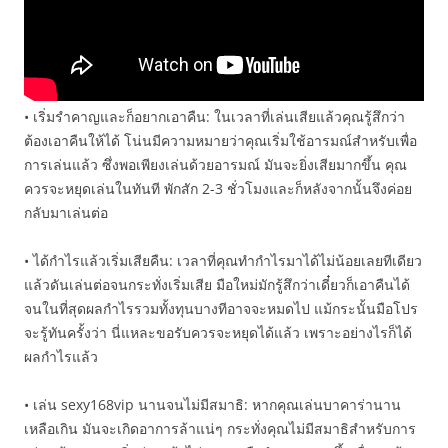
• เริ่มรำคาญและก็อยากเอาคืน: ในเวลาที่เล่นเสียแล้วคุณรู้สึกว่า
ต้องเอาคืนให้ได้ โน่นมีความหมายว่าคุณเริ่มใช้อารมณ์สำหรับเพื่อ
การเล่นแล้ว ซึ่งพอเพียงเล่นด้วยอารมณ์ มันจะยิ่งเสียมากขึ้น คุณ
ควรจะหยุดเล่นในทันที พักสัก 2-3 ชั่วโมงและก็หลังจากนั้นจึงค่อย
กลับมาเล่นต่อ
• ได้กำไรแล้วเริ่มเสียคืน: เวลาที่คุณทำกำไรมาได้ไม่น้อยเลยทีเดียว
แล้วดันเล่นต่อจนกระทั่งเริ่มเสีย มือใหม่มักรู้สึกว่าเดี๋ยวก็เอาคืนได้
จนในที่สุดผลกำไรรวมทั้งทุนบางทีอาจจะหมดไป แม้กระนั้นมือโปร
จะรู้ทันครั้งว่า นี่แหละขอรับควรจะหยุดได้แล้ว เพราะอย่างไรก็ได้
ผลกำไรแล้ว
• เล่น sexy168vip นานจนไม่มีสมาธิ: หากคุณเล่นบาคาร่านาน
เหลือเกิน มันจะเกิดอาการล้าแน่ๆ กระทั่งคุณไม่มีสมาธิสำหรับการ