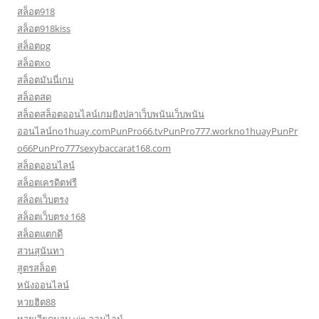
สล็อต918
สล็อต918kiss
สล็อตpg
สล็อตxo
สล็อตมันนี่เกม
สล็อตสด
สล็อตสล็อตออนไลน์เกมยิงปลาเว็บพนันเว็บพนัน
ออนไลน์no1huay.comPunPro66.tvPunPro777.workno1huayPunPr
o66PunPro777sexybaccarat168.com
สล็อตออนไลน์
สล็อตเครดิตฟรี
สล็อตเว็บตรง
สล็อตเว็บตรง 168
สล็อตแตกดี
สวนสุนันทา
สูตรสล็อต
หนังออนไลน์
หวยฮิต88