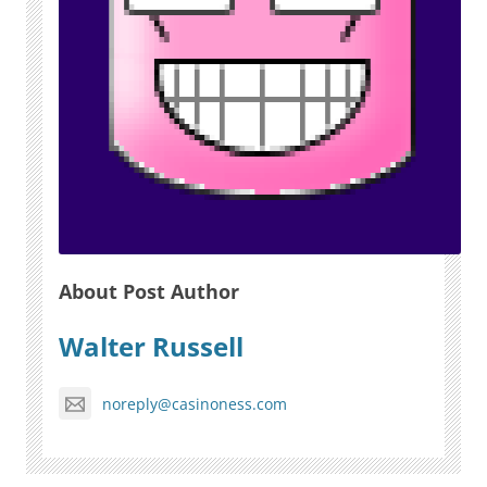
About Post Author
Walter Russell
noreply@casinoness.com