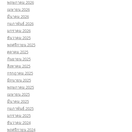
พฤษภาคม 2026
เมษายน 2026
มีนาคม 2026
กุมภาพันธ์ 2026
มกราคม 2026
ธันวาคม 2025
พฤศจิกายน 2025
ตุลาคม 2025
กันยายน 2025
สิงหาคม 2025
กรกฎาคม 2025
มิถุนายน 2025
พฤษภาคม 2025
เมษายน 2025
มีนาคม 2025
กุมภาพันธ์ 2025
มกราคม 2025
ธันวาคม 2024
พฤศจิกายน 2024