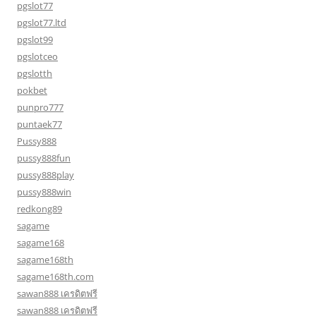
pgslot77
pgslot77.ltd
pgslot99
pgslotceo
pgslotth
pokbet
punpro777
puntaek77
Pussy888
pussy888fun
pussy888play
pussy888win
redkong89
sagame
sagame168
sagame168th
sagame168th.com
sawan888 เครดิตฟรี
sawan888 เครดิตฟรี