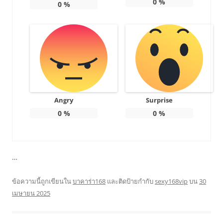
0
%
0
%
Angry
Surprise
0
%
0
%
…
ข้อความนี้ถูกเขียนใน
บาคาร่า168
และติดป้ายกำกับ
sexy168vip
บน
30
เมษายน 2025