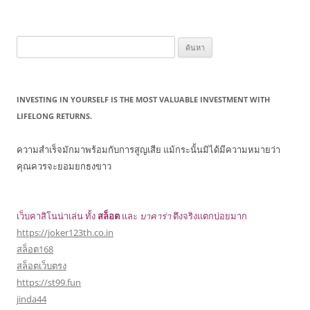
ค้นหา
สำหรับ:
INVESTING IN YOURSELF IS THE MOST VALUABLE INVESTMENT WITH
LIFELONG RETURNS.
ความสำเร็จมักมาพร้อมกับการสูญเสีย แม้กระนั้นมิได้มีความหมายว่า
คุณควรจะยอมยกธงขาว
เว็บคาสิโนน่าเล่น ทั้ง
สล็อต
และ
บาคาร่า
ตึงจริงแตกบ่อยมาก
https://joker123th.co.in
สล็อต168
สล็อตเว็บตรง
https://st99.fun
jinda44