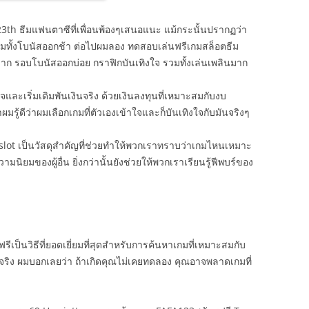
3th ธีมแฟนตาซีที่เพื่อนพ้องๆเสนอแนะ แม้กระนั้นปรากฏว่า
รวมทั้งโบนัสออกช้า ต่อไปผมลอง ทดสอบเล่นฟรีเกมสล็อตธีม
มาก รอบโบนัสออกบ่อย กราฟิกบันเทิงใจ รวมทั้งเล่นเพลินมาก
ละเริ่มเดิมพันเงินจริง ด้วยเงินลงทุนที่เหมาะสมกับงบ
มรู้ดีว่าผมเลือกเกมที่ตัวเองเข้าใจและก็บันเทิงใจกับมันจริงๆ
slot เป็นวัสดุสำคัญที่ช่วยทำให้พวกเราทราบว่าเกมไหนเหมาะ
ิยมของผู้อื่น ยิ่งกว่านั้นยังช่วยให้พวกเราเรียนรู้ฟีพบร์ของ
ฟรีเป็นวิธีที่ยอดเยี่ยมที่สุดสำหรับการค้นหาเกมที่เหมาะสมกับ
ุนจริง ผมบอกเลยว่า ถ้าเกิดคุณไม่เคยทดลอง คุณอาจพลาดเกมที่