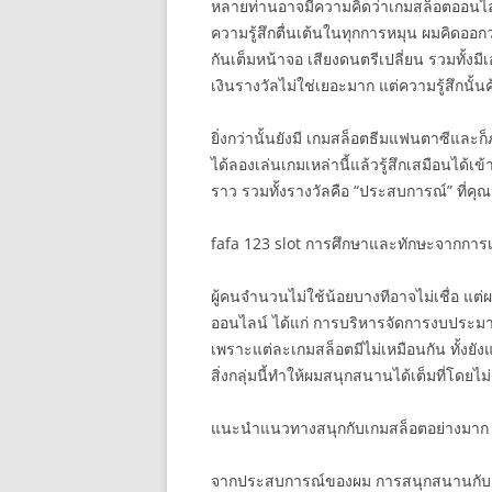
หลายท่านอาจมีความคิดว่าเกมสล็อตออนไลน์มั
ความรู้สึกตื่นเต้นในทุกการหมุน ผมคิดออกว่
กันเต็มหน้าจอ เสียงดนตรีเปลี่ยน รวมทั้งม
เงินรางวัลไม่ใช่เยอะมาก แต่ความรู้สึกนั้น
ยิ่งกว่านั้นยังมี เกมสล็อตธีมแฟนตาซีและ
ได้ลองเล่นเกมเหล่านี้แล้วรู้สึกเสมือนได้เ
ราว รวมทั้งรางวัลคือ “ประสบการณ์” ที่คุณ
fafa 123 slot การศึกษาและทักษะจากการเ
ผู้คนจำนวนไม่ใช้น้อยบางทีอาจไม่เชื่อ 
ออนไลน์ ได้แก่ การบริหารจัดการงบประ
เพราะแต่ละเกมสล็อตมีไม่เหมือนกัน ทั้งยังแ
สิ่งกลุ่มนี้ทำให้ผมสนุกสนานได้เต็มที่โดยไม
แนะนำแนวทางสนุกกับเกมสล็อตอย่างมาก f
จากประสบการณ์ของผม การสนุกสนานกับเกมสล