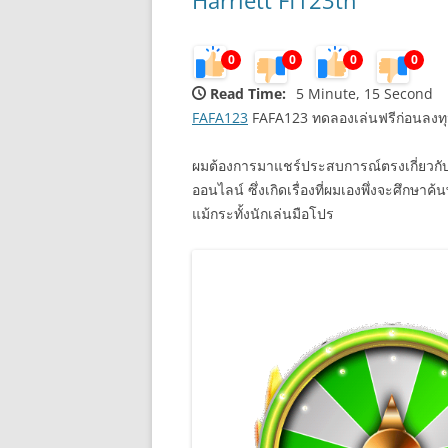
Harriett Ff123th
0
0
0
0
Read Time:
5 Minute, 15 Second
FAFA123
FAFA123 ทดลองเล่นฟรีก่อนลงทุน
ผมต้องการมาแชร์ประสบการณ์ตรงเกี่ยวกับ
ออนไลน์ ซึ่งเกิดเรื่องที่ผมเองพึ่งจะศึกษ
แม้กระทั้งนักเล่นมือโปร