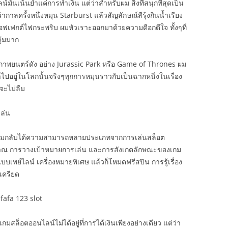
นเน้นย้ำแค่การทำเงิน แต่ว่าสำหรับผม สิ่งที่สนุกที่สุดเป็น
ากาลครั้งหนึ่งหมุน Starburst แล้วสัญลักษณ์สีรุ้งกินน้ำเรียง
ีเอฟเฟกต์ไฟกระพริบ ผมหัวเราะออกมาด้วยความดีอกดีใจ ทั้งๆที่
คุ้มมาก
ก็ภาพยนตร์ดัง อย่าง Jurassic Park หรือ Game of Thrones ผม
ข้าไปอยู่ในโลกนั้นจริงๆทุกการหมุนราวกับเป็นฉากหนึ่งในเรื่อง
จะไม่ลืม
ล่น
แต่ผมกลับได้ความสามารถหลายประเภทจากการเล่นสล็อต
มาณ การวางเป้าหมายการเล่น และการสังเกตลักษณะของเกม
บบเพย์ไลน์ เครื่องหมายพิเศษ แล้วก็โหมดฟรีสปิน การรู้เรื่อง
่เครียด
afa 123 slot
็อตออนไลน์ไม่ได้อยู่ที่การได้เงินเพียงอย่างเดียว แต่ว่า