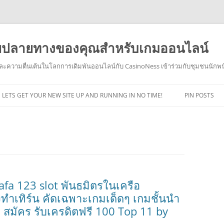
ยปลายทางของคุณสำหรับเกมออนไลน์
วามตื่นเต้นในโลกการเดิมพันออนไลน์กับ CasinoNess เข้าร่วมกับชุมชนนักพน
ข้าม
ไป
LETS GET YOUR NEW SITE UP AND RUNNING IN NO TIME!
PIN POSTS
ยัง
เนื้อหา
fafa 123 slot พันธมิตรในเครือ
งทำเทิร์น คัดเฉพาะเกมเด็ดๆ เกมชั้นนำ
สมัคร รับเครดิตฟรี 100 Top 11 by