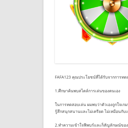
FAFA123 คุณประโยชน์ที่ได้รับจากการทด
1.ศึกษาค้นพบสไตล์การเล่นของตนเอง
ในการทดสอบเล่น ผมพบว่าตัวเองถูกใจเกมที่
รู้สึกสนุกสนานและไม่เครียด ไม่เหมือนกับ
2.ทำความเข้าใจฟีพบร์และก็สัญลักษณ์ขอ