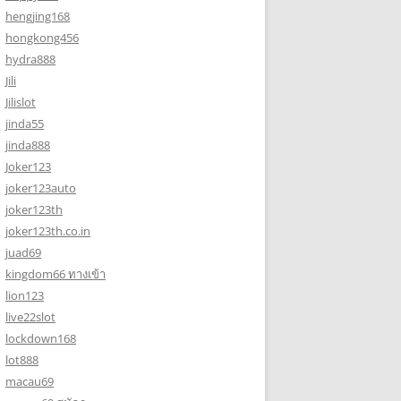
hengjing168
hongkong456
hydra888
Jili
Jilislot
jinda55
jinda888
Joker123
joker123auto
joker123th
joker123th.co.in
juad69
kingdom66 ทางเข้า
lion123
live22slot
lockdown168
lot888
macau69