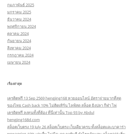
กุมภาพันธ์ 2025
มกราคม 2025
ธันวาคม 2024
พฤศจิกายน 2024
ตุลาคม 2024
กันยายน 2024
สิงหาคม 2024
กรกฎาคม 2024
เมษายน 2024
เรื่องล่าสุด
เครดิตฟรี 13 Sep 2569 hengjing168 หวยออนไลน์ อัตราจ่ายมากที่สุด
ของไทย Cash back 10% ไม่ติดเทิร์น ไลฟ์สด สล็อต ยิงปลา กีฬา ไพ่
เครดิตฟรี ลงทุนทั้งที่ต้อง ที่นี่เท่านั้น Top 93 by Abdul
hengjing168d.com
สล็อตเว็บตรง 19 July 26 สล็อตเว็บตรง เว็บเดียวครบ ทั้งสล็อตและบาคาร่า