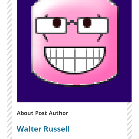
About Post Author
Walter Russell