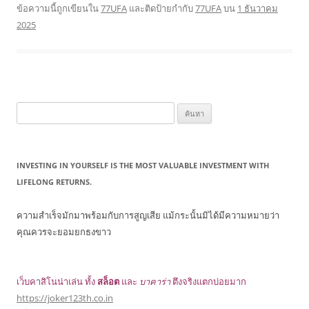
ข้อความนี้ถูกเขียนใน
77UFA
และติดป้ายกำกับ
77UFA
บน
1 ธันวาคม
2025
ค้นหา
สำหรับ:
INVESTING IN YOURSELF IS THE MOST VALUABLE INVESTMENT WITH
LIFELONG RETURNS.
ความสำเร็จมักมาพร้อมกับการสูญเสีย แม้กระนั้นมิได้มีความหมายว่า
คุณควรจะยอมยกธงขาว
เว็บคาสิโนน่าเล่น ทั้ง
สล็อต
และ
บาคาร่า
ตึงจริงแตกบ่อยมาก
https://joker123th.co.in