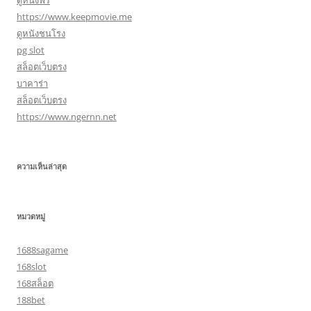
ดูหนังฟรี
https://www.keepmovie.me
ดูหนังชนโรง
pg slot
สล็อตเว็บตรง
บาคาร่า
สล็อตเว็บตรง
https://www.ngernn.net
ความเห็นล่าสุด
หมวดหมู่
1688sagame
168slot
168สล็อต
188bet