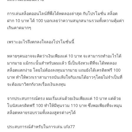
การเล่นสล็อตออนไลน์ที่พึ่งได้ทดลองล่าสุด กับโปรโมชั่น สล็อต
ฝาก 10 บาท ได้ 100 บอกเลยว่าความสนุกสนานรวมทั้งความคุ้มค่า
เกินคาดมากๆ
เพราะอะไรถึงตกลงใจลองโปรโมชั่นนี้
หลายๆคนอาจจะคิดว่าเงินเพียงแค่ 10 บาท จะสามารถทำอะไรได้
มากมาย แม้กระนั้นสำหรับผมแล้ว นี่เป็นจังหวะดีที่จะได้ทดลอง
สล็อตแตกง่าย โดยไม่ต้องลงทุนมากมาย แถมยังได้เครดิตฟรี 100
บาท ทำให้พวกเราสามารถบันเทิงใจกับเกมได้ยาวๆโดยไม่จำเป็นที่
จะต้องมาวิตกกังวลเรื่องเงินลงทุน
จากประสบการณ์ตรง ผมเริ่มเล่นด้วยเงินเพียงแค่ 10 บาท แต่ด้วย
โบนัสเครดิตฟรี 100 ทำให้มีทุนรวม 110 บาท ซึ่งพอเพียงที่จะหมุน
สล็อตหลายรอบรวมทั้งลองสูตรต่างๆได้
ประสบการณ์สำหรับในการเล่น ufa77