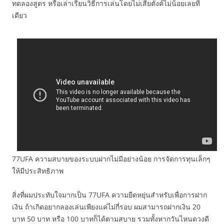
ทดลองสูตร หรือเล่าเรียนวิธีการเล่นโดยไม่เสียตังค์ไม่น้อยเลยที
เดียว
77UFA ความสบายของระบบฝากไม่มีอย่างน้อย การจัดการทุนเล็กๆ
ให้มีประสิทธิภาพ
สิ่งที่ผมประทับใจมากเป็น 77UFA ความยืดหยุ่นสำหรับเพื่อการฝาก
เงิน ถ้าเกิดอยากลองเล่นเพียงแค่ไม่กี่รอบ ผมสามารถฝากเงิน 20
บาท 50 บาท หรือ 100 บาทก็ได้ตามสบาย รวมทั้งหากวันไหนดวงดี