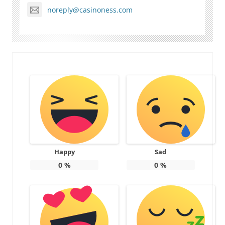
noreply@casinoness.com
Happy
Sad
0
%
0
%