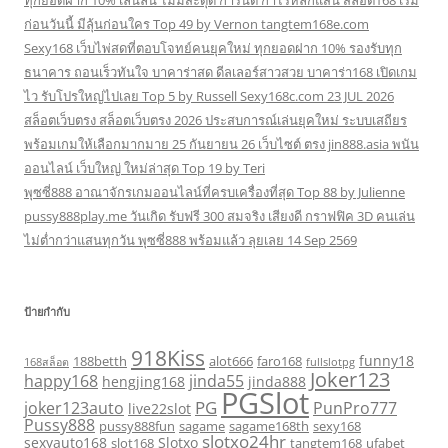
ทุกยอดฝาก 10% เล่นลื่น ไม่มีสะดุด การันตี กำไรหลักแสน สล็อต168 เริ่ม
ก่อนวันนี้ มีลุ้นก่อนใคร Top 49 by Vernon tangtem168e.com
Sexy168 เว็บไพ่สดที่ตอบโจทย์คนยุคใหม่ ทุกยอดฝาก 10% รองรับทุก
ธนาคาร ถอนเร็วทันใจ บาคาร่าสด ดีลเลอร์สาวสวย บาคาร่า168 เปิดเกม
ไว รับโปรใหญ่ไปเลย Top 5 by Russell Sexy168c.com 23 JUL 2026
สล็อตเว็บตรง สล็อตเว็บตรง 2026 ประสบการณ์เล่นยุคใหม่ ระบบเสถียร
พร้อมเกมให้เลือกมากมาย 25 กันยายน 26 เว็บไซต์ ตรง jin888.asia พนัน
ออนไลน์ เว็บใหญ่ ใหม่ล่าสุด Top 19 by Teri
พุซซี่888 อาณาจักรเกมออนไลน์ที่ครบเครื่องที่สุด Top 88 by Julienne
pussy888play.me วันเกิด รับฟรี 300 สมจริง เสียงดี กราฟฟิค 3D คนเล่น
ไม่ต่ำกว่าแสนทุกวัน พุซซี่888 พร้อมแล้ว ลุยเลย 14 Sep 2569
ป้ายกำกับ
918Kiss
funny18
188betth
alot666
faro168
168สล็อต
fullslotpg
Joker123
happy168
jinda55
hengjing168
jinda888
PGSlot
PG
joker123auto
PunPro777
live22slot
Pussy888
pussy888fun
sagame
sagame168th
sexy168
slotxo24hr
sexyauto168
Slotxo
slot168
tangtem168
ufabet