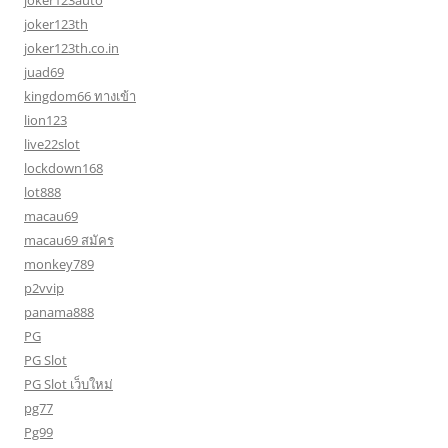
joker123auto
joker123th
joker123th.co.in
juad69
kingdom66 ทางเข้า
lion123
live22slot
lockdown168
lot888
macau69
macau69 สมัคร
monkey789
p2vvip
panama888
PG
PG Slot
PG Slot เว็บใหม่
pg77
Pg99