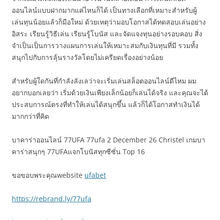
ออนไลน์แบบฝากมากแค่ไหนก็ได้ เป็นทางเลือกที่เหมาะสำหรับผู้
เล่นทุนน้อยแล้วก็มือใหม่ ด้วยเหตุว่ามอบโอกาสได้ทดสอบเล่นอย่าง
อิสระ เรียนรู้วิธีเล่น เรียนรู้โบนัส และจัดแจงทุนอย่างรอบคอบ สิ่ง
จำเป็นเป็นการวางแผนการเล่นให้เหมาะสมกับเงินทุนที่มี รวมทั้ง
สนุกไปกับการลุ้นรางวัลโดยไม่เครียดเรื่องอย่างน้อย
สำหรับผู้ใดกันที่กำลังลังเลว่าจะเริ่มเล่นสล็อตออนไลน์ดีไหม ผม
อยากบอกเลยว่า เริ่มด้วยเงินเพียงเล็กน้อยก็เล่นได้จริง และคุณจะได้
ประสบการณ์ตรงที่ทำให้เล่นได้สนุกขึ้น แล้วก็ได้โอกาสทำเงินได้
มากกว่าที่คิด
บาคาร่าออนไลน์ 77UFA 77ufa 2 December 26 Christel เกมบา
คาร่าสนุกๆ 77UFAแจกโบนัสทุกซีซั่น Top 16
ขอขอบพระคุณwebsite
ufabet
https://rebrand.ly/77ufa