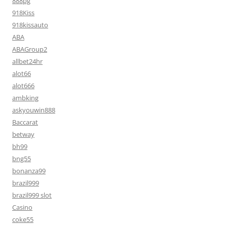
888pg
918Kiss
918kissauto
ABA
ABAGroup2
allbet24hr
alot66
alot666
ambking
askyouwin888
Baccarat
betway
bh99
bng55
bonanza99
brazil999
brazil999 slot
Casino
coke55