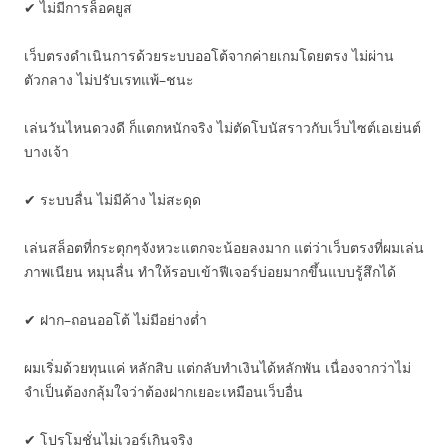
✔ ไม่มีการล็อคยูส
เว็บตรงดำเนินการด้วยระบบออโต้จากค่ายเกมโดยตรง ไม่ผ่าน
ตัวกลาง ไม่ปรับเรทแพ้–ชนะ
เล่นวันไหนดวงดี ก็แตกหนักจริง ไม่ตัดโบนัสราวกับเว็บไซต์เอเย่นต์
บางเจ้า
✔ ระบบลื่น ไม่มีค้าง ไม่สะดุด
เล่นสล็อตที่กระตุกๆจังหวะแตกจะน้อยลงมาก แต่ว่าเว็บตรงที่ผมเล่น
ภาพเนียน หมุนลื่น ทำให้รอบเข้าฟีเจอร์บ่อยมากขึ้นแบบรู้สึกได้
✔ ฝาก–ถอนออโต้ ไม่มีอย่างต่ำ
ผมเริ่มด้วยทุนแค่ หลักสิบ แต่กลับทำเงินได้หลักพัน เนื่องจากว่าไม่
จำเป็นต้องกลุ้มใจว่าต้องฝากเยอะเหมือนเว็บอื่น
✔ โปรโมชั่นไม่เวอร์เกินจริง