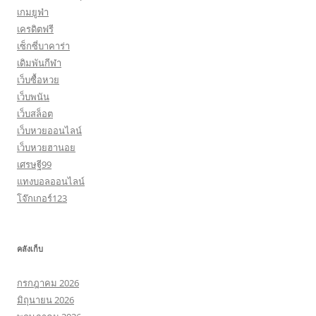
เกมยูฟ่า
เครดิตฟรี
เซ็กซี่บาคาร่า
เดิมพันกีฬา
เว็บซื้อหวย
เว็บพนัน
เว็บสล็อต
เว็บหวยออนไลน์
เว็บหวยฮานอย
เศรษฐี99
แทงบอลออนไลน์
โจ๊กเกอร์123
คลังเก็บ
กรกฎาคม 2026
มิถุนายน 2026