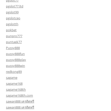
pgslot77
pgslot77.ltd
pgslot99
pgslotceo
pgslotth
pokbet
punpro777
puntaek77
Pussy888
pussy888fun
pussy888play
pussy888win
redkong89
sagame
sagame168
sagame168th
sagame168th.com
sawan888 เครดิตฟรี
sawan888 เครดิตฟรี