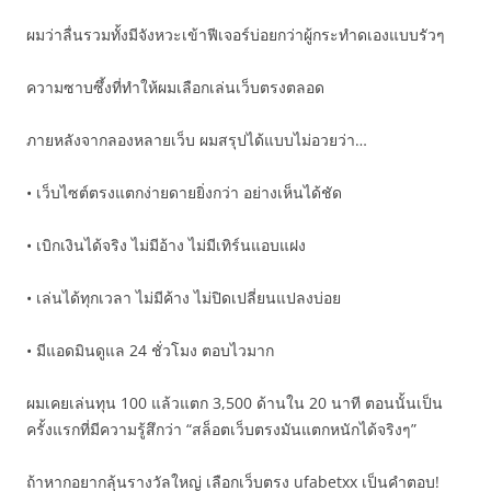
ผมว่าลื่นรวมทั้งมีจังหวะเข้าฟีเจอร์บ่อยกว่าผู้กระทำดเองแบบรัวๆ
ความซาบซึ้งที่ทำให้ผมเลือกเล่นเว็บตรงตลอด
ภายหลังจากลองหลายเว็บ ผมสรุปได้แบบไม่อวยว่า…
• เว็บไซต์ตรงแตกง่ายดายยิ่งกว่า อย่างเห็นได้ชัด
• เบิกเงินได้จริง ไม่มีอ้าง ไม่มีเทิร์นแอบแฝง
• เล่นได้ทุกเวลา ไม่มีค้าง ไม่ปิดเปลี่ยนแปลงบ่อย
• มีแอดมินดูแล 24 ชั่วโมง ตอบไวมาก
ผมเคยเล่นทุน 100 แล้วแตก 3,500 ด้านใน 20 นาที ตอนนั้นเป็น
ครั้งแรกที่มีความรู้สึกว่า “สล็อตเว็บตรงมันแตกหนักได้จริงๆ”
ถ้าหากอยากลุ้นรางวัลใหญ่ เลือกเว็บตรง ufabetxx เป็นคำตอบ!