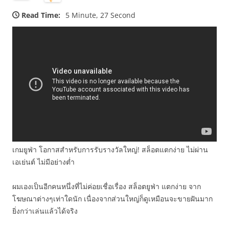
Read Time:
5 Minute, 27 Second
เกมยูฟ่า โอกาสสำหรับการรับรางวัลใหญ่! สล็อตแตกง่าย ไม่ผ่าน
เอเย่นต์ ไม่มีอย่างต่ำ
ผมเองเป็นอีกคนหนึ่งที่ไม่ค่อยเชื่อเรื่อง สล็อตยูฟ่า แตกง่าย จาก
โฆษณาต่างๆเท่าใดนัก เนื่องจากส่วนใหญ่ก็ดูเหมือนจะขายฝันมาก
ยิ่งกว่าเล่นแล้วได้จริง