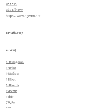
บาคาร่า
สล็อตเว็บตรง
https://www.ngernn.net
ความเห็นล่าสุด
หมวดหมู่
1688sagame
168slot
168สล็อต
188bet
188betth
1xbetth
1xbit1
77UFA