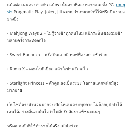
แม้แต่ละคนดวงต่างกัน แม้กระนั้นจากที่ลองหลายเกม ทั้ง PG,
เกมยู
ฟ่า
Pragmatic Play, Joker, Jili ผมพบว่าเกมเหล่านี้ให้ฟรีสปินง่ายอ
ย่างยิ่ง
• Mahjong Ways 2 – ไม่รู้ว่าเข้าทุกคนไหม แม้กระนั้นของผมเข้า
หลายครั้งกระทั่งตกใจ
• Sweet Bonanza – ฟรีสปินแตกดี ทอฟฟี่ลงอย่างชั่วร้าย
• Roma X – คอมโบดีเยี่ยม แล้วก็เข้าฟรีเกมไว
• Starlight Princess – ตัวคูณลงเป็นระยะ โอกาสแตกหนักมีสูง
มากมาย
เว็บไซต์ตรงจำนวนมากจะเปิดให้เล่นครบทุกค่าย ไม่ล็อกยูส ทำให้
เล่นได้อย่างมั่นอกมั่นใจว่าไม่มีปรับอัตราแพ้ชนะแน่ๆ
ทริคส่วนตัวที่ใช้ทำรายได้จริง ufabetxx