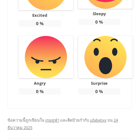
Sleepy
Excited
0
%
0
%
Angry
Surprise
0
%
0
%
ข้อความนี้ถูกเขียนใน
เกมยูฟ่า
และติดป้ายกำกับ
ufabetxx
บน
24
ธันวาคม 2025