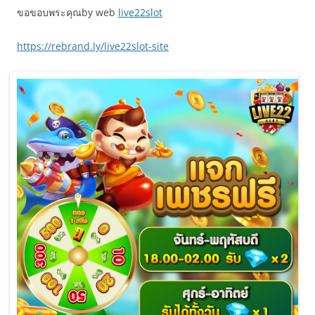
ขอขอบพระคุณby web
live22slot
https://rebrand.ly/live22slot-site