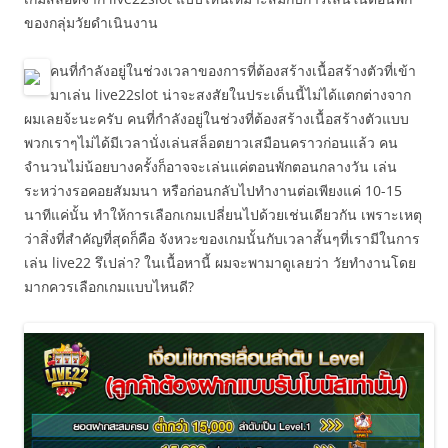
ของกลุ่มวัยดำเนินงาน
คนที่กำลังอยู่ในช่วงเวลาของการที่ต้องสร้างเนื้อสร้างตัวที่เข้า
มาเล่น live22slot น่าจะสงสัยในประเด็นนี้ไม่ได้แตกต่างจาก
ผมเลยจ้ะนะครับ คนที่กำลังอยู่ในช่วงที่ต้องสร้างเนื้อสร้างตัวแบบ
พวกเราๆไม่ได้มีเวลานั่งเล่นสล็อตยาวเสมือนคราวก่อนแล้ว คน
จำนวนไม่น้อยบางครั้งก็อาจจะเล่นแค่ตอนพักตอนกลางวัน เล่น
ระหว่างรอคอยสัมมนา หรือก่อนกลับไปทำงานต่อเพียงแค่ 10-15
นาทีแค่นั้น ทำให้การเลือกเกมเปลี่ยนไปด้วยเช่นเดียวกัน เพราะเหตุ
ว่าสิ่งที่สำคัญที่สุดก็คือ จังหวะของเกมนั้นกับเวลาสั้นๆที่เรามีในการ
เล่น live22 รึเปล่า? ในเนื้อหานี้ ผมจะพามาดูเลยว่า วัยทำงานโดย
มากควรเลือกเกมแบบไหนดี?