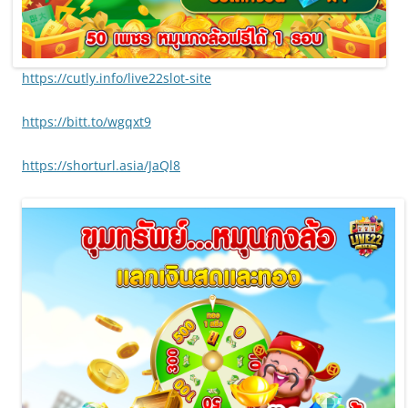
https://cutly.info/live22slot-site
https://bitt.to/wgqxt9
https://shorturl.asia/JaQl8