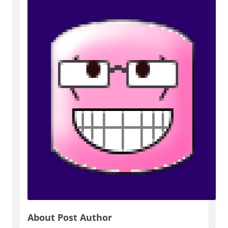
About Post Author