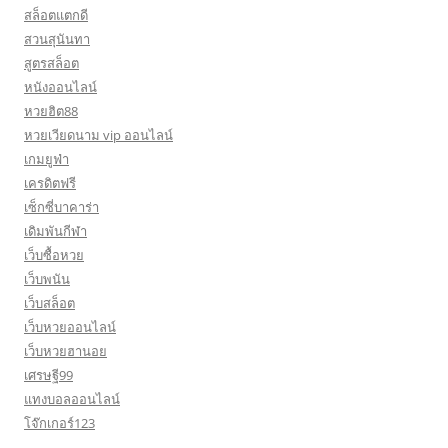
สล็อตแตกดี
สวนสุนันทา
สูตรสล็อต
หนังออนไลน์
หวยฮิต88
หวยเวียดนาม vip ออนไลน์
เกมยูฟ่า
เครดิตฟรี
เซ็กซี่บาคาร่า
เดิมพันกีฬา
เว็บซื้อหวย
เว็บพนัน
เว็บสล็อต
เว็บหวยออนไลน์
เว็บหวยฮานอย
เศรษฐี99
แทงบอลออนไลน์
โจ๊กเกอร์123