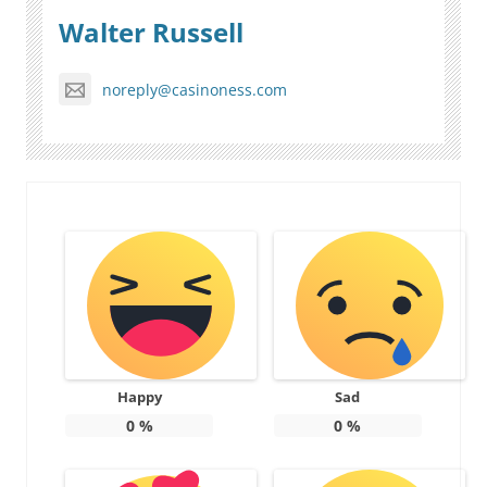
Walter Russell
noreply@casinoness.com
Happy
Sad
0
%
0
%