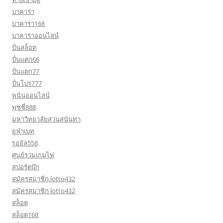
บาคาร่า
บาคาร่า168
บาคาร่าออนไลน์
ปั่นสล็อต
ปั่นแตก66
ปั่นแตก77
ปั่นโปร777
พนันออนไลน์
พุซซี่888
มหาวิทยาลัยสวนสุนันทา
ยูฟ่าเบท
รอยัล558
ศูนย์รวมเกมไพ่
สปอร์ตบุ๊ก
สมัครสมาชิก lotto432
สมัครสมาชิก lotto432
สล็อต
สล็อต168