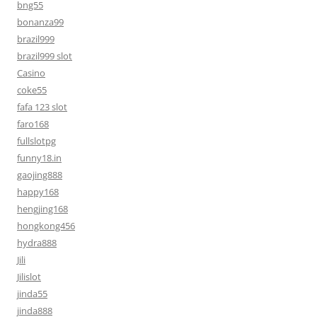
bng55
bonanza99
brazil999
brazil999 slot
Casino
coke55
fafa 123 slot
faro168
fullslotpg
funny18.in
gaojing888
happy168
hengjing168
hongkong456
hydra888
Jili
Jilislot
jinda55
jinda888