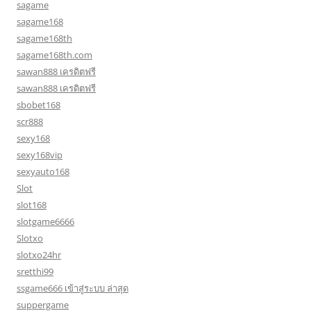
sagame
sagame168
sagame168th
sagame168th.com
sawan888 เครดิตฟรี
sawan888 เครดิตฟรี
sbobet168
scr888
sexy168
sexy168vip
sexyauto168
Slot
slot168
slotgame6666
Slotxo
slotxo24hr
sretthi99
ssgame666 เข้าสู่ระบบ ล่าสุด
suppergame