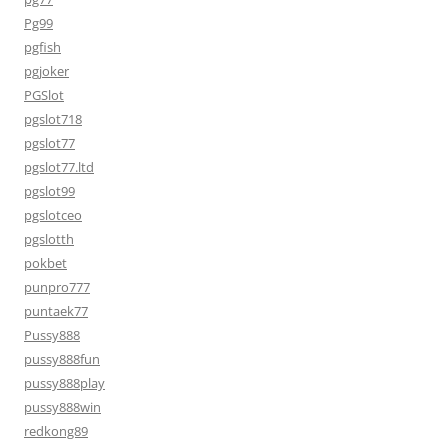
Pg99
pgfish
pgjoker
PGSlot
pgslot718
pgslot77
pgslot77.ltd
pgslot99
pgslotceo
pgslotth
pokbet
punpro777
puntaek77
Pussy888
pussy888fun
pussy888play
pussy888win
redkong89