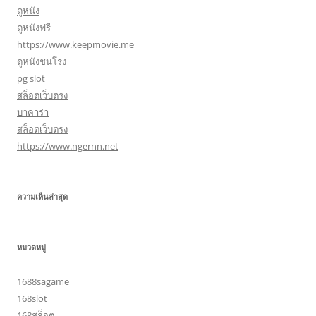
ดูหนัง
ดูหนังฟรี
https://www.keepmovie.me
ดูหนังชนโรง
pg slot
สล็อตเว็บตรง
บาคาร่า
สล็อตเว็บตรง
https://www.ngernn.net
ความเห็นล่าสุด
หมวดหมู่
1688sagame
168slot
168สล็อต