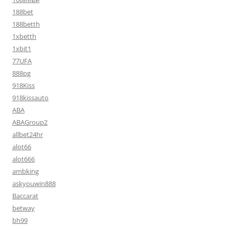
188bet
188betth
1xbetth
1xbit1
77UFA
888pg
918Kiss
918kissauto
ABA
ABAGroup2
allbet24hr
alot66
alot666
ambking
askyouwin888
Baccarat
betway
bh99