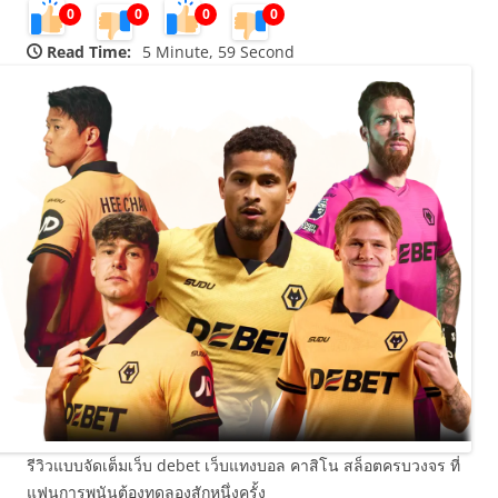
0
0
0
0
Read Time:
5 Minute, 59 Second
รีวิวแบบจัดเต็มเว็บ debet เว็บแทงบอล คาสิโน สล็อตครบวงจร ที่
แฟนการพนันต้องทดลองสักหนึ่งครั้ง