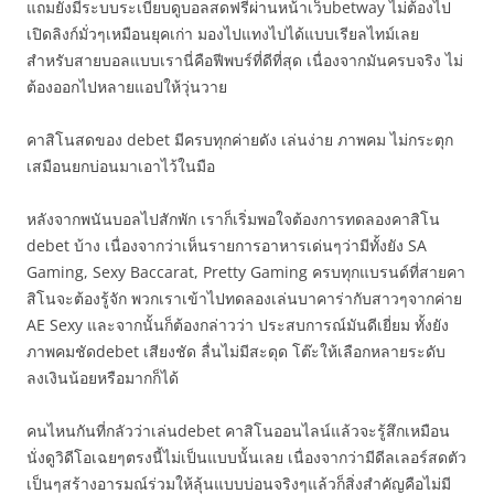
แถมยังมีระบบระเบียบดูบอลสดฟรีผ่านหน้าเว็บbetway ไม่ต้องไป
เปิดลิงก์มั่วๆเหมือนยุคเก่า มองไปแทงไปได้แบบเรียลไทม์เลย
สำหรับสายบอลแบบเรานี่คือฟีพบร์ที่ดีที่สุด เนื่องจากมันครบจริง ไม่
ต้องออกไปหลายแอปให้วุ่นวาย
คาสิโนสดของ debet มีครบทุกค่ายดัง เล่นง่าย ภาพคม ไม่กระตุก
เสมือนยกบ่อนมาเอาไว้ในมือ
หลังจากพนันบอลไปสักพัก เราก็เริ่มพอใจต้องการทดลองคาสิโน
debet บ้าง เนื่องจากว่าเห็นรายการอาหารเด่นๆว่ามีทั้งยัง SA
Gaming, Sexy Baccarat, Pretty Gaming ครบทุกแบรนด์ที่สายคา
สิโนจะต้องรู้จัก พวกเราเข้าไปทดลองเล่นบาคาร่ากับสาวๆจากค่าย
AE Sexy และจากนั้นก็ต้องกล่าวว่า ประสบการณ์มันดีเยี่ยม ทั้งยัง
ภาพคมชัดdebet เสียงชัด ลื่นไม่มีสะดุด โต๊ะให้เลือกหลายระดับ
ลงเงินน้อยหรือมากก็ได้
คนไหนกันที่กลัวว่าเล่นdebet คาสิโนออนไลน์แล้วจะรู้สึกเหมือน
นั่งดูวิดีโอเฉยๆตรงนี้ไม่เป็นแบบนั้นเลย เนื่องจากว่ามีดีลเลอร์สดตัว
เป็นๆสร้างอารมณ์ร่วมให้ลุ้นแบบบ่อนจริงๆแล้วก็สิ่งสำคัญคือไม่มี