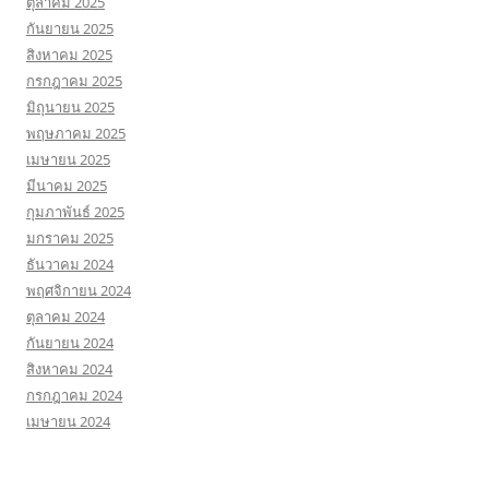
ตุลาคม 2025
กันยายน 2025
สิงหาคม 2025
กรกฎาคม 2025
มิถุนายน 2025
พฤษภาคม 2025
เมษายน 2025
มีนาคม 2025
กุมภาพันธ์ 2025
มกราคม 2025
ธันวาคม 2024
พฤศจิกายน 2024
ตุลาคม 2024
กันยายน 2024
สิงหาคม 2024
กรกฎาคม 2024
เมษายน 2024