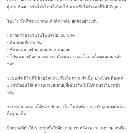
ผู้เล่น ต้องการรับโปรไหนก็เลือกได้เลย หรือไม่รับเลยก็ไม่มีปัญหา
โปรโมชั่นที่พวกเราพบแล้วคิดว่าคุ้ม ยกตัวอย่างเช่น
• ฝากแรกของวันรับโบนัสเพิ่ม 20-50%
• คืนยอดเสียรายวัน
• ชี้แนะสหายรับค่าคอมฯ แบบตลอด
• โปรเฉพาะกิจตามเทศกาล ดังเช่นว่า บอลโลก สล็อตแจกทองคำ
ฯลฯ
ระบบทำเทิร์นก็ไม่เวอร์จนกระทั่งเกินความจำเป็น บางโปรเพียงแค่
3 เท่าก็ถอนได้แล้ว เหมาะสมกับผู้ที่เล่นจริง ไม่ใช่แค่หวังโปรแล้ว
หาย
ระบบฝากถอนออโต้ของ debet เร็ว ไม่ขัดข้อง รองรับทุกแบงค์แล้ว
ก็ทรูวอเล็ท
อีกอย่างที่ทำให้เราซาบซึ้งใจคือระบบการคลัง เพราะเหตุว่าฝากหรือ