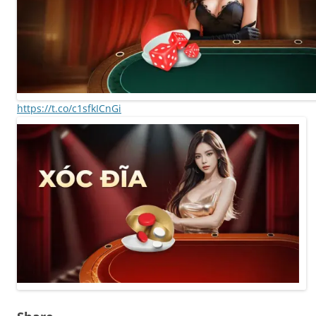
https://t.co/c1sfkICnGi