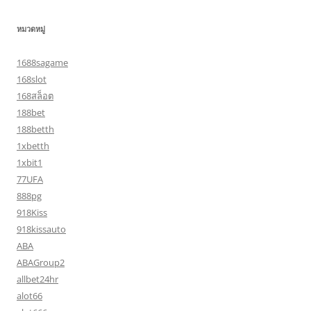
หมวดหมู่
1688sagame
168slot
168สล็อต
188bet
188betth
1xbetth
1xbit1
77UFA
888pg
918Kiss
918kissauto
ABA
ABAGroup2
allbet24hr
alot66