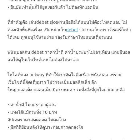
• ยืนยันเท่านั้นก็ได้ยูสเซอร์แล้ว ไม่ต้องทักแอดมิน
ที่สำคัญคือ เล่นdebet slotผ่านมือถือได้แบบไม่ต้องโหลดแอป ไม่
ต้องเสียพื้นที่เครื่อง เปิดหน้าเว็บ
debet
slotบนเว็บเบราว์เซอร์ก็เข้า
ได้เลย ทุกเมนูใช้งานง่าย รองรับภาษาไทยแบบเต็มระบบ
พนันบอลกับ debet ราคาน้ำดี ค่าน้ำประปาไม่เอาเทียบ แถมมีบอล
สดให้ดูในเว็บไซต์แบบไม่ต้องไปหาเอง
ไฮไลต์ของ betway ที่ทำให้เราติดใจคือเรื่อง พนันบอล เพราะ
เว็บไซต์นี้จัดเต็มมาก ไม่ว่าจะเป็นบอลลีกเล็ก ลีก
ใหญ่ บอลเต็ง บอลสเต็ป มีครบหมด รวมทั้งสิ่งที่ถูกใจมากมายคือ
• ค่าน้ำดี ไม่กดราคาผู้เล่น
• แทงได้แม้กระทั่ง 10 บาท
อัปเดตราคาสดตลอด ไม่คดโกง
• มีสถิติย้อนหลังให้ดูประกอบการตกลงใจ