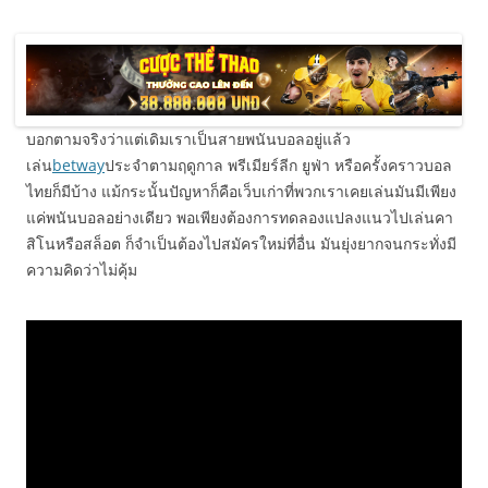
บอกตามจริงว่าแต่เดิมเราเป็นสายพนันบอลอยู่แล้ว
เล่น
betway
ประจำตามฤดูกาล พรีเมียร์ลีก ยูฟ่า หรือครั้งคราวบอล
ไทยก็มีบ้าง แม้กระนั้นปัญหาก็คือเว็บเก่าที่พวกเราเคยเล่นมันมีเพียง
แค่พนันบอลอย่างเดียว พอเพียงต้องการทดลองแปลงแนวไปเล่นคา
สิโนหรือสล็อต ก็จำเป็นต้องไปสมัครใหม่ที่อื่น มันยุ่งยากจนกระทั่งมี
ความคิดว่าไม่คุ้ม