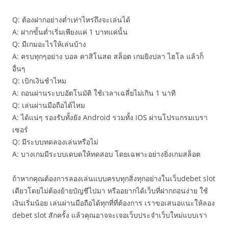
Q: ต้องฝากอย่างต่ำเท่าไหร่ถึงจะเล่นได้
A: ฝากขั้นต่ำเริ่มเพียงแค่ 1 บาทแค่นั้น
Q: มีเกมอะไรให้เล่นบ้าง
A: ครบทุกๆอย่าง บอล คาสิโนสด สล็อต เกมยิงปลา ไฮโล แล้วก็
อื่นๆ
Q: เบิกเงินช้าไหม
A: ถอนผ่านระบบอัตโนมัติ ใช้เวลาเฉลี่ยไม่เกิน 1 นาที
Q: เล่นผ่านมือถือได้ไหม
A: ได้แน่ๆ รองรับทั้งยัง Android รวมทั้ง iOS ผ่านโปรแกรมเบรา
เซอร์
Q: มีระบบทดลองเล่นหรือไม่
A: บางเกมมีระบบเดบดให้ทดสอบ โดยเฉพาะอย่างยิ่งเกมสล็อต
ถ้าหากคุณต้องการลองเล่นแบบครบทุกสิ่งทุกอย่างในเว็บdebet slot
เดียวโดยไม่ต้องย้ายบัญชีไปมา หรืออยากได้เว็บที่ฝากถอนง่าย ใช้
เงินเริ่มน้อย เล่นผ่านมือถือได้ทุกที่ที่ต้องการ เราขอเสนอแนะให้ลอง
debet slot สักครั้ง แล้วคุณอาจจะเจอเว็บประจำเว็บใหม่แบบเรา