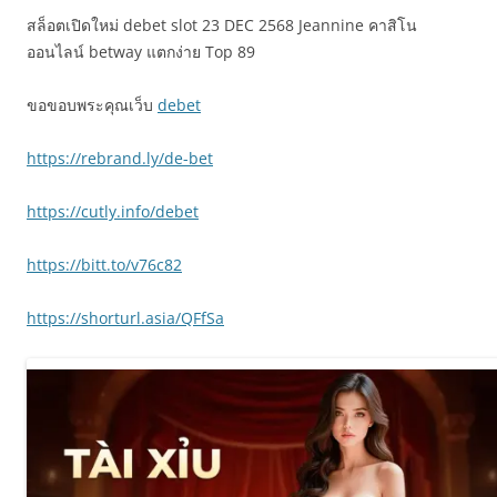
สล็อตเปิดใหม่ debet slot 23 DEC 2568 Jeannine คาสิโน
ออนไลน์ betway แตกง่าย Top 89
ขอขอบพระคุณเว็บ
debet
https://rebrand.ly/de-bet
https://cutly.info/debet
https://bitt.to/v76c82
https://shorturl.asia/QFfSa