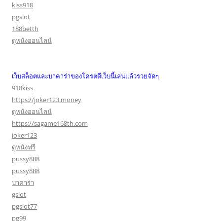
kiss918
pgslot
188betth
ดูหนังออนไลน์
เว็บสล็อตและบาคาร่าของโครตดีเว็บนี้เล่นแล้วรวยจัดๆ
918kiss
https://joker123.money
ดูหนังออนไลน์
https://sagame168th.com
joker123
ดูหนังฟรี
pussy888
pussy888
บาคาร่า
gslot
pgslot77
pg99