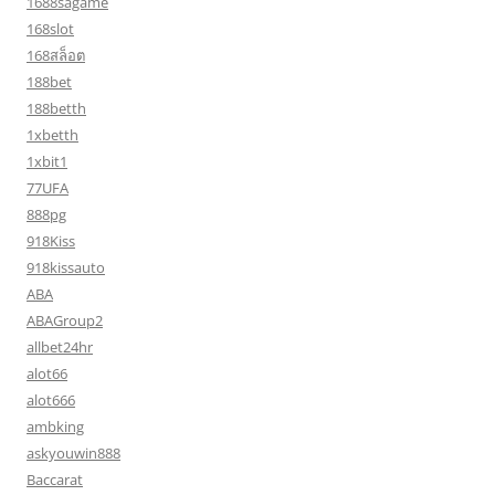
1688sagame
168slot
168สล็อต
188bet
188betth
1xbetth
1xbit1
77UFA
888pg
918Kiss
918kissauto
ABA
ABAGroup2
allbet24hr
alot66
alot666
ambking
askyouwin888
Baccarat