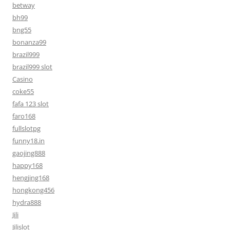
betway
bh99
bng55
bonanza99
brazil999
brazil999 slot
Casino
coke55
fafa 123 slot
faro168
fullslotpg
funny18.in
gaojing888
happy168
hengjing168
hongkong456
hydra888
Jili
Jilislot