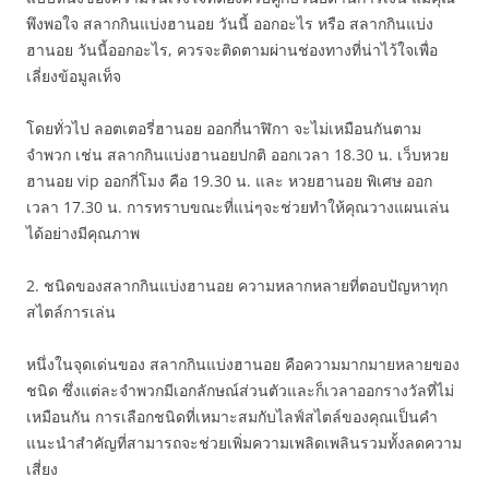
พึงพอใจ สลากกินแบ่งฮานอย วันนี้ ออกอะไร หรือ สลากกินแบ่ง
ฮานอย วันนี้ออกอะไร, ควรจะติดตามผ่านช่องทางที่น่าไว้ใจเพื่อ
เลี่ยงข้อมูลเท็จ
โดยทั่วไป ลอตเตอรี่ฮานอย ออกกี่นาฬิกา จะไม่เหมือนกันตาม
จำพวก เช่น สลากกินแบ่งฮานอยปกติ ออกเวลา 18.30 น. เว็บหวย
ฮานอย vip ออกกี่โมง คือ 19.30 น. และ หวยฮานอย พิเศษ ออก
เวลา 17.30 น. การทราบขณะที่แน่ๆจะช่วยทำให้คุณวางแผนเล่น
ได้อย่างมีคุณภาพ
2. ชนิดของสลากกินแบ่งฮานอย ความหลากหลายที่ตอบปัญหาทุก
สไตล์การเล่น
หนึ่งในจุดเด่นของ สลากกินแบ่งฮานอย คือความมากมายหลายของ
ชนิด ซึ่งแต่ละจำพวกมีเอกลักษณ์ส่วนตัวและก็เวลาออกรางวัลที่ไม่
เหมือนกัน การเลือกชนิดที่เหมาะสมกับไลฟ์สไตล์ของคุณเป็นคำ
แนะนำสำคัญที่สามารถจะช่วยเพิ่มความเพลิดเพลินรวมทั้งลดความ
เสี่ยง