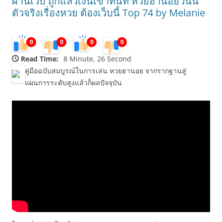
ผ่านเว็บ ถูกแล้วเงินเข้าทันที หวยฮานอยวันนี้
ตัวจริงเรื่องหวย ต้องเว็บนี้ Top 74 by Melanie
0
0
0
0
Read Time:
8 Minute, 26 Second
คู่มือฉบับสมบูรณ์ในการเล่น หวยฮานอย จากรากฐานสู่
แผนการระดับสูงแล้วก็ผลปัจจุบัน