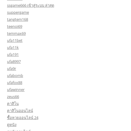
ssgame666 เข้าสู่ระบบ ล่าสุด
suppergame
tangtem168
teenoi69
temmax69
ufa11bet
ufa11k
ufa191
ufa8997
ufa9r
ufabomb
ufafox88
ufawinner
zeus66
คาสิโน
คาสิโนออนไลน์
ซื้อหวยออนไลน์ 24
ดูหนัง