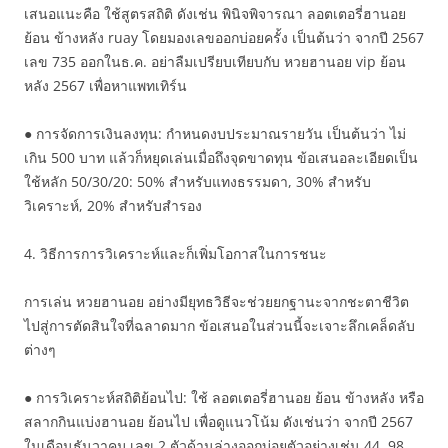
เสนอแนะคือ ใช้สูตรสถิติ ดังเช่น พินิจพิจารณา ลอตเตอรี่ฮานอย
ย้อน ข้างหลัง ruay โดยมองเลขออกบ่อยครั้ง เป็นต้นว่า จากปี 2567
เลข 735 ออกในธ.ค. อย่าลืมเปรียบเทียบกับ หวยฮานอย vip ย้อน
หลัง 2567 เพื่อหาแพทเทิร์น
● การจัดการเงินลงทุน: กำหนดงบประมาณรายวัน เป็นต้นว่า ไม่
เกิน 500 บาท แล้วก็หยุดเล่นเมื่อถึงจุดขาดทุน ข้อเสนอละเอียดเป็น
ใช้หลัก 50/30/20: 50% สำหรับแทงธรรมดา, 30% สำหรับ
วิเคราะห์, 20% สำหรับสำรอง
4. วิธีการการวิเคราะห์และก็เพิ่มโอกาสในการชนะ
การเล่น หวยฮานอย อย่างมียุทธวิธีจะช่วยยกฐานะจากชะตาชีวิต
ไปสู่การตัดสินใจที่ฉลาดมาก ข้อเสนอในส่วนนี้จะเจาะลึกเคล็ดลับ
ต่างๆ
● การวิเคราะห์สถิติย้อนไป: ใช้ ลอตเตอรี่ฮานอย ย้อน ข้างหลัง หรือ
สลากกินแบ่งฮานอย ย้อนไป เพื่อดูแนวโน้ม ดังเช่นว่า จากปี 2567
ในเดือนธันวาคม เลข 2 ตัวด้านล่างออกบ่อยตัวอย่างเช่น 44, 98