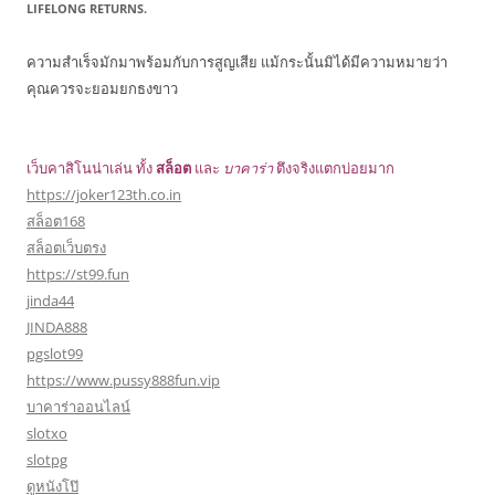
LIFELONG RETURNS.
ความสำเร็จมักมาพร้อมกับการสูญเสีย แม้กระนั้นมิได้มีความหมายว่า
คุณควรจะยอมยกธงขาว
เว็บคาสิโนน่าเล่น ทั้ง
สล็อต
และ
บาคาร่า
ตึงจริงแตกบ่อยมาก
https://joker123th.co.in
สล็อต168
สล็อตเว็บตรง
https://st99.fun
jinda44
JINDA888
pgslot99
https://www.pussy888fun.vip
บาคาร่าออนไลน์
slotxo
slotpg
ดูหนังโป๊