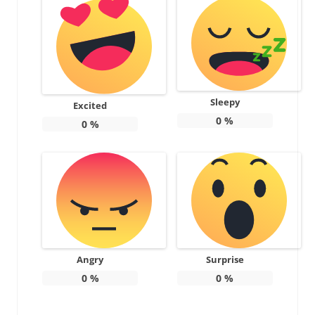
Sleepy
Excited
0
%
0
%
Angry
Surprise
0
%
0
%