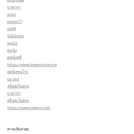
pussy888
บาคาร่า
gslot
pgslot77
pg99
fullslotpg
live22
ดูหนัง
ดูหนังฟรี
https://www.keepmovie.me
ดูหนังชนโรง
pg slot
สล็อตเว็บตรง
บาคาร่า
สล็อตเว็บตรง
https://www.ngernn.net
ความเห็นล่าสุด