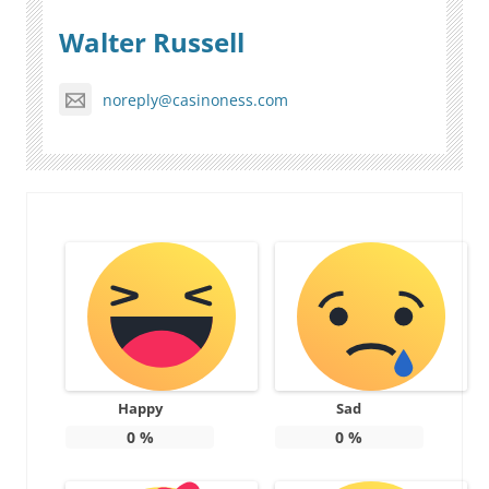
Walter Russell
noreply@casinoness.com
Happy
Sad
0
%
0
%