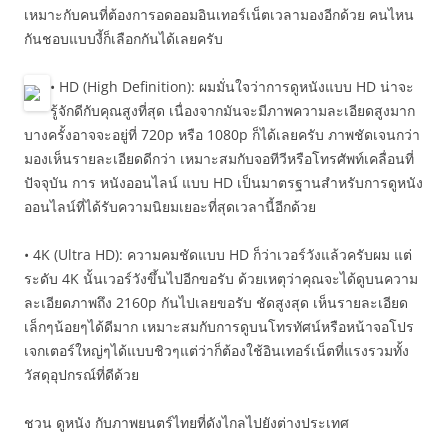
เหมาะกับคนที่ต้องการอดออมอินเทอร์เน็ตเวลามองอีกด้วย คนไหน
กันชอบแบบงี้ก็เลือกกันได้เลยครับ
• HD (High Definition): ผมมั่นใจว่าการดูหนังแบบ HD น่าจะ
รู้จักดีกับคุณสูงที่สุด เนื่องจากมันจะมีภาพความละเอียดสูงมาก
บางครั้งอาจจะอยู่ที่ 720p หรือ 1080p ก็ได้เลยครับ ภาพชัดเจนกว่า
มองเห็นรายละเอียดดีกว่า เหมาะสมกับจอทีวีหรือโทรศัพท์เคลื่อนที่
ปัจจุบัน การ หนังออนไลน์ แบบ HD เป็นมาตรฐานสำหรับการดูหนัง
ออนไลน์ที่ได้รับความนิยมเยอะที่สุดเวลานี้อีกด้วย
• 4K (Ultra HD): ความคมชัดแบบ HD ก็ว่าเวอร์วังแล้วครับผม แต่
ระดับ 4K นั้นเวอร์วังขึ้นไปอีกขอรับ ด้วยเหตุว่าคุณจะได้ดูบนความ
ละเอียดภาพถึง 2160p กันไปเลยขอรับ ชัดสูงสุด เห็นรายละเอียด
เล็กๆน้อยๆได้ดีมาก เหมาะสมกับการดูบนโทรทัศน์หรือหน้าจอโปร
เจกเตอร์ใหญ่ๆได้แบบชิวๆแต่ว่าก็ต้องใช้อินเทอร์เน็ตที่แรงรวมทั้ง
วัสดุอุปกรณ์ที่ดีด้วย
ชวน ดูหนัง กับภาพยนตร์ไทยที่ดังไกลไปยังต่างประเทศ