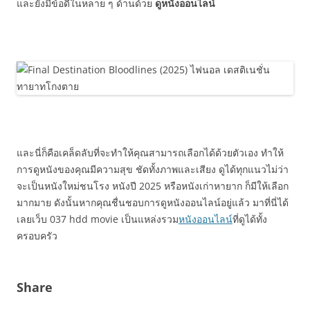
และยังมีข้อดีในหลาย ๆ ด้านด้วย
ดูหนังออนไลน์
และนี่ก็คือเคล็ดลับที่จะทำให้คุณสามารถเลือกได้ด้วยตัวเอง ทำให้
การดูหนังของคุณมีความสุข ชัดทั้งภาพและเสียง ดูได้ทุกแนวไม่ว่า
จะเป็นหนังใหม่ชนโรง หนังปี 2025 หรือหนังเก่าหายาก ก็มีให้เลือก
มากมาย ดังนั้นหากคุณชื่นชอบการดูหนังออนไลน์อยู่แล้ว มาที่นี่ได้
เลยเว็บ 037 hdd movie เป็นแหล่งรวม
หนังออนไลน์
ที่ดูได้ทั้ง
ครอบครัว
Share