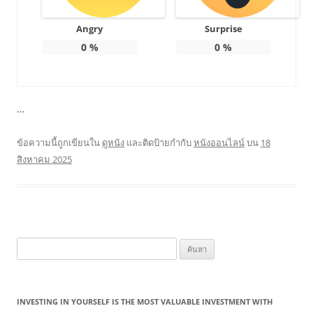
Angry
Surprise
0
%
0
%
…
ข้อความนี้ถูกเขียนใน
ดูหนัง
และติดป้ายกำกับ
หนังออนไลน์
บน
18
สิงหาคม 2025
ค้นหา
สำหรับ:
INVESTING IN YOURSELF IS THE MOST VALUABLE INVESTMENT WITH