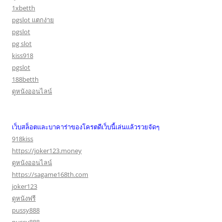
1xbetth
pgslot แตกง่าย
pgslot
pg slot
kiss918
pgslot
188betth
ดูหนังออนไลน์
เว็บสล็อตและบาคาร่าของโครตดีเว็บนี้เล่นแล้วรวยจัดๆ
918kiss
https://joker123.money
ดูหนังออนไลน์
https://sagame168th.com
joker123
ดูหนังฟรี
pussy888