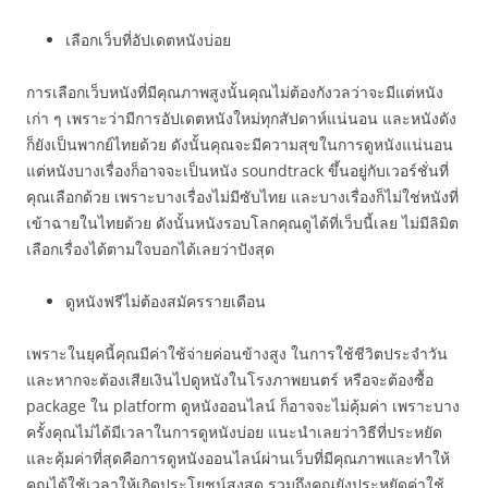
เลือกเว็บที่อัปเดตหนังบ่อย
การเลือกเว็บหนังที่มีคุณภาพสูงนั้นคุณไม่ต้องกังวลว่าจะมีแต่หนัง
เก่า ๆ เพราะว่ามีการอัปเดตหนังใหม่ทุกสัปดาห์แน่นอน และหนังดัง
ก็ยังเป็นพากย์ไทยด้วย ดังนั้นคุณจะมีความสุขในการดูหนังแน่นอน
แต่หนังบางเรื่องก็อาจจะเป็นหนัง soundtrack ขึ้นอยู่กับเวอร์ชั่นที่
คุณเลือกด้วย เพราะบางเรื่องไม่มีซับไทย และบางเรื่องก็ไม่ใช่หนังที่
เข้าฉายในไทยด้วย ดังนั้นหนังรอบโลกคุณดูได้ที่เว็บนี้เลย ไม่มีลิมิต
เลือกเรื่องได้ตามใจบอกได้เลยว่าปังสุด
ดูหนังฟรีไม่ต้องสมัครรายเดือน
เพราะในยุคนี้คุณมีค่าใช้จ่ายค่อนข้างสูง ในการใช้ชีวิตประจำวัน
และหากจะต้องเสียเงินไปดูหนังในโรงภาพยนตร์ หรือจะต้องซื้อ
package ใน platform ดูหนังออนไลน์ ก็อาจจะไม่คุ้มค่า เพราะบาง
ครั้งคุณไม่ได้มีเวลาในการดูหนังบ่อย แนะนำเลยว่าวิธีที่ประหยัด
และคุ้มค่าที่สุดคือการดูหนังออนไลน์ผ่านเว็บที่มีคุณภาพและทำให้
คุณได้ใช้เวลาให้เกิดประโยชน์สูงสุด รวมถึงคุณยังประหยัดค่าใช้