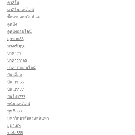
คาสิโน
คาสิโนออนไลน์
ซื้อหวยออนไลน์ 24
ดูหนัง
ดูหนังออนไลน์
ถูกหวย88
ทางเข้าpg
บาคาร่า
บาคาร่า168
บาคาร่าออนไลน์
ปั่นสล็อต
ปั่นแตก66
ปั่นแตก77
ปั่นโปร777
พนันออนไลน์
พุซซี่888
มหาวิทยาลัยสวนสุนันทา
ยูฟ่าเบท
รอยัล558