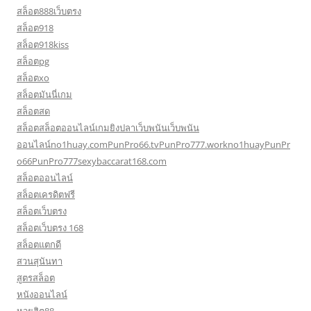
สล็อต888เว็บตรง
สล็อต918
สล็อต918kiss
สล็อตpg
สล็อตxo
สล็อตมันนี่เกม
สล็อตสด
สล็อตสล็อตออนไลน์เกมยิงปลาเว็บพนันเว็บพนัน
ออนไลน์no1huay.comPunPro66.tvPunPro777.workno1huayPunPr
o66PunPro777sexybaccarat168.com
สล็อตออนไลน์
สล็อตเครดิตฟรี
สล็อตเว็บตรง
สล็อตเว็บตรง 168
สล็อตแตกดี
สวนสุนันทา
สูตรสล็อต
หนังออนไลน์