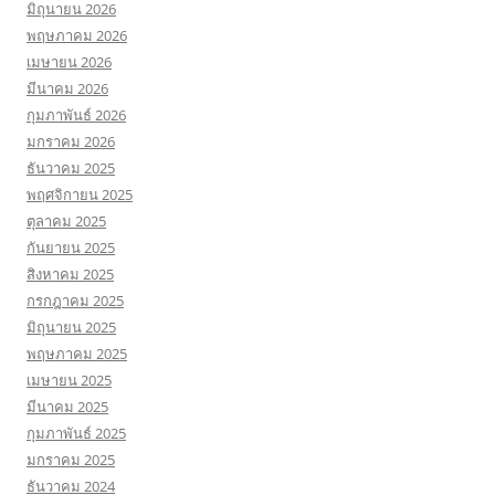
มิถุนายน 2026
พฤษภาคม 2026
เมษายน 2026
มีนาคม 2026
กุมภาพันธ์ 2026
มกราคม 2026
ธันวาคม 2025
พฤศจิกายน 2025
ตุลาคม 2025
กันยายน 2025
สิงหาคม 2025
กรกฎาคม 2025
มิถุนายน 2025
พฤษภาคม 2025
เมษายน 2025
มีนาคม 2025
กุมภาพันธ์ 2025
มกราคม 2025
ธันวาคม 2024