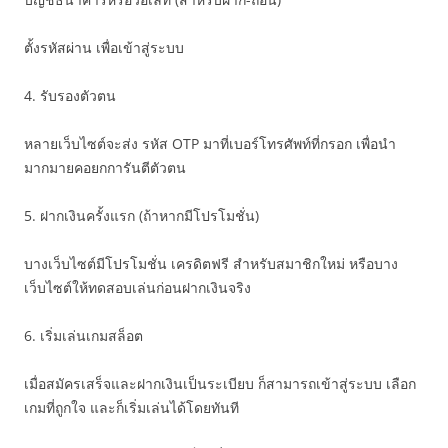
ตั้งรหัสผ่าน เพื่อเข้าสู่ระบบ
4. รับรองตัวตน
หลายเว็บไซต์จะส่ง รหัส OTP มาที่เบอร์โทรศัพท์ที่กรอก เพื่อนำ
มากมายคอยกการันตีตัวตน
5. ฝากเงินครั้งแรก (ถ้าหากมีโปรโมชั่น)
บางเว็บไซต์มีโปรโมชั่น เครดิตฟรี สำหรับสมาชิกใหม่ หรือบาง
เว็บไซต์ให้ทดสอบเล่นก่อนฝากเงินจริง
6. เริ่มเล่นเกมสล็อต
เมื่อสมัครเสร็จและฝากเงินเป็นระเบียบ ก็สามารถเข้าสู่ระบบ เลือก
เกมที่ถูกใจ และก็เริ่มเล่นได้โดยทันที