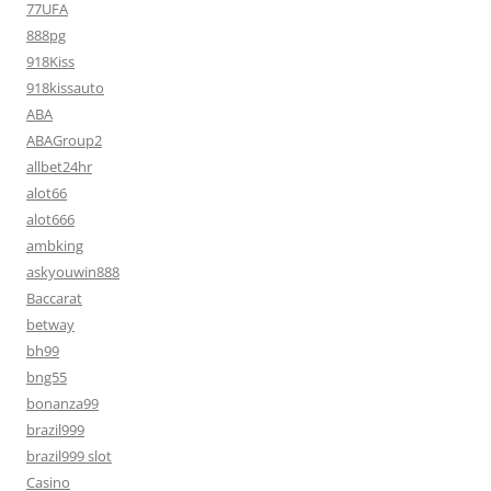
77UFA
888pg
918Kiss
918kissauto
ABA
ABAGroup2
allbet24hr
alot66
alot666
ambking
askyouwin888
Baccarat
betway
bh99
bng55
bonanza99
brazil999
brazil999 slot
Casino