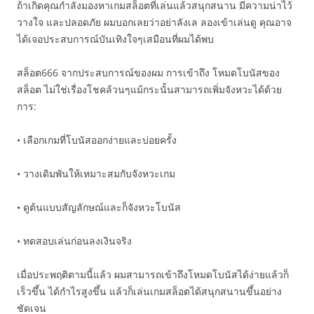
ถ้าเกิดคุณกำลังมองหาเกมสล็อตที่เล่นแล้วสนุกสนาน มีความน่าไว้
วางใจ และปลอดภัย ผมบอกเลยว่าอย่าลังเล ลองเข้าเล่นดู คุณอาจ
ได้เจอประสบการณ์บันเทิงใจๆเสมือนที่ผมได้พบ
สล็อต666 จากประสบการณ์ของผม การเข้าถึง โหมดโบนัสของ
สล็อต ไม่ใช่เรื่องโชคล้วนๆแม้กระนั้นสามารถเพิ่มจังหวะได้ด้วย
การ:
• เลือกเกมที่โบนัสออกง่ายและบ่อยครั้ง
• วางเดิมพันให้เหมาะสมกับจังหวะเกม
• ดูต้นแบบสัญลักษณ์และก็จังหวะโบนัส
• ทดสอบเล่นก่อนลงเงินจริง
เมื่อประพฤติตามนี้แล้ว ผมสามารถเข้าถึงโหมดโบนัสได้ง่ายแล้วก็
เร็วขึ้น ได้กำไรสูงขึ้น แล้วก็เล่นเกมสล็อตได้สนุกสนานขึ้นอย่าง
ชัดเจน