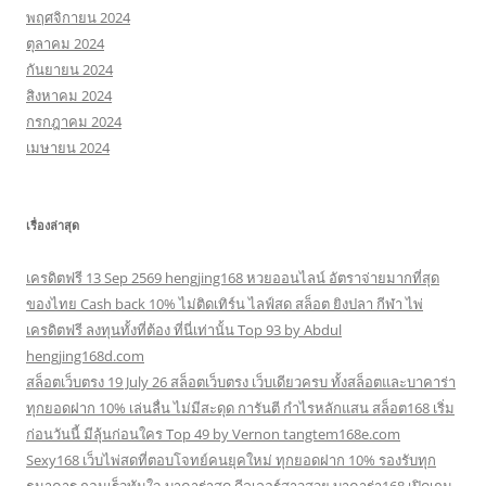
พฤศจิกายน 2024
ตุลาคม 2024
กันยายน 2024
สิงหาคม 2024
กรกฎาคม 2024
เมษายน 2024
เรื่องล่าสุด
เครดิตฟรี 13 Sep 2569 hengjing168 หวยออนไลน์ อัตราจ่ายมากที่สุด
ของไทย Cash back 10% ไม่ติดเทิร์น ไลฟ์สด สล็อต ยิงปลา กีฬา ไพ่
เครดิตฟรี ลงทุนทั้งที่ต้อง ที่นี่เท่านั้น Top 93 by Abdul
hengjing168d.com
สล็อตเว็บตรง 19 July 26 สล็อตเว็บตรง เว็บเดียวครบ ทั้งสล็อตและบาคาร่า
ทุกยอดฝาก 10% เล่นลื่น ไม่มีสะดุด การันตี กำไรหลักแสน สล็อต168 เริ่ม
ก่อนวันนี้ มีลุ้นก่อนใคร Top 49 by Vernon tangtem168e.com
Sexy168 เว็บไพ่สดที่ตอบโจทย์คนยุคใหม่ ทุกยอดฝาก 10% รองรับทุก