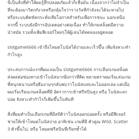
นี่เป็นสิ่งที่ทำให้ผมรู้สึกปลอดภัยแล้วก็เชื่อมั่น เนื่องจากว่าไม่จำเป็น
ที่จะต้องมาวิตกกังวลหรือกลุ้มใจว่ารางวัลที่กำลังจะได้จะหายไป
หรือระบบติดขัดกระทั่งเสียโอกาสสำหรับเพื่อการชนะ นอกเหนือ
จากนี้ ระบบยังมีการอัปเดตอย่างต่อเนื่อง ทำให้เกมสล็อตมีความ
นำสมัย รวมทั้งเพิ่มฟีเจอร์ใหม่ๆให้ผู้เล่นได้ทดลองอยู่ตลอด
slotgame6666 เข้าถึงโหมดโบนัสได้ง่ายและเร็วขึ้น เพิ่มจังหวะทำ
กำไรสูง
ประสบการณ์แรกที่ผมเจอเป็น slotgame6666 การเลือกเกมสล็อต
ส่งผลต่อช่องทางเข้าโบนัสมากยิ่งกว่าที่คิด หลายคราผมเริ่มเล่นเกม
ที่สนุกสนานหรือธีมงามๆกลับพบว่าโบนัสแทบจะไม่ออกเลย แต่เมื่อ
ผมเริ่มเรียนเกมสล็อตที่มี อัตราการเข้าฟรีสปินสูง หรือ โบนัสแจก
บ่อย จังหวะทำกำไรก็เพิ่มขึ้นในทันที
สิ่งที่ผมทำเป็นเลือกเกมที่มีสถิติว่าโบนัสออกบ่อยครั้ง หรือมีฟีเจอร์
ช่วยให้เข้าโหมดโบนัสง่าย อาทิเช่น เกมที่มี ตัวคูณ Wild, Scatter
3 ตัวขึ้นไป, หรือ โหมดฟรีสปินที่เรียกซ้ำได้