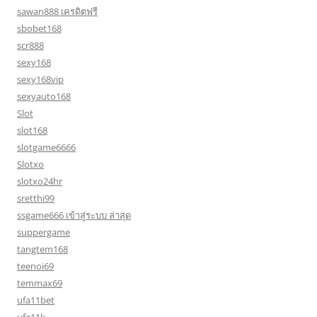
sawan888 เครดิตฟรี
sbobet168
scr888
sexy168
sexy168vip
sexyauto168
Slot
slot168
slotgame6666
Slotxo
slotxo24hr
sretthi99
ssgame666 เข้าสู่ระบบ ล่าสุด
suppergame
tangtem168
teenoi69
temmax69
ufa11bet