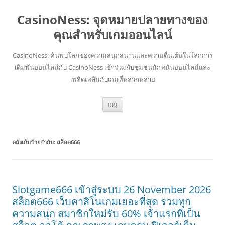
CasinoNess: จุดหมายปลายทางของ
คุณสำหรับเกมออนไลน์
CasinoNess: ค้นพบโลกของความสนุกสนานและความตื่นเต้นในโลกการ
เดิมพันออนไลน์กับ CasinoNess เข้าร่วมกับชุมชนนักพนันออนไลน์และ
เพลิดเพลินกับเกมที่หลากหลาย
ข้าม
เมนู
ไป
ยัง
เนื้อหา
คลังเก็บป้ายกำกับ:
สล็อต666
Slotgame666 เข้าสู่ระบบ 26 November 2026
สล็อต666 เว็บคาสิโนเกมเยอะที่สุด รวมทุก
ความสนุก สมาชิกใหม่รับ 60% เจ้าแรกที่เป็น