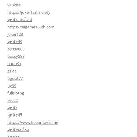
918kiss
https://joker123.money
ดูหนังออนไลน์
https://sagame168th.com
joker123
ดูหนังฟรี
pussy888
pussy888
บาคาร่า
gslot
pgslot77
pg99
fullslotpg
live22
ดูหนัง
ดูหนังฟรี
https://www.keepmovie.me
ดูหนังชนโรง