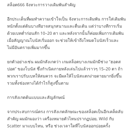
สล็อต666 จังหวะการวางเดิมพันสำคัญ
อีกประเด็นที่ผมทำความเข้าใจเป็น จังหวะการเดิมพัน การใส่เดิมพัน
หนักตั้งแต่ต้นบางทีอาจสนุกสนานและตื่นเต้น แต่ว่าบางทีการเริ่ม
ด้วยเบทต่ำก่อนสัก 10–20 ตา และหลังจากนั้นก็ค่อยเพิ่มการเดิมพัน
เมื่อสัญญาณโบนัสเริ่มออก จะช่วยให้เข้าถึงโหมดโบนัสเร็วและ
ไม่มีอันตรายเพิ่มมากขึ้น
ยกตัวอย่างเช่น ผมมักสังเกตว่า เกมสล็อตบางเกมมักมีช่วง “ฮอตส
ปอต” ของโบนัส ซึ่งกำเนิดภายหลังเล่นไปแล้วราวๆ 15–20 ตา ถ้า
พวกเราปรับเบทให้สมควร จะมีผลให้โบนัสแตกง่ายดายมากยิ่งขึ้น
รวมทั้งช่องทางได้กำไรก็สูงขึ้นตาม
การสังเกตต้นแบบและสัญลักษณ์
จากประสบการณ์ตรง การสังเกตลักษณะของสล็อตเป็นอีกเคล็ดลับ
สำคัญ ผมมักมองว่า เครื่องหมายตัวไหนปรากฏบ่อย, Wild กับ
Scatter มาแบบไหน, หรือ ช่วงเวลาใดที่โบนัสออกบ่อยครั้ง