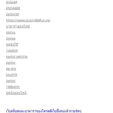
jinda44
JINDA888
pgslot99
https://www.pussy888fun.vip
บาคาร่าออนไลน์
slotxo
slotpg
ดูหนังโป๊
1xbetth
pgslot แตกง่าย
pgslot
pg slot
kiss918
pgslot
188betth
ดูหนังออนไลน์
เว็บสล็อตและบาคาร่าของโครตดีเว็บนี้เล่นแล้วรวยจัดๆ