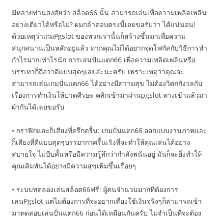
มีหลายท่านสงสัยว่า สล็อต66 นั้น สามารถเล่นเพื่อความเพลิดเพลิน
อย่างเดียวได้หรือไม่? ผมกล้าตอบตรงนี้เลยขอรับว่า ได้แน่นอน!
ด้วยเหตุว่าเกมPgslot ของพวกเรานั้นก็สร้างขึ้นมาเพื่อความ
สนุกสนานเป็นหลักอยู่แล้ว หากคุณไม่ได้อยากจุดโฟกัสกับวิธีการทำ
กำไรมากเท่าไรนัก การเล่นปั่นแตก66 เพื่อความเพลิดเพลินหรือ
บรรเทาก็ถือว่าดีแบบสุดๆเลยล่ะนะครับ เพราะเหตุว่าคุณจะ
สามารถเล่นเกมปั่นแตก66 ได้อย่างมีความสุข ไม่ต้องวิตกกังวลกับ
เรื่องการทำเงินให้ปวดศีรษะ คลิกเข้ามาผ่านpgslot ทางเข้าแล้วมา
ฝ่ากันได้เลยขอรับ
• กราฟิกและก็เสียงที่ครึกครื้น: เกมปั่นแตก66 ออกแบบงานภาพและ
ก็เสียงที่ดีแบบสุดๆบรรยากาศรื้นเริงที่จะทำให้คุณเล่นได้อย่าง
สบายใจ ไม่บีบคั้นหรือมีความรู้สึกว่ากำลังพนันอยู่ มันก็จะยิ่งทำให้
คุณเดิมพันได้อย่างมีความสุขเพิ่มขึ้นเรื่อยๆ
• ระบบทดลองเล่นสล็อต66ฟรี: ผู้คนจำนวนมากที่ต้องการ
เล่นPgslot แต่ไม่ต้องการที่จะอยากเสี่ยงใช้เงินจริงๆก็สามารถเข้า
มาทดสอบเล่นปั่นแตก66 ก่อนได้เหมือนกันครับ ไม่จำเป็นที่จะต้อง