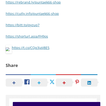
https://rebrand.ly/puntaek66-shop
https://cutly.info/puntaek66-shop
https://bitt.to/qyzuq7
https://shorturl.asia/FH9os
https://t.co/CQq3jaV8E5
Share