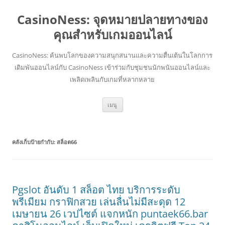
CasinoNess: จุดหมายปลายทางของ
คุณสำหรับเกมออนไลน์
CasinoNess: ค้นพบโลกของความสนุกสนานและความตื่นเต้นในโลกการ
เดิมพันออนไลน์กับ CasinoNess เข้าร่วมกับชุมชนนักพนันออนไลน์และ
เพลิดเพลินกับเกมที่หลากหลาย
ข้าม
เมนู
ไป
ยัง
เนื้อหา
คลังเก็บป้ายกำกับ:
สล็อต66
Pgslot อันดับ 1 สล็อต ไทย บริการระดับ
พรีเมียม กราฟิกสวย เล่นลื่นไม่มีสะดุด 12
เมษายน 26 เวปไซต์ แจกหนัก puntaek66.bar