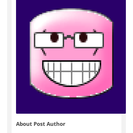
About Post Author