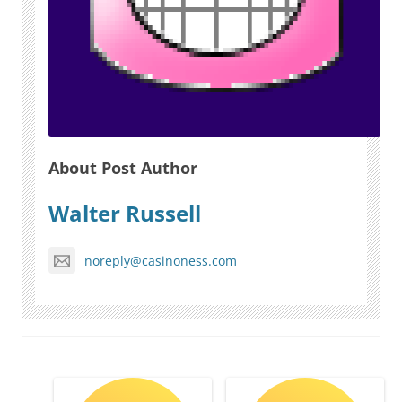
About Post Author
Walter Russell
noreply@casinoness.com