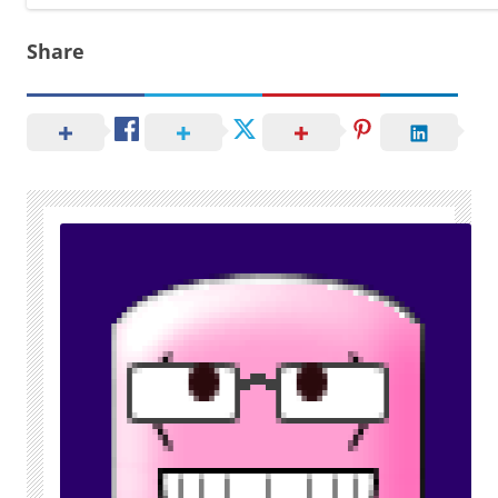
Share