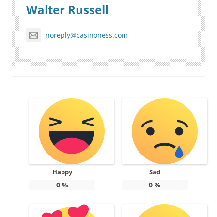
Walter Russell
noreply@casinoness.com
Happy
Sad
0
%
0
%