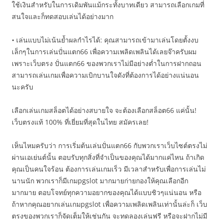
ใช้เงินสำหรับในการเดิมพันแม้กระทั้งบาทเดียว สามารถเลือกเกมที่
สนใจและก็ทดสอบเล่นได้อย่างมาก
• เล่นแบบไม่เน้นย้ำผลกำไรได้: คุณสามารถเข้ามาเล่นโดยตั้งงบ
เล็กๆในการเล่นปั่นแตก66 เพื่อความเพลิดเพลินได้เลยจ๊าครับผม
เพราะเว็บตรง ปั่นแตก66 ของพวกเราไม่มีอย่างต่ำในการฝากถอน
สามารถเล่นเกมเพื่อความเบิกบานใจดังที่ต้องการได้อย่างแน่นอน
นะครับ
เลือกเล่นเกมสล็อตได้อย่างสบายใจ จะต้องเลือกสล็อต66 แค่นั้น!
เว็บตรงแท้ 100% ที่เยี่ยมที่สุดในไทย สมัครเลย!
เห็นไหมครับว่า การเริ่มต้นเล่นปั่นแตก66 กับพวกเราเว็บไซต์ตรงไม่
ผ่านเอเย่นต์นั้น ตอบรับทุกสิ่งที่จำเป็นของคุณได้มากแค่ไหน ถ้าเกิด
คุณเป็นคนใจร้อน ต้องการเล่นเกมเร็ว มีเวลาสำหรับเพื่อการเล่นไม่
นานนัก พวกเราก็มีเกมpgslot มากมายก่ายกองให้คุณเลือกอีก
มากมาย ตอบโจทย์ทุกความอยากของคุณได้แบบชิวๆแน่นอน หรือ
ถ้าหากคุณอยากเล่นเกมpgslot เพื่อความเพลิดเพลินเท่านั้นล่ะก็ เว็บ
ตรงของพวกเราก็จัดเต็มให้เช่นกัน จะทดลองเล่นฟรี หรือจะฝากไม่มี