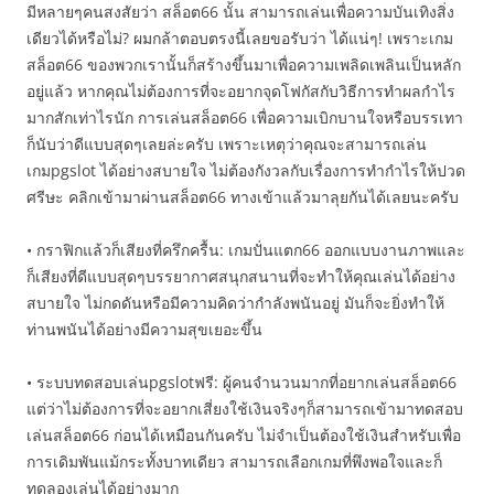
มีหลายๆคนสงสัยว่า สล็อต66 นั้น สามารถเล่นเพื่อความบันเทิงสิ่ง
เดียวได้หรือไม่? ผมกล้าตอบตรงนี้เลยขอรับว่า ได้แน่ๆ! เพราะเกม
สล็อต66 ของพวกเรานั้นก็สร้างขึ้นมาเพื่อความเพลิดเพลินเป็นหลัก
อยู่แล้ว หากคุณไม่ต้องการที่จะอยากจุดโฟกัสกับวิธีการทำผลกำไร
มากสักเท่าไรนัก การเล่นสล็อต66 เพื่อความเบิกบานใจหรือบรรเทา
ก็นับว่าดีแบบสุดๆเลยล่ะครับ เพราะเหตุว่าคุณจะสามารถเล่น
เกมpgslot ได้อย่างสบายใจ ไม่ต้องกังวลกับเรื่องการทำกำไรให้ปวด
ศรีษะ คลิกเข้ามาผ่านสล็อต66 ทางเข้าแล้วมาลุยกันได้เลยนะครับ
• กราฟิกแล้วก็เสียงที่ครึกครื้น: เกมปั่นแตก66 ออกแบบงานภาพและ
ก็เสียงที่ดีแบบสุดๆบรรยากาศสนุกสนานที่จะทำให้คุณเล่นได้อย่าง
สบายใจ ไม่กดดันหรือมีความคิดว่ากำลังพนันอยู่ มันก็จะยิ่งทำให้
ท่านพนันได้อย่างมีความสุขเยอะขึ้น
• ระบบทดสอบเล่นpgslotฟรี: ผู้คนจำนวนมากที่อยากเล่นสล็อต66
แต่ว่าไม่ต้องการที่จะอยากเสี่ยงใช้เงินจริงๆก็สามารถเข้ามาทดสอบ
เล่นสล็อต66 ก่อนได้เหมือนกันครับ ไม่จำเป็นต้องใช้เงินสำหรับเพื่อ
การเดิมพันแม้กระทั้งบาทเดียว สามารถเลือกเกมที่พึงพอใจและก็
ทดลองเล่นได้อย่างมาก