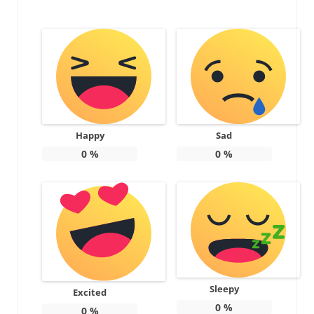
Happy
Sad
0
%
0
%
Sleepy
Excited
0
%
0
%