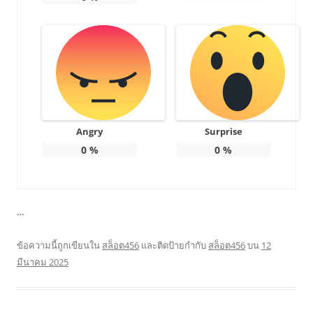
Angry
Surprise
0
%
0
%
…
ข้อความนี้ถูกเขียนใน
สล็อต456
และติดป้ายกำกับ
สล็อต456
บน
12
มีนาคม 2025