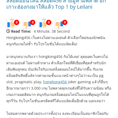
สล็อตออนไลน์ สล็อต456 สายมูห้ามพลาด ยก
เกาะฮ่องกงมาให้แล้ว Top 1 by Leilani
0
0
0
0
Read Time:
4 Minute, 38 Second
Hongkong456 เว็บตรงไม่ผ่านเอเย่นต์ ตัวเลือกใหม่ของนักพนัน
สนุกกับเกมไม่ซ้ำ รับโปรโมชั่นได้แบบจัดเต็ม!
มาสนุกสนานกับเรา hongkong456 กันได้เลย! สุดยอดเว็บตรงไม่
ผ่านเอเย่นต์ ไม่ผ่านตัวกลาง ตัวเลือกใหม่ที่ดีเยี่ยมที่สุดสำหรับนัก
เดิมพันทุกคน บันเทิงใจกับเกมสล็อตออนไลน์ได้มากขึ้น กับเกม
สล็อตลิขสิทธิ์แท้จากค่ายเกมชั้นแนวหน้าต่างๆไม่ว่าจะเป็น pg
slot, pragmatic play,
hongkong456
joker gaming แล้วก็อื่นๆ
อีกมากมายกว่า 3,000 เกม ไม่พลาดทุกเกมดังที่ได้รับความนิยม หรือ
เกมเก่ายอดฮิตมาก สนุกกับเกมสล็อตออนไลน์ในแบบที่คุณถูกใจได้
ทุกวี่วัน รับโปรโมชั่นเครดิตฟรีได้แบบจัดเต็มอีกด้วย บอกเลยว่า
ไม่สมควรพลาดด้วยประการทั้งปวง ลงทะเบียนเป็นสมาชิกใหม่กับ