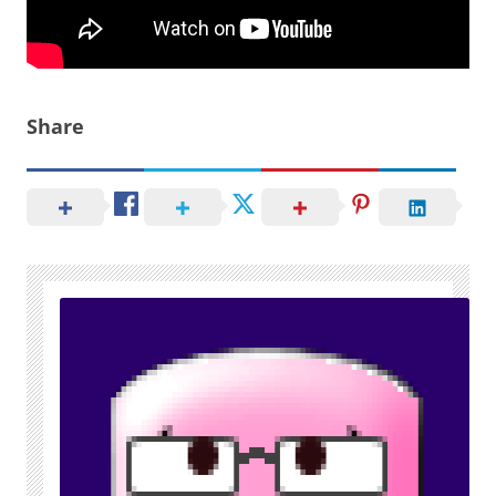
Share