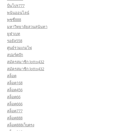
ปั่นโปร777
พนันออนไลน์
พุซซี่888
มหาวิทยาลัยสวนสุนันทา
ยูฟ่าเบท
รอยัล558
ศูนย์รวมเกมไพ่
สปอร์ตบุ๊ก
สมัครสมาชิก lotto432
สมัครสมาชิก lotto432
สล็อต
สล็อต168
สล็อต456
สล็อต66
สล็อต666
สล็อต777
สล็อต888
สล็อต888เว็บตรง