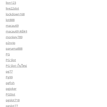
lion123
live22slot
lockdown168
lot888
macau69
macau69 สมัคร
monkey789
p2vvip
panama888
PG
PG Slot
PG Slot เว็บใหม่
pg77
Pg99
pgfish
pgjoker
PGSlot
pgslot718
pgslot77