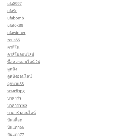
ufa8997
ufa9r
ufabomb
ufafox88
ufawinner
zeus66
คาสิโน
คาสิโนออนไลน์
ซื้อหวยออนไลน์ 24
ดูหนัง
ดูหนังออนไลน์
ถูกหวย88
ทางเข้าpg
บาคาร่า
บาคาร่า168
บาคาร่าออนไลน์
ปั่นสล็อต
ปั่นแตก66
ปั่นแตก77