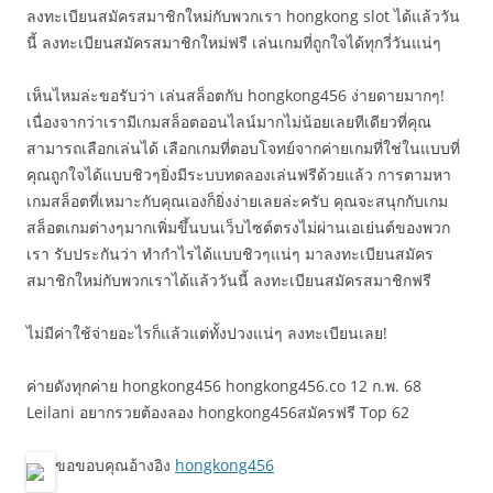
ลงทะเบียนสมัครสมาชิกใหม่กับพวกเรา hongkong slot ได้แล้ววัน
นี้ ลงทะเบียนสมัครสมาชิกใหม่ฟรี เล่นเกมที่ถูกใจได้ทุกวี่วันแน่ๆ
เห็นไหมล่ะขอรับว่า เล่นสล็อตกับ hongkong456 ง่ายดายมากๆ!
เนื่องจากว่าเรามีเกมสล็อตออนไลน์มากไม่น้อยเลยทีเดียวที่คุณ
สามารถเลือกเล่นได้ เลือกเกมที่ตอบโจทย์จากค่ายเกมที่ใช่ในแบบที่
คุณถูกใจได้แบบชิวๆยิ่งมีระบบทดลองเล่นฟรีด้วยแล้ว การตามหา
เกมสล็อตที่เหมาะกับคุณเองก็ยิ่งง่ายเลยล่ะครับ คุณจะสนุกกับเกม
สล็อตเกมต่างๆมากเพิ่มขึ้นบนเว็บไซต์ตรงไม่ผ่านเอเย่นต์ของพวก
เรา รับประกันว่า ทำกำไรได้แบบชิวๆแน่ๆ มาลงทะเบียนสมัคร
สมาชิกใหม่กับพวกเราได้แล้ววันนี้ ลงทะเบียนสมัครสมาชิกฟรี
ไม่มีค่าใช้จ่ายอะไรก็แล้วแต่ทั้งปวงแน่ๆ ลงทะเบียนเลย!
ค่ายดังทุกค่าย hongkong456 hongkong456.co 12 ก.พ. 68
Leilani อยากรวยต้องลอง hongkong456สมัครฟรี Top 62
ขอขอบคุณอ้างอิง
hongkong456