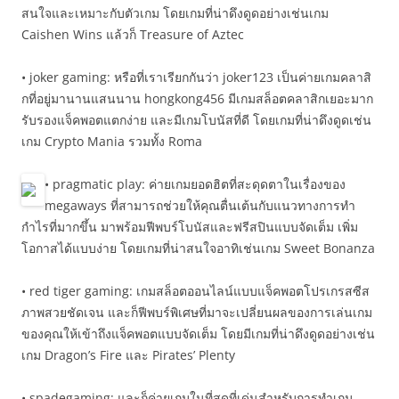
สนใจและเหมาะกับตัวเกม โดยเกมที่น่าดึงดูดอย่างเช่นเกม
Caishen Wins แล้วก็ Treasure of Aztec
• joker gaming: หรือที่เราเรียกกันว่า joker123 เป็นค่ายเกมคลาสิ
กที่อยู่มานานแสนนาน hongkong456 มีเกมสล็อตคลาสิกเยอะมาก
รับรองแจ็คพอตแตกง่าย และมีเกมโบนัสที่ดี โดยเกมที่น่าดึงดูดเช่น
เกม Crypto Mania รวมทั้ง Roma
• pragmatic play: ค่ายเกมยอดฮิตที่สะดุดตาในเรื่องของ
megaways ที่สามารถช่วยให้คุณตื่นเต้นกับแนวทางการทำ
กำไรที่มากขึ้น มาพร้อมฟีพบร์โบนัสและฟรีสปินแบบจัดเต็ม เพิ่ม
โอกาสได้แบบง่าย โดยเกมที่น่าสนใจอาทิเช่นเกม Sweet Bonanza
• red tiger gaming: เกมสล็อตออนไลน์แบบแจ็คพอตโปรเกรสซีส
ภาพสวยชัดเจน และก็ฟีพบร์พิเศษที่มาจะเปลี่ยนผลของการเล่นเกม
ของคุณให้เข้าถึงแจ็คพอตแบบจัดเต็ม โดยมีเกมที่น่าดึงดูดอย่างเช่น
เกม Dragon’s Fire และ Pirates’ Plenty
• spadegaming: และก็ค่ายเกมในที่สุดที่เด่นสำหรับการทำเกม