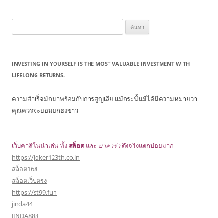
ค้นหา
สำหรับ:
INVESTING IN YOURSELF IS THE MOST VALUABLE INVESTMENT WITH
LIFELONG RETURNS.
ความสำเร็จมักมาพร้อมกับการสูญเสีย แม้กระนั้นมิได้มีความหมายว่า
คุณควรจะยอมยกธงขาว
เว็บคาสิโนน่าเล่น ทั้ง
สล็อต
และ
บาคาร่า
ตึงจริงแตกบ่อยมาก
https://joker123th.co.in
สล็อต168
สล็อตเว็บตรง
https://st99.fun
jinda44
JINDA888