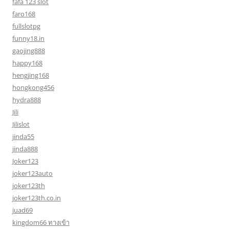
fafa 123 slot
faro168
fullslotpg
funny18.in
gaojing888
happy168
hengjing168
hongkong456
hydra888
Jili
Jilislot
jinda55
jinda888
Joker123
joker123auto
joker123th
joker123th.co.in
juad69
kingdom66 ทางเข้า