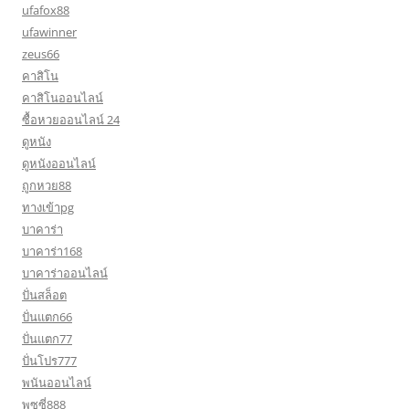
ufafox88
ufawinner
zeus66
คาสิโน
คาสิโนออนไลน์
ซื้อหวยออนไลน์ 24
ดูหนัง
ดูหนังออนไลน์
ถูกหวย88
ทางเข้าpg
บาคาร่า
บาคาร่า168
บาคาร่าออนไลน์
ปั่นสล็อต
ปั่นแตก66
ปั่นแตก77
ปั่นโปร777
พนันออนไลน์
พุซซี่888