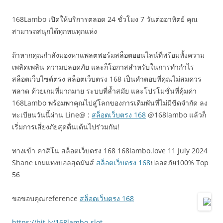
168Lambo เปิดให้บริการตลอด 24 ชั่วโมง 7 วันต่ออาทิตย์ คุณ
สามารถสนุกได้ทุกหนทุกแห่ง
ถ้าหากคุณกำลังมองหาแพลตฟอร์มสล็อตออนไลน์ที่พร้อมทั้งความ
เพลิดเพลิน ความปลอดภัย และก็โอกาสสำหรับในการทำกำไร
สล็อตเว็บไซต์ตรง สล็อตเว็บตรง 168 เป็นคำตอบที่คุณไม่สมควร
พลาด ด้วยเกมที่มากมาย ระบบที่ล้ำสมัย และโปรโมชั่นที่คุ้มค่า
168Lambo พร้อมพาคุณไปสู่โลกของการเดิมพันที่ไม่มีขีดจำกัด ลง
ทะเบียนวันนี้ผ่าน Line@ :
สล็อตเว็บตรง 168
@168lambo แล้วก็
เริ่มการเสี่ยงภัยสุดตื่นเต้นไปร่วมกัน!
ทางเข้า คาสิโน สล็อตเว็บตรง 168 168lambo.love 11 July 2024
Shane เกมแทงบอลสุดมันส์
สล็อตเว็บตรง 168
ปลอดภัย100% Top
56
ขอขอบคุณreference
สล็อตเว็บตรง 168
https://bit.ly/168lambo-slot