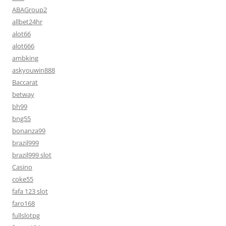
ABAGroup2
allbet24hr
alot66
alot666
ambking
askyouwin888
Baccarat
betway
bh99
bng55
bonanza99
brazil999
brazil999 slot
Casino
coke55
fafa 123 slot
faro168
fullslotpg