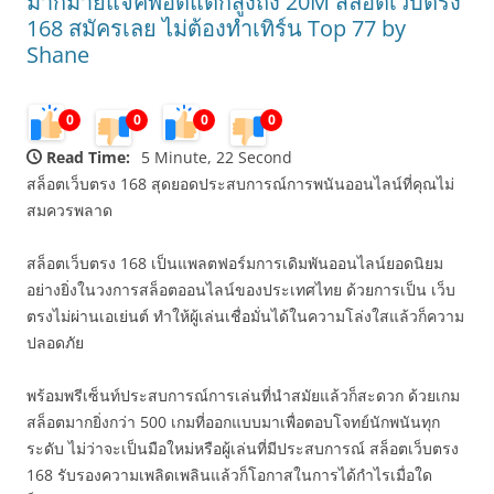
มากมายแจ็คพอตแตกสูงถึง 20M สล็อตเว็บตรง
168 สมัครเลย ไม่ต้องทำเทิร์น Top 77 by
Shane
0
0
0
0
Read Time:
5 Minute, 22 Second
สล็อตเว็บตรง 168 สุดยอดประสบการณ์การพนันออนไลน์ที่คุณไม่
สมควรพลาด
สล็อตเว็บตรง 168 เป็นแพลตฟอร์มการเดิมพันออนไลน์ยอดนิยม
อย่างยิ่งในวงการสล็อตออนไลน์ของประเทศไทย ด้วยการเป็น เว็บ
ตรงไม่ผ่านเอเย่นต์ ทำให้ผู้เล่นเชื่อมั่นได้ในความโล่งใสแล้วก็ความ
ปลอดภัย
พร้อมพรีเซ็นท์ประสบการณ์การเล่นที่นำสมัยแล้วก็สะดวก ด้วยเกม
สล็อตมากยิ่งกว่า 500 เกมที่ออกแบบมาเพื่อตอบโจทย์นักพนันทุก
ระดับ ไม่ว่าจะเป็นมือใหม่หรือผู้เล่นที่มีประสบการณ์ สล็อตเว็บตรง
168 รับรองความเพลิดเพลินแล้วก็โอกาสในการได้กำไรเมื่อใด