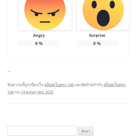
Angry
Surprise
0
%
0
%
…
ข้อความนี้ถูกเขียนใน
สล็อตเว็บตรง 168
และติดป้ายกำกับ
สล็อตเว็บตรง
168
บน
14 พฤษภาคม 2025
ค้นหา