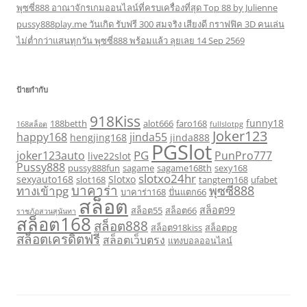
พุซซี่888 อาณาจักรเกมออนไลน์ที่ครบเครื่องที่สุด Top 88 by Julienne
pussy888play.me วันเกิด รับฟรี 300 สมจริง เสียงดี กราฟฟิค 3D คนเล่น
ไม่ต่ำกว่าแสนทุกวัน พุซซี่888 พร้อมแล้ว ลุยเลย 14 Sep 2569
ป้ายกำกับ
918Kiss
funny18
188betth
alot666
faro168
168สล็อต
fullslotpg
Joker123
happy168
jinda55
hengjing168
jinda888
PGSlot
PG
joker123auto
PunPro777
live22slot
Pussy888
pussy888fun
sagame
sagame168th
sexy168
slotxo24hr
sexyauto168
Slotxo
slot168
tangtem168
ufabet
บาคาร่า
พุซซี่888
ทางเข้าpg
บาคาร่า168
ปั่นแตก66
สล็อต
สล็อต99
สล็อต55
สล็อต66
ราชภัฏสวนสุนันทา
สล็อต168
สล็อต888
สล็อต918kiss
สล็อตpg
สล็อตเครดิตฟรี
สล็อตเว็บตรง
แทงบอลออนไลน์