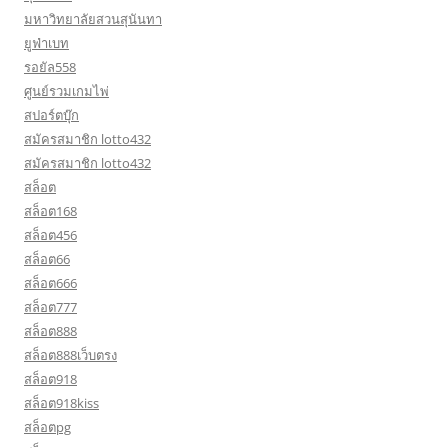
มหาวิทยาลัยสวนสุนันทา
ยูฟ่าเบท
รอยัล558
ศูนย์รวมเกมไพ่
สปอร์ตบุ๊ก
สมัครสมาชิก lotto432
สมัครสมาชิก lotto432
สล็อต
สล็อต168
สล็อต456
สล็อต66
สล็อต666
สล็อต777
สล็อต888
สล็อต888เว็บตรง
สล็อต918
สล็อต918kiss
สล็อตpg