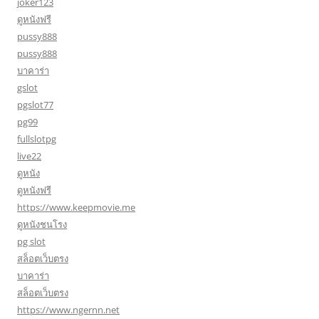
joker123
ดูหนังฟรี
pussy888
pussy888
บาคาร่า
gslot
pgslot77
pg99
fullslotpg
live22
ดูหนัง
ดูหนังฟรี
https://www.keepmovie.me
ดูหนังชนโรง
pg slot
สล็อตเว็บตรง
บาคาร่า
สล็อตเว็บตรง
https://www.ngernn.net