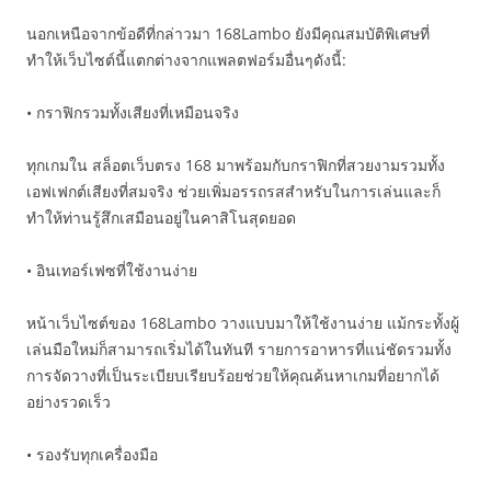
นอกเหนือจากข้อดีที่กล่าวมา 168Lambo ยังมีคุณสมบัติพิเศษที่
ทำให้เว็บไซต์นี้แตกต่างจากแพลตฟอร์มอื่นๆดังนี้:
• กราฟิกรวมทั้งเสียงที่เหมือนจริง
ทุกเกมใน สล็อตเว็บตรง 168 มาพร้อมกับกราฟิกที่สวยงามรวมทั้ง
เอฟเฟกต์เสียงที่สมจริง ช่วยเพิ่มอรรถรสสำหรับในการเล่นและก็
ทำให้ท่านรู้สึกเสมือนอยู่ในคาสิโนสุดยอด
• อินเทอร์เฟซที่ใช้งานง่าย
หน้าเว็บไซต์ของ 168Lambo วางแบบมาให้ใช้งานง่าย แม้กระทั้งผู้
เล่นมือใหม่ก็สามารถเริ่มได้ในทันที รายการอาหารที่แน่ชัดรวมทั้ง
การจัดวางที่เป็นระเบียบเรียบร้อยช่วยให้คุณค้นหาเกมที่อยากได้
อย่างรวดเร็ว
• รองรับทุกเครื่องมือ