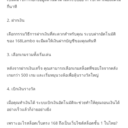
กี่นาที
2. ฝากเงิน
เลือกกรรมวิธีการฝากเงินที่สะดวกสำหรับคุณ ระบบฝากอัตโนมัติ
ของ 168Lambo จะมีผลให้เงินฝากบัญชีของคุณทันที
3. เลือกเกมรวมทั้งเริ่มเล่น
หลังจากฝากเงินเสร็จ คุณสามารถเลือกเกมสล็อตที่ชอบใจจากคลัง
เกมกว่า 500 เกม และเริ่มหมุนวงล้อเพื่อลุ้นรางวัลใหญ่
4. เบิกเงินรางวัล
เมื่อคุณทำเงินได้ ระบบเบิกเงินอัตโนมัติจะช่วยทำให้คุณถอนเงินได้
อย่างเร็วแล้วก็ง่ายอย่างยิ่ง
เพราะอะไรสล็อตเว็บตรง 168 ถึงเป็นเว็บไซต์สล็อตชั้น 1 ในไทย?