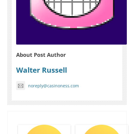
About Post Author
Walter Russell
noreply@casinoness.com