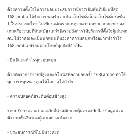
ด้วยความตั้งใจในการมอบประสบการณ์การเดิมพันที่เยี่ยมที่สุด
168Lambo ได้รับการยอมรับว่าเป็น เว็บไซต์สล็อตเว็บไซต์ตรงชั้น
1 ในประเทศไทย ไม่เพียงแค่เพราะเหตุว่าความมากมายหลายของ
เกมหรือระบบที่ทันสมัย แต่ว่ายังรวมถึงการให้บริการที่ตั้งใจผู้เล่นทุก
คน ไม่ว่าคุณจะเป็นนักพนันที่มองหาความสนุกหรืออยากทำกำไร
168Lambo พร้อมตอบโจทย์ทุกสิ่งที่จำเป็น
• ยืนยันผลกำไรทุกรอบหมุน
ด้วยอัตราการจ่ายที่สูงและก็โบนัสที่ออกบ่อยครั้ง 168Lambo ทำให้
ทุกการหมุนของคุณได้โอกาสได้กำไร
• ความปลอดภัยระดับค่อนข้างสูง
ระบบรักษาความปลอดภัยที่นำสมัยช่วยคุ้มครองปกป้องข้อมูลส่วน
ตัวรวมทั้งเงินของผู้เล่นอย่างเข้มงวด
• ประสบการณ์ที่ไม่มีทางหยุด