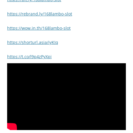
https://rebrand.ly/168lambo-slot
https://wow.in.th/168lambo-slot
https://shorturl.asia/iyKIq
https://t.co/l9p4zPyXpi