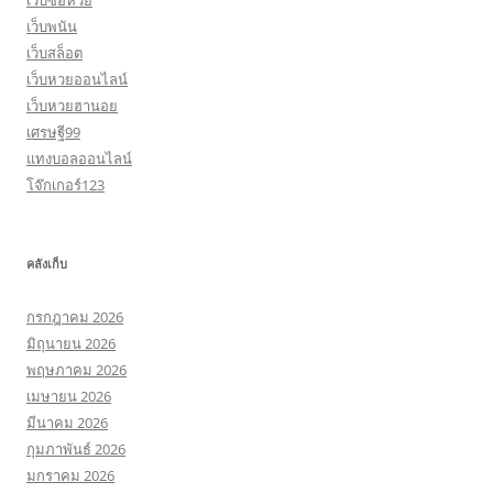
เว็บซื้อหวย
เว็บพนัน
เว็บสล็อต
เว็บหวยออนไลน์
เว็บหวยฮานอย
เศรษฐี99
แทงบอลออนไลน์
โจ๊กเกอร์123
คลังเก็บ
กรกฎาคม 2026
มิถุนายน 2026
พฤษภาคม 2026
เมษายน 2026
มีนาคม 2026
กุมภาพันธ์ 2026
มกราคม 2026