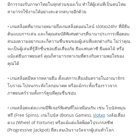
มีการรองรับภาษาไทยในทุกส่วนของเว็บ ทำให้ผู้เล่นที่เป็นคนไทย
สามารถใช้งานได้อย่างสะดวกสบายอีกด้วย
• เกมสล็อตที่มากมายหมายถึงเกมสล็อตออนไลน์ slotxo24hr ที่มีธีม
ต้นแบบการเล่น และก็คุณสมบัติพิเศษต่างๆที่นานาประการเพื่อตอบ
สนองความอยากและก็ความชื่นชมของผู้เล่นที่แตกต่างกัน ไม่ว่าคุณ
จะเป็นผู้เล่นที่รู้สึกชื่นชอบธีมเสี่ยงภัย ธีมแฟนตาซี ธีมผลไม้ หรือ
แม้แต่ธีมภาพยนตร์ คุณก็สามารถหาเกมที่ตรงกับความพอใจของ
คุณได้
• เกมสล็อตมีหลากหลายธีม ตั้งแต่การเสี่ยงอันตรายในอาณาจักร
โบราณ ไปจนกระทั่งโลกอนาคต หรือแม้กระทั้งเรื่องราวจาก
ภาพยนตร์รวมทั้งการ์ตูนที่คุณชื่นชอบ
• เกมสล็อตแต่ละเกมมีฟีเจอร์พิเศษที่ไม่เหมือนกัน เช่น โบนัสหมุน
ฟรี (Free Spins), เกมโบนัส (Bonus Games),
slotxo
วงล้อเสี่ยง
ดวง (Wheel of Fortune) หรือแม้แต่แจ็คพ็อตโปรเกรสซีฟ
(Progressive Jackpot) ที่สะสมเงินรางวัลจากผู้เล่นทั่วโลก