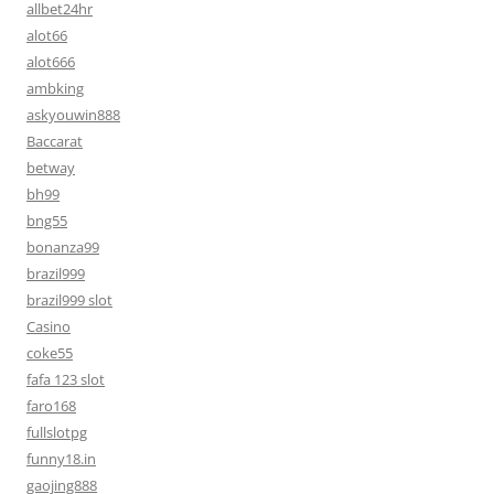
allbet24hr
alot66
alot666
ambking
askyouwin888
Baccarat
betway
bh99
bng55
bonanza99
brazil999
brazil999 slot
Casino
coke55
fafa 123 slot
faro168
fullslotpg
funny18.in
gaojing888