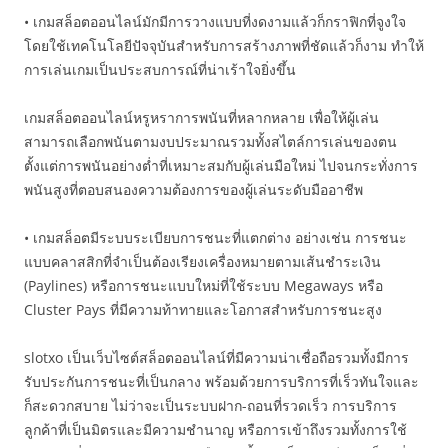
• เกมสล็อตออนไลน์มักมีการวางแบบที่งดงามแล้วก็กราฟิกที่จูงใจ
โดยใช้เทคโนโลยีปัจจุบันสำหรับการสร้างภาพที่ชัดแล้วก็งาม ทำให้
การเล่นเกมเป็นประสบการณ์ที่น่าเร้าใจยิ่งขึ้น
เกมสล็อตออนไลน์หรูหราการพนันที่หลากหลาย เพื่อให้ผู้เล่น
สามารถเลือกพนันตามงบประมาณรวมทั้งสไตล์การเล่นของตน
ตั้งแต่การพนันอย่างต่ำที่เหมาะสมกับผู้เล่นมือใหม่ ไปจนกระทั่งการ
พนันสูงที่ตอบสนองความต้องการของผู้เล่นระดับมืออาชีพ
• เกมสล็อตมีระบบระเบียบการชนะที่แตกต่าง อย่างเช่น การชนะ
แบบคลาสสิกที่จำเป็นต้องเรียงเครื่องหมายตามเส้นชำระเงิน
(Paylines) หรือการชนะแบบใหม่ที่ใช้ระบบ Megaways หรือ
Cluster Pays ที่มีความท้าทายและโอกาสสำหรับการชนะสูง
slotxo เป็นเว็บไซต์สล็อตออนไลน์ที่มีความน่าเชื่อถือรวมทั้งมีการ
รับประกันการชนะที่เป็นกลาง พร้อมด้วยการบริการที่เร็วทันใจและ
ก็สะดวกสบาย ไม่ว่าจะเป็นระบบฝาก-ถอนที่รวดเร็ว การบริการ
ลูกค้าที่เป็นมิตรและมีความชำนาญ หรือการเข้าถึงรวมทั้งการใช้