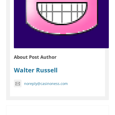
About Post Author
Walter Russell
noreply@casinoness.com