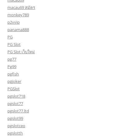
macau69
macau69 สมัคร
monkey789
p2vvip
panama888
PG
PG Slot
PG Slot เว็บใหม่
pg77
Pg99
pgfish
pgjoker
PGSlot
pgslot718
pgslot77
pgslot77.ltd
pgslot99
pgslotceo
pgslotth