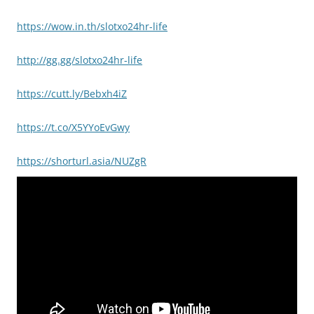
https://wow.in.th/slotxo24hr-life
http://gg.gg/slotxo24hr-life
https://cutt.ly/Bebxh4iZ
https://t.co/X5YYoEvGwy
https://shorturl.asia/NUZgR