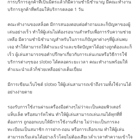
การบริการลูกค้าที่เป็นมิตรแล้วก็มีความชำนิชำนาญ มีคณะทำงาน
บริการลูกค้าที่พร้อมให้บริการตลอด 1 วัน
คณะทำงานของสล็อต มีการสนองตอบต่อคำถามและก็ปัญหาของผู้
เล่นอย่างเร็ว ทำให้ผู้เล่นไม่ต้องรอนานสำหรับเพื่อการรับความช่วย
เหลือ มีความชำนิชำนาญสำหรับในการแก้ปัญหาต่างๆที่ผู้เล่นพบ
เจอ ทำให้สามารถให้คำแนะนำและขจัดปัญหาได้อย่างถูกต้องและก็
เร็ว ผู้เล่นสามารถขอคำปรึกษาเกี่ยวกับการเล่นเกมหรือวิธีการใช้
บริการต่างๆของ slotxo ได้ตลอดระยะเวลา คณะทำงานพร้อมให้
คำแนะนำแล้วก็ช่วยเหลืออย่างเต็มเปี่ยม
มีการเขียนเว็บไซต์ slotxo ให้ผู้เล่นสามารถเข้าถึงรวมทั้งใช้งานได้
อย่างง่ายดาย
รองรับการใช้งานผ่านเครื่องมือต่างๆไม่ว่าจะเป็นคอมพิวเตอร์
แท็บเล็ต หรือสมาร์ทโฟน ทำให้ผู้เล่นสามารถเล่นเกมได้ทุกที่ที่
ต้องการ ถูกออกแบบให้มีการใช้งานที่ง่าย ไม่ว่าจะเป็นการลง
ทะเบียนเป็นสมาชิก การฝาก-ถอน หรือการเลือกเกม ทำให้ผู้เล่น
สามารถเริ่มเล่นได้อย่างเร็วโดยไม่ต้องเสียเวล่ำเวลาทำความเข้าใจ