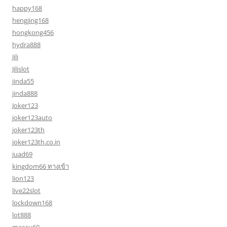
happy168
hengjing168
hongkong456
hydra888
Jili
Jilislot
jinda55
jinda888
Joker123
joker123auto
joker123th
joker123th.co.in
juad69
kingdom66 ทางเข้า
lion123
live22slot
lockdown168
lot888