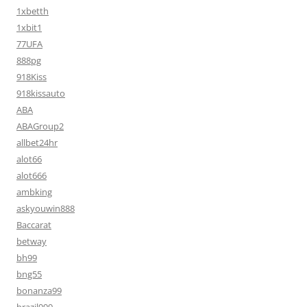
1xbetth
1xbit1
77UFA
888pg
918Kiss
918kissauto
ABA
ABAGroup2
allbet24hr
alot66
alot666
ambking
askyouwin888
Baccarat
betway
bh99
bng55
bonanza99