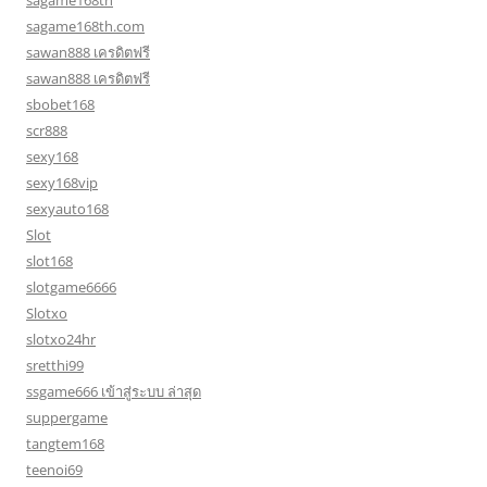
sagame168th
sagame168th.com
sawan888 เครดิตฟรี
sawan888 เครดิตฟรี
sbobet168
scr888
sexy168
sexy168vip
sexyauto168
Slot
slot168
slotgame6666
Slotxo
slotxo24hr
sretthi99
ssgame666 เข้าสู่ระบบ ล่าสุด
suppergame
tangtem168
teenoi69