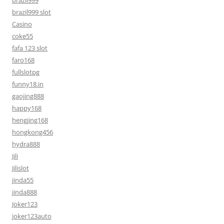
brazil999
brazil999 slot
Casino
coke55
fafa 123 slot
faro168
fullslotpg
funny18.in
gaojing888
happy168
hengjing168
hongkong456
hydra888
Jili
Jilislot
jinda55
jinda888
Joker123
joker123auto