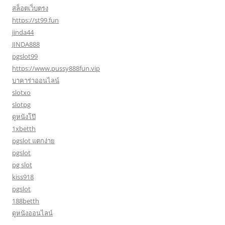
สล็อตเว็บตรง
https://st99.fun
jinda44
JINDA888
pgslot99
https://www.pussy888fun.vip
บาคาร่าออนไลน์
slotxo
slotpg
ดูหนังโป๊
1xbetth
pgslot แตกง่าย
pgslot
pg slot
kiss918
pgslot
188betth
ดูหนังออนไลน์