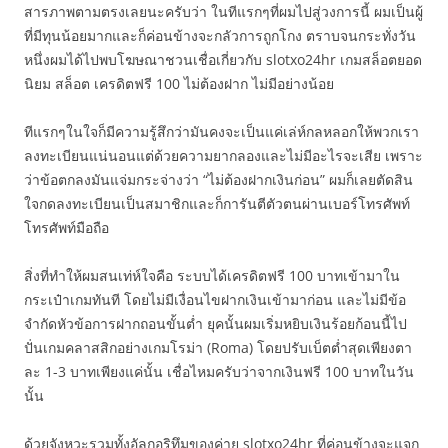
สารภาพตามตรงเลยนะครับว่า ในทีแรกๆที่ผมไปสู่วงการนี้ ผมเป็นผู้
ที่มีทุนน้อยมากและก็ค่อนข้างจะกลัวการถูกโกง ตราบจนกระทั่งวัน
หนึ่งผมได้ไปพบโฆษณาชวนเชื่อเกี่ยวกับ slotxo24hr เกมสล็อตยอด
นิยม สล็อต เครดิตฟรี 100 ไม่ต้องฝาก ไม่มีอย่างน้อย
ทีแรกๆในใจก็มีความรู้สึกว่ามันคงจะเป็นแค่เล่ห์กลหลอกให้พวกเรา
ลงทะเบียนแน่นอนแต่ด้วยความยากลองและไม่มีอะไรจะเสีย เพราะ
ว่าข้อตกลงมันแจ่มกระจ่างว่า “ไม่ต้องฝากเงินก่อน” ผมก็เลยตัดสิน
ใจกดลงทะเบียนเป็นสมาชิกและก็การันตีตัวตนผ่านเบอร์โทรศัพท์
โทรศัพท์มือถือ
สิ่งที่ทำให้ผมสนเท่ห์ใจคือ ระบบได้เครดิตฟรี 100 บาทเข้ามาใน
กระเป๋าเกมทันที โดยไม่มีเงื่อนไขฝากเงินเข้ามาก่อน และไม่มีข้อ
จำกัดหัวข้อการฝากถอนขั้นต่ำ ยุคนั้นผมเริ่มหยิบเงินร้อยก้อนนี้ไป
ปั่นเกมคลาสสิกอย่างเกมโรม่า (Roma) โดยปรับเบ็ตต่ำสุดเพียงตา
ละ 1-3 บาทเพียงแค่นั้น เชื่อไหมครับว่าจากเงินฟรี 100 บาทในวัน
นั้น
ด้วยจังหวะรวมทั้งอัลกอริทึมของค่าย slotxo24hr ที่ค่อนข้างจะแจก