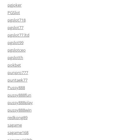
pgjoker
PGSlot
pgslot718
pgslot77
pgslot77.ltd
pgslot99
pgslotceo
pgslotth
pokbet
punpro777
puntaek77
Pussy888
pussy888fun
pussy888play
pussy888win
redkong89
sagame
sagame168