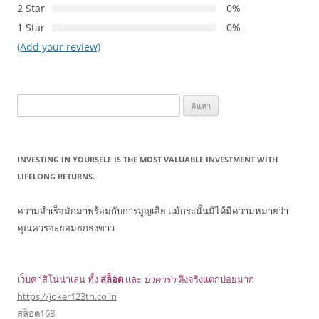
2 Star
0%
1 Star
0%
(Add your review)
ค้นหา
สำหรับ:
INVESTING IN YOURSELF IS THE MOST VALUABLE INVESTMENT WITH
LIFELONG RETURNS.
ความสำเร็จมักมาพร้อมกับการสูญเสีย แม้กระนั้นมิได้มีความหมายว่า
คุณควรจะยอมยกธงขาว
เว็บคาสิโนน่าเล่น ทั้ง
สล็อต
และ
บาคาร่า
ตึงจริงแตกบ่อยมาก
https://joker123th.co.in
สล็อต168