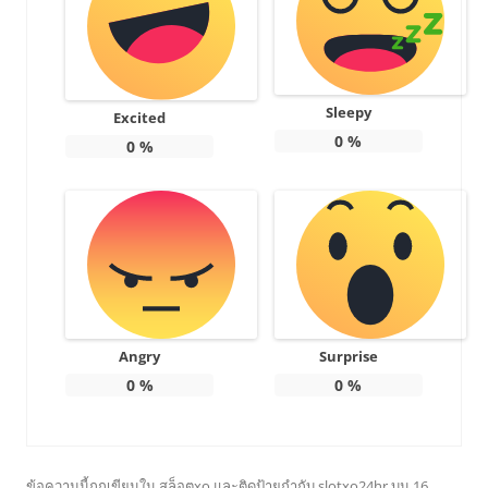
Sleepy
Excited
0
%
0
%
Angry
Surprise
0
%
0
%
ข้อความนี้ถูกเขียนใน
สล็อตxo
และติดป้ายกำกับ
slotxo24hr
บน
16