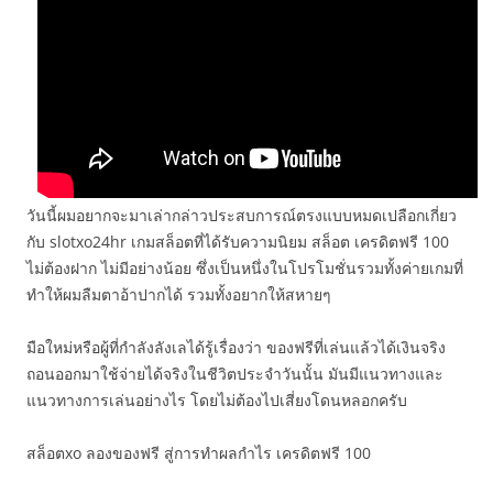
วันนี้ผมอยากจะมาเล่ากล่าวประสบการณ์ตรงแบบหมดเปลือกเกี่ยว
กับ slotxo24hr เกมสล็อตที่ได้รับความนิยม สล็อต เครดิตฟรี 100
ไม่ต้องฝาก ไม่มีอย่างน้อย ซึ่งเป็นหนึ่งในโปรโมชั่นรวมทั้งค่ายเกมที่
ทำให้ผมลืมตาอ้าปากได้ รวมทั้งอยากให้สหายๆ
มือใหม่หรือผู้ที่กำลังลังเลได้รู้เรื่องว่า ของฟรีที่เล่นแล้วได้เงินจริง
ถอนออกมาใช้จ่ายได้จริงในชีวิตประจำวันนั้น มันมีแนวทางและ
แนวทางการเล่นอย่างไร โดยไม่ต้องไปเสี่ยงโดนหลอกครับ
สล็อตxo ลองของฟรี สู่การทำผลกำไร เครดิตฟรี 100