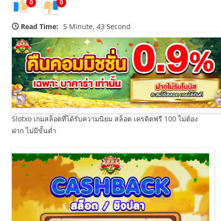
0
0
Read Time:
5 Minute, 43 Second
Slotxo เกมสล็อตที่ได้รับความนิยม สล็อต เครดิตฟรี 100 ไม่ต้อง
ฝาก ไม่มีขั้นต่ำ