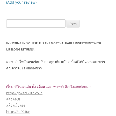
(Add your review)
ค้นหา
สำหรับ:
INVESTING IN YOURSELF IS THE MOST VALUABLE INVESTMENT WITH
LIFELONG RETURNS.
ความสำเร็จมักมาพร้อมกับการสูญเสีย แม้กระนั้นมิได้มีความหมายว่า
คุณควรจะยอมยกธงขาว
เว็บคาสิโนน่าเล่น ทั้ง
สล็อต
และ
บาคาร่า
ตึงจริงแตกบ่อยมาก
https://joker123th.co.in
สล็อต168
สล็อตเว็บตรง
https://st99.fun