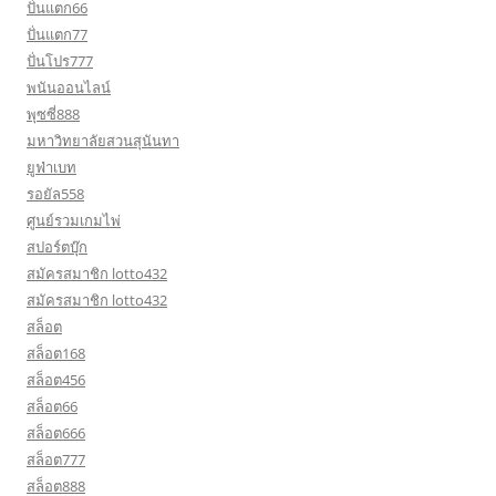
ปั่นแตก66
ปั่นแตก77
ปั่นโปร777
พนันออนไลน์
พุซซี่888
มหาวิทยาลัยสวนสุนันทา
ยูฟ่าเบท
รอยัล558
ศูนย์รวมเกมไพ่
สปอร์ตบุ๊ก
สมัครสมาชิก lotto432
สมัครสมาชิก lotto432
สล็อต
สล็อต168
สล็อต456
สล็อต66
สล็อต666
สล็อต777
สล็อต888