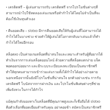
• เครดิตฟรี – ผู้เล่นสามารถรับ เครดิตฟรี จากโปรโมชั่นต่างๆที่
สามารถนำไปใช้ทดลองเล่นเกมหรือทำกำไรได้โดยไม่จำเป็นที่จะ
ต้องใช้เงินทุนตัวเอง
• คืนยอดเสีย – slotxo มีการคืนยอดเสียให้กับผู้เล่นที่ไม่สามารถได้
กำไรได้ในบางช่วง ช่วยทำให้ผู้เล่นได้โอกาสกลับมาเล่นแล้วก็ทำ
กำไรได้ใหม่อีกรอบ
สล็อตxo เป็นค่ายเกมสล็อตที่น่าสนใจและเหมาะสำหรับผู้ที่อยากได้
ทำเงินจากการเล่นสล็อตออนไลน์ ด้วยความที่สล็อตแตกง่าย แจ็ค
พอตออกบ่อยมาก และมีระบบระเบียบลงทะเบียนเป็นสมาชิกฟรี
ทำให้ทุกคนสามารถเข้าร่วมเล่นรวมทั้งได้กำไรได้อย่างง่ายดาย
นอกเหนือจากนั้นยังมีโปรโมชั่นที่น่าสนใจ ยกตัวอย่างเช่น การรับ
เครดิตฟรี โบนัสจากการฝากเงิน และโปรโมชั่นพิเศษต่างๆที่ช่วย
เพิ่มจังหวะในการได้กำไร
แม้คุณกำลังมองหาเว็บสล็อตที่มีคุณภาพสูงและก็เชื่อถือได้ slotxo
คือตัวเลือกที่ยอดเยี่ยมสำหรับคุณ อย่าคอยช้า สมัครเป็นสมาชิกฟรี