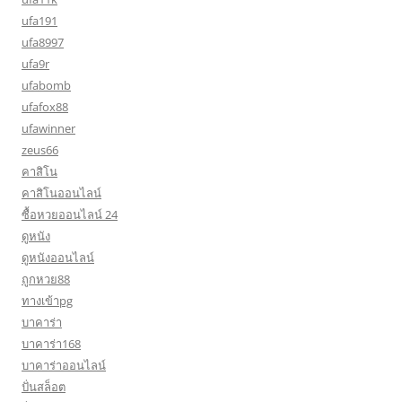
ufa191
ufa8997
ufa9r
ufabomb
ufafox88
ufawinner
zeus66
คาสิโน
คาสิโนออนไลน์
ซื้อหวยออนไลน์ 24
ดูหนัง
ดูหนังออนไลน์
ถูกหวย88
ทางเข้าpg
บาคาร่า
บาคาร่า168
บาคาร่าออนไลน์
ปั่นสล็อต