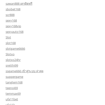
sawan888 เครดิตฟรี
sbobet168
scr888
sexy168
sexy168vip
sexyauto168
Slot
slot168
slotgame6666
Slotxo
slotxo24hr
sretthi99
ssgame666 เข้าสู่ระบบ ล่าสุด
suppergame
tangtem168
teenoi69
temmax69
ufa11bet
ufa11k