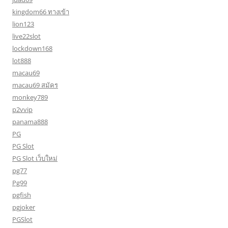
kingdom66 ทางเข้า
lion123
live22slot
lockdown168
lot888
macau69
macau69 สมัคร
monkey789
p2vvip
panama888
PG
PG Slot
PG Slot เว็บใหม่
pg77
Pg99
pgfish
pgjoker
PGSlot