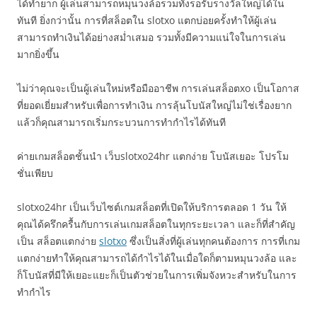
ได้ทำยาก ผู้เล่นสามารถหมุนวงล้อรวมทั้งรอรับรางวัลใหญ่ได้ใน
ทันที ยิ่งกว่านั้น การที่สล็อตใน slotxo แตกบ่อยครั้งทำให้ผู้เล่น
สามารถทำเงินได้อย่างสม่ำเสมอ รวมทั้งมีความแน่ใจในการเล่น
มากยิ่งขึ้น
ไม่ว่าคุณจะเป็นผู้เล่นใหม่หรือมืออาชีพ การเล่นสล็อตxo เป็นโอกาส
ที่ยอดเยี่ยมสำหรับเพื่อการทำเงิน การลุ้นโบนัสใหญ่ไม่ใช่เรื่องยาก
แล้วก็คุณสามารถเริ่มกระบวนการทำกำไรได้ทันที
ค่ายเกมสล็อตชั้นนำ เว็บslotxo24hr แตกง่าย โบนัสเยอะ โปรโม
ชั่นเพียบ
slotxo24hr เป็นเว็บไซต์เกมสล็อตที่เปิดให้บริการตลอด 1 วัน ให้
คุณได้ครึกครื้นกับการเล่นเกมสล็อตในทุกระยะเวลา และก็ที่สำคัญ
เป็น สล็อตแตกง่าย
slotxo
ซึ่งเป็นสิ่งที่ผู้เล่นทุกคนต้องการ การที่เกม
แตกง่ายทำให้คุณสามารถได้กำไรได้ในเมื่อใดก็ตามหมุนวงล้อ และ
ก็โบนัสที่มีให้เยอะแยะก็เป็นตัวช่วยในการเพิ่มจังหวะสำหรับในการ
ทำกำไร