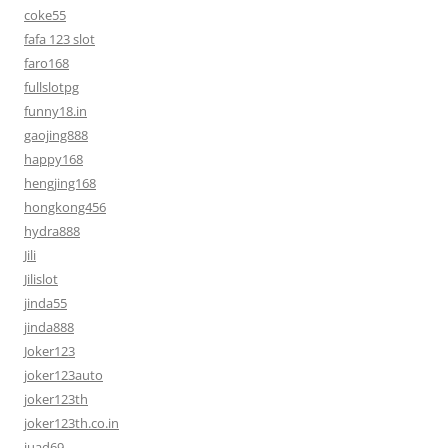
coke55
fafa 123 slot
faro168
fullslotpg
funny18.in
gaojing888
happy168
hengjing168
hongkong456
hydra888
Jili
Jilislot
jinda55
jinda888
Joker123
joker123auto
joker123th
joker123th.co.in
juad69