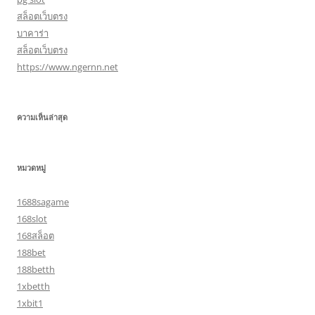
สล็อตเว็บตรง
บาคาร่า
สล็อตเว็บตรง
https://www.ngernn.net
ความเห็นล่าสุด
หมวดหมู่
1688sagame
168slot
168สล็อต
188bet
188betth
1xbetth
1xbit1