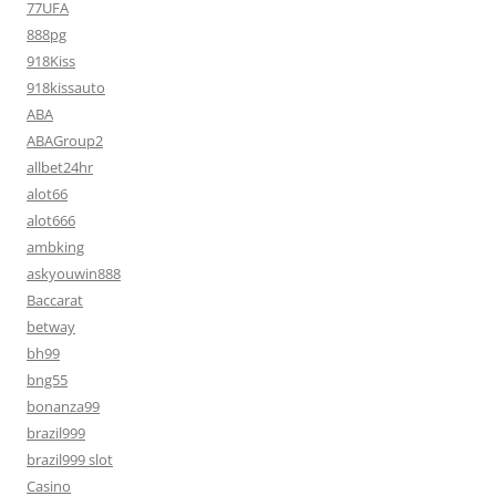
77UFA
888pg
918Kiss
918kissauto
ABA
ABAGroup2
allbet24hr
alot66
alot666
ambking
askyouwin888
Baccarat
betway
bh99
bng55
bonanza99
brazil999
brazil999 slot
Casino