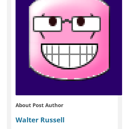
About Post Author
Walter Russell