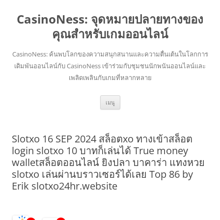
CasinoNess: จุดหมายปลายทางของ
คุณสำหรับเกมออนไลน์
CasinoNess: ค้นพบโลกของความสนุกสนานและความตื่นเต้นในโลกการ
เดิมพันออนไลน์กับ CasinoNess เข้าร่วมกับชุมชนนักพนันออนไลน์และ
เพลิดเพลินกับเกมที่หลากหลาย
ข้าม
เมนู
ไป
ยัง
เนื้อหา
Slotxo 16 SEP 2024 สล็อตxo ทางเข้าสล็อต
login slotxo 10 บาทก็เล่นได้ True money
walletสล็อตออนไลน์ ยิงปลา บาคาร่า แทงหวย
slotxo เล่นผ่านบราวเซอร์ได้เลย Top 86 by
Erik slotxo24hr.website