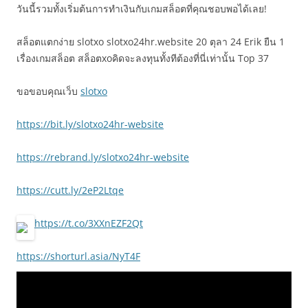
วันนี้รวมทั้งเริ่มต้นการทำเงินกับเกมสล็อตที่คุณชอบพอได้เลย!
สล็อตแตกง่าย slotxo slotxo24hr.website 20 ตุลา 24 Erik ยืน 1
เรื่องเกมสล็อต สล็อตxoคิดจะลงทุนทั้งทีต้องที่นี่เท่านั้น Top 37
ขอขอบคุณเว็บ
slotxo
https://bit.ly/slotxo24hr-website
https://rebrand.ly/slotxo24hr-website
https://cutt.ly/2eP2Ltqe
https://t.co/3XXnEZF2Qt
https://shorturl.asia/NyT4F