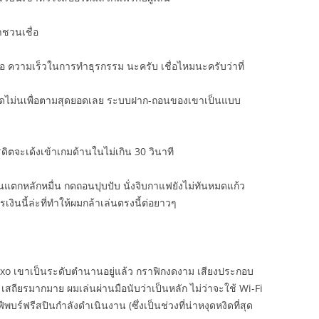
ำชวนเชื่อ
 ความเร็วในการทำธุรกรรม นะครับ เชื่อไหมนะครับว่าที่
แอดไม่นเพื่อตามสุดยอดเลย ระบบฝาก-ถอนของเขาเป็นแบบ
ิตจะเด้งเข้าเกมด้านในไม่เกิน 30 วินาที
ปั่นแตกหลักหมื่น กดถอนปุบปับ นั่งจิบกาแฟยังไม่ทันหมดแก้ว
รเงินนี้ล่ะที่ทำให้ผมกล้าเล่นตรงนี้ต่อยาวๆ
txo เขาเป็นระดับตำนานอยู่แล้ว กราฟิกงดงาม เสียงประกอบ
r เสถียรมากมาย ผมเล่นผ่านมือนับว่าเป็นหลัก ไม่ว่าจะใช้ Wi-Fi
ีพบร์ฟรีสปินกำลังดำเนินงาน (ซึ่งเป็นช่วงที่น่าหงุดหงิดที่สุด