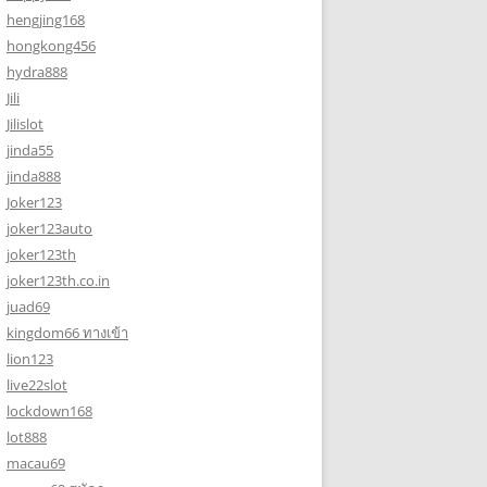
hengjing168
hongkong456
hydra888
Jili
Jilislot
jinda55
jinda888
Joker123
joker123auto
joker123th
joker123th.co.in
juad69
kingdom66 ทางเข้า
lion123
live22slot
lockdown168
lot888
macau69