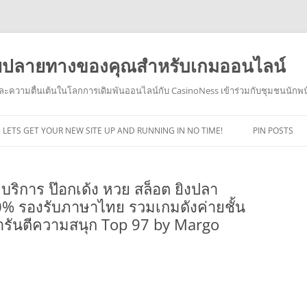
ยปลายทางของคุณสำหรับเกมออนไลน์
วามตื่นเต้นในโลกการเดิมพันออนไลน์กับ CasinoNess เข้าร่วมกับชุมชนนักพน
ข้าม
ไป
LETS GET YOUR NEW SITE UP AND RUNNING IN NO TIME!
PIN POSTS
ยัง
เนื้อหา
 บริการ ป๊อกเด้ง หวย สล็อต ยิงปลา
% รองรับภาษาไทย รวมเกมดังค่ายชั้น
ารันตีความสนุก Top 97 by Margo