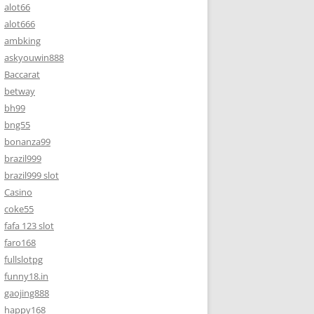
alot66
alot666
ambking
askyouwin888
Baccarat
betway
bh99
bng55
bonanza99
brazil999
brazil999 slot
Casino
coke55
fafa 123 slot
faro168
fullslotpg
funny18.in
gaojing888
happy168