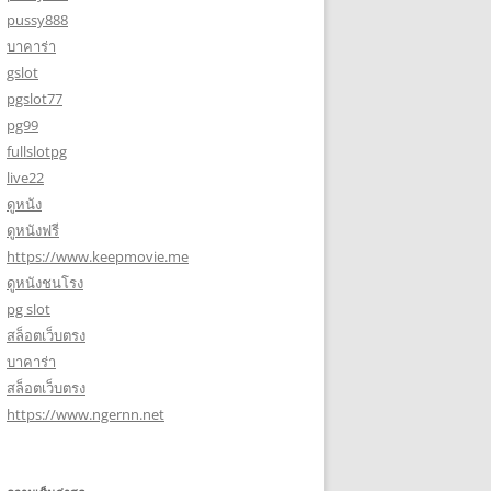
pussy888
บาคาร่า
gslot
pgslot77
pg99
fullslotpg
live22
ดูหนัง
ดูหนังฟรี
https://www.keepmovie.me
ดูหนังชนโรง
pg slot
สล็อตเว็บตรง
บาคาร่า
สล็อตเว็บตรง
https://www.ngernn.net