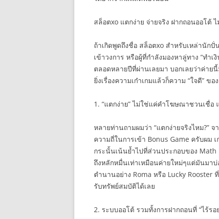
สล็อตxo แตกง่าย จ่ายจริง ฝากถอนออโต้ ไม
ถ้าเกิดพูดถึงชื่อ สล็อตxo สำหรับเหล่านักปั่น
เข้าวงการ หรือผู้ที่กำลังมองหาลู่ทาง “ทำ
ตลอดหลายปีที่ผ่านเลยมา บอกเลยว่าค่ายนี้ม
ยิ่งเรื่องความเก๋าเกมแล้วก็ความ “ใจดี” ของ
1. “แตกง่าย” ไม่ใช่แค่คำโฆษณาชวนเชื่อ แ
หลายท่านถามผมว่า “แตกง่ายจริงไหม?” จากที
ความถี่ในการเข้า Bonus Game ครับผม เกมข
กระนั้นเน้นย้ำไปที่ส่วนประกอบของ Math M
ถึงหลักหมื่นเท่าเหมือนค่ายใหม่ๆแต่มันมา
ตำนานอย่าง Roma หรือ Lucky Rooster ที่
รับทรัพย์สมบัติได้เลย
2. ระบบออโต้ รวมทั้งการฝากถอนที่ “ไร้รอย