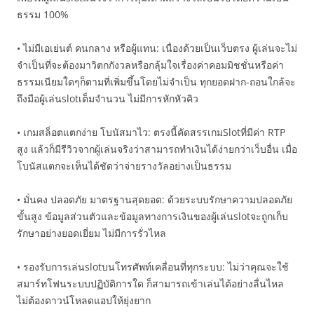
ธรรม 100%
• ไม่มีเอเย่นต์ คนกลาง หรือผู้แทน: เนื่องด้วยเป็นเว็บตรง ผู้เล่นจะไม่
จำเป็นที่จะต้องมาวิตกกังวลหรือกลุ้มใจเรื่องค่าคอมมิชชั่นหรือค่า
ธรรมเนียมใดๆก็ตามที่เพิ่มขึ้นโดยไม่จำเป็น ทุกยอดฝาก-ถอนใกล้จะ
ถึงมือผู้เล่นslotเต็มจำนวน ไม่มีการหักหัวคิว
• เกมสล็อตแตกง่าย โบนัสมาไว: ตรงนี้คัดสรรเกมSlotที่มีค่า RTP
สูง แล้วก็มีรีวิวจากผู้เล่นจริงว่าสามารถทำเงินได้ง่ายกว่าเว็บอื่น เมื่อ
โบนัสแตกจะเห็นได้ชัดว่าจ่ายรางวัลอย่างเป็นธรรม
• มั่นคง ปลอดภัย มาตรฐานสุดยอด: ด้วยระบบรักษาความปลอดภัย
ขั้นสูง ข้อมูลส่วนตัวและข้อมูลทางการเงินของผู้เล่นslotจะถูกเก็บ
รักษาอย่างยอดเยี่ยม ไม่มีการรั่วไหล
• รองรับการเล่นslotบนโทรศัพท์เคลื่อนที่ทุกระบบ: ไม่ว่าคุณจะใช้
สมาร์ทโฟนระบบปฏิบัติการใด ก็สามารถเข้าเล่นได้อย่างลื่นไหล
ไม่ต้องดาวน์โหลดแอปให้ยุ่งยาก