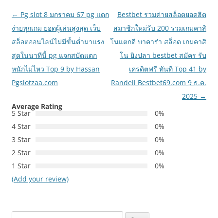
เมนู
←
Pg slot 8 มกราคม 67 pg แตก
Bestbet รวมค่ายสล็อตยอดฮิต
นำทาง
ง่ายทุกเกม ยอดผู้เล่นสูงสุด เว็บ
สมาชิกใหม่รับ 200 รวมเกมคาสิ
เรื่อง
สล็อตออนไลน์ไม่มีขั้นต่ำมาแรง
โนแตกดี บาคาร่า สล็อต เกมคาสิ
สุดในนาทีนี้ pg แจกสบัดแตก
โน ยิงปลา bestbet สมัคร รับ
หนักไม่ไหว Top 9 by Hassan
เครดิตฟรี ทันที Top 41 by
Pgslotzaa.com
Randell Bestbet69.com 9 ธ.ค.
2025
→
Average Rating
5 Star
0%
4 Star
0%
3 Star
0%
2 Star
0%
1 Star
0%
(Add your review)
ค้นหา