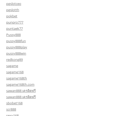
pgslotceo
pgslotth
pokbet
punpro777
puntaek77
Pussy888
pussy888fun
pussy888play
pussy888win
redkong89
sagame
sagame168
sagame168th
sagame168th.com
sawan888 เครดิตฟรี
sawan888 เครดิตฟรี
sbobet168
scr888
sexy168