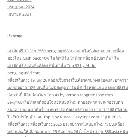
กรกฎาคม 2024
เมษายน 2024
เรื่องล่าสุด
เครดิตฟรี 13 Sep 2569 hengjing168 หวยออนไลน์ อัตราจ่ายมากที่สุด
ของไทย Cash back 10% ไม่ติดเทิร์น ไลฟ์สด สล็อต ยิงปลา กีฬา ไพ่
เครดิตฟรี ลงทุนทั้งที่ต้อง ที่นี่เท่านั้น Top 93 by Abdul
hengjing168d.com
สล็อตเว็บตรง 19 July 26 สล็อตเว็บตรง เว็บเดียวครบ ทั้งสล็อตและบาคาร่า
ทุกยอดฝาก 10% เล่นลื่น ไม่มีสะดุด การันตี กำไรหลักแสน สล็อต168 เริ่ม
ก่อนวันนี้ มีลุ้นก่อนใคร Top 49 by Vernon tangtem168e.com
Sexy168 เว็บไพ่สดที่ตอบโจทย์คนยุคใหม่ ทุกยอดฝาก 10% รองรับทุก
ธนาคาร ถอนเร็วทันใจ บาคาร่าสด ดีลเลอร์สาวสวย บาคาร่า168 เปิดเกม
ไว รับโปรใหญ่ไปเลย Top 5 by Russell Sexy168c.com 23 JUL 2026
สล็อตเว็บตรง สล็อตเว็บตรง 2026 ประสบการณ์เล่นยุคใหม่ ระบบเสถียร
พร้อมเกมให้เลือกมากมาย 25 กันยายน 26 เว็บไซต์ ตรง jin888.asia พนัน