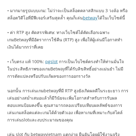
• มากมายรูปแบบเกม: ไม่ว่าจะเป็นสล็อตคลาสสิกแบบ 3 วงล้อ หรือ
สล็อตวิดีโอที่มีฟีเจอร์เสริมสุดล้ำ คุณก็เล่น
betway
ได้ในเว็บไซต์นี้
• ค่า RTP สูง คัดสรรพิเศษ: ทางเว็บไซต์ได้คัดเลือกเฉพาะ
เกมBetwayที่มีอัตราการใช้คืน (RTP) สูง เพื่อให้ผู้เล่นมีโอกาสทำ
เงินได้มากกว่าที่เคย
• เว็บตรง แท้ 100%:
pgslot
การเป็นเว็บไซต์ตรงทำให้ท่านมั่นใจ
ในประสิทธิภาพของเกมBetwayที่ได้รับลิขสิทธิ์อย่างแม่นยำ ไม่มี
การดัดแปลงหรือปรับแก้ผลของการออกรางวัล
นอกนั้น การเล่นเกมbetwayที่มี RTP สูงยังเกิดผลดีในระยะยาว การ
เล่นอย่างสม่ำเสมอแล้วก็มีวินัยจะเพิ่มโอกาสสำหรับการรับผล
ตอบแทนป้อมคงขึ้น คุณสามารถลองเปรียบเทียบผลลัพธ์ของการ
เล่นเกมสล็อตแต่ละเกมได้ด้วยตัวเอง เพื่อหาเกมที่เหมาะกับสไตล์
การเล่นslotและงบประมาณของคุณ
เล่น slot กับ betwayvietnam แตกง่าย ยืนยันโดยผู้ใช้งานจริง