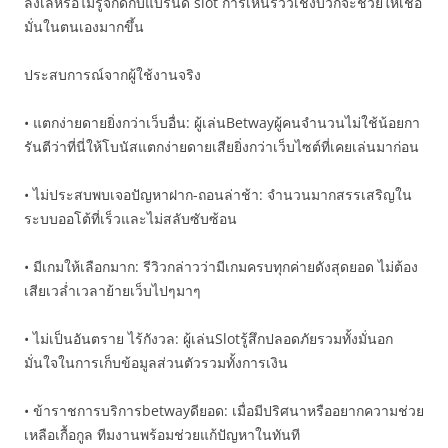
ลังเลหรือไม่รู้จักดีกับแบรนด์ slot การเห็นรีวิวเชิงบวกจะช่วยให้เชื่อ
มั่นในตนเองมากขึ้น
ประสบการณ์จากผู้ใช้งานจริง
• แตกง่ายดายยิ่งกว่าเว็บอื่น: ผู้เล่นBetwayผู้คนจำนวนไม่ใช้น้อยกา
รันตีว่าที่นี่ให้โบนัสแตกง่ายดายเสียยิ่งกว่าเว็บไซต์ที่เคยเล่นมาก่อน
• ไม่ประสบพบเจอปัญหาฝาก-ถอนล่าช้า: จำนวนมากสรรเสริญใน
ระบบออโต้ที่เร็วและไม่สลับซับซ้อน
• มีเกมให้เลือกมาก: รีวิวกล่าวว่ามีเกมครบทุกค่ายดังสุดยอด ไม่ต้อง
เสียเวล่ำเวลาย้ายเว็บไปๆมาๆ
• ไม่เป็นอันตราย ไร้กังวล: ผู้เล่นSlotรู้สึกปลอดภัยรวมทั้งมั่นอก
มั่นใจในการเก็บข้อมูลส่วนตัวรวมทั้งการเงิน
• ข้าราชการบริการbetwayดียอด: เมื่อมีปริศนาหรืออยากความช่วย
เหลือเกื้อกูล ทีมงานพร้อมช่วยแก้ปัญหาในทันที