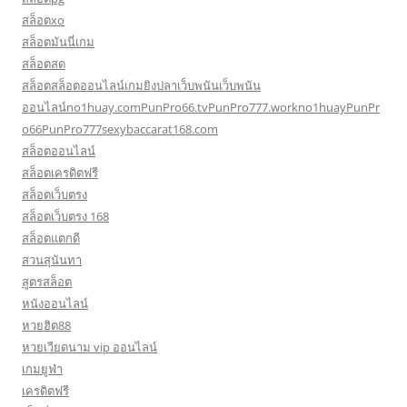
สล็อตxo
สล็อตมันนี่เกม
สล็อตสด
สล็อตสล็อตออนไลน์เกมยิงปลาเว็บพนันเว็บพนัน
ออนไลน์no1huay.comPunPro66.tvPunPro777.workno1huayPunPr
o66PunPro777sexybaccarat168.com
สล็อตออนไลน์
สล็อตเครดิตฟรี
สล็อตเว็บตรง
สล็อตเว็บตรง 168
สล็อตแตกดี
สวนสุนันทา
สูตรสล็อต
หนังออนไลน์
หวยฮิต88
หวยเวียดนาม vip ออนไลน์
เกมยูฟ่า
เครดิตฟรี