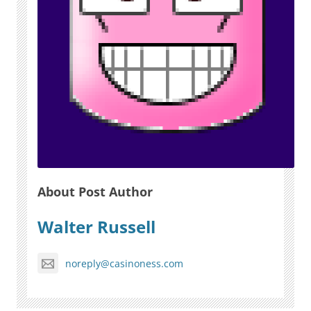
About Post Author
Walter Russell
noreply@casinoness.com