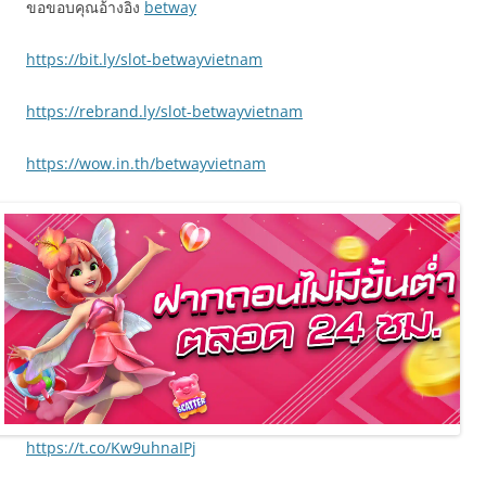
ขอขอบคุณอ้างอิง
betway
https://bit.ly/slot-betwayvietnam
https://rebrand.ly/slot-betwayvietnam
https://wow.in.th/betwayvietnam
https://t.co/Kw9uhnaIPj