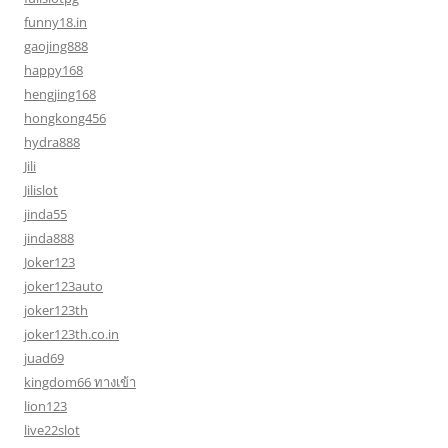
funny18.in
gaojing888
happy168
hengjing168
hongkong456
hydra888
Jili
Jilislot
jinda55
jinda888
Joker123
joker123auto
joker123th
joker123th.co.in
juad69
kingdom66 ทางเข้า
lion123
live22slot