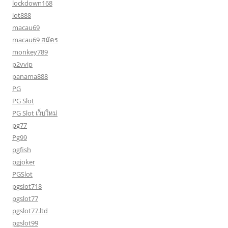
lockdown168
lot888
macau69
macau69 สมัคร
monkey789
p2vvip
panama888
PG
PG Slot
PG Slot เว็บใหม่
pg77
Pg99
pgfish
pgjoker
PGSlot
pgslot718
pgslot77
pgslot77.ltd
pgslot99