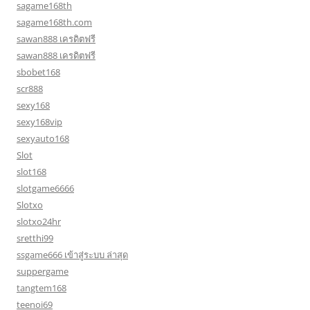
sagame168th
sagame168th.com
sawan888 เครดิตฟรี
sawan888 เครดิตฟรี
sbobet168
scr888
sexy168
sexy168vip
sexyauto168
Slot
slot168
slotgame6666
Slotxo
slotxo24hr
sretthi99
ssgame666 เข้าสู่ระบบ ล่าสุด
suppergame
tangtem168
teenoi69