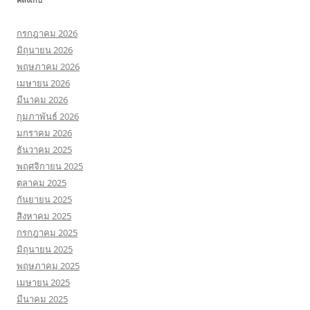
กรกฎาคม 2026
มิถุนายน 2026
พฤษภาคม 2026
เมษายน 2026
มีนาคม 2026
กุมภาพันธ์ 2026
มกราคม 2026
ธันวาคม 2025
พฤศจิกายน 2025
ตุลาคม 2025
กันยายน 2025
สิงหาคม 2025
กรกฎาคม 2025
มิถุนายน 2025
พฤษภาคม 2025
เมษายน 2025
มีนาคม 2025