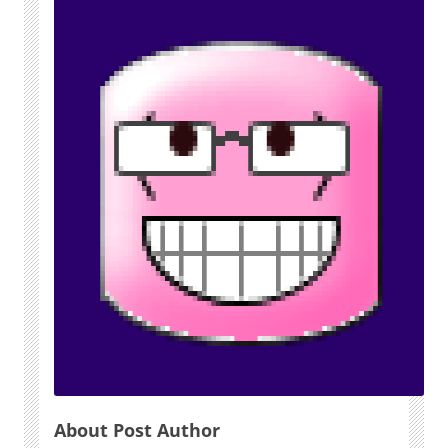
About Post Author