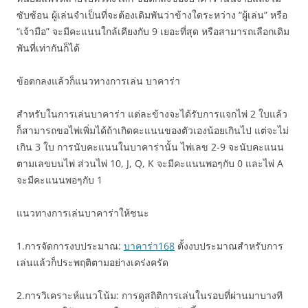
ซับซ้อน ผู้เล่นจำเป็นที่จะต้องเดิมพันว่าข้างใดระหว่าง “ผู้เล่น” หรือ
“เจ้ามือ” จะมีคะแนนใกล้เคียงกับ 9 เยอะที่สุด หรือสามารถเลือกเดิม
พันที่เท่ากันก็ได้
ข้อตกลงแล้วก็แนวทางการเล่น บาคาร่า
สำหรับในการเล่นบาคาร่า แต่ละข้างจะได้รับการแจกไพ่ 2 ใบแล้ว
ก็สามารถขอไพ่เพิ่มได้ถ้าเกิดคะแนนของตัวเองน้อยเกินไป แต่จะไม่
เกิน 3 ใบ การนับคะแนนในบาคาร่านั้น ไพ่เลข 2-9 จะนับคะแนน
ตามเลขบนไพ่ ส่วนไพ่ 10, J, Q, K จะมีคะแนนพอๆกับ 0 และไพ่ A
จะมีคะแนนพอๆกับ 1
แนวทางการเล่นบาคาร่าให้ชนะ
1.การจัดการงบประมาณ:
บาคาร่า168
ตั้งงบประมาณสำหรับการ
เล่นแล้วก็ประพฤติตามอย่างเคร่งครัด
2.การวิเคราะห์แนวโน้ม: การดูสถิติการเล่นในรอบที่ผ่านมาบางที