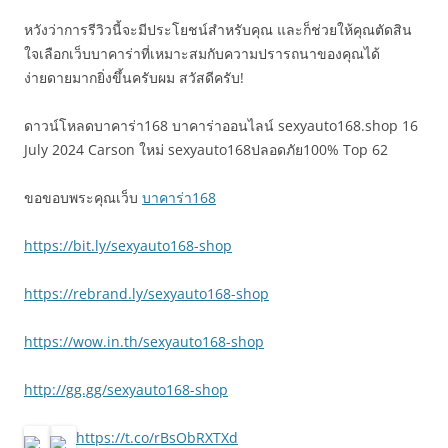
หวังว่าการรีวิวนี้จะมีประโยชน์สำหรับคุณ และก็ช่วยให้คุณตัดสิน
ใจเลือกเว็บบาคาร่าที่เหมาะสมกับความปรารถนาของคุณได้
ง่ายดายมากยิ่งขึ้นครับผม สวัสดีครับ!
ดาวน์โหลดบาคาร่า168 บาคาร่าออนไลน์ sexyauto168.shop 16
July 2024 Carson ใหม่ sexyauto168ปลอดภัย100% Top 62
ขอขอบพระคุณเว็บ
บาคาร่า168
https://bit.ly/sexyauto168-shop
https://rebrand.ly/sexyauto168-shop
https://wow.in.th/sexyauto168-shop
http://gg.gg/sexyauto168-shop
https://t.co/rBsObRXTXd