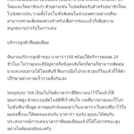
ใหม่และก็สมาชิกเก่า ตัวอย่างเช่น โบนัสต้อนรับสำหรับสมาชิกใหม่
โบนัสฝากเงิน รวมทั้งโปรโมชั่นพิเศษในช่วงเทศกาลต่างๆที่จะ
สามารถช่วยเพิ่มช่องทางสำหรับเพื่อการชนะแล้วก็เพิ่มความ
สนุกสนานร่าเริงในการเล่น
บริการลูกค้าที่ยอดเยี่ยม
ทีมงานบริการลูกค้าของ บาคาร่า168 พร้อมให้บริการตลอด 24
ชั่วโมง ไม่ว่าคุณจะมีปัญหาหรือข้อสงสัยใดๆก็ตามก็สามารถติดต่อ
มาและสอบถามได้โดยทันที ทีมงานมือโปรจะช่วยแก้ไขแล้วก็ให้คำ
ปรึกษาอย่างรวดเร็วรวมทั้งกันเอง
SexyAuto 168 เป็นเว็บไซต์บาคาร่าที่มีความน่าไว้ใจแล้วก็มี
คุณภาพสูง ด้วยระบบอัตโนมัติที่เร็วทันใจ เกมที่มากมายและก็โปร
โมชั่นที่น่าดึงดูด หากคุณกำลังมองหาเว็บบาคาร่าเว็บตรงที่น่าไว้ใจ
ผมขอชี้แนะให้ทดลองเล่นกับ บาคาร่า ขอรับ คุณจะได้พบกับ
ประสบการณ์การเล่นบาคาร่าที่ยอดเยี่ยมแล้วก็ได้โอกาสชนะสูง
อย่างไม่ต้องสงสัยนะครับ