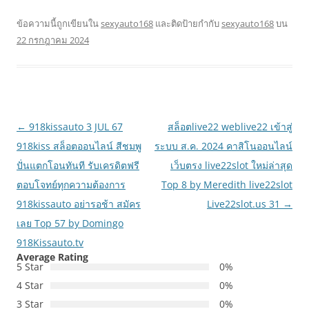
ข้อความนี้ถูกเขียนใน
sexyauto168
และติดป้ายกำกับ
sexyauto168
บน
22 กรกฎาคม 2024
เมนู
←
918kissauto 3 JUL 67
สล็อตlive22 weblive22 เข้าสู่
นำทาง
918kiss สล็อตออนไลน์ สีชมพู
ระบบ ส.ค. 2024 คาสิโนออนไลน์
เรื่อง
ปั่นแตกโอนทันที รับเครดิตฟรี
เว็บตรง live22slot ใหม่ล่าสุด
ตอบโจทย์ทุกความต้องการ
Top 8 by Meredith live22slot
918kissauto อย่ารอช้า สมัคร
Live22slot.us 31
→
เลย Top 57 by Domingo
918Kissauto.tv
Average Rating
5 Star
0%
4 Star
0%
3 Star
0%