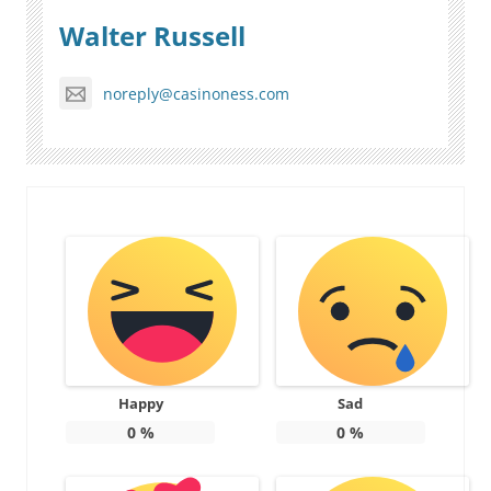
Walter Russell
noreply@casinoness.com
Happy
Sad
0
%
0
%