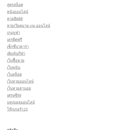
สูตรสล็อต
หนังออนไลน์
หวยฮิต88
หวยเวียดนาม vip ออนไลน์
เกมยูฟ่า
เครดิตฟรี
เซ็กซี่บาคาร่า
เดิมพันกีฬา
เว็บซื้อหวย
เว็บพนัน
เว็บสล็อต
เว็บหวยออนไลน์
เว็บหวยฮานอย
เศรษฐี99
แทงบอลออนไลน์
โจ๊กเกอร์123
คลังเก็บ