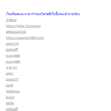
เว็บสล็อตและบาคาร่าของโครตดีเว็บนี้เล่นแล้วรวยจัดๆ
918kiss
https://joker123.money
ดูหนังออนไลน์
https://sagame168th.com
joker123
ดูหนังฟรี
pussy888
pussy888
บาคาร่า
gslot
pgslot77
pg99
fullslotpg
live22
ดูหนัง
ดูหนังฟรี