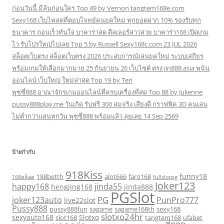
ก่อนวันนี้ มีลุ้นก่อนใคร Top 49 by Vernon tangtem168e.com
Sexy168 เว็บไพ่สดที่ตอบโจทย์คนยุคใหม่ ทุกยอดฝาก 10% รองรับทุก
ธนาคาร ถอนเร็วทันใจ บาคาร่าสด ดีลเลอร์สาวสวย บาคาร่า168 เปิดเกม
ไว รับโปรใหญ่ไปเลย Top 5 by Russell Sexy168c.com 23 JUL 2026
สล็อตเว็บตรง สล็อตเว็บตรง 2026 ประสบการณ์เล่นยุคใหม่ ระบบเสถียร
พร้อมเกมให้เลือกมากมาย 25 กันยายน 26 เว็บไซต์ ตรง jin888.asia พนัน
ออนไลน์ เว็บใหญ่ ใหม่ล่าสุด Top 19 by Teri
พุซซี่888 อาณาจักรเกมออนไลน์ที่ครบเครื่องที่สุด Top 88 by Julienne
pussy888play.me วันเกิด รับฟรี 300 สมจริง เสียงดี กราฟฟิค 3D คนเล่น
ไม่ต่ำกว่าแสนทุกวัน พุซซี่888 พร้อมแล้ว ลุยเลย 14 Sep 2569
ป้ายกำกับ
918Kiss
funny18
188betth
alot666
faro168
168สล็อต
fullslotpg
Joker123
happy168
jinda55
hengjing168
jinda888
PGSlot
PG
joker123auto
PunPro777
live22slot
Pussy888
pussy888fun
sagame
sagame168th
sexy168
slotxo24hr
sexyauto168
Slotxo
slot168
tangtem168
ufabet