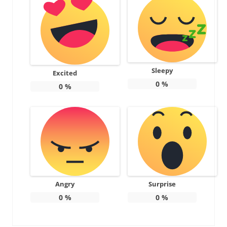
Sleepy
Excited
0
%
0
%
Angry
Surprise
0
%
0
%