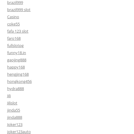
brazil999
brazil999 slot
Casino
coke55
fafa 123 slot
faro168
fullslotpg
funny18.in
gaojing888
happy168
hengjing168
hongkong456
hydra888
Jili
Jilislot
jinda55
jinda888
Joker123
joker123auto