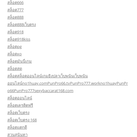
สล็อต666
สล็อต777
สล็อต888
สล็อต888เว็บตรง
สล็อต918
สล็อต918kiss
สล็อตpg
สล็อตxo
สล็อตมันนี่เกม
สล็อตสด
สล็อตสล็อตออนไลน์เกมยิงปลาเว็บพนันเว็บพนัน
ออนไลน์no1huay.comPunPro66.tvPunPro777.workno1huayPunPr
o66PunPro777sexybaccarat168.com
สล็อตออนไลน์
สล็อตเครดิตฟรี
สล็อตเว็บตรง
สล็อตเว็บตรง 168
สล็อตแตกดี
สวนสุนันทา