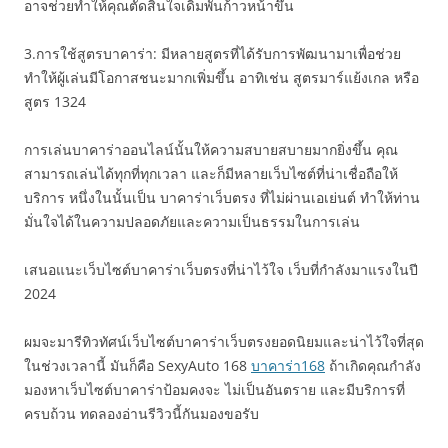
อาจช่วยทำให้คุณตัดสินใจเดิมพันก้าวหน้าขึ้น
3.การใช้สูตรบาคาร่า: มีหลายสูตรที่ได้รับการพัฒนามาเพื่อช่วย
ทำให้ผู้เล่นมีโอกาสชนะมากเพิ่มขึ้น อาทิเช่น สูตรมาร์แย้งเกล หรือ
สูตร 1324
การเล่นบาคาร่าออนไลน์นั้นให้ความสบายสบายมากยิ่งขึ้น คุณ
สามารถเล่นได้ทุกที่ทุกเวลา และก็มีหลายเว็บไซต์ที่น่าเชื่อถือให้
บริการ หนึ่งในนั้นเป็น บาคาร่าเว็บตรง ที่ไม่ผ่านเอเย่นต์ ทำให้ท่าน
มั่นใจได้ในความปลอดภัยและความเป็นธรรมในการเล่น
เสนอแนะเว็บไซต์บาคาร่าเว็บตรงที่น่าไว้ใจ เว็บที่กำลังมาแรงในปี
2024
ผมจะมารีทิวทัศน์เว็บไซต์บาคาร่าเว็บตรงยอดนิยมและน่าไว้ใจที่สุด
ในช่วงเวลานี้ มันก็คือ SexyAuto 168
บาคาร่า168
ถ้าเกิดคุณกำลัง
มองหาเว็บไซต์บาคาร่าป้อมคงจะ ไม่เป็นอันตราย และมีบริการที่
ครบถ้วน ทดลองอ่านรีวิวนี้กันมองขอรับ