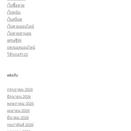
เว็บซื้อหวย
เว็บพนัน
เว็บสล็อต
เว็บหวยออนไลน์
เว็บหวยฮานอย
เศรษฐี99
แทงบอลออนไลน์
โจ๊กเกอร์123
คลังเก็บ
กรกฎาคม 2026
มิถุนายน 2026
พฤษภาคม 2026
เมษายน 2026
มีนาคม 2026
กุมภาพันธ์ 2026