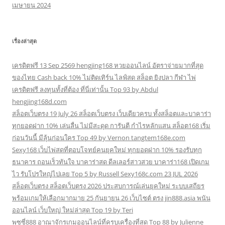
เมษายน 2024
เรื่องล่าสุด
เครดิตฟรี 13 Sep 2569 hengjing168 หวยออนไลน์ อัตราจ่ายมากที่สุด
ของไทย Cash back 10% ไม่ติดเทิร์น ไลฟ์สด สล็อต ยิงปลา กีฬา ไพ่
เครดิตฟรี ลงทุนทั้งที่ต้อง ที่นี่เท่านั้น Top 93 by Abdul
hengjing168d.com
สล็อตเว็บตรง 19 July 26 สล็อตเว็บตรง เว็บเดียวครบ ทั้งสล็อตและบาคาร่า
ทุกยอดฝาก 10% เล่นลื่น ไม่มีสะดุด การันตี กำไรหลักแสน สล็อต168 เริ่ม
ก่อนวันนี้ มีลุ้นก่อนใคร Top 49 by Vernon tangtem168e.com
Sexy168 เว็บไพ่สดที่ตอบโจทย์คนยุคใหม่ ทุกยอดฝาก 10% รองรับทุก
ธนาคาร ถอนเร็วทันใจ บาคาร่าสด ดีลเลอร์สาวสวย บาคาร่า168 เปิดเกม
ไว รับโปรใหญ่ไปเลย Top 5 by Russell Sexy168c.com 23 JUL 2026
สล็อตเว็บตรง สล็อตเว็บตรง 2026 ประสบการณ์เล่นยุคใหม่ ระบบเสถียร
พร้อมเกมให้เลือกมากมาย 25 กันยายน 26 เว็บไซต์ ตรง jin888.asia พนัน
ออนไลน์ เว็บใหญ่ ใหม่ล่าสุด Top 19 by Teri
พุซซี่888 อาณาจักรเกมออนไลน์ที่ครบเครื่องที่สุด Top 88 by Julienne