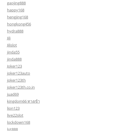
gaojing888
happy168
hengjing168
hongkong456
hydra888
Jili
Jilislot
jinda55
jinda888
Joker123
joker123auto
joker123th
joker123th.co.in
juad69
kingdom66 ทางเข้า
lion123
live22slot
lockdown168
lot888