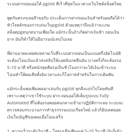
ระบบฝากถอนออโต้ pgslot ที่เร็วที่สุดในแวดวงเว็บไซต์สล็อตไทย
พูดกันตรงๆเลยจ๊าขอรับ ประเด็นการฝากถอนเงินสำหรับผมถือได้ว่า
หัวใจหลักของการเล่นเว็บpgslot ด้วยเหตุว่าถึงแม้ว่าจะเกม
สล็อตpgสนุกสนานเพียงใด แม้กระนั้นถ้าเกิดฝากเงินช้า ถอนเงิน
ยาก มันก็ทำให้ไม่มีอารมณ์เล่นไปเลย
ที่ผ่านมาผมเคยพบหลายเว็บที่ระบบฝากถอนเป็นแบบครึ่งอัตโนมัติ
จะต้องโอนเงินแล้วส่งสลิปให้แอดมินกดยืนยัน บางครั้งก็จะต้องรอ
5–10 นาที หรือหนักสุดคือรอเป็นชั่วโมงกว่าจะได้เงินเข้าระบบ
โน่นทำให้ผมเสียทั้งยังเวลาและก็โอกาสสำหรับในการเดิมพัน
แม้กระนั้นพอเพียงผมมาเล่นกับ pgslot ทุกสิ่งแปรไปโดยทันที
เพราะเหตุว่าเขาใช้ระบบ ฝาก-ถอนออโต้เต็มรูปแบบ Fully
Automated ที่ไม่ต้องรอคอยคนกลางเข้ามาปฏิบัติการเลย ระบบจะ
ตรวจสอบกระบวนการทำธุรกรรมแบบเรียลไทม์ แล้วก็อัปเดตยอด
เงินในบัญชีของผมเมื่อโอนเสร็จ
1. ความเร็วระดับวินาที – โดยเฉลี่ยเพียงแค่ 5–10 วินาที เงินก็เข้า