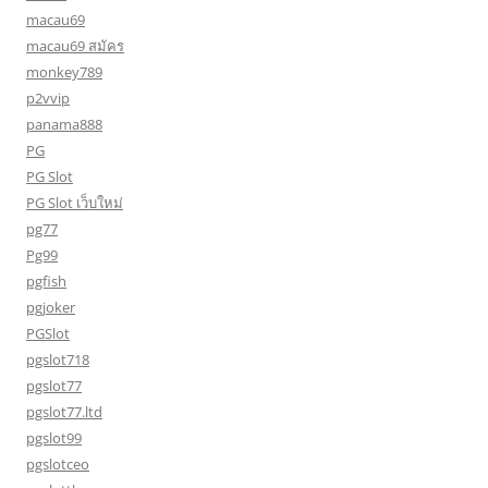
macau69
macau69 สมัคร
monkey789
p2vvip
panama888
PG
PG Slot
PG Slot เว็บใหม่
pg77
Pg99
pgfish
pgjoker
PGSlot
pgslot718
pgslot77
pgslot77.ltd
pgslot99
pgslotceo