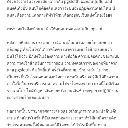
กังวลใจว่าเงินจะเข้ามั้ย แต่ว่ากับ pgslotth ผมถอนปุบปับ แอป
แบงค์เด้งปั๊บ แบบไม่ต้องลุ้นเลยว่าระบบจะปฏิบัติงานตอนไหน นี่
แหละคือความแตกต่างที่ทำให้ผมเลือกอยู่กับเว็บแห่งนี้ต่อเรื่อยๆ
เพราะอะไรถึงกล้าแนะนำให้ทุกคนทดลองเล่นกับ pgslot
หลังจากที่ผมผ่านประสบการณ์เล่นสล็อตมาหลายเว็บ ผมพบว่า
สล็อตpg คือเว็บไซต์เดียวที่ให้ความรู้ความเข้าใจสึกครบแล้วก็
มั่นใจได้จริง อีกทั้งในเรื่องความน่าเชื่อถือ ความปลอดภัยของระบบ
ความรวดเร็วสำหรับการฝากถอน รวมทั้งคุณภาพของเกมที่มาจาก
ค่าย pgslotth ลิขสิทธิ์แท้ ครั้งใดก็ตามผมเข้ามาเล่น ไม่ว่าจะ
เป็นการปั่นในโหมดทดลองหรือการลงพนันจริง ผมรู้สึกได้ถึงความ
เอาใจใส่ในการบริการและความโปร่งใสของระบบ ตรงนี้ไม่มีเรื่อง
ราวคดโกง ไม่มีปัญหาเงินหายหรือถอนเงินช้า ทุกๆอย่างปฏิบัติงาน
อย่างรวดเร็วและแม่นยำ
นอกจากนั้น บรรยากาศการเล่นpgslotก็สนุกสนานและน่าตื่นเต้น
เสมอ ด้วยโปรโมชั่นที่อัปเดตตลอดระยะเวลา ทำให้ผมมีความคิด
ว่าการเล่นทุกครั้งคุ้มค่าและก็มีโอกาสได้กำไรเพิ่มขึ้น ความ