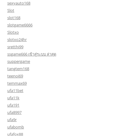
sexyauto168
Slot
slot168
slotgame6666
Slotxo
slotxo24hr
sretthi99
ssgame666 เข้าสู่ระบบ ล่าสุด
suppergame
tangtem168
teenoi69
temmax69
ufa11bet
ufa11k
ufa191
ufa8997
ufa9r
ufabomb
ufafox88