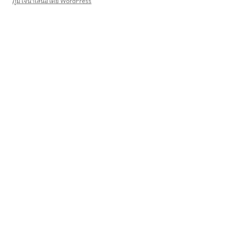
ภูมิใจนำเสนอโดย WordPress