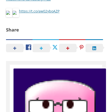
https://t.co/aw02yboAZP
Share