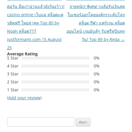
เรื่อง
ต่อวัน มือเก่าอ่านแล้วยังร้องว้าว!
จ่ายหนัก! พิเศษ! กงล้อรับเงินสด
casino online เว็บแม่ สล็อตเเค
ใบเซอร์ออกโดยองค์กรระดับโลก
รดิตฟรี ใหม่ล่าสุด Top 80 by
สล็อต กีฬา แฟร์เกม สล็อต
Noah สล็อต777
ออนไลน์ เกมมันส์ๆ รับฟรีสปินทุก
justformami.com 15 August
วัน! Top 89 by Reda
→
25
Average Rating
5 Star
0%
4 Star
0%
3 Star
0%
2 Star
0%
1 Star
0%
(Add your review)
ค้นหา
สำหรับ: