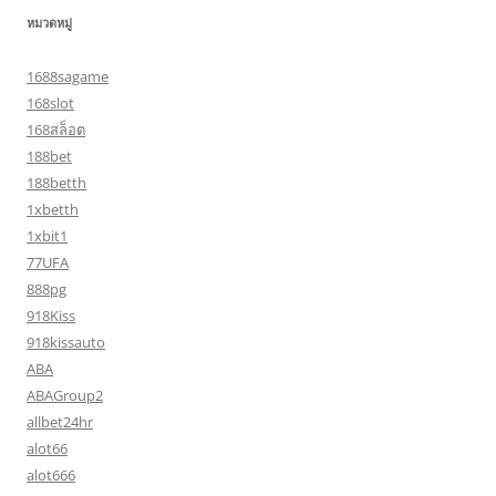
หมวดหมู่
1688sagame
168slot
168สล็อต
188bet
188betth
1xbetth
1xbit1
77UFA
888pg
918Kiss
918kissauto
ABA
ABAGroup2
allbet24hr
alot66
alot666