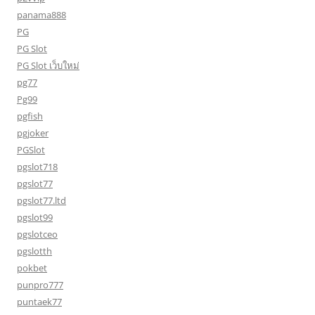
panama888
PG
PG Slot
PG Slot เว็บใหม่
pg77
Pg99
pgfish
pgjoker
PGSlot
pgslot718
pgslot77
pgslot77.ltd
pgslot99
pgslotceo
pgslotth
pokbet
punpro777
puntaek77