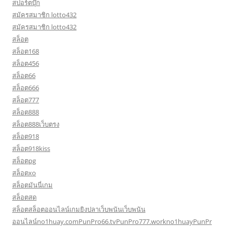
สปอร์ตบุ๊ก
สมัครสมาชิก lotto432
สมัครสมาชิก lotto432
สล็อต
สล็อต168
สล็อต456
สล็อต66
สล็อต666
สล็อต777
สล็อต888
สล็อต888เว็บตรง
สล็อต918
สล็อต918kiss
สล็อตpg
สล็อตxo
สล็อตมันนี่เกม
สล็อตสด
สล็อตสล็อตออนไลน์เกมยิงปลาเว็บพนันเว็บพนัน
ออนไลน์no1huay.comPunPro66.tvPunPro777.workno1huayPunPr