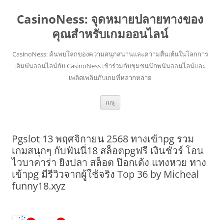
CasinoNess: จุดหมายปลายทางของ
คุณสำหรับเกมออนไลน์
CasinoNess: ค้นพบโลกของความสนุกสนานและความตื่นเต้นในโลกการ
เดิมพันออนไลน์กับ CasinoNess เข้าร่วมกับชุมชนนักพนันออนไลน์และ
เพลิดเพลินกับเกมที่หลากหลาย
ข้าม
เมนู
ไป
ยัง
เนื้อหา
Pgslot 13 พฤศจิกายน 2568 ทางเข้าpg รวม
เกมสนุกๆ กับฟันนี่18 สล็อตpgฟรี เงินชัวร์ โอน
ไวบาคาร่า ยิงปลา สล็อต ป๊อกเด้ง แทงหวย ทาง
เข้าpg มีรีวิวจากผู้ใช้จริง Top 36 by Micheal
funny18.xyz