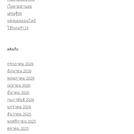
เว็บหวยฮานอย
เศรษฐี99
แทงบอลออนไลน์
โจ๊กเกอร์123
คลังเก็บ
กรกฎาคม 2026
มิถุนายน 2026
พฤษภาคม 2026
เมษายน 2026
มีนาคม 2026
กุมภาพันธ์ 2026
มกราคม 2026
ธันวาคม 2025
พฤศจิกายน 2025
ตุลาคม 2025