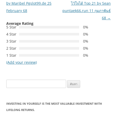
by Maribel Pgslot99.de 25
ไว้ใจได้ Top 21 by Sean
February 68
puntaek66.run 11 กุมภาพันธ์
68
→
Average Rating
5 Star
0%
4 Star
0%
3 Star
0%
2 Star
0%
1 Star
0%
(Add your review)
ค้นหา
สำหรับ:
INVESTING IN YOURSELF IS THE MOST VALUABLE INVESTMENT WITH
LIFELONG RETURNS.