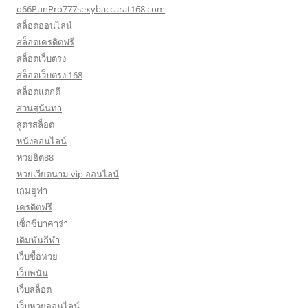
o66PunPro777sexybaccarat168.com
สล็อตออนไลน์
สล็อตเครดิตฟรี
สล็อตเว็บตรง
สล็อตเว็บตรง 168
สล็อตแตกดี
สวนสุนันทา
สูตรสล็อต
หนังออนไลน์
หวยฮิต88
หวยเวียดนาม vip ออนไลน์
เกมยูฟ่า
เครดิตฟรี
เซ็กซี่บาคาร่า
เดิมพันกีฬา
เว็บซื้อหวย
เว็บพนัน
เว็บสล็อต
เว็บหวยออนไลน์