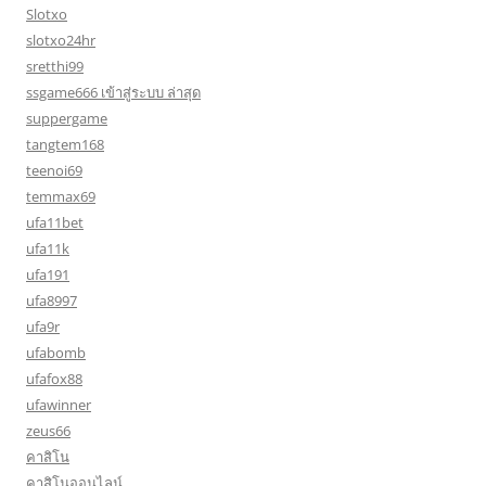
Slotxo
slotxo24hr
sretthi99
ssgame666 เข้าสู่ระบบ ล่าสุด
suppergame
tangtem168
teenoi69
temmax69
ufa11bet
ufa11k
ufa191
ufa8997
ufa9r
ufabomb
ufafox88
ufawinner
zeus66
คาสิโน
คาสิโนออนไลน์