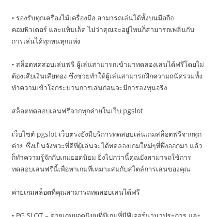
• รองรับทุกเครื่องไม้เครื่องมือ สามารถเล่นได้ทั้งบนมือถือ
คอมพิวเตอร์ และแท็บเล็ต ไม่ว่าคุณจะอยู่ไหนก็สามารถเพลินกับ
การเล่นได้ทุกหนทุกแห่ง
• สล็อตทดสอบเล่นฟรี ผู้เล่นสามารถเข้ามาทดลองเล่นได้ฟรีโดยไม่
ต้องเสียเงินเสียทอง ซึ่งช่วยทำให้ผู้เล่นสามารถฝึกความถนัดรวมทั้ง
ทำความเข้าใจกระบวนการเล่นก่อนจะมีการลงทุนจริง
สล็อตทดสอบเล่นฟรีจากทุกค่ายในเว็บ pgslot
เว็บไซต์ pgslot เว็บตรงยังมีบริการทดสอบเล่นเกมสล็อตฟรีจากทุก
ค่าย ซึ่งเป็นจังหวะที่ดีที่ผู้เล่นจะได้ทดลองเกมใหม่ๆที่พึ่งออกมา แล้ว
ก็ทำความรู้จักกับเกมยอดนิยม ยิ่งไปกว่านี้คุณยังสามารถใช้การ
ทดสอบเล่นฟรีนี้เพื่อหาเกมที่เหมาะสมกับสไตล์การเล่นของคุณ
ค่ายเกมสล็อตที่คุณสามารถทดสอบเล่นได้ฟรี
• PG SLOT – ค่ายเกมยอดนิยมที่มีเกมที่มีฟีเจอร์นานาประการ และ