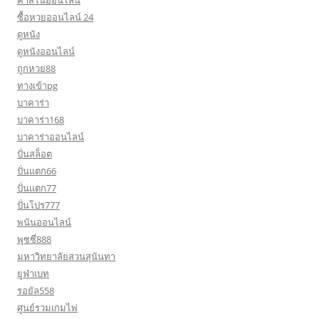
คาสิโนออนไลน์
ซื้อหวยออนไลน์ 24
ดูหนัง
ดูหนังออนไลน์
ถูกหวย88
ทางเข้าpg
บาคาร่า
บาคาร่า168
บาคาร่าออนไลน์
ปั่นสล็อต
ปั่นแตก66
ปั่นแตก77
ปั่นโปร777
พนันออนไลน์
พุซซี่888
มหาวิทยาลัยสวนสุนันทา
ยูฟ่าเบท
รอยัล558
ศูนย์รวมเกมไพ่