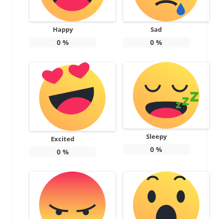
Happy
Sad
0
%
0
%
Sleepy
Excited
0
%
0
%