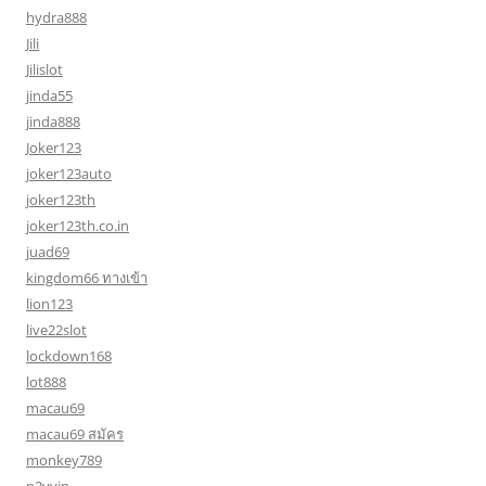
hydra888
Jili
Jilislot
jinda55
jinda888
Joker123
joker123auto
joker123th
joker123th.co.in
juad69
kingdom66 ทางเข้า
lion123
live22slot
lockdown168
lot888
macau69
macau69 สมัคร
monkey789