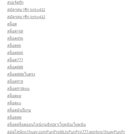
สปอร์ตบุ๊ก
สมัครสมาชิก lotto432
สมัครสมาชิก lotto432
สล็อต
สล็อต168
สล็อต456
สล็อต66
สล็อต666
สล็อต777
สล็อต888
สล็อต888เว็บตรง
สล็อต918
สล็อต918kiss
สล็อตpg
สล็อตxo
สล็อตมันนี่เกม
สล็อตสด
สล็อตสล็อตออนไลน์เกมยิงปลาเว็บพนันเว็บพนัน
ออนไลน์no1huay.comPunPro66.tvPunPro777.workno1huayPunPr