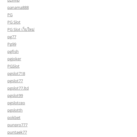
p2vvip
panama888
PG
PG Slot
PG Slot เว็บใหม่
pg77
Pg99
pgfish
pgjoker
PGSlot
pgslot718
pgslot77
pgslot77.ltd
pgslot99
pgslotceo
pgslotth
pokbet
punpro777
puntaek77