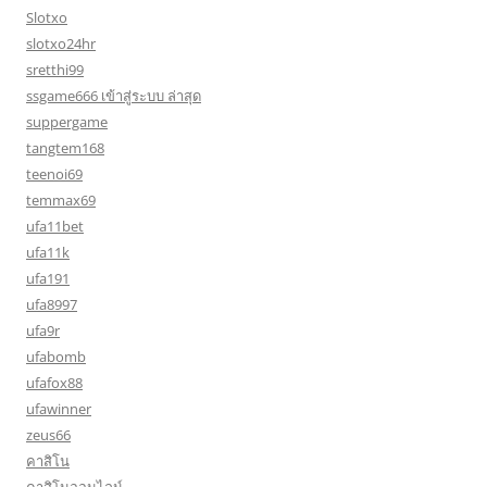
Slotxo
slotxo24hr
sretthi99
ssgame666 เข้าสู่ระบบ ล่าสุด
suppergame
tangtem168
teenoi69
temmax69
ufa11bet
ufa11k
ufa191
ufa8997
ufa9r
ufabomb
ufafox88
ufawinner
zeus66
คาสิโน