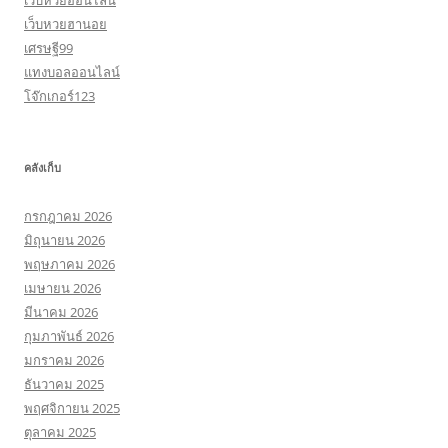
เว็บหวยออนไลน์
เว็บหวยฮานอย
เศรษฐี99
แทงบอลออนไลน์
โจ๊กเกอร์123
คลังเก็บ
กรกฎาคม 2026
มิถุนายน 2026
พฤษภาคม 2026
เมษายน 2026
มีนาคม 2026
กุมภาพันธ์ 2026
มกราคม 2026
ธันวาคม 2025
พฤศจิกายน 2025
ตุลาคม 2025