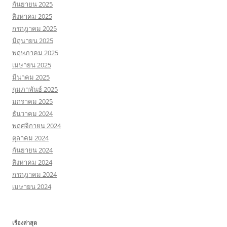
กันยายน 2025
สิงหาคม 2025
กรกฎาคม 2025
มิถุนายน 2025
พฤษภาคม 2025
เมษายน 2025
มีนาคม 2025
กุมภาพันธ์ 2025
มกราคม 2025
ธันวาคม 2024
พฤศจิกายน 2024
ตุลาคม 2024
กันยายน 2024
สิงหาคม 2024
กรกฎาคม 2024
เมษายน 2024
เรื่องล่าสุด