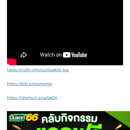
https://cutly.info/puntaek66-bar
https://bitt.to/qumomq
https://shorturl.asia/twDIJ