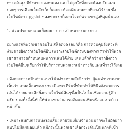
การเล่นสูง มีจังหวะของตนเอง และไม่ถูกใจที่จะจะต้องปรับแผน
บ่อยๆการเลือกเว็บสักเว็บก็เลยจะต้องเดินเกมจากที่วางไว้ง่าย ซึ่ง
เว็บไซต์ตรง pgslot ของพวกเราก็ตอบโจทย์พวกเขาสูงที่สุดนั่นเอง
1. ส่วนประกอบเกมเอื้อต่อการวางเป้าหมายระยะยาว
อย่างแรกที่พวกเขาชอบใน สล็อต66 เลยก็คือ การควบคุมจังหวะที่
ง่ายดายยิ่งกว่าเว็บไซต์อื่น เพราะเว็บไซต์ตรงของพวกเราทำให้พวก
เขาสามารถกำหนดแผนการเล่นได้ง่าย เล่นแล้วดีกว่ามากยิ่งกว่า
เว็บไซต์อื่นๆเรียกว่าใช้บริการกับพวกเราเข้าทางกับแผนที่วางไว้เลย
• จังหวะการสปินอ่านแนวโน้มง่ายดายเสียยิ่งกว่า: ผู้คนจำนวนมาก
เห็นว่า เกมสล็อตของเราจะมีแพทเทิร์นที่ช่วยทำให้พินิจจังหวะการ
เล่นได้ง่ายดายเสียยิ่งกว่าเว็บไซต์อื่นๆซึ่งเป็นไปในเชิงความรู้สึก
ครับ รวมทั้งสิ่งนี้ทำให้พวกเขาสามารถคิดแผนเพิ่มหรือลดเบทก้าว
หน้าขึ้น
• เหมาะสมกับการแบ่งรอบสั้น: สายปั่นเงียบจำนวนมากจะไม่อัดยาว
แบบไม่มีแผนอยู่แล้ว แม้กระนั้นพวกเขาเลือกจะเล่นเป็นพักๆที่เข้า