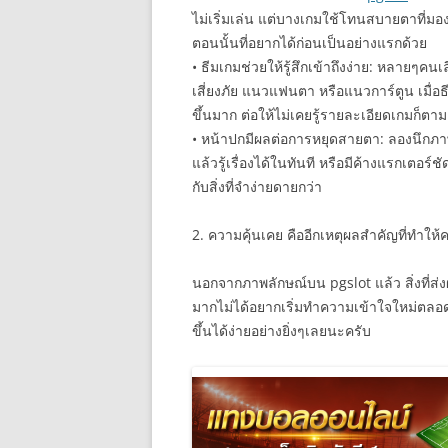
ไม่เริ่มเล่น แต่บางเกมใช้โทนสบายตาที่ม
ตอนนั้นที่อยากได้ก่อนเป็นอย่างแรกด้วย
• ธีมเกมช่วยให้รู้สึกเข้าถึงง่าย: หลายๆคน
เสี่ยงภัย แนวแฟนตา หรือแนวการ์ตูน เมื่อธ
ขึ้นมาก ต่อให้ไม่เคยรู้รายละเอียดเกมก็ตาม
• หน้าปกมีผลต่อการหยุดสายตา: ลองนึกภาพค
แล้วรู้เรื่องได้ในทันที หรือมีค้างแรกเตอ
กับสิ่งที่จำง่ายดายกว่า
2. ความคุ้นเคย คืออีกเหตุผลสำคัญที่ทำให้
นอกจากภาพลักษณ์บน pgslot แล้ว สิ่งที่ส่ง
มากไม่ได้อยากเริ่มทำความเข้าใจใหม่ตลอดร
ขึ้นได้ง่ายอย่างยิ่งๆเลยนะครับ