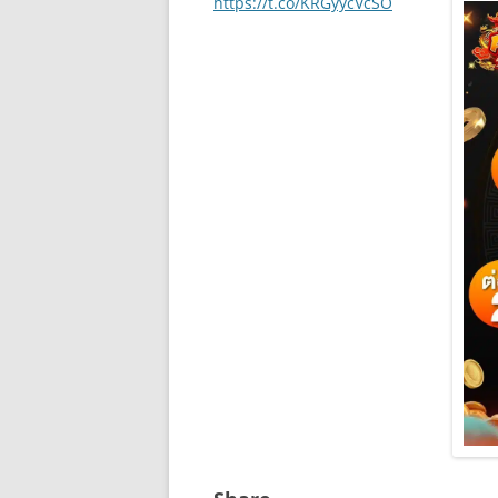
https://t.co/KRGyycVcSO