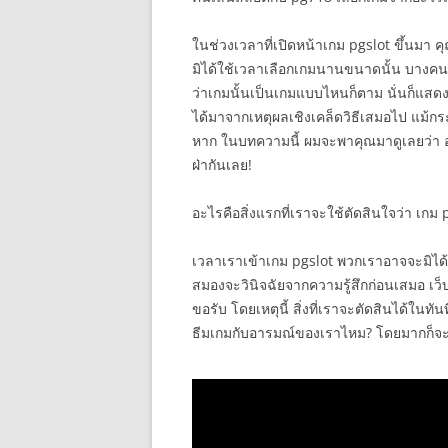
ในช่วงเวลาที่เปิดหน้าเกม pgslot ขึ้นม
มิได้ใช้เวลาเลือกเกมนานขนาดนั้น บางคนมอง
ว่าเกมนั้นเป็นเกมแบบไหนก็ตาม นั่นก็แสด
ได้มาจากเหตุผลเชิงเคล็ดวิธีเสมอไป แม้กระ
หาก ในบทความนี้ ผมจะพาคุณมาดูเลยว่า อ
ฝ่ากันเลย!
อะไรคือสิ่งแรกที่เราจะใช้ตัดสินใจว่า เกม 
เวลาเราเข้าเกม pgslot พวกเราอาจจะมิได้
สมองจะวินิจฉัยจากความรู้สึกก่อนเสมอ เว็บ
ขอรับ โดยเหตุนี้ สิ่งที่เราจะตัดสินได้ในทั
ธีมเกมกับอารมณ์ของเราไหม? โดยมากก็จะเ