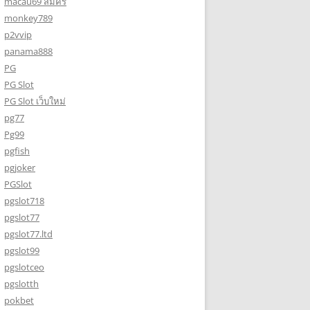
macau69 สมัคร
monkey789
p2vvip
panama888
PG
PG Slot
PG Slot เว็บใหม่
pg77
Pg99
pgfish
pgjoker
PGSlot
pgslot718
pgslot77
pgslot77.ltd
pgslot99
pgslotceo
pgslotth
pokbet