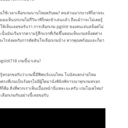
า คุณใช้เวลาเลือกเกมนานไหมครับผม? คนส่วนมากบางทีก็อาจจะ
เห็นปกเกมไม่กี่วินาทีก็กดเข้าเล่นแล้ว ถึงแม้ว่าจะไม่เคยรู้
งให้เห็นเลยขอรับว่า การเลือกเกม pgslot ของคนเล่นสล็อตไม่
นั้นมันเริ่มจากความรู้สึกแรกที่เกิดขึ้นตอนเห็นเกมสล็อตต่าง
ะไรส่งผลกับการตัดสินใจเลือกเกมบ้าง หากคุณพร้อมและก็มา
pgslot718 เกมนี้น่าเล่น?
รู้หรอกขอรับว่าเกมนี้มีฟีพบร์แบบไหน โบนัสแตกง่ายไหม
ตรงที่เกมเป็นร้อยๆไม่มีผู้ใดมานั่งพินิจพิจารณาทุกเกมหรอก
นทีก็คือ สิ่งที่พวกเราเห็นเบื้องหน้านี่แหละนะครับ เกมโอเคไหม?
ลือกเกมกันอย่างนี้เลยขอรับ