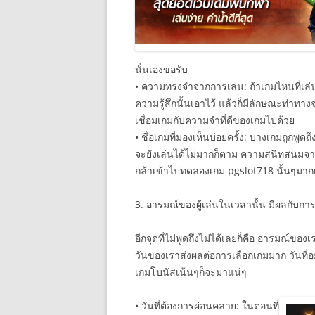
นั่นเองขอรับ
• ความทรงจำจากการเล่น: ถ้าเกมไหนที่เล
ความรู้สึกนั้นเอาไว้ แล้วก็มีลักษณะท่าท
เชื่อมเกมกับความจำที่ดีของเกมไปด้วย
• ชื่อเกมที่มองเห็นบ่อยครั้ง: บางเกมถูกพูด
จะยังเล่นได้ไม่มากก็ตาม ความสนิทสนมจาก
กล้าเข้าไปทดลองเกม pgslot718 นั้นๆมากเพ
3. อารมณ์ของผู้เล่นในเวลานั้น มีผลกับการ
อีกจุดที่ไม่พูดถึงไม่ได้เลยก็คือ อารมณ์ข
วันของเราส่งผลต่อการเลือกเกมมาก วันที่อย
เกมโบนัสเน้นๆก็จะมาแน่ๆ
• วันที่ต้องการผ่อนคลาย: ในตอนที่