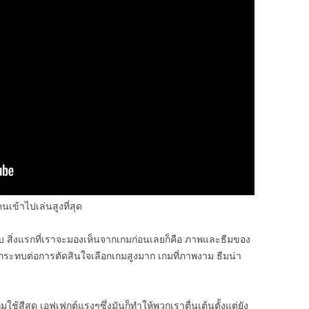
นเข้าไปเล่นสูงที่สุด
 สิ่งแรกที่เราจะมองเห็นจากเกมก่อนเลยก็คือ ภาพและธีมของ
ผลกระทบต่อการตัดสินใจเลือกเกมสูงมาก เกมที่ภาพงาม ธีมน่า
ใช้สีสด เอฟเฟกต์แรงๆซึ่งมันก็ทำให้พวกเราตื่นเต้นตั้งแต่ยัง