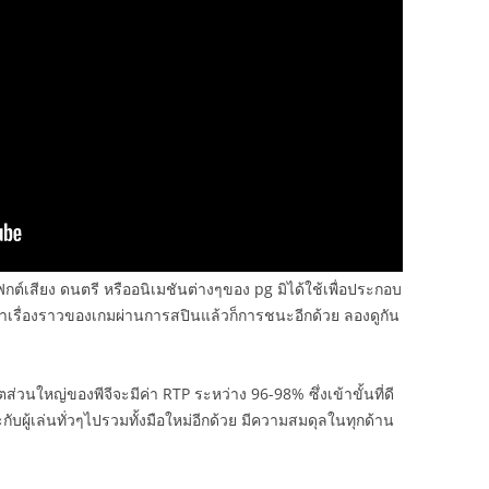
ฟเฟกต์เสียง ดนตรี หรืออนิเมชันต่างๆของ pg มิได้ใช้เพื่อประกอบ
ล่าเรื่องราวของเกมผ่านการสปินแล้วก็การชนะอีกด้วย ลองดูกัน
่วนใหญ่ของพีจีจะมีค่า RTP ระหว่าง 96-98% ซึ่งเข้าขั้นที่ดี
ับผู้เล่นทั่วๆไปรวมทั้งมือใหม่อีกด้วย มีความสมดุลในทุกด้าน