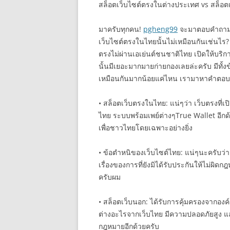
สล็อตเว็บไซต์ตรงในต่างประเทศ vs สล็อตเ
มาครับทุกคน!
pgheng99
จะมาตอบคำถามที
เว็บไซต์ตรงในไทยนั้นไม่เหมือนกันเช่นไร?
ตรงไม่ผ่านเอเย่นต์ชนชาติไทย เปิดให้บริ
นั้นมีเยอะมากมายก่ายกองเลยล่ะครับ มีทั้
เหมือนกันมากน้อยแค่ไหน เรามาหาคำตอบด
• สล็อตเว็บตรงในไทย: แน่ๆว่า เว็บตรงท
ไทย ระบบพร้อมเพย์ต่างๆTrue Wallet อีก
เพื่อชาวไทยโดยเฉพาะอย่างยิ่ง
• ข้อตำหนิของเว็บไซต์ไทย: แน่ๆนะครับว่า
เรื่องของการที่ยังมิได้รับประกันให้ไม่ผิ
ครับผม
• สล็อตเว็บนอก: ได้รับการคุ้มครองจากองค
ต่างอะไรจากเว็บไทย มีความปลอดภัยสูง แล
กฎหมายอีกด้วยครับ