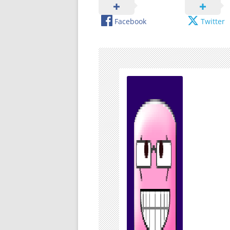
Facebook
Twitter