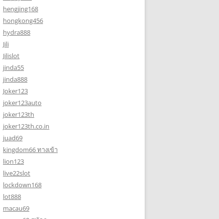
hengjing168
hongkong456
hydra888
Jili
Jilislot
jinda55
jinda888
Joker123
joker123auto
joker123th
joker123th.co.in
juad69
kingdom66 ทางเข้า
lion123
live22slot
lockdown168
lot888
macau69