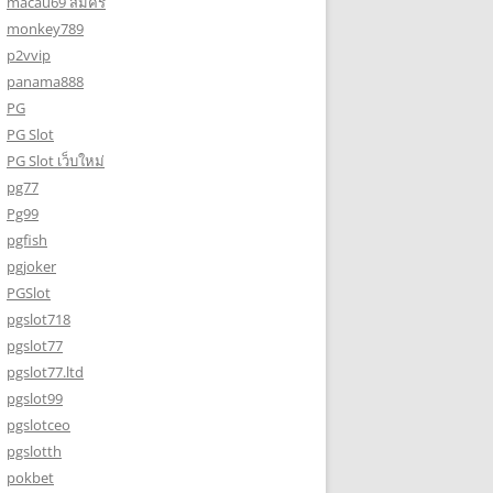
macau69 สมัคร
monkey789
p2vvip
panama888
PG
PG Slot
PG Slot เว็บใหม่
pg77
Pg99
pgfish
pgjoker
PGSlot
pgslot718
pgslot77
pgslot77.ltd
pgslot99
pgslotceo
pgslotth
pokbet