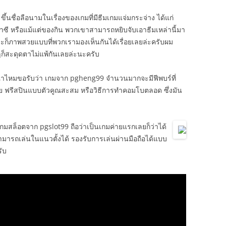
ขึ้นชื่อลือนามในเรื่องของเกมที่มีธีมเกมแจ่มกระจ่าง ได้แก่
 หรือแม้แต่ของกิน พวกเขาสามารถหยิบจับเอาธีมเหล่านี้มา
และก็ภาพสวยแบบที่พวกเรามองเห็นกันได้เรื่อยเลยล่ะครับผม
ก็สะดุดตาไม่แพ้กันเลยล่ะนะครับ
ณาไหมขอรับว่า เกมจาก pgheng99 จำนวนมากจะมีฟีพบร์ที่
ย ฟรีสปินแบบตัวคูณสะสม หรือวิธีการทำคอมโบตลอด ซึ่งมัน
กมสล็อตจาก pgslot99 ถือว่าเป็นเกมค่ายแรกเลยก็ว่าได้
รถเล่นในแนวตั้งได้ รองรับการเล่นผ่านมือถือได้แบบ
ับ