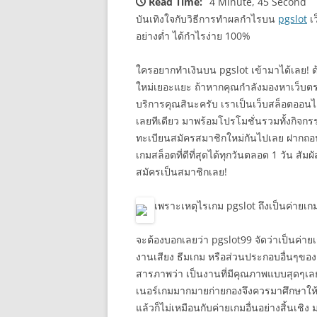
Read Time:
4 Minute, 45 Second
บันเทิงใจกับวิธีการทำผลกำไรบน
pgslot
เว
อย่างต่ำ ได้กำไรง่าย 100%
ใครอยากทำเงินบน pgslot เข้ามาได้เลย! ด
ใหม่เยอะแยะ ถ้าหากคุณกำลังมองหาเว็บตรงไม
บริการคุณสินะครับ เราเป็นเว็บสล็อตออนไ
เลยทีเดียว มาพร้อมโปรโมชั่นรวมทั้งกิจกรร
ทะเบียนสมัครสมาชิกใหม่กันไปเลย ฝากถอนง
เกมสล็อตที่ดีที่สุดได้ทุกวันตลอด 1 วัน สัมผ
สมัครเป็นสมาชิกเลย!
เพราะเหตุไรเกม pgslot ถึงเป็นค่ายเกมท
จะต้องบอกเลยว่า pgslot99 จัดว่าเป็นค่าย
งานเสียง ธีมเกม หรือส่วนประกอบอื่นๆของ
สารภาพว่า เป็นงานที่มีคุณภาพแบบสุดๆเลยก็
เนอร์เกมมากมายก่ายกองจึงควรมาศึกษาให้สูง
แล้วก็ไม่เหมือนกับค่ายเกมอื่นอย่างสิ้นเชิ