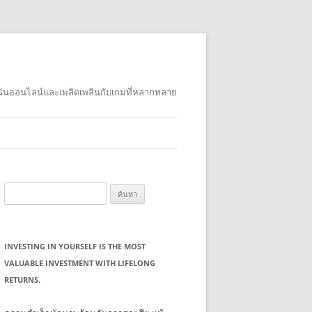
ันออนไลน์และเพลิดเพลินกับเกมที่หลากหลาย
ค้นหา
สำหรับ:
INVESTING IN YOURSELF IS THE MOST
VALUABLE INVESTMENT WITH LIFELONG
RETURNS.