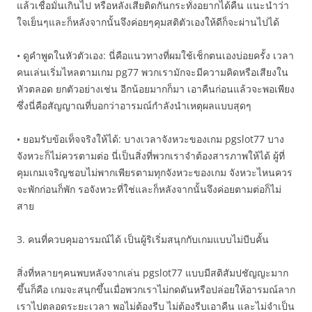
แล้วเชื่อมั่นเกินไป หรือหลังเสียติดกันกระทั่งอยากได้คืน แนะนำว่า
ใจเย็นๆและก็หลังจากนั้นจึงค่อยๆคุมสติตัวเองให้ดีก็จะผ่านไปได้
• ดูคำพูดในหัวตัวเอง: นี่คือแนวทางที่ผมใช้เช็กตนเองบ่อยครั้ง เวลา
คนเล่นเริ่มไหลตามเกม pg77 พวกเรามักจะมีความคิดหรือเสียงใน
หัวตลอด ยกตัวอย่างเช่น อีกน้อยมากก็มา เอาคืนก่อนแล้วจะพอเพียง
ซึ่งนี่คือสัญญาณที่บอกว่าอารมณ์กำลังนำเหตุผลแบบสุดๆ
• ยอมรับข้อเท็จจริงให้ได้: บางเวลาจังหวะของเกม pgslot77 บาง
จังหวะก็ไม่ควรตามต่อ นี่เป็นสิ่งที่พวกเราจำต้องสารภาพให้ได้ ผู้ที่
คุมเกมเจริญชอบไม่พากเพียรตามทุกจังหวะของเกม จังหวะไหนควร
จะพักก่อนก็พัก รอจังหวะที่ใช่และก็หลังจากนั้นจึงค่อยตามต่อก็ไม่
สาย
3. คนที่ควบคุมอารมณ์ได้ เป็นผู้ริเริ่มสนุกกับเกมแบบไม่บีบคั้น
สิ่งที่หลายๆคนพบหลังจากเล่น pgslot77 แบบมีสติสัมปชัญญะมาก
ขึ้นก็คือ เกมจะสนุกขึ้นเมื่อพวกเราไม่กดดันหรือปล่อยให้อารมณ์ลาก
เราไปตลอดระยะเวลา พอไม่ต้องรีบ ไม่ต้องรีบเอาคืน และไม่จำเป็น