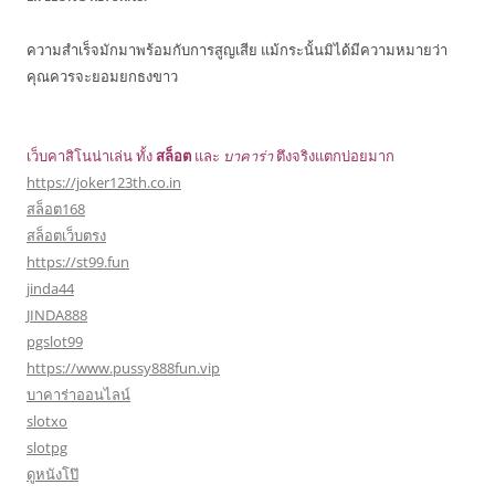
ความสำเร็จมักมาพร้อมกับการสูญเสีย แม้กระนั้นมิได้มีความหมายว่า
คุณควรจะยอมยกธงขาว
เว็บคาสิโนน่าเล่น ทั้ง
สล็อต
และ
บาคาร่า
ตึงจริงแตกบ่อยมาก
https://joker123th.co.in
สล็อต168
สล็อตเว็บตรง
https://st99.fun
jinda44
JINDA888
pgslot99
https://www.pussy888fun.vip
บาคาร่าออนไลน์
slotxo
slotpg
ดูหนังโป๊