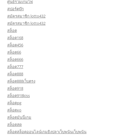
ศูนย์รวมเกมไพ่
สปอร์ตบุ๊ก
สมัครสมาชิก lotto432
สมัครสมาชิก lotto432
สล็อต
สล็อต168
สล็อต456
สล็อต66
สล็อต666
สล็อต777
สล็อต888
สล็อต888เว็บตรง
สล็อต918
สล็อต918kiss
สล็อตpg
สล็อตxo
สล็อตมันนี่เกม
สล็อตสด
สล็อตสล็อตออนไลน์เกมยิงปลาเว็บพนันเว็บพนัน