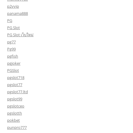
p2vvip
panama888
PG
PG Slot
PG Slot เว็บใหม่
pg77
Pg99
pgfish
pgjoker
PGSlot
pgslot718
pgslot77
pgslot77.ltd
pgslot99
pgslotceo
pgslotth
pokbet
punpro777