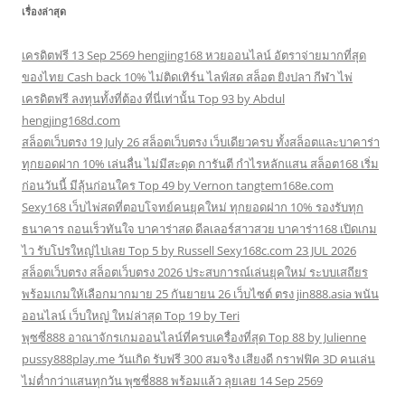
เรื่องล่าสุด
เครดิตฟรี 13 Sep 2569 hengjing168 หวยออนไลน์ อัตราจ่ายมากที่สุด
ของไทย Cash back 10% ไม่ติดเทิร์น ไลฟ์สด สล็อต ยิงปลา กีฬา ไพ่
เครดิตฟรี ลงทุนทั้งที่ต้อง ที่นี่เท่านั้น Top 93 by Abdul
hengjing168d.com
สล็อตเว็บตรง 19 July 26 สล็อตเว็บตรง เว็บเดียวครบ ทั้งสล็อตและบาคาร่า
ทุกยอดฝาก 10% เล่นลื่น ไม่มีสะดุด การันตี กำไรหลักแสน สล็อต168 เริ่ม
ก่อนวันนี้ มีลุ้นก่อนใคร Top 49 by Vernon tangtem168e.com
Sexy168 เว็บไพ่สดที่ตอบโจทย์คนยุคใหม่ ทุกยอดฝาก 10% รองรับทุก
ธนาคาร ถอนเร็วทันใจ บาคาร่าสด ดีลเลอร์สาวสวย บาคาร่า168 เปิดเกม
ไว รับโปรใหญ่ไปเลย Top 5 by Russell Sexy168c.com 23 JUL 2026
สล็อตเว็บตรง สล็อตเว็บตรง 2026 ประสบการณ์เล่นยุคใหม่ ระบบเสถียร
พร้อมเกมให้เลือกมากมาย 25 กันยายน 26 เว็บไซต์ ตรง jin888.asia พนัน
ออนไลน์ เว็บใหญ่ ใหม่ล่าสุด Top 19 by Teri
พุซซี่888 อาณาจักรเกมออนไลน์ที่ครบเครื่องที่สุด Top 88 by Julienne
pussy888play.me วันเกิด รับฟรี 300 สมจริง เสียงดี กราฟฟิค 3D คนเล่น
ไม่ต่ำกว่าแสนทุกวัน พุซซี่888 พร้อมแล้ว ลุยเลย 14 Sep 2569