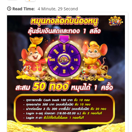
Read Time:
4 Minute, 29 Second