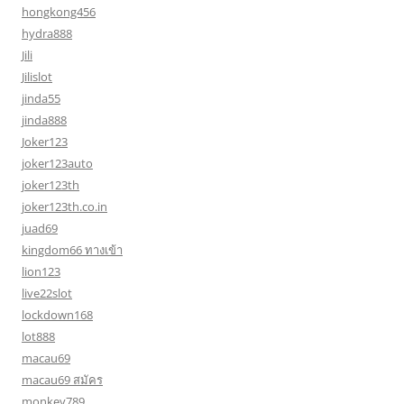
hongkong456
hydra888
Jili
Jilislot
jinda55
jinda888
Joker123
joker123auto
joker123th
joker123th.co.in
juad69
kingdom66 ทางเข้า
lion123
live22slot
lockdown168
lot888
macau69
macau69 สมัคร
monkey789