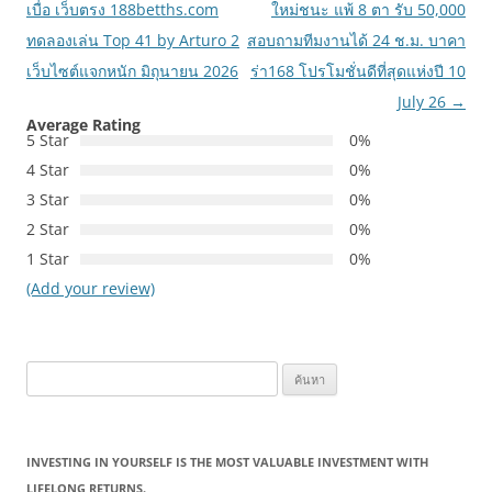
เบื่อ เว็บตรง 188betths.com
ใหม่ชนะ แพ้ 8 ตา รับ 50,000
ทดลองเล่น Top 41 by Arturo 2
สอบถามทีมงานได้ 24 ช.ม. บาคา
เว็บไซต์แจกหนัก มิถุนายน 2026
ร่า168 โปรโมชั่นดีที่สุดแห่งปี 10
July 26
→
Average Rating
5 Star
0%
4 Star
0%
3 Star
0%
2 Star
0%
1 Star
0%
(Add your review)
ค้นหา
สำหรับ:
INVESTING IN YOURSELF IS THE MOST VALUABLE INVESTMENT WITH
LIFELONG RETURNS.