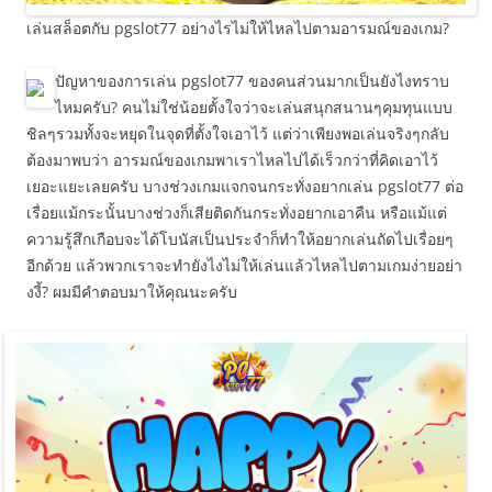
เล่นสล็อตกับ pgslot77 อย่างไรไม่ให้ไหลไปตามอารมณ์ของเกม?
ปัญหาของการเล่น pgslot77 ของคนส่วนมากเป็นยังไงทราบ
ไหมครับ? คนไม่ใช่น้อยตั้งใจว่าจะเล่นสนุกสนานๆคุมทุนแบบ
ชิลๆรวมทั้งจะหยุดในจุดที่ตั้งใจเอาไว้ แต่ว่าเพียงพอเล่นจริงๆกลับ
ต้องมาพบว่า อารมณ์ของเกมพาเราไหลไปได้เร็วกว่าที่คิดเอาไว้
เยอะแยะเลยครับ บางช่วงเกมแจกจนกระทั่งอยากเล่น pgslot77 ต่อ
เรื่อยแม้กระนั้นบางช่วงก็เสียติดกันกระทั่งอยากเอาคืน หรือแม้แต่
ความรู้สึกเกือบจะได้โบนัสเป็นประจำก็ทำให้อยากเล่นถัดไปเรื่อยๆ
อีกด้วย แล้วพวกเราจะทำยังไงไม่ให้เล่นแล้วไหลไปตามเกมง่ายอย่า
งงี้? ผมมีคำตอบมาให้คุณนะครับ