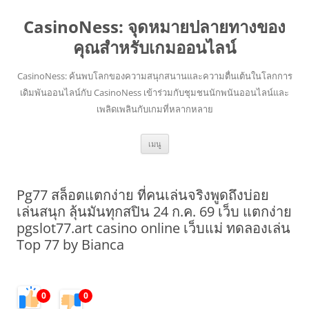
CasinoNess: จุดหมายปลายทางของ
คุณสำหรับเกมออนไลน์
CasinoNess: ค้นพบโลกของความสนุกสนานและความตื่นเต้นในโลกการ
เดิมพันออนไลน์กับ CasinoNess เข้าร่วมกับชุมชนนักพนันออนไลน์และ
เพลิดเพลินกับเกมที่หลากหลาย
ข้าม
เมนู
ไป
ยัง
เนื้อหา
Pg77 สล็อตแตกง่าย ที่คนเล่นจริงพูดถึงบ่อย
เล่นสนุก ลุ้นมันทุกสปิน 24 ก.ค. 69 เว็บ แตกง่าย
pgslot77.art casino online เว็บแม่ ทดลองเล่น
Top 77 by Bianca
0
0