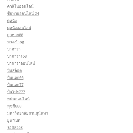
คาสิโนออนไลน์
ซื้อหวยออนไลน์ 24
ดูหนัง
ดูหนังออนไลน์
ถูกหวย88
ทางเข้าpg
บาคาร่า
บาคาร่า168
บาคาร่าออนไลน์
ปั่นสล็อต
ปั่นแตก66
ปั่นแตก77
ปั่นโปร777
พนันออนไลน์
พุซซี่888
มหาวิทยาลัยสวนสุนันทา
ยูฟ่าเบท
รอยัล558