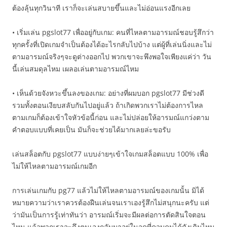
ต้องลุ้นทุกวินาที เราก็จะเล่นสบายขึ้นและไม่อ่อนแรงอีกเลย
• เริ่มเล่น pgslot77 เพื่ออยู่กับเกม: คนที่ไหลตามอารมณ์ชอบรู้สึกว่า
ทุกครั้งที่เปิดเกมจำเป็นต้องได้อะไรกลับไปบ้าง แต่ผู้ที่เล่นนิ่งและไม่
ตามอารมณ์จริงๆจะดูต่างออกไป พวกเขาจะพึงพอใจเพียงแค่ว่า วัน
นี้เล่นสมดุลไหม เผลอเล่นตามอารมณ์ไหม
• เห็นด้วยจังหวะขึ้นลงของเกม: อย่างที่ผมบอก pgslot77 มีช่วงดี
รวมทั้งตอนเงียบสลับกันไปอยู่แล้ว ถ้าเกิดพวกเราไม่ต้องการไหล
ตามเกมก็ต้องเข้าใจหัวข้อนี้ก่อน และไม่ปล่อยให้อารมณ์แกว่งตาม
คำตอบแบบที่เคยเป็น มันก็จะช่วยได้มากเลยล่ะขอรับ
เล่นสล็อตกับ pgslot77 แบบง่ายๆเข้าใจเกมสล็อตแบบ 100% เพื่อ
ไม่ให้ไหลตามอารมณ์เกมอีก
การเล่นเกมกับ pg77 แล้วไม่ให้ไหลตามอารมณ์ของเกมนั้น มิได้
หมายความว่าเราควรต้องฝืนเล่นจนเราเองรู้สึกไม่สนุกนะครับ แต่
ว่ามันเป็นการรู้เท่าทันว่า อารมณ์เริ่มจะมีผลต่อการตัดสินใจตอน
ไหน แล้วพวกเราจะดึงตนเองกลับมาอยู่ในจุดที่ควบคุมได้ดังเดิมไหม