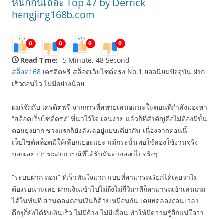
หนักกันเถอะ Top 47 by Derrick
hengjing168b.com
0
0
0
0
Read Time:
5 Minute, 48 Second
สล็อต168
เครดิตฟรี สล็อตเว็บไซต์ตรง No.1 ยอดนิยมปัจจุบัน ฝาก
เร็วถอนไว ไม่มีอย่างน้อย
ผมรู้จักกับ เครดิตฟรี จากการที่สหายเสนอแนะในตอนที่กำลังมองหา
“สล็อตเว็บไซต์ตรง” ที่น่าไว้ใจ เล่นง่าย แล้วก็ที่สำคัญคือไม่ต้องมีขั้น
ตอนยุ่งยาก ช่วงแรกก็ยังลังเลอยู่แบบเดียวกัน เนื่องจากตอนนี้
เว็บไซต์สล็อตมีให้เลือกเยอะแยะ แม้กระนั้นพอใช้ลองใช้งานจริง
บอกเลยว่าประสบการณ์ที่ได้รับมันต่างออกไปจริงๆ
“ระบบฝาก-ถอน” ที่เร็วทันใจมาก แบบที่สามารถเรียกได้เลยว่าไม่
ต้องรอนานเลย ฝากเงินเข้าไปไม่ถึงไม่กี่วินาทีก็สามารถเข้าเล่นเกม
ได้ในทันที ส่วนตอนถอนเงินก็ด้วยเหมือนกัน เคยทดลองถอนเวลา
ดึกๆก็ยังได้รับเงินเร็ว ไม่มีค้าง ไม่มีเลื่อน ทำให้มีความรู้สึกแน่ใจว่า