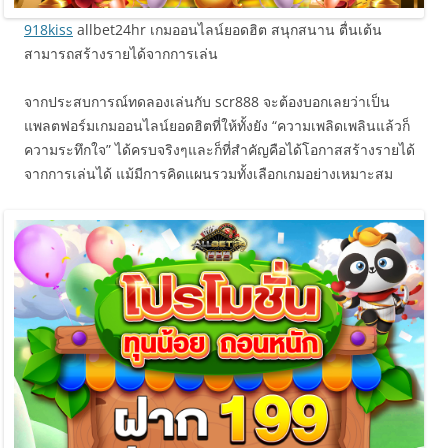
918kiss
allbet24hr เกมออนไลน์ยอดฮิต สนุกสนาน ตื่นเต้น
สามารถสร้างรายได้จากการเล่น
จากประสบการณ์ทดลองเล่นกับ scr888 จะต้องบอกเลยว่าเป็น
แพลตฟอร์มเกมออนไลน์ยอดฮิตที่ให้ทั้งยัง “ความเพลิดเพลินแล้วก็
ความระทึกใจ” ได้ครบจริงๆและก็ที่สำคัญคือได้โอกาสสร้างรายได้
จากการเล่นได้ แม้มีการคิดแผนรวมทั้งเลือกเกมอย่างเหมาะสม