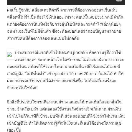
ผมเริ่มรู้จักกับ สล็อตเครดิตฟรี จากการที่ต้องการลองหาเว็บเล่น
สล็อตที่ไม่จำเป็นต้องใช้เงินเยอะ เพราะตอนนั้นงบประมาณมีจำกัด
แต่ก็ยังต้องการบันเทิงใจกับการลุ้นโบนัสและก็ผลกำไรเล็กๆน้อยๆ
จนมาเจอเว็บที่ไม่มีขั้นต่ำ ซึ่งจะต้องบอกเลยว่าตอบปัญหามากมาย
สำหรับคนที่ต้องการลองเล่นแบบไม่กดดัน
ประสบการณ์แรกที่เข้าไปเล่นกับ jinda55 คือความรู้สึกว่าใช้
งานง่ายสุดๆ ระบบหน้าเว็บไม่ซับซ้อน ไม่ต้องมานั่งวยงงงว่าจะ
กดตรงไหน สมัครก็ใช้เวลาไม่นาน แค่ไม่กี่นาทีก็เริ่มเล่นได้เลย ที่
สำคัญคือ “ไม่มีขั้นต่ำ” จริงๆจะฝาก 10 บาท 20 บาท ก็เล่นได้ ทำให้
ผมสามารถบริหารรายได้ง่ายดายมากยิ่งขึ้น ไม่ต้องเสี่ยงครั้งละ
จำนวนไม่ใช่น้อย
อีกสิ่งที่ประทับใจมากคือระบบฝาก-ถอนออโต้ ตอนต้นก็แอบกลุ้มใจ
ว่าจะช้าหรือเปล่า แต่พอลองใช้งานจริงจัดว่าเร็วเกินคาด ฝากเงิน
เข้าไปไม่กี่วินาทีก็เข้าระบบทันที ส่วนตอนถอนก็ใช้เวลาไม่นาน เงิน
เข้าบัญชีไว ทำให้เกิดความรู้สึกมั่นใจและก็เล่นได้อย่างมีความสุข
เยอะขึ้น