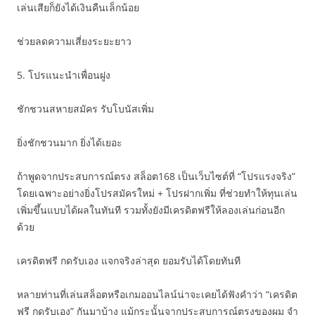
เล่นเสียก็ยังได้เงินคืนเล็กน้อย
ช่วยลดความเสี่ยงระยะยาว
5. โปรแนะนำเพื่อนฝูง
ชักชวนสหายสมัคร รับโบนัสเพิ่ม
ยิ่งชักชวนมาก ยิ่งได้เยอะ
ถ้าพูดจากประสบการณ์ตรง สล็อต168 เป็นเว็บไซต์ที่ “โปรแรงจริง”
โดยเฉพาะอย่างยิ่งโปรสมัครใหม่ + โปรฝากเพิ่ม ที่ช่วยทำให้ทุนเล่น
เพิ่มขึ้นแบบได้ผลในทันที รวมทั้งยังมีเครดิตฟรีให้ลองเล่นก่อนอีก
ด้วย
เครดิตฟรี กดรับเอง แจกจริงล่าสุด ยอมรับได้โดยทันที
หลายท่านที่เล่นสล็อตหรือเกมออนไลน์น่าจะเคยได้ฟังคำว่า “เครดิต
ฟรี กดรับเอง” กันมาบ้าง แม้กระนั้นจากประสบการณ์ตรงของผม จำ