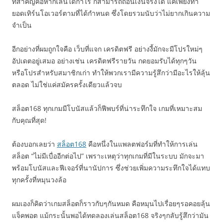
ที่สำคัญคือหากเล่นได้กำไร ก็สามารถถอนเงินจริงได้ แค่เพียงทำ
ยอดเทิร์นโอเวอร์ตามที่ได้กำหนด ซึ่งโดยรวมนับว่าไม่ยากเกินความ
จำเป็น
อีกอย่างที่ผมถูกใจคือ เว็บที่แจก เครดิตฟรี อย่างงี้มักจะมีโปรใหม่ๆ
อัปเดตอยู่เสมอ อย่างเช่น เครดิตฟรีรายวัน กดยอมรับได้ทุกๆวัน
หรือโปรสำหรับสมาชิกเก่า ทำให้พวกเรามีความรู้สึกว่ามีอะไรให้ลุ้น
ตลอด ไม่ใช่แค่สมัครครั้งเดียวแล้วจบ
สล็อต168 ทุกเกมมีโบนัสแล้วก็ฟีพบร์ที่น่าระทึกใจ เกมที่เหมาะสม
กับคุณที่สุด!
ต้องบอกเลยว่า
สล็อต168
คือหนึ่งในแพลตฟอร์มที่ทำให้การเล่น
สล็อต “ไม่มีเบื่ออีกต่อไป” เพราะเหตุว่าทุกเกมที่มีในระบบ มักจะมา
พร้อมโบนัสและฟีเจอร์ที่นานัปการ ซึ่งช่วยเพิ่มความระทึกใจได้แทบ
ทุกครั้งที่หมุนวงล้อ
ผมเองก็คิดว่าเกมสล็อตก็ราวกับๆกันหมด คือหมุนไปเรื่อยๆรอคอยลุ้น
แจ็คพอต แม้กระนั้นพอได้ทดลองเล่นสล็อต168 จริงๆกลับรู้สึกว่ามัน