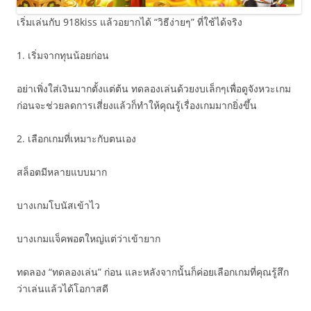
เริ่มเล่นกับ 918kiss แล้วอยากได้ “วิธีง่ายๆ” ที่ใช้ได้จริง
1. เริ่มจากทุนน้อยก่อน
อย่าเพิ่งใส่เงินมากตั้งแต่ต้น ทดลองเล่นด้วยงบเล็กๆเพื่อดูจังหวะเกม
ก่อนจะช่วยลดการเสี่ยงแล้วก็ทำให้คุณรู้เรื่องเกมมากยิ่งขึ้น
2. เลือกเกมที่เหมาะกับตนเอง
สล็อตมีหลายแบบมาก
บางเกมโบนัสเข้าไว
บางเกมแจ็คพอตใหญ่แต่ว่าเข้ายาก
ทดลอง “ทดลองเล่น” ก่อน และหลังจากนั้นก็ค่อยเลือกเกมที่คุณรู้สึก
ว่าเล่นแล้วได้โอกาสดี