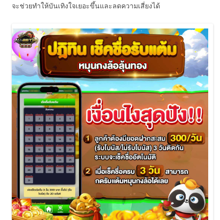
จะช่วยทำให้บันเทิงใจเยอะขึ้นและลดความเสี่ยงได้