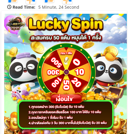
Read Time:
5 Minute, 24 Second