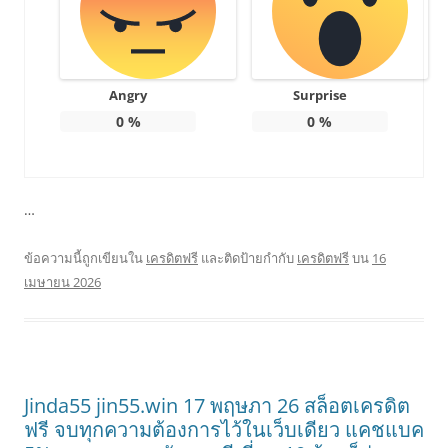
Angry
Surprise
0
%
0
%
…
ข้อความนี้ถูกเขียนใน
เครดิตฟรี
และติดป้ายกำกับ
เครดิตฟรี
บน
16
เมษายน 2026
Jinda55 jin55.win 17 พฤษภา 26 สล็อตเครดิต
ฟรี จบทุกความต้องการไว้ในเว็บเดียว แคชแบค