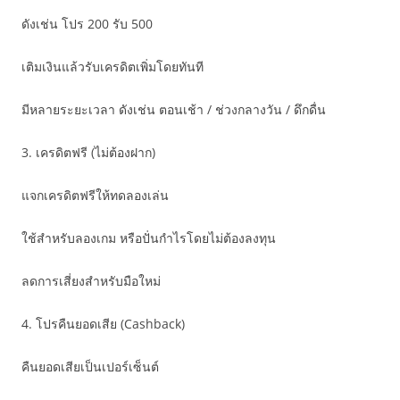
ดังเช่น โปร 200 รับ 500
เติมเงินแล้วรับเครดิตเพิ่มโดยทันที
มีหลายระยะเวลา ดังเช่น ตอนเช้า / ช่วงกลางวัน / ดึกดื่น
3. เครดิตฟรี (ไม่ต้องฝาก)
แจกเครดิตฟรีให้ทดลองเล่น
ใช้สำหรับลองเกม หรือปั่นกำไรโดยไม่ต้องลงทุน
ลดการเสี่ยงสำหรับมือใหม่
4. โปรคืนยอดเสีย (Cashback)
คืนยอดเสียเป็นเปอร์เซ็นต์