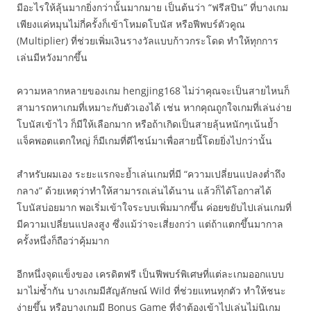
มีอะไรให้ลุ้นมากยิ่งกว่านั้นมากมาย เป็นต้นว่า “ฟรีสปิน” ที่บางเกม
เพียงแค่หมุนไม่กี่ครั้งก็เข้าโหมดโบนัส หรือฟีพบร์ตัวคูณ
(Multiplier) ที่ช่วยเพิ่มเงินรางวัลแบบก้าวกระโดด ทำให้ทุกการ
เล่นมีหวังมากขึ้น
ความหลากหลายของเกม hengjing168 ไม่ว่าคุณจะเป็นสายไหนก็
สามารถหาเกมที่เหมาะกับตัวเองได้ เช่น หากคุณถูกใจเกมที่เล่นง่าย
โบนัสเข้าไว ก็มีให้เลือกมาก หรือถ้าเกิดเป็นสายลุ้นหนักๆเน้นย้ำ
แจ็คพอตแตกใหญ่ ก็มีเกมที่ดีไซน์มาเพื่อสายนี้โดยยิ่งไปกว่านั้น
สำหรับผมเอง ระยะแรกจะย้ำเล่นเกมที่มี “ความเปลี่ยนแปลงต่ำถึง
กลาง” ด้วยเหตุว่าทำให้สามารถเล่นได้นาน แล้วก็ได้โอกาสได้
โบนัสบ่อยมาก พอเริ่มเข้าใจระบบเพิ่มมากขึ้น ค่อยขยับไปเล่นเกมที่
มีความเปลี่ยนแปลงสูง ซึ่งแม้ว่าจะเสี่ยงกว่า แต่ถ้าแตกขึ้นมากาล
ครั้งหนึ่งก็ถือว่าคุ้มมาก
อีกหนึ่งจุดแข็งของ เครดิตฟรี เป็นฟีพบร์พิเศษที่แต่ละเกมออกแบบ
มาไม่ซ้ำกัน บางเกมมีสัญลักษณ์ Wild ที่ช่วยแทนทุกตัว ทำให้ชนะ
ง่ายขึ้น หรือบางเกมมี Bonus Game ที่จำต้องเข้าไปเล่นไม่นิเกม