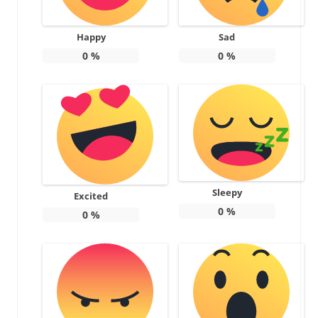
Happy
Sad
0
%
0
%
Sleepy
Excited
0
%
0
%