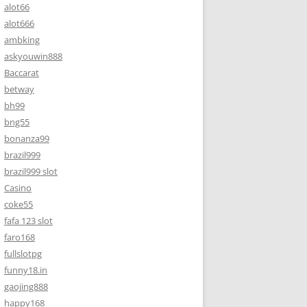
alot66
alot666
ambking
askyouwin888
Baccarat
betway
bh99
bng55
bonanza99
brazil999
brazil999 slot
Casino
coke55
fafa 123 slot
faro168
fullslotpg
funny18.in
gaojing888
happy168