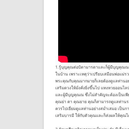
1.รู้บุญคุณต่อบิดามารดาและก็ผู้มีบุญคุณณ
ในบ้าน เพราะเหตุว่าเปรียบเสมือนพ่อแม่รวมทั
พระคุณกับคุณมากมายก็เลยต้องดูแลท่านอย
เสริมดวงให้มั่งคั่งยิ่งขึ้นไป แทงหวยออนไ
และผู้มีบุญคุณณ ซึ่งไม่สำคัญจะต้องเป็นเ
คุณย่า ตา คุณยาย คุณก็สามารถดูแลท่านราว
ควรไปเยี่ยมดูแลท่านอย่างสม่ำเสมอ เป็น
เสริมบารมี ให้กับตัวคุณและก็ส่งผลให้คุณไ