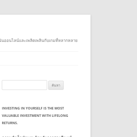
ันออนไลน์และเพลิดเพลินกับเกมที่หลากหลาย
ค้นหา
สำหรับ:
INVESTING IN YOURSELF IS THE MOST
VALUABLE INVESTMENT WITH LIFELONG
RETURNS.