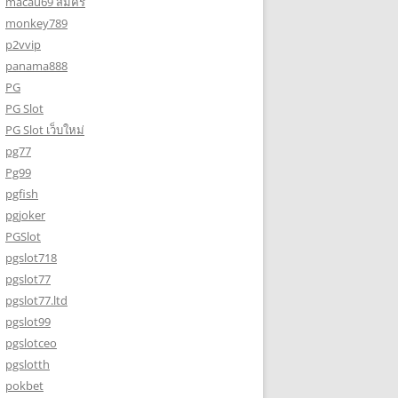
macau69 สมัคร
monkey789
p2vvip
panama888
PG
PG Slot
PG Slot เว็บใหม่
pg77
Pg99
pgfish
pgjoker
PGSlot
pgslot718
pgslot77
pgslot77.ltd
pgslot99
pgslotceo
pgslotth
pokbet