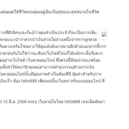
อยอดให้ชีวิตของคุณอยู่เย็นเป็นสุขและสุขสบายในชีวิต
ภที่ดีเลิศๆและก็แม้ว่าคุณทำเป็นประจำก็จะเป็นการเพิ่ม
ถูกหวยแนะนำว่าควรนำเงินส่วนใดส่วนหนึ่งจากการถูกหวย
ิมดวงเสริมโชคลาภให้คุณมั่งคั่งมากมายอีกด้วยนอกจากนี้การ
ายเช่นกันไม่ใช่ว่าจะเลือกเว็บไซต์ไหนก็ได้แม้กระนั้นจึงควร
ยอดอย่างเว็บไซต์ เว็บหวยออนไลน์ ซึ่งตรงนี้มีสมรรถนะพร้อม
รวมทั้งทำให้สมาชิกทุกคนสามารถทำธุรกรรมด้านการเงิน
หวยออนไลน์นั้นมีคุณภาพจำเป็นต้องที่นี่ คุ้มค่าสำหรับการ
งินเร็ว ต้อง lotto888 เพียงแค่นั้นเว็บสลากกินแบ่งออนไลน์ ที่
 13 มี.ค. 2568 Ivory เว็บหวยในไทย lotto888 เลขเด็ดคัดมา