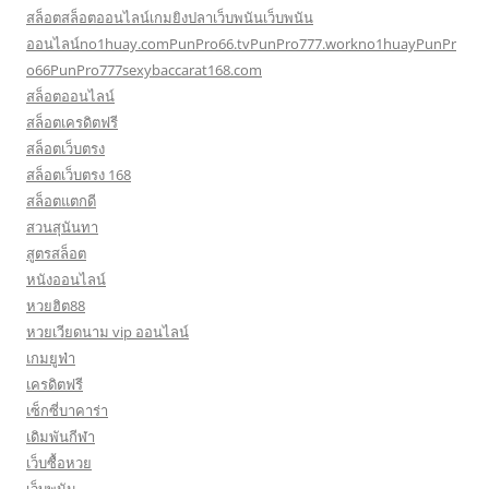
สล็อตสล็อตออนไลน์เกมยิงปลาเว็บพนันเว็บพนัน
ออนไลน์no1huay.comPunPro66.tvPunPro777.workno1huayPunPr
o66PunPro777sexybaccarat168.com
สล็อตออนไลน์
สล็อตเครดิตฟรี
สล็อตเว็บตรง
สล็อตเว็บตรง 168
สล็อตแตกดี
สวนสุนันทา
สูตรสล็อต
หนังออนไลน์
หวยฮิต88
หวยเวียดนาม vip ออนไลน์
เกมยูฟ่า
เครดิตฟรี
เซ็กซี่บาคาร่า
เดิมพันกีฬา
เว็บซื้อหวย