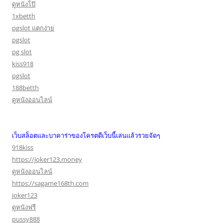
ดูหนังโป๊
1xbetth
pgslot แตกง่าย
pgslot
pg slot
kiss918
pgslot
188betth
ดูหนังออนไลน์
เว็บสล็อตและบาคาร่าของโครตดีเว็บนี้เล่นแล้วรวยจัดๆ
918kiss
https://joker123.money
ดูหนังออนไลน์
https://sagame168th.com
joker123
ดูหนังฟรี
pussy888