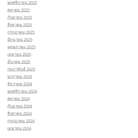
พฤศจิกายน 2025
ตุลาคม 2025
กันยายน 2025
สิงหาคม 2025
กรกฎาคม 2025
มิถุนายน 2025
พฤษภาคม 2025
เมษายน 2025
มีนาคม 2025
กุมภาพันธ์ 2025
มกราคม 2025
ธันวาคม 2024
พฤศจิกายน 2024
ตุลาคม 2024
กันยายน 2024
สิงหาคม 2024
กรกฎาคม 2024
เมษายน 2024