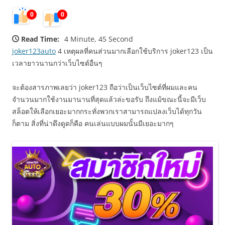
0
0
Read Time:
4 Minute, 45 Second
joker123auto
4 เหตุผลที่คนส่วนมากเลือกใช้บริการ joker123 เป็น
เวลายาวนานกว่าเว็บไซต์อื่นๆ
จะต้องสารภาพเลยว่า joker123 ถือว่าเป็นเว็บไซต์ที่ผมและคน
จำนวนมากใช้งานมานานที่สุดแล้วล่ะขอรับ ถึงแม้ขณะนี้จะมีเว็บ
สล็อตให้เลือกเยอะมากกระทั่งพวกเราสามารถแปลงเว็บได้ทุกวัน
ก็ตาม สิ่งที่น่าดึงดูดก็คือ คนเล่นแบบผมนั้นมีเยอะมากๆ