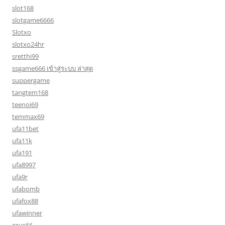
slot168
slotgame6666
Slotxo
slotxo24hr
sretthi99
ssgame666 เข้าสู่ระบบ ล่าสุด
suppergame
tangtem168
teenoi69
temmax69
ufa11bet
ufa11k
ufa191
ufa8997
ufa9r
ufabomb
ufafox88
ufawinner