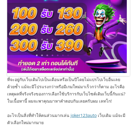
ที่จะอยู่กับเว็บเดิมไปเป็นเดือนหรือเป็นปีโดยไม่แปรไปเว็บอื่นเลย
ด้วยซ้ำ แม้จะมีโปรแรงกว่าหรือมีเกมใหม่มาเร็วกว่าก็ตาม อะไรคือ
เหตุผลที่จริงจริงของการเลือกใช้บริการกับเว็บไซต์เดิมเว็บนี้กันแน่?
ในเนื้อหานี้ ผมจะพาคุณมาหาคำตอบกันเลยครับผม เลทโก!
อะไรเป็นสิ่งที่ทำให้คนส่วนมากเล่น
joker123auto
เว็บเดิม แม้จะมี
ตัวเลือกใหม่มากมาย