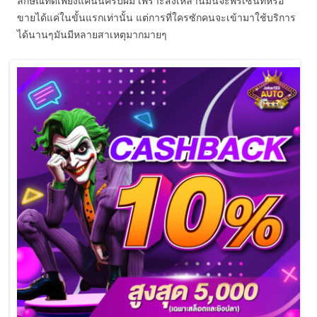
ลักษณ์ที่ดีเพียงแค่นั้นครับผม เพราะสิ่งเหล่านี้มันจะพรีเซ็นท์หรือ
ขายได้แค่ในขั้นแรกเท่านั้น แต่การที่ใครซักคนจะเข้ามาใช้บริการ
ได้นานๆมันมีหลายสาเหตุมากมายๆ