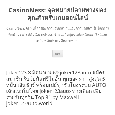
CasinoNess: จุดหมายปลายทางของ
คุณสำหรับเกมออนไลน์
CasinoNess: ค้นพบโลกของความสนุกสนานและความตื่นเต้นในโลกการ
เดิมพันออนไลน์กับ CasinoNess เข้าร่วมกับชุมชนนักพนันออนไลน์และ
เพลิดเพลินกับเกมที่หลากหลาย
ข้าม
เมนู
ไป
ยัง
เนื้อหา
Joker123 8 มิถุนายน 69 joker123auto สมัคร
สมาชิก รับโบนัสฟรีไม่อั้น ทุกยอดฝาก สูงสุด 5
หมื่น เงินชัวร์ พร้อมเปย์ทุกชั่วโมงระบบ AUTO
เจ้าแรกในไทย joker123auto ทางเลือก เพิ่ม
รายรับทุกวัน Top 81 by Maxwell
joker123auto.world