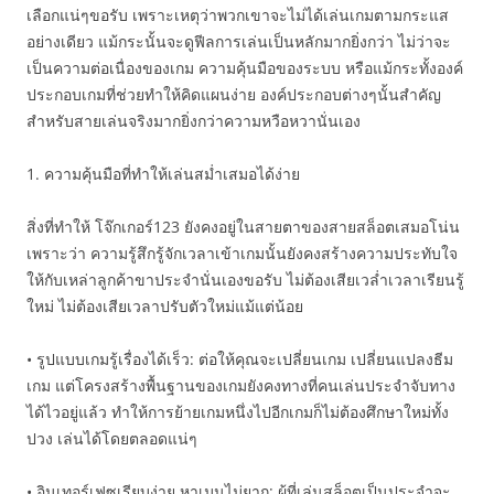
เลือกแน่ๆขอรับ เพราะเหตุว่าพวกเขาจะไม่ได้เล่นเกมตามกระแส
อย่างเดียว แม้กระนั้นจะดูฟีลการเล่นเป็นหลักมากยิ่งกว่า ไม่ว่าจะ
เป็นความต่อเนื่องของเกม ความคุ้นมือของระบบ หรือแม้กระทั้งองค์
ประกอบเกมที่ช่วยทำให้คิดแผนง่าย องค์ประกอบต่างๆนั้นสำคัญ
สำหรับสายเล่นจริงมากยิ่งกว่าความหวือหวานั่นเอง
1. ความคุ้นมือที่ทำให้เล่นสม่ำเสมอได้ง่าย
สิ่งที่ทำให้ โจ๊กเกอร์123 ยังคงอยู่ในสายตาของสายสล็อตเสมอโน่น
เพราะว่า ความรู้สึกรู้จักเวลาเข้าเกมนั้นยังคงสร้างความประทับใจ
ให้กับเหล่าลูกค้าขาประจำนั่นเองขอรับ ไม่ต้องเสียเวล่ำเวลาเรียนรู้
ใหม่ ไม่ต้องเสียเวลาปรับตัวใหม่แม้แต่น้อย
• รูปแบบเกมรู้เรื่องได้เร็ว: ต่อให้คุณจะเปลี่ยนเกม เปลี่ยนแปลงธีม
เกม แต่โครงสร้างพื้นฐานของเกมยังคงทางที่คนเล่นประจำจับทาง
ได้ไวอยู่แล้ว ทำให้การย้ายเกมหนึ่งไปอีกเกมก็ไม่ต้องศึกษาใหม่ทั้ง
ปวง เล่นได้โดยตลอดแน่ๆ
• อินเทอร์เฟซเรียบง่าย หาเมนูไม่ยาก: ผู้ที่เล่นสล็อตเป็นประจำจะ