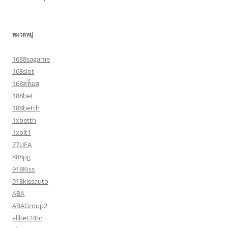
หมวดหมู่
1688sagame
168slot
168สล็อต
188bet
188betth
1xbetth
1xbit1
77UFA
888pg
918Kiss
918kissauto
ABA
ABAGroup2
allbet24hr