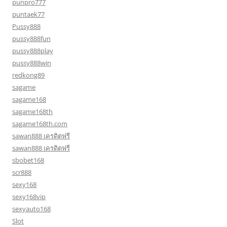
punpro777
puntaek77
Pussy888
pussy888fun
pussy888play
pussy888win
redkong89
sagame
sagame168
sagame168th
sagame168th.com
sawan888 เครดิตฟรี
sawan888 เครดิตฟรี
sbobet168
scr888
sexy168
sexy168vip
sexyauto168
Slot