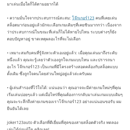
มาเล่นเมื่อใดก็ได้ตามอยากได้
• ความมั่นใจจากประสบการณ์สะสม:
โจ๊กเกอร์123
คนที่เคยเล่น
สล็อตมาก่อนอยู่แล้วมักจะเลือกเกมเดิมๆที่เคยชินมากกว่า เนื่องจาก
ว่าประสบการณ์ในขณะที่เล่นก็ไม่ได้หายไปไหน ระบบต่างๆก็ยัง
ตอบปัญหาอยู่ ขาดเหตุผลอะไรที่จะไม่เลือก
• เหมาะสมกับคนที่รู้จังหวะตัวเองอยู่แล้ว: เมื่อคุณเล่นมาถึงระดับ
หนึ่งแล้ว คุณจะรู้เลยว่าตัวเองถูกใจเกมแบบไหน และปรารถนา
อะไร โจ๊กเกอร์123 เป็นเกมที่มีโครงสร้างสอดคล้องกับสล็อตแบบ
ดั้งเดิม ซึ่งถูกใจคนโดยส่วนใหญ่อยู่แล้วล่ะครับผม
• ผู้เล่นสำรองที่ไว้ใจได้: แน่นอนว่า คุณอาจจะมีค่ายเกมใหม่ๆที่คุณ
เริ่มเล่นบ่อยๆแล้ว แต่เมื่อไหร่ที่คุณต้องการกลับมาเล่นเกมแบบเดิมๆ
คุณจะระลึกถึงค่ายเกมของเราโจ๊กเกอร์123 อย่างแน่นอนขอรับ ผม
ยืนยันได้เลย
joker123auto ตัวเลือกที่ดีเยี่ยมที่สุดของสายสล็อตตัวจริง ทดลอง
เล่นได้ก่อนผู้ใด คลิกเลย!