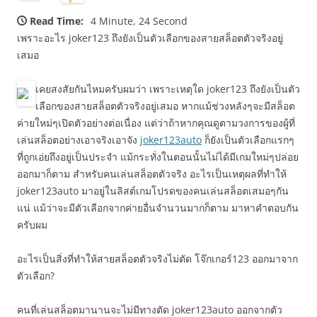
Read Time:
4 Minute, 24 Second
เพราะอะไร joker123 ถึงยังเป็นตัวเลือกของสายสล็อตตัวจริงอยู่
เสมอ
เคยสงสัยกันไหมครับผมว่า เพราะเหตุใด joker123 ถึงยังเป็นตัว
เลือกของสายสล็อตตัวจริงอยู่เสมอ หากแม้ช่วงหลังๆจะมีสล็อต
ค่ายใหม่ๆเปิดตัวอย่างต่อเนื่อง แต่ว่าถ้าหากคุณดูตามวงการของผู้ที่
เล่นสล็อตอย่างเอาจริงเอาจัง
joker123auto
ก็ยังเป็นตัวเลือกแรกๆ
ที่ถูกเอ่ยถึงอยู่เป็นประจำ แม้กระทั่งในตอนนั้นไม่ได้มีเกมใหม่ๆปล่อย
ออกมาก็ตาม สำหรับคนเล่นสล็อตตัวจริง อะไรเป็นเหตุผลที่ทำให้
joker123auto มาอยู่ในลิสต์เกมโปรดของคนเล่นสล็อตเสมอๆกัน
แน่ แม้ว่าจะมีตัวเลือกจากค่ายอื่นจำนวนมากก็ตาม มาหาคำตอบกัน
ครับผม
อะไรเป็นสิ่งที่ทำให้สายสล็อตตัวจริงไม่ตัด โจ๊กเกอร์123 ออกมาจาก
ตัวเลือก?
คนที่เล่นสล็อตมานานจะไม่มีทางตัด joker123auto ออกจากตัว