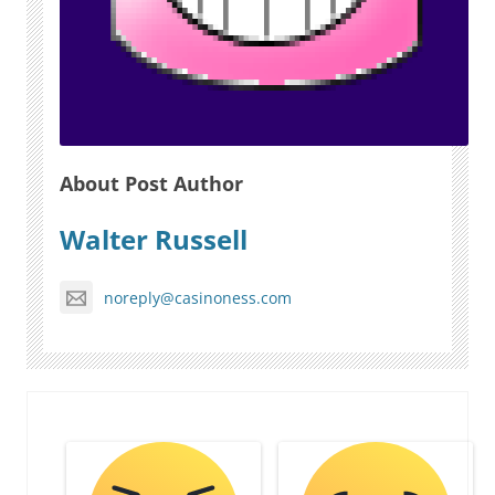
About Post Author
Walter Russell
noreply@casinoness.com