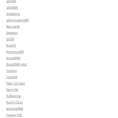
alot66
alot666
ambking
askyouwin888
Baccarat
betway
bh99
bng55
bonanza99
brazil999
brazil999 slot
Casino
coke55
fafa 123 slot
faro168
fullslotpg
funny18.in
gaojing888
happy168