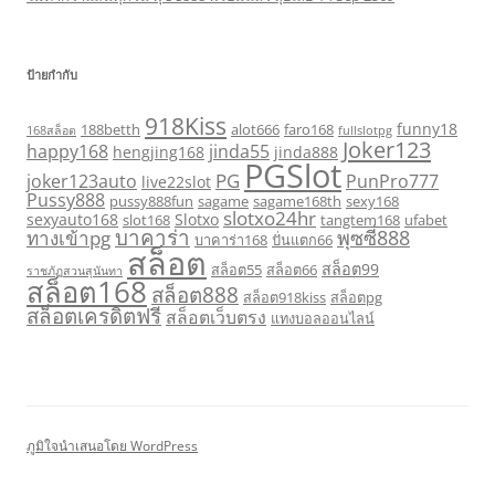
ป้ายกำกับ
918Kiss
funny18
188betth
alot666
faro168
168สล็อต
fullslotpg
Joker123
happy168
jinda55
hengjing168
jinda888
PGSlot
PG
joker123auto
PunPro777
live22slot
Pussy888
pussy888fun
sagame
sagame168th
sexy168
slotxo24hr
sexyauto168
Slotxo
slot168
tangtem168
ufabet
บาคาร่า
พุซซี่888
ทางเข้าpg
บาคาร่า168
ปั่นแตก66
สล็อต
สล็อต99
สล็อต55
สล็อต66
ราชภัฏสวนสุนันทา
สล็อต168
สล็อต888
สล็อต918kiss
สล็อตpg
สล็อตเครดิตฟรี
สล็อตเว็บตรง
แทงบอลออนไลน์
ภูมิใจนำเสนอโดย WordPress