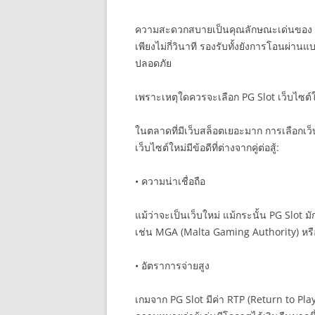
ความสะดวกสบายเป็นคุณลักษณะเด่นของ PG 
เพียงไม่กี่วินาที รองรับทั้งยังการโอนผ่า
ปลอดภัย
เพราะเหตุใดควรจะเลือก PG Slot เว็บไซต์ใ
ในตลาดที่มีเว็บสล็อตเยอะมาก การเลือกเว็
เว็บไซต์ใหม่มีข้อดีที่ต่างจากคู่ต่อสู้:
• ความน่าเชื่อถือ
แม้ว่าจะเป็นเว็บใหม่ แม้กระนั้น PG Slot มั
เช่น MGA (Malta Gaming Authority) หรือ
• อัตราการจ่ายสูง
เกมจาก PG Slot มีค่า RTP (Return to Player