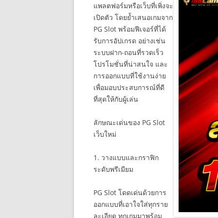
แพลตฟอร์มหรือเว็บที่เพิ่งจะ
เปิดตัว โดยย้ำเสนอเกมจาก
PG Slot พร้อมฟีเจอร์ที่ได้
รับการอัปเกรด อย่างเช่น
ระบบฝาก-ถอนที่รวดเร็ว
โปรโมชั่นที่น่าสนใจ และ
การออกแบบที่ใช้งานง่าย
เพื่อมอบประสบการณ์ที่ดี
ที่สุดให้กับผู้เล่น
ลักษณะเด่นของ PG Slot
เว็บใหม่
1. วางแบบและกราฟิก
ระดับพรีเมียม
PG Slot โดดเด่นด้วยการ
ออกแบบที่เอาใจใส่ทุกราย
ละเอียด ทุกเกมมาพร้อม