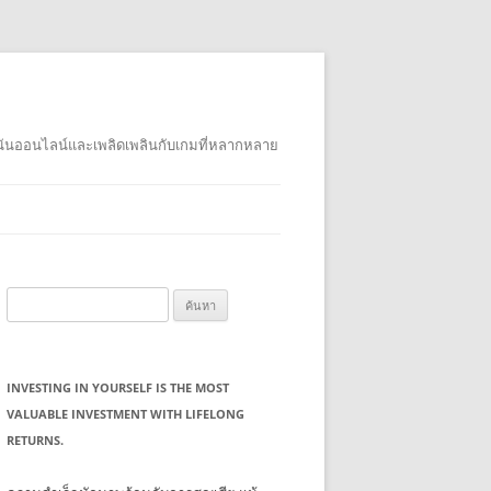
ันออนไลน์และเพลิดเพลินกับเกมที่หลากหลาย
ค้นหา
สำหรับ:
INVESTING IN YOURSELF IS THE MOST
VALUABLE INVESTMENT WITH LIFELONG
RETURNS.