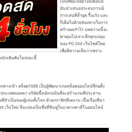
เป็นที่พอใจอย่างยิ่งตอนนี้
มันนำเสนอประสบการณ์
การเล่นที่ล้ำยุค รื้นเริง และ
ก็เต็มไปด้วยช่องทางในการ
สร้างผลกำไร บทความนี้จะ
พาคุณไปเจาะลึกทุกแง่มุม
ของ PG Slot เว็บไซต์ใหม่
เพื่อมีความเห็นว่าเพราะ
องนักเดิมพันในขณะนี้
ปากทางเข้า สล็อต1688 เป็นผู้พัฒนาเกมสล็อตออนไลน์ที่ก่อตั้ง
ในประเทศมอลตา บริษัทนี้ขมักเขม้นที่จะสร้างเกมที่ประสาน
ี่จำเป็นของผู้เล่นทั้งโลก ด้วยกราฟิกที่งดงาม เนื้อเรื่องที่น่า
ot เว็บใหม่ จึงแปลงเป็นชื่อที่ชินหูในแวดวงคาสิโนออนไลน์