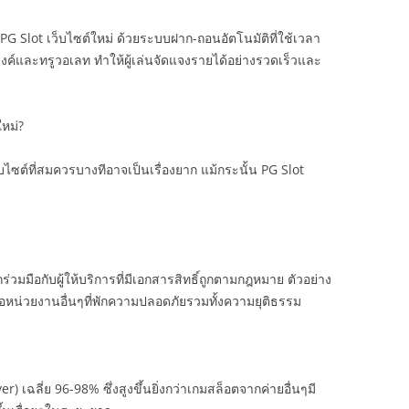
Slot เว็บไซต์ใหม่ ด้วยระบบฝาก-ถอนอัตโนมัติที่ใช้เวลา
นแบงค์และทรูวอเลท ทำให้ผู้เล่นจัดแจงรายได้อย่างรวดเร็วและ
หม่?
บไซต์ที่สมควรบางทีอาจเป็นเรื่องยาก แม้กระนั้น PG Slot
กร่วมมือกับผู้ให้บริการที่มีเอกสารสิทธิ์ถูกตามกฎหมาย ตัวอย่าง
หน่วยงานอื่นๆที่พักความปลอดภัยรวมทั้งความยุติธรรม
) เฉลี่ย 96-98% ซึ่งสูงขึ้นยิ่งกว่าเกมสล็อตจากค่ายอื่นๆมี