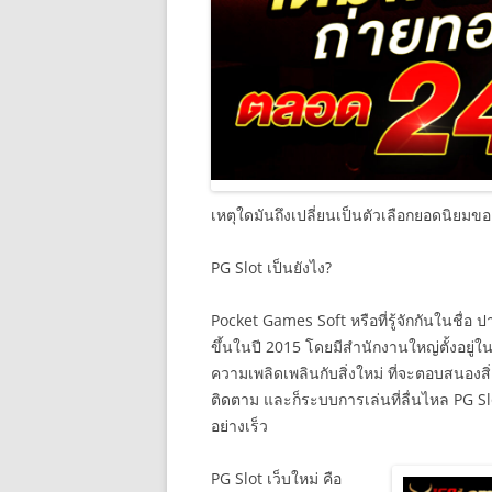
เหตุใดมันถึงเปลี่ยนเป็นตัวเลือกยอดนิยมข
PG Slot เป็นยังไง?
Pocket Games Soft หรือที่รู้จักกันในชื่อ 
ขึ้นในปี 2015 โดยมีสำนักงานใหญ่ตั้งอยู่
ความเพลิดเพลินกับสิ่งใหม่ ที่จะตอบสนองสิ่งท
ติดตาม และก็ระบบการเล่นที่ลื่นไหล PG Sl
อย่างเร็ว
PG Slot เว็บใหม่ คือ