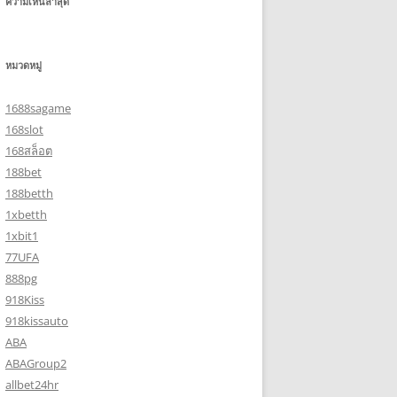
ความเห็นล่าสุด
หมวดหมู่
1688sagame
168slot
168สล็อต
188bet
188betth
1xbetth
1xbit1
77UFA
888pg
918Kiss
918kissauto
ABA
ABAGroup2
allbet24hr